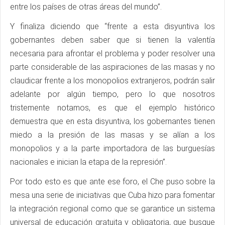
entre los países de otras áreas del mundo”.
Y finaliza diciendo que “frente a esta disyuntiva los
gobernantes deben saber que si tienen la valentía
necesaria para afrontar el problema y poder resolver una
parte considerable de las aspiraciones de las masas y no
claudicar frente a los monopolios extranjeros, podrán salir
adelante por algún tiempo, pero lo que nosotros
tristemente notamos, es que el ejemplo histórico
demuestra que en esta disyuntiva, los gobernantes tienen
miedo a la presión de las masas y se alían a los
monopolios y a la parte importadora de las burguesías
nacionales e inician la etapa de la represión”.
Por todo esto es que ante ese foro, el Che puso sobre la
mesa una serie de iniciativas que Cuba hizo para fomentar
la integración regional como que se garantice un sistema
universal de educación gratuita y obligatoria, que busque