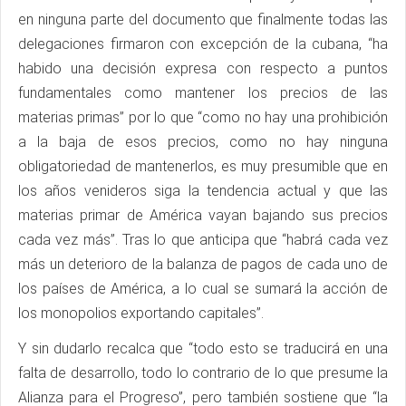
en ninguna parte del documento que finalmente todas las
delegaciones firmaron con excepción de la cubana, “ha
habido una decisión expresa con respecto a puntos
fundamentales como mantener los precios de las
materias primas” por lo que “como no hay una prohibición
a la baja de esos precios, como no hay ninguna
obligatoriedad de mantenerlos, es muy presumible que en
los años venideros siga la tendencia actual y que las
materias primar de América vayan bajando sus precios
cada vez más”. Tras lo que anticipa que “habrá cada vez
más un deterioro de la balanza de pagos de cada uno de
los países de América, a lo cual se sumará la acción de
los monopolios exportando capitales”.
Y sin dudarlo recalca que “todo esto se traducirá en una
falta de desarrollo, todo lo contrario de lo que presume la
Alianza para el Progreso”, pero también sostiene que “la