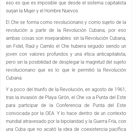
eso es que es imposible que desde el sistema capitalista
surjan la Mujer y el Hombre Nuevos.
El Che se forma como revolucionario y como sujeto de la
revolución a partir de la Revolución Cubana, por eso
ambas cosas son inseparables: sin la Revolución Cubana,
sin Fidel, Raúl y Camilo el Che hubiera seguido siendo un
joven con valores profundos y una ética anticapitalista,
pero sin la posibilidad de desplegar la magnitud del sujeto
revolucionario que es lo que le permitió la Revolución
Cubana.
Y a poco del triunfo de la Revolución, en agosto de 1961,
tras la invasión de Playa Girón, el Che va a Punta del Este
para participar de la Conferencia de Punta del Este
convocada por la OEA. Y lo hace dentro de un contexto
mundial atravesado por la bipolaridad y la Guerra Fría, con
una Cuba que no acató la idea de coexistencia pacífica