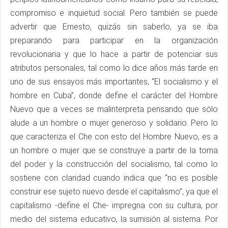
compromiso e inquietud social. Pero también se puede
advertir que Ernesto, quizás sin saberlo, ya se iba
preparando para participar en la organización
revolucionaria y que lo hace a partir de potenciar sus
atributos personales, tal como lo dice años más tarde en
uno de sus ensayos más importantes, “El socialismo y el
hombre en Cuba”, donde define el carácter del Hombre
Nuevo que a veces se malinterpreta pensando que sólo
alude a un hombre o mujer generoso y solidario. Pero lo
que caracteriza el Che con esto del Hombre Nuevo, es a
un hombre o mujer que se construye a partir de la toma
del poder y la construcción del socialismo, tal como lo
sostiene con claridad cuando indica que “no es posible
construir ese sujeto nuevo desde el capitalismo”, ya que el
capitalismo -define el Che- impregna con su cultura, por
medio del sistema educativo, la sumisión al sistema. Por