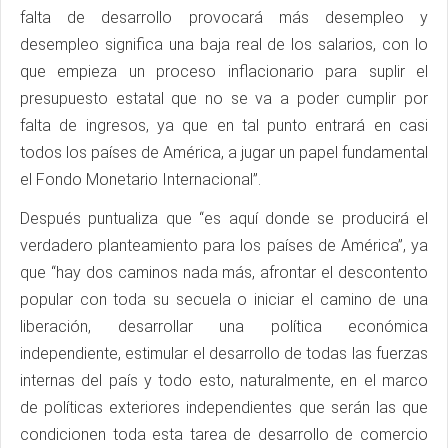
falta de desarrollo provocará más desempleo y
desempleo significa una baja real de los salarios, con lo
que empieza un proceso inflacionario para suplir el
presupuesto estatal que no se va a poder cumplir por
falta de ingresos, ya que en tal punto entrará en casi
todos los países de América, a jugar un papel fundamental
el Fondo Monetario Internacional”.
Después puntualiza que “es aquí donde se producirá el
verdadero planteamiento para los países de América”, ya
que “hay dos caminos nada más, afrontar el descontento
popular con toda su secuela o iniciar el camino de una
liberación, desarrollar una política económica
independiente, estimular el desarrollo de todas las fuerzas
internas del país y todo esto, naturalmente, en el marco
de políticas exteriores independientes que serán las que
condicionen toda esta tarea de desarrollo de comercio