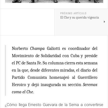
PRÓXIMO ARTÍCULO
El Che y su querida vigencia
Norberto
Champa
Galiotti es coordinador del
Movimiento de Solidaridad con Cuba y preside
el PC de Santa Fe. Su columna cierra esta semana
en la que, desde diferentes miradas, el diario del
Partido Comunista homenajeó al Guerrillero
Heroico y dejó inaugurada su sección
Seremos
como el Che
.
¿Cómo llega Ernesto Guevara de la Serna a convertirse