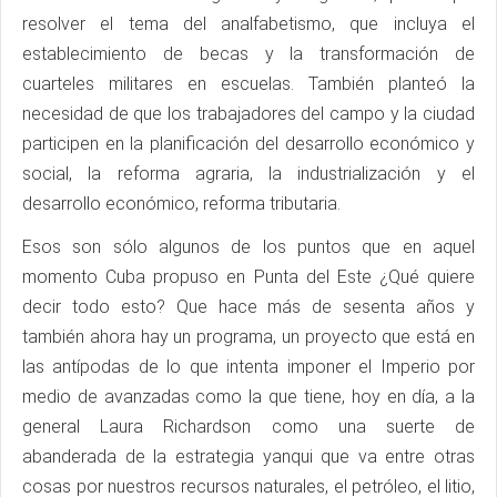
resolver el tema del analfabetismo, que incluya el
establecimiento de becas y la transformación de
cuarteles militares en escuelas. También planteó la
necesidad de que los trabajadores del campo y la ciudad
participen en la planificación del desarrollo económico y
social, la reforma agraria, la industrialización y el
desarrollo económico, reforma tributaria.
Esos son sólo algunos de los puntos que en aquel
momento Cuba propuso en Punta del Este ¿Qué quiere
decir todo esto? Que hace más de sesenta años y
también ahora hay un programa, un proyecto que está en
las antípodas de lo que intenta imponer el Imperio por
medio de avanzadas como la que tiene, hoy en día, a la
general Laura Richardson como una suerte de
abanderada de la estrategia yanqui que va entre otras
cosas por nuestros recursos naturales, el petróleo, el litio,