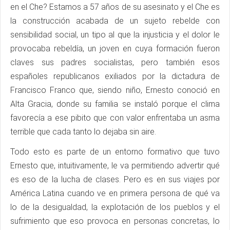
en el Che? Estamos a 57 años de su asesinato y el Che es
la construcción acabada de un sujeto rebelde con
sensibilidad social, un tipo al que la injusticia y el dolor le
provocaba rebeldía, un joven en cuya formación fueron
claves sus padres socialistas, pero también esos
españoles republicanos exiliados por la dictadura de
Francisco Franco que, siendo niño, Ernesto conoció en
Alta Gracia, donde su familia se instaló porque el clima
favorecía a ese pibito que con valor enfrentaba un asma
terrible que cada tanto lo dejaba sin aire.
Todo esto es parte de un entorno formativo que tuvo
Ernesto que, intuitivamente, le va permitiendo advertir qué
es eso de la lucha de clases. Pero es en sus viajes por
América Latina cuando ve en primera persona de qué va
lo de la desigualdad, la explotación de los pueblos y el
sufrimiento que eso provoca en personas concretas, lo