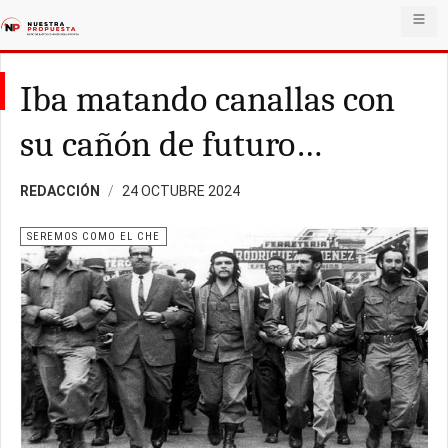
Iba matando canallas con
su cañón de futuro…
REDACCIÓN
24 OCTUBRE 2024
SEREMOS COMO EL CHE