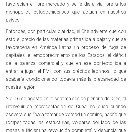
favorecían el libre mercado y se le diera vía libre a los
monopolios estadounidenses que actúan en nuestros
países.
Entonces, con particular claridad, el Che advierte que con
esto el precio de las materias primas iba a bajar y que se
favorecería en América Latina un proceso de fuga de
capitales, el empobrecimiento de los Estados, el déficit
de la balanza comercial y que en ese contexto iba a
entrar a jugar el FMI con sus créditos leoninos, lo que
acabaría condicionando todavía más la precariedad de
nuestra región.
Y el 16 de agosto en la séptima sesión plenaria del Cies, al
intervenir en representación de Cuba, no duda cuando
asevera que “para tomar de verdad un camino, habría que
romper todas las estructuras, volcarse del lado de las
masas e iniciar una revolución completa” y denuncia que