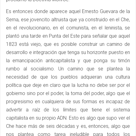
Es entonces donde aparece aquel Ernesto Guevara de la
Serna, ese jovencito altruista que ya construido en el Che,
en el revolucionario, en el comunista, en el leninista, se
plantó una tarde en Punta del Este para señalar que aquel
1823 está viejo, que es posible construir un camino de
desarrollo e integración que tenga su horizonte puesto en
la emancipación anticapitalista y que ponga su timón
rumbo al socialismo. Un camino que se plantea la
necesidad de que los pueblos adquieran una cultura
política que deje en claro que la lucha no debe ser por el
gobierno sino por el poder, la toma del poder, algo que el
progresismo en cualquiera de sus formas es incapaz de
advertir a raíz de los límites que tiene el sistema
capitalista en su propio ADN. Esto es algo que supo ver el
Che hace más de seis décadas y es, entonces, algo que
nos plantea como tarea ineludible para todos los