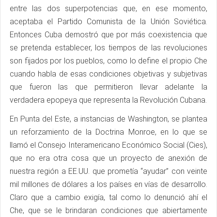
entre las dos superpotencias que, en ese momento,
aceptaba el Partido Comunista de la Unión Soviética.
Entonces Cuba demostró que por más coexistencia que
se pretenda establecer, los tiempos de las revoluciones
son fijados por los pueblos, como lo define el propio Che
cuando habla de esas condiciones objetivas y subjetivas
que fueron las que permitieron llevar adelante la
verdadera epopeya que representa la Revolución Cubana.
En Punta del Este, a instancias de Washington, se plantea
un reforzamiento de la Doctrina Monroe, en lo que se
llamó el Consejo Interamericano Económico Social (Cies),
que no era otra cosa que un proyecto de anexión de
nuestra región a EE.UU. que prometía “ayudar” con veinte
mil millones de dólares a los países en vías de desarrollo.
Claro que a cambio exigía, tal como lo denunció ahí el
Che, que se le brindaran condiciones que abiertamente