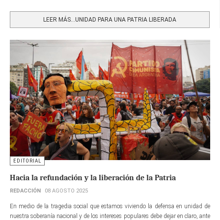
Share
LEER MÁS…UNIDAD PARA UNA PATRIA LIBERADA
EDITORIAL
Hacia la refundación y la liberación de la Patria
REDACCIÓN
08 AGOSTO 2025
En medio de la tragedia social que estamos viviendo la defensa en unidad de
nuestra soberanía nacional y de los intereses populares debe dejar en claro, ante