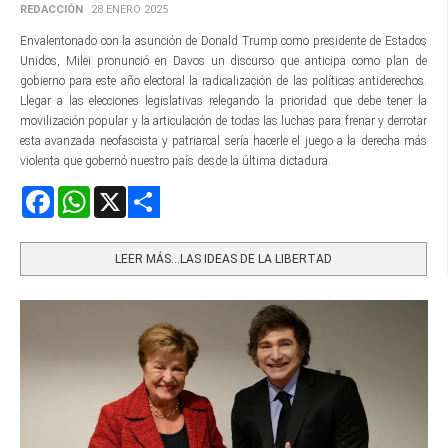
REDACCIÓN
28 ENERO 2025
Envalentonado con la asunción de Donald Trump como presidente de Estados
Unidos, Milei pronunció en Davos un discurso que anticipa como plan de
gobierno para este año electoral la radicalización de las políticas antiderechos.
Llegar a las elecciones legislativas relegando la prioridad que debe tener la
movilización popular y la articulación de todas las luchas para frenar y derrotar
esta avanzada neofascista y patriarcal sería hacerle el juego a la derecha más
violenta que gobernó nuestro país desde la última dictadura.
Facebook
WhatsApp
X
Share
LEER MÁS…LAS IDEAS DE LA LIBERTAD