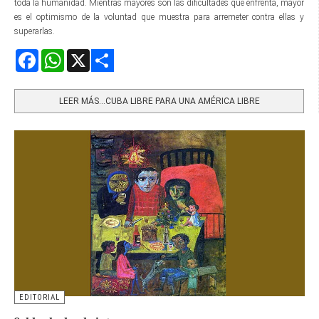
toda la humanidad. Mientras mayores son las dificultades que enfrenta, mayor
es el optimismo de la voluntad que muestra para arremeter contra ellas y
superarlas.
Facebook
WhatsApp
X
Share
LEER MÁS…CUBA LIBRE PARA UNA AMÉRICA LIBRE
EDITORIAL