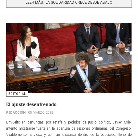
LEER MÁS…LA SOLIDARIDAD CRECE DESDE ABAJO
EDITORIAL
El ajuste desenfrenado
REDACCIÓN
05 MARZO 2025
Envuelto en denuncias por estafa y pedidos de juicio político, Javier Milei
intentó mostrarse fuerte en la apertura de sesiones ordinarias del Congreso.
Visiblemente nervioso y con un discurso dentro de lo esperado, lleno de