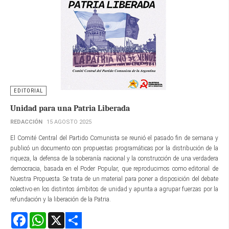
EDITORIAL
Unidad para una Patria Liberada
REDACCIÓN
15 AGOSTO 2025
El Comité Central del Partido Comunista se reunió el pasado fin de semana y
publicó un documento con propuestas programáticas por la distribución de la
riqueza, la defensa de la soberanía nacional y la construcción de una verdadera
democracia, basada en el Poder Popular, que reproducimos como editorial de
Nuestra Propuesta. Se trata de un material para poner a disposición del debate
colectivo en los distintos ámbitos de unidad y apunta a agrupar fuerzas por la
refundación y la liberación de la Patria.
Facebook
WhatsApp
X