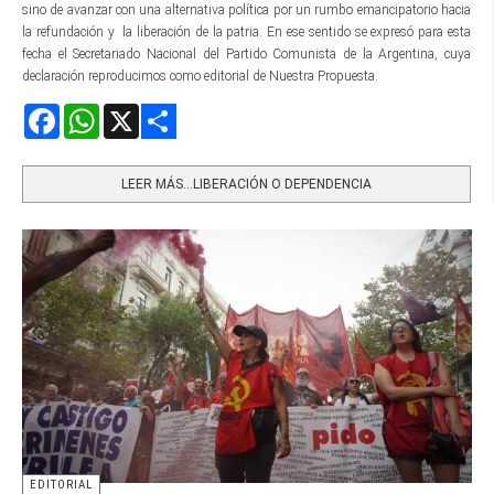
sino de avanzar con una alternativa política por un rumbo emancipatorio hacia
la refundación y la liberación de la patria. En ese sentido se expresó para esta
fecha el Secretariado Nacional del Partido Comunista de la Argentina, cuya
declaración reproducimos como editorial de Nuestra Propuesta.
Facebook
WhatsApp
X
Share
LEER MÁS…LIBERACIÓN O DEPENDENCIA
EDITORIAL