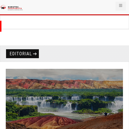
EDITORIAL