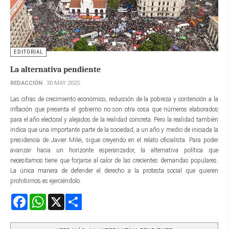
EDITORIAL
La alternativa pendiente
REDACCIÓN
30 MAY 2025
Las cifras de crecimiento económico, reducción de la pobreza y contención a la
inflación que presenta el gobierno no son otra cosa que números elaborados
para el año electoral y alejados de la realidad concreta. Pero la realidad también
indica que una importante parte de la sociedad, a un año y medio de iniciada la
presidencia de Javier Milei, sigue creyendo en el relato oficialista. Para poder
avanzar hacia un horizonte esperanzador, la alternativa política que
necesitamos tiene que forjarse al calor de las crecientes demandas populares.
La única manera de defender el derecho a la protesta social que quieren
prohibirnos es ejerciéndolo.
Facebook
WhatsApp
X
Share