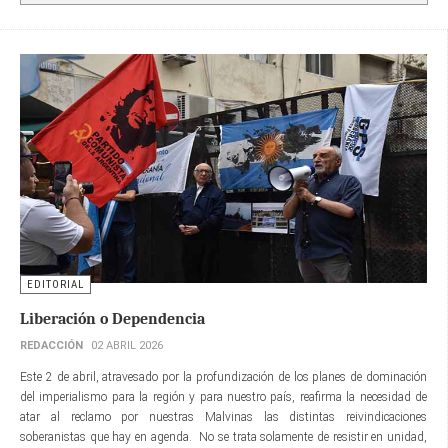
EDITORIAL
Liberación o Dependencia
REDACCIÓN
02 ABRIL 2026
Este 2 de abril, atravesado por la profundización de los planes de dominación
del imperialismo para la región y para nuestro país, reafirma la necesidad de
atar al reclamo por nuestras Malvinas las distintas reivindicaciones
soberanistas que hay en agenda. No se trata solamente de resistir en unidad,