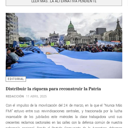
LEER MÁS…LA ALTERNATIVA PENDIENTE
EDITORIAL
Distribuir la riqueza para reconstruir la Patria
REDACCIÓN
11 ABRIL 2025
Con el impulso de la movilización del 24 de marzo, en la que el “Nunca Más
FMI” estuvo entre sus reivindicaciones centrales, y traccionada por la lucha
incansable de lxs jubiladxs este miércoles la clase trabajadora unió sus
crecientes reclamos sectoriales en las calles con la defensa común de nuestra