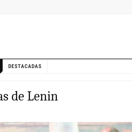
DESTACADAS
as de Lenin