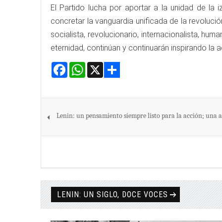
El Partido lucha por aportar a la unidad de la 
concretar la vanguardia unificada de la revolució
socialista, revolucionario, internacionalista, huma
eternidad, continúan y continuarán inspirando la 
Facebook
WhatsApp
X
Share
Lenin: un pensamiento siempre listo para la acción; una
LENIN: UN SIGLO, DOCE VOCES