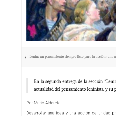
Lenin: un pensamiento siempre listo para la acción; una
En la segunda entrega de la sección “Lenin:
actualidad del pensamiento leninista, y su 
Por Mario Alderete
Desarrollar una idea y una acción de unidad pr