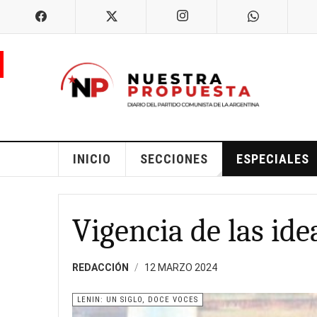
INICIO
SECCIONES
ESPECIALES
Vigencia de las ide
REDACCIÓN
12 MARZO 2024
LENIN: UN SIGLO, DOCE VOCES