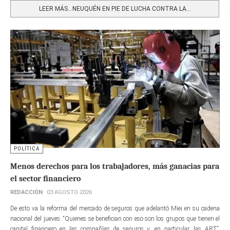
LEER MÁS…NEUQUÉN EN PIE DE LUCHA CONTRA LA...
POLÍTICA
Menos derechos para los trabajadores, más ganacias para
el sector financiero
REDACCIÓN
03 AGOSTO 2026
De esto va la reforma del mercado de seguros que adelantó Miei en su cadena
nacional del jueves. “Quienes se benefician con eso son los grupos que tienen el
capital financiero en las compañías de seguros y, en particular, las ART”,