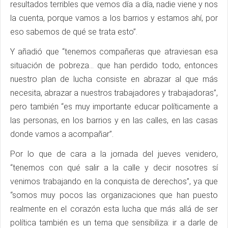
resultados terribles que vemos día a día, nadie viene y nos
la cuenta, porque vamos a los barrios y estamos ahí, por
eso sabemos de qué se trata esto”.
Y añadió que “tenemos compañeras que atraviesan esa
situación de pobreza… que han perdido todo, entonces
nuestro plan de lucha consiste en abrazar al que más
necesita, abrazar a nuestros trabajadores y trabajadoras”,
pero también “es muy importante educar políticamente a
las personas, en los barrios y en las calles, en las casas
donde vamos a acompañar”.
Por lo que de cara a la jornada del jueves venidero,
“tenemos con qué salir a la calle y decir nosotres sí
venimos trabajando en la conquista de derechos”, ya que
“somos muy pocos las organizaciones que han puesto
realmente en el corazón esta lucha que más allá de ser
política también es un tema que sensibiliza: ir a darle de