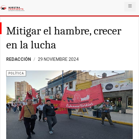
Mitigar el hambre, crecer
en la lucha
REDACCIÓN
29 NOVIEMBRE 2024
POLÍTICA