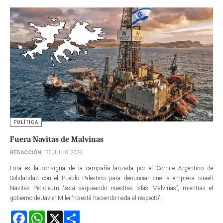
POLÍTICA
Fuera Navitas de Malvinas
REDACCIÓN
30 JULIO 2026
Esta es la consigna de la campaña lanzada por el Comité Argentino de
Solidaridad con el Pueblo Palestino para denunciar que la empresa israelí
Navitas Petroleum “está saqueando nuestras Islas Malvinas”, mientras el
gobierno de Javier Milei “no está haciendo nada al respecto”.
Facebook
WhatsApp
X