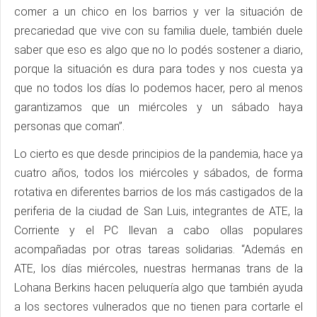
comer a un chico en los barrios y ver la situación de
precariedad que vive con su familia duele, también duele
saber que eso es algo que no lo podés sostener a diario,
porque la situación es dura para todes y nos cuesta ya
que no todos los días lo podemos hacer, pero al menos
garantizamos que un miércoles y un sábado haya
personas que coman”.
Lo cierto es que desde principios de la pandemia, hace ya
cuatro años, todos los miércoles y sábados, de forma
rotativa en diferentes barrios de los más castigados de la
periferia de la ciudad de San Luis, integrantes de ATE, la
Corriente y el PC llevan a cabo ollas populares
acompañadas por otras tareas solidarias. “Además en
ATE, los días miércoles, nuestras hermanas trans de la
Lohana Berkins hacen peluquería algo que también ayuda
a los sectores vulnerados que no tienen para cortarle el