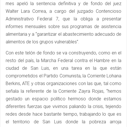
mes apeló la sentencia definitiva y de fondo del juez
Walter Lara Correa, a cargo del juzgado Contencioso
Administrativo Federal 7, que la obliga a presentar
informes mensuales sobre sus programas de asistencia
alimentaria y a “garantizar el abastecimiento adecuado de
alimentos de los grupos vulnerables”.
Con este telón de fondo se va construyendo, como en el
resto del país, la Marcha Federal contra el Hambre en la
ciudad de San Luis, en una tarea en la que están
comprometidos el Partido Comunista, la Corriente Lohana
Berkins, ATE y otras organizaciones con las que, tal como
señala la referente de la Corriente Zayra Rojas, “hemos
gestado un espacio político hermoso donde estamos
diferentes fuerzas que vivimos paliando la crisis, tejiendo
redes desde hace bastante tiempo, trabajando lo que es
el territorio de San Luis donde la pobreza arroja