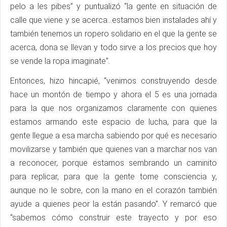
pelo a les pibes” y puntualizó “la gente en situación de
calle que viene y se acerca…estamos bien instalades ahí y
también tenemos un ropero solidario en el que la gente se
acerca, dona se llevan y todo sirve a los precios que hoy
se vende la ropa imaginate”.
Entonces, hizo hincapié, “venimos construyendo desde
hace un montón de tiempo y ahora el 5 es una jornada
para la que nos organizamos claramente con quienes
estamos armando este espacio de lucha, para que la
gente llegue a esa marcha sabiendo por qué es necesario
movilizarse y también que quienes van a marchar nos van
a reconocer, porque estamos sembrando un caminito
para replicar, para que la gente tome consciencia y,
aunque no le sobre, con la mano en el corazón también
ayude a quienes peor la están pasando”. Y remarcó que
“sabemos cómo construir este trayecto y por eso