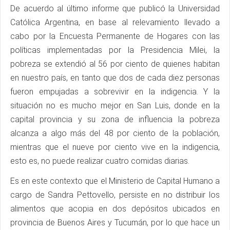
De acuerdo al último informe que publicó la Universidad
Católica Argentina, en base al relevamiento llevado a
cabo por la Encuesta Permanente de Hogares con las
políticas implementadas por la Presidencia Milei, la
pobreza se extendió al 56 por ciento de quienes habitan
en nuestro país, en tanto que dos de cada diez personas
fueron empujadas a sobrevivir en la indigencia. Y la
situación no es mucho mejor en San Luis, donde en la
capital provincia y su zona de influencia la pobreza
alcanza a algo más del 48 por ciento de la población,
mientras que el nueve por ciento vive en la indigencia,
esto es, no puede realizar cuatro comidas diarias.
Es en este contexto que el Ministerio de Capital Humano a
cargo de Sandra Pettovello, persiste en no distribuir los
alimentos que acopia en dos depósitos ubicados en
provincia de Buenos Aires y Tucumán, por lo que hace un