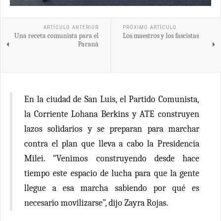
ARTÍCULO ANTERIOR
PRÓXIMO ARTÍCULO
Una receta comunista para el
Los maestros y los fascistas
Paraná
En la ciudad de San Luis, el Partido Comunista,
la Corriente Lohana Berkins y ATE construyen
lazos solidarios y se preparan para marchar
contra el plan que lleva a cabo la Presidencia
Milei. "Venimos construyendo desde hace
tiempo este espacio de lucha para que la gente
llegue a esa marcha sabiendo por qué es
necesario movilizarse”, dijo Zayra Rojas.