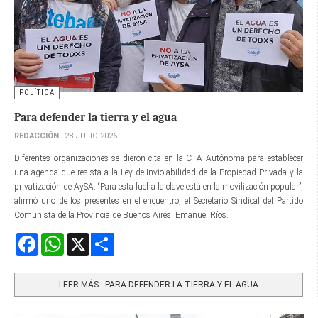
POLÍTICA
Para defender la tierra y el agua
REDACCIÓN
28 JULIO 2026
Diferentes organizaciones se dieron cita en la CTA Autónoma para establecer
una agenda que resista a la Ley de Inviolabilidad de la Propiedad Privada y la
privatización de AySA. “Para esta lucha la clave está en la movilización popular”,
afirmó uno de los presentes en el encuentro, el Secretario Sindical del Partido
Comunista de la Provincia de Buenos Aires, Emanuel Ríos.
Facebook
WhatsApp
X
Share
LEER MÁS…PARA DEFENDER LA TIERRA Y EL AGUA