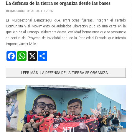
La defensa de la tierra se organiza desde las bases
REDACCIÓN
05 AGOSTO 2026
La Multisectorial Berazategui que, entre otras fuerzas, integran el Partido
Comunista y el Movimiento de Jubilados Liberación publicó una carta en la
que le pide al Concejo Deliberante de esa localidad bonaerense que se pronuncie
en contra del Proyecto de Inviolabilidad de la Propiedad Privada que intenta
imponer Javier Milei.
Facebook
WhatsApp
X
Share
LEER MÁS…LA DEFENSA DE LA TIERRA SE ORGANIZA...