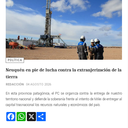
POLÍTICA
Neuquén en pie de lucha contra la extranjerización de la
tierra
REDACCIÓN
04 AGOSTO 2026
En esta provincia patagónica, el PC se organiza contra la entrega de nuestro
territorio nacional y defiende la soberanía frente al intento de Milei de entregar al
capital trasnacional los recursos naturales y económicos del país.
Facebook
WhatsApp
X
Share