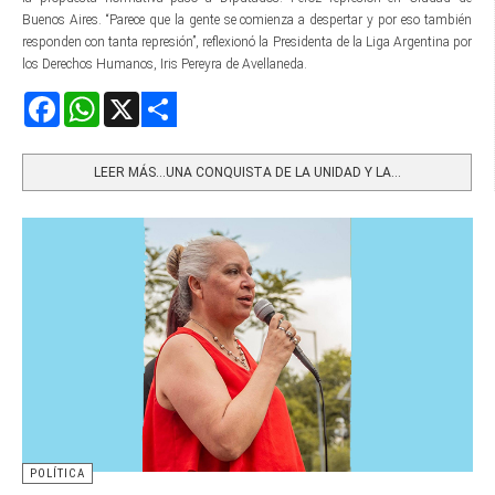
Buenos Aires. “Parece que la gente se comienza a despertar y por eso también
responden con tanta represión”, reflexionó la Presidenta de la Liga Argentina por
los Derechos Humanos, Iris Pereyra de Avellaneda.
Facebook
WhatsApp
X
Share
LEER MÁS…UNA CONQUISTA DE LA UNIDAD Y LA...
POLÍTICA