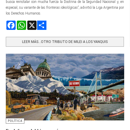
busca reinstalar con mucha fuerza la Doctrina de la Seguridad Nacional y, en
especial, su variante de las
fronteras ideológicas
”, advirtió la Liga Argentina por
los Derechos Humanos.
Facebook
WhatsApp
X
Share
LEER MÁS…OTRO TRIBUTO DE MILEI A LOS YANQUIS
POLÍTICA