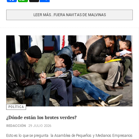
Share
LEER MÁS…FUERA NAVITAS DE MALVINAS
POLÍTICA
¿Dónde están los brotes verdes?
REDACCIÓN
29 JULIO 2026
Esto es lo que se pregunta la Asamblea de Pequeños y Medianos Empresarios