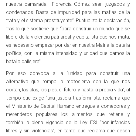
nuestra camarada Florencia Gómez sean juzgados y
condenados. Basta de impunidad para las mafias de la
trata y el sistema prostituyente”. Puntualiza la declaración,
tras lo que sostiene que “para construir un mundo que se
libere de la violencia patriarcal y capitalista que nos mata,
es necesario empezar por dar en nuestra Matria la batalla
política, con la misma intensidad y unidad que damos la
batalla callejera”.
Por eso convoca a la “unidad para construir una
alternativa que rompa la motosierra con la que nos
cortan, las alas, los pies, el futuro y hasta la propia vida”, al
tiempo que exige “una justicia trasfeminista, reclama que
el Ministerio de Capital Humano entregue a comedores y
merenderos populares los alimentos que retiene y
también la plena vigencia de la Ley ESI “por infancias
libres y sin violencias”, en tanto que reclama que cesen