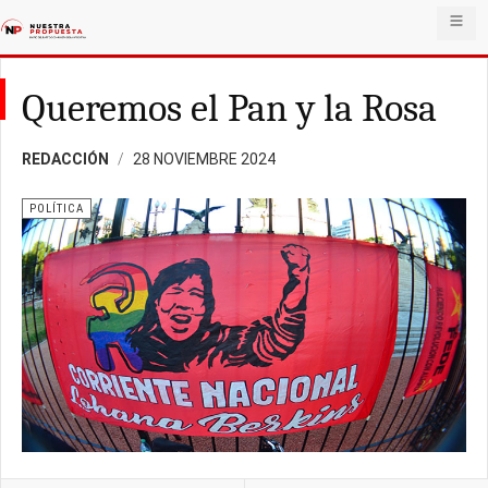
Queremos el Pan y la Rosa
REDACCIÓN
28 NOVIEMBRE 2024
POLÍTICA