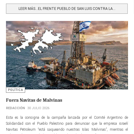
Share
LEER MÁS…EL FRENTE PUEBLO DE SAN LUIS CONTRA LA...
POLÍTICA
Fuera Navitas de Malvinas
REDACCIÓN
30 JULIO 2026
Esta es la consigna de la campaña lanzada por el Comité Argentino de
Solidaridad con el Pueblo Palestino para denunciar que la empresa israelí
Navitas Petroleum “está saqueando nuestras Islas Malvinas”, mientras el