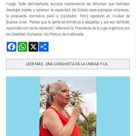
Fuego. Toda deshilachada, aunque manteniendo las reformas que habilitan
desalojos exprés y cercenan la capacidad del Estado para expropiar empresas,
la propuesta normativa pasó a Diputados. Feroz represión en Ciudad de
Buenos Aires. “Parece que la gente se comienza a despertar y por eso también
responden con tanta represión”, reflexionó la Presidenta de la Liga Argentina por
los Derechos Humanos, Iris Pereyra de Avellaneda.
Facebook
WhatsApp
X
Share
LEER MÁS…UNA CONQUISTA DE LA UNIDAD Y LA...