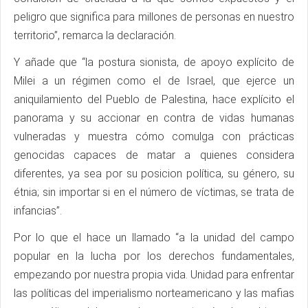
peligro que significa para millones de personas en nuestro
territorio”, remarca la declaración.
Y añade que “la postura sionista, de apoyo explícito de
Milei a un régimen como el de Israel, que ejerce un
aniquilamiento del Pueblo de Palestina, hace explícito el
panorama y su accionar en contra de vidas humanas
vulneradas y muestra cómo comulga con prácticas
genocidas capaces de matar a quienes considera
diferentes, ya sea por su posicion política, su género, su
étnia; sin importar si en el número de víctimas, se trata de
infancias”.
Por lo que el hace un llamado “a la unidad del campo
popular en la lucha por los derechos fundamentales,
empezando por nuestra propia vida. Unidad para enfrentar
las políticas del imperialismo norteamericano y las mafias