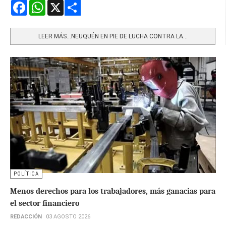
Facebook
WhatsApp
X
Share
LEER MÁS…NEUQUÉN EN PIE DE LUCHA CONTRA LA...
POLÍTICA
Menos derechos para los trabajadores, más ganacias para
el sector financiero
REDACCIÓN
03 AGOSTO 2026