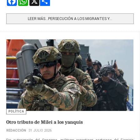
Share
LEER MÁS…PERSECUCIÓN A LOS MIGRANTES Y...
POLÍTICA
Otro tributo de Milei a los yanquis
REDACCIÓN
31 JULIO 2026