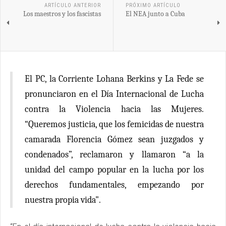
ARTÍCULO ANTERIOR
PRÓXIMO ARTÍCULO
Los maestros y los fascistas
El NEA junto a Cuba
El PC, la Corriente Lohana Berkins y La Fede se
pronunciaron en el Día Internacional de Lucha
contra la Violencia hacia las Mujeres.
“Queremos justicia, que los femicidas de nuestra
camarada Florencia Gómez sean juzgados y
condenados”, reclamaron y llamaron “a la
unidad del campo popular en la lucha por los
derechos fundamentales, empezando por
nuestra propia vida".