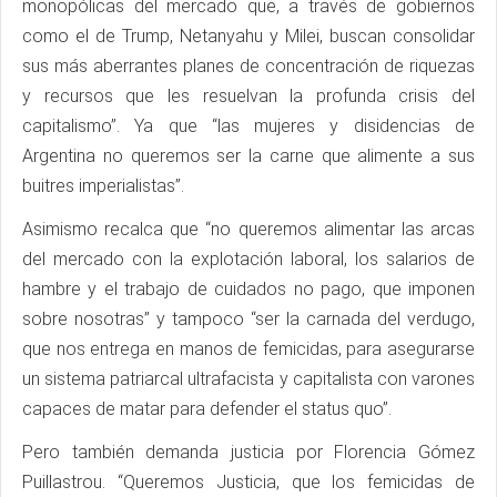
monopólicas del mercado que, a través de gobiernos
como el de Trump, Netanyahu y Milei, buscan consolidar
sus más aberrantes planes de concentración de riquezas
y recursos que les resuelvan la profunda crisis del
capitalismo”. Ya que “las mujeres y disidencias de
Argentina no queremos ser la carne que alimente a sus
buitres imperialistas”.
Asimismo recalca que “no queremos alimentar las arcas
del mercado con la explotación laboral, los salarios de
hambre y el trabajo de cuidados no pago, que imponen
sobre nosotras” y tampoco “ser la carnada del verdugo,
que nos entrega en manos de femicidas, para asegurarse
un sistema patriarcal ultrafacista y capitalista con varones
capaces de matar para defender el status quo”.
Pero también demanda justicia por Florencia Gómez
Puillastrou. “Queremos Justicia, que los femicidas de