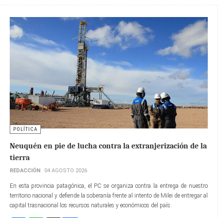
POLÍTICA
Neuquén en pie de lucha contra la extranjerización de la
tierra
REDACCIÓN
04 AGOSTO 2026
En esta provincia patagónica, el PC se organiza contra la entrega de nuestro
territorio nacional y defiende la soberanía frente al intento de Milei de entregar al
capital trasnacional los recursos naturales y económicos del país.