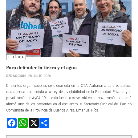
POLÍTICA
Para defender la tierra y el agua
REDACCIÓN
28 JULIO 2026
Diferentes organizaciones se dieron cita en la CTA Autónoma para establecer
una agenda que resista a la Ley de Inviolabilidad de la Propiedad Privada y la
privatización de AySA. “Para esta lucha la clave está en la movilización popular”,
afirmó uno de los presentes en el encuentro, el Secretario Sindical del Partido
Comunista de la Provincia de Buenos Aires, Emanuel Ríos.
Facebook
WhatsApp
X
Share