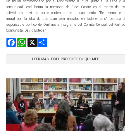
Un mural confeccionado por el Movimiento Kultural junto a La Fede y la
comunidad local honra la memoria de Fidel Castro en el marco de las
actividades previstas por el centenario de su nacimiento. "Realizamos este
mural con la idea de que sean cien murales en todo el país" destacó el
responsable político de Quilmes e integrante del Comité Central del Partido
Comunista, David Esteban
Facebook
WhatsApp
X
Share
LEER MÁS…FIDEL PRESENTE EN QUILMES