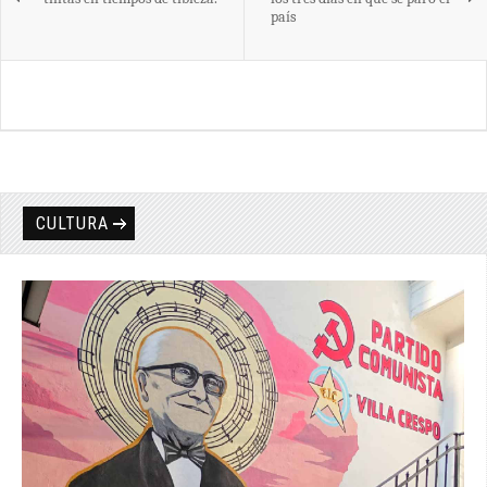
país
CULTURA