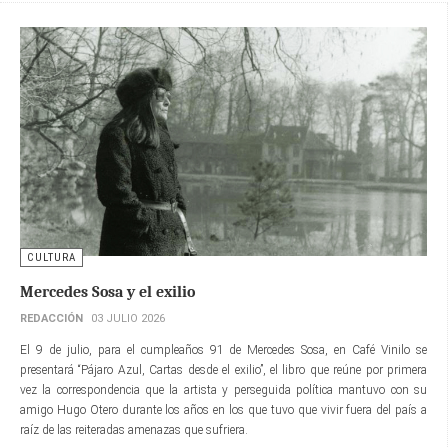
CULTURA
Mercedes Sosa y el exilio
REDACCIÓN
03 JULIO 2026
El 9 de julio, para el cumpleaños 91 de Mercedes Sosa, en Café Vinilo se
presentará “Pájaro Azul, Cartas desde el exilio”, el libro que reúne por primera
vez la correspondencia que la artista y perseguida política mantuvo con su
amigo Hugo Otero durante los años en los que tuvo que vivir fuera del país a
raíz de las reiteradas amenazas que sufriera.