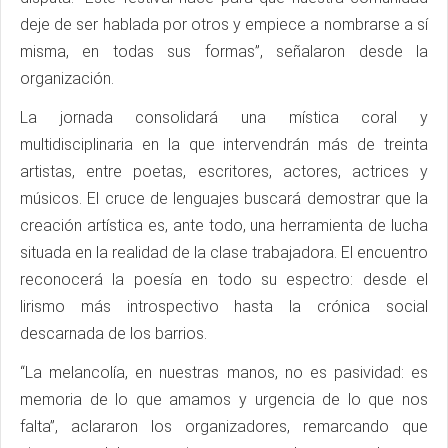
deje de ser hablada por otros y empiece a nombrarse a sí
misma, en todas sus formas”, señalaron desde la
organización.
La jornada consolidará una mística coral y
multidisciplinaria en la que intervendrán más de treinta
artistas, entre poetas, escritores, actores, actrices y
músicos. El cruce de lenguajes buscará demostrar que la
creación artística es, ante todo, una herramienta de lucha
situada en la realidad de la clase trabajadora. El encuentro
reconocerá la poesía en todo su espectro: desde el
lirismo más introspectivo hasta la crónica social
descarnada de los barrios.
“La melancolía, en nuestras manos, no es pasividad: es
memoria de lo que amamos y urgencia de lo que nos
falta”, aclararon los organizadores, remarcando que