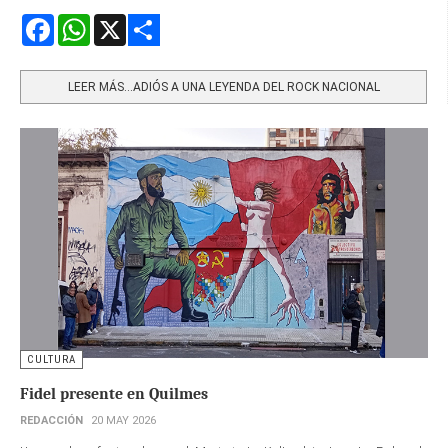
Facebook
WhatsApp
X
Share
LEER MÁS…ADIÓS A UNA LEYENDA DEL ROCK NACIONAL
CULTURA
Fidel presente en Quilmes
REDACCIÓN
20 MAY 2026