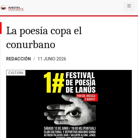
La poesía copa el
conurbano
REDACCIÓN
11 JUNIO 2026
CULTURA