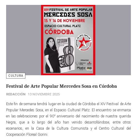
CULTURA
Festival de Arte Popular Mercedes Sosa en Córdoba
REDACCIÓN
13 NOVIEMBRE 2025
Este fin de semana tendrá lugar en la ciudad de Córdoba el XIV Festival de Arte
Popular Mercedes Sosa, en el Espacio Cultural Platz. El encuentro se enmarca
en las celebraciones por el 90° aniversario del nacimiento de nuestra querida
Negra, que a lo largo del año han venido desarrollándose, entre otros
escenarios, en la Casa de la Cultura Comunista y el Centro Cultural del
Cooperación Floreal Gorini.