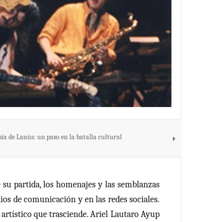
esía de Lanús: un paso en la batalla cultural
e su partida, los homenajes y las semblanzas
ios de comunicación y en las redes sociales.
 artístico que trasciende. Ariel Lautaro Ayup