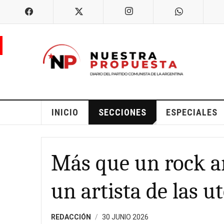
INICIO
SECCIONES
ESPECIALES
Más que un rock a
un artista de las u
REDACCIÓN
30 JUNIO 2026