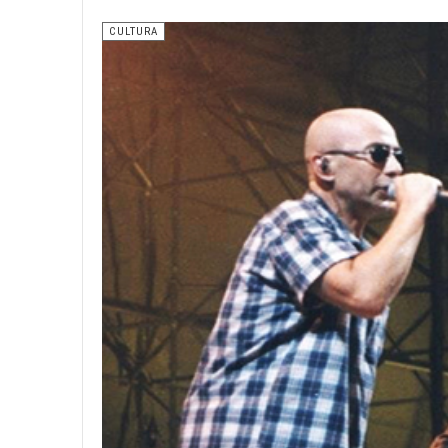
CULTURA