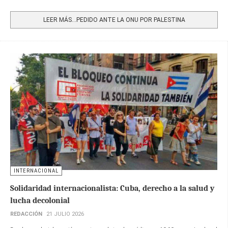
Share
LEER MÁS…PEDIDO ANTE LA ONU POR PALESTINA
INTERNACIONAL
Solidaridad internacionalista: Cuba, derecho a la salud y
lucha decolonial
REDACCIÓN
21 JULIO 2026