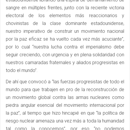
sangre en múltiples frentes, junto con la reciente victoria
electoral de los elementos más reaccionarios y
chovinistas de la clase dominante estadounidense,
nuestro imperativo de construir un movimiento nacional
por la paz eficaz se ha vuelto cada vez más acuciante”,
por lo cual “nuestra lucha contra el imperialismo debe
seguir creciendo, con urgencia y en plena solidaridad con
nuestros camaradas fraternales y aliados progresistas en
todo el mundo”.
De ahí que convocó a “las fuerzas progresistas de todo el
mundo para que trabajen en pro de la reconstrucción de
un movimiento global contra las armas nucleares como
piedra angular esencial del movimiento internacional por
la paz”, al tiempo que hizo hincapié en que “la política de
riesgo nuclear amenaza una vez más a toda la humanidad
tal como la conocemos”, por eso “no podemos