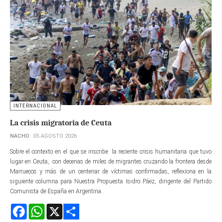
INTERNACIONAL
La crisis migratoria de Ceuta
NACHO
05 AGOSTO 2026
Sobre el contexto en el que se inscribe la reciente crisis humanitaria que tuvo
lugar en Ceuta, con decenas de miles de migrantes cruzando la frontera desde
Marruecos y más de un centenar de víctimas confirmadas, reflexiona en la
siguiente columna para Nuestra Propuesta Isidro Páez, dirigente del Partido
Comunista de España en Argentina.
Facebook
WhatsApp
X