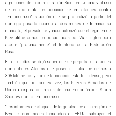
agresiones de la administración Biden en Ucrania y al uso
de equipo militar estadounidense en ataques contra
territorio ruso”, situación que se profundizó a partir del
domingo pasado cuando a dos meses de terminar su
mandato, el presidente yanqui autorizó que el régimen de
Kiev utilice armas proporcionadas por Washington para
atacar “profundamente” el territorio de la Federación
Rusa.
En estos días se dejó saber que se perpetraron ataques
con cohetes Atacms que poseen un alcance de hasta
306 kilómetros y son de fabricación estadounidense, pero
también que por primera vez, las Fuerzas Armadas de
Ucrania dispararon misiles de crucero británicos Storm
Shadow contra territorio ruso.
“Los informes de ataques de largo alcance en la región de
Bryansk con misiles fabricados en EE.UU. subrayan el