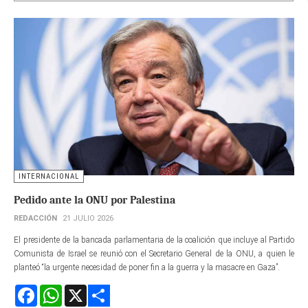
INTERNACIONAL
Pedido ante la ONU por Palestina
REDACCIÓN
21 JULIO 2026
El presidente de la bancada parlamentaria de la coalición que incluye al Partido
Comunista de Israel se reunió con el Secretario General de la ONU, a quien le
planteó “la urgente necesidad de poner fin a la guerra y la masacre en Gaza”.
Facebook
WhatsApp
X