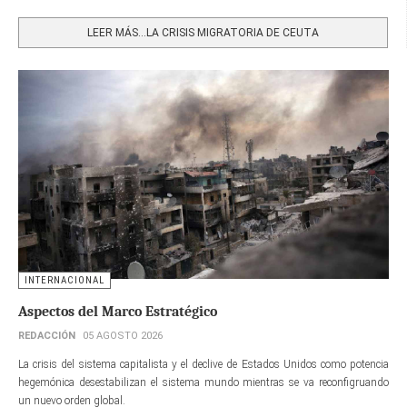
Share
LEER MÁS…LA CRISIS MIGRATORIA DE CEUTA
INTERNACIONAL
Aspectos del Marco Estratégico
REDACCIÓN
05 AGOSTO 2026
La crisis del sistema capitalista y el declive de Estados Unidos como potencia
hegemónica desestabilizan el sistema mundo mientras se va reconfigruando
un nuevo orden global.