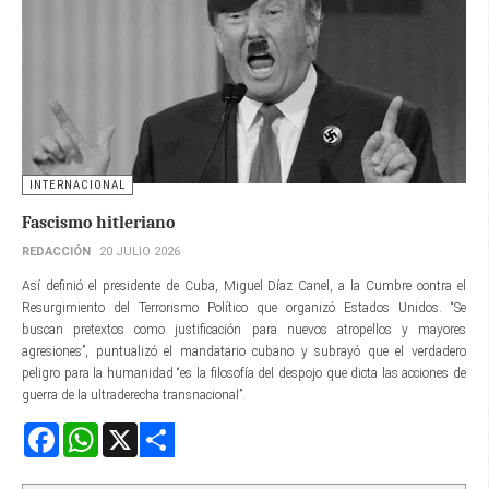
INTERNACIONAL
Fascismo hitleriano
REDACCIÓN
20 JULIO 2026
Así definió el presidente de Cuba, Miguel Díaz Canel, a la Cumbre contra el
Resurgimiento del Terrorismo Político que organizó Estados Unidos. “Se
buscan pretextos como justificación para nuevos atropellos y mayores
agresiones”, puntualizó el mandatario cubano y subrayó que el verdadero
peligro para la humanidad “es la filosofía del despojo que dicta las acciones de
guerra de la ultraderecha transnacional”.
Facebook
WhatsApp
X
Share