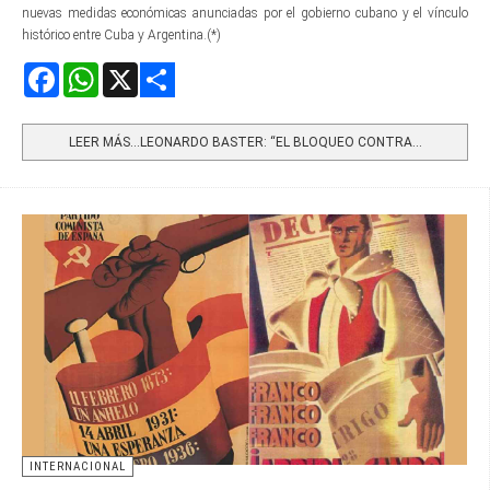
nuevas medidas económicas anunciadas por el gobierno cubano y el vínculo
histórico entre Cuba y Argentina.(*)
Facebook
WhatsApp
X
Share
LEER MÁS…LEONARDO BASTER: “EL BLOQUEO CONTRA...
INTERNACIONAL