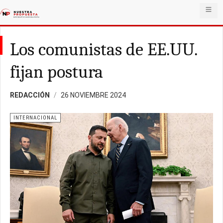
Los comunistas de EE.UU.
fijan postura
REDACCIÓN
26 NOVIEMBRE 2024
INTERNACIONAL