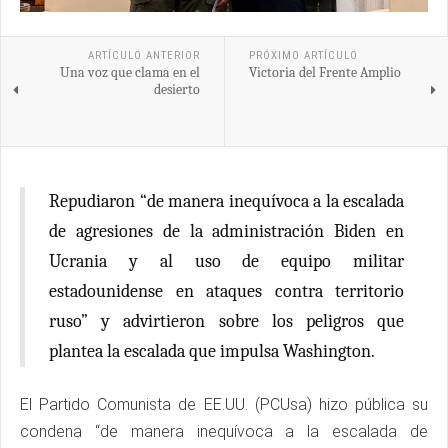
ARTÍCULO ANTERIOR
PRÓXIMO ARTÍCULO
Una voz que clama en el
Victoria del Frente Amplio
desierto
Repudiaron “de manera inequívoca a la escalada
de agresiones de la administración Biden en
Ucrania y al uso de equipo militar
estadounidense en ataques contra territorio
ruso” y advirtieron sobre los peligros que
plantea la escalada que impulsa Washington.
El Partido Comunista de EE.UU. (PCUsa) hizo pública su
condena “de manera inequívoca a la escalada de