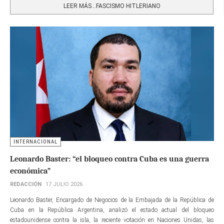
LEER MÁS…FASCISMO HITLERIANO
INTERNACIONAL
Leonardo Baster: “el bloqueo contra Cuba es una guerra
económica”
REDACCIÓN
17 JULIO 2026
Leonardo Baster, Encargado de Negocios de la Embajada de la República de
Cuba en la República Argentina, analizó el estado actual del bloqueo
estadounidense contra la isla, la reciente votación en Naciones Unidas, las