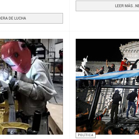
LEER MÁS…NE
DERA DE LUCHA
POLÍTICA