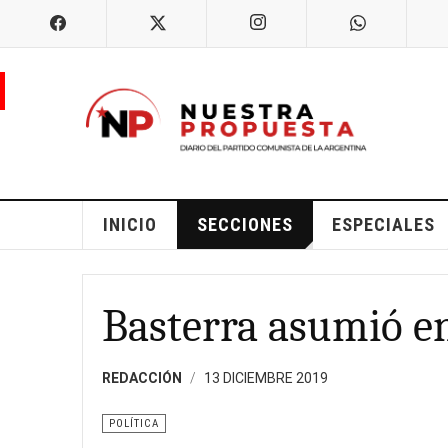
INICIO
SECCIONES
ESPECIALES
Basterra asumió e
REDACCIÓN
13 DICIEMBRE 2019
POLÍTICA