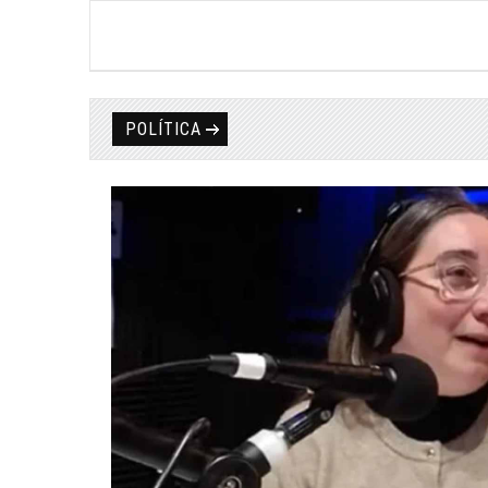
POLÍTICA