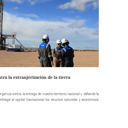
ra la extranjerización de la tierra
rganiza contra la entrega de nuestro territorio nacional y defiende la
entregar al capital trasnacional los recursos naturales y económicos