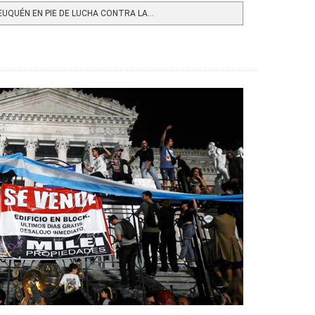
UQUÉN EN PIE DE LUCHA CONTRA LA...