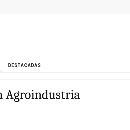
DESTACADAS
n Agroindustria