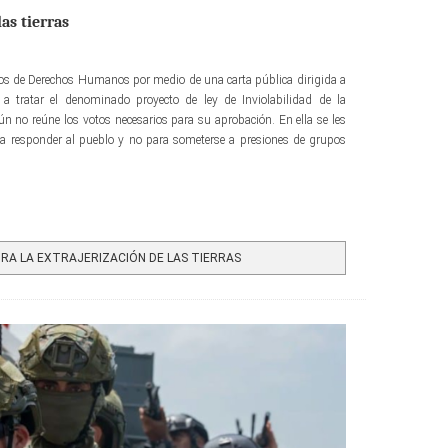
las tierras
s de Derechos Humanos por medio de una carta pública dirigida a
a tratar el denominado proyecto de ley de Inviolabilidad de la
ún no reúne los votos necesarios para su aprobación. En ella se les
ra responder al pueblo y no para someterse a presiones de grupos
A LA EXTRAJERIZACIÓN DE LAS TIERRAS