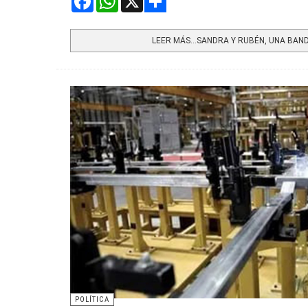
Share
LEER MÁS…SANDRA Y RUBÉN, UNA BAN
POLÍTICA