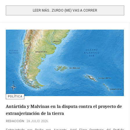
Share
LEER MÁS…ZURDO (ME) VAS A CORRER
POLÍTICA
Antártida y Malvinas en la disputa contra el proyecto de
extranjerización de la tierra
REDACCIÓN
24 JULIO 2026