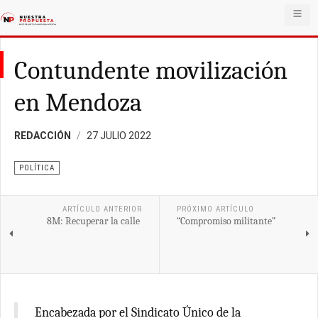
Contundente movilización
en Mendoza
REDACCIÓN
27 JULIO 2022
POLÍTICA
ARTÍCULO ANTERIOR
PRÓXIMO ARTÍCULO
8M: Recuperar la calle
“Compromiso militante”
Encabezada por el Sindicato Único de la