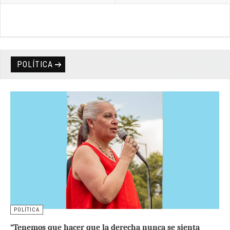
POLÍTICA
POLÍTICA
“Tenemos que hacer que la derecha nunca se sienta