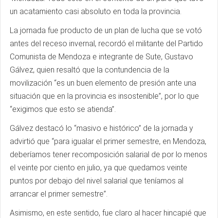
un acatamiento casi absoluto en toda la provincia.
La jornada fue producto de un plan de lucha que se votó
antes del receso invernal, recordó el militante del Partido
Comunista de Mendoza e integrante de Sute, Gustavo
Gálvez, quien resaltó que la contundencia de la
movilización “es un buen elemento de presión ante una
situación que en la provincia es insostenible”, por lo que
“exigimos que esto se atienda”.
Gálvez destacó lo “masivo e histórico” de la jornada y
advirtió que “para igualar el primer semestre, en Mendoza,
deberíamos tener recomposición salarial de por lo menos
el veinte por ciento en julio, ya que quedamos veinte
puntos por debajo del nivel salarial que teníamos al
arrancar el primer semestre”.
Asimismo, en este sentido, fue claro al hacer hincapié que