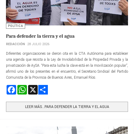
POLÍTICA
Para defender la tierra y el agua
REDACCIÓN
28 JULIO 2026
Diferentes organizaciones se dieron cita en la CTA Autónoma para establecer
una agenda que resista a la Ley de Inviolabilidad de la Propiedad Privada y la
privatización de AySA. “Para esta lucha la clave está en la movilización popular”,
afirmó uno de los presentes en el encuentro, el Secretario Sindical del Partido
Comunista de la Provincia de Buenos Aires, Emanuel Ríos.
Facebook
WhatsApp
X
Share
LEER MÁS…PARA DEFENDER LA TIERRA Y EL AGUA