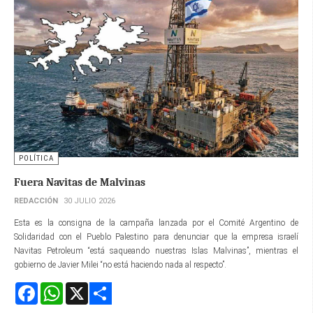
POLÍTICA
Fuera Navitas de Malvinas
REDACCIÓN
30 JULIO 2026
Esta es la consigna de la campaña lanzada por el Comité Argentino de
Solidaridad con el Pueblo Palestino para denunciar que la empresa israelí
Navitas Petroleum “está saqueando nuestras Islas Malvinas”, mientras el
gobierno de Javier Milei “no está haciendo nada al respecto”.
Facebook
WhatsApp
X