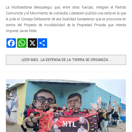
La Multisectorial Berazategui que, entre otras fuerzas, integran el Partido
Comunista y el Movimiento de Jubilados Liberación publicó una carta en la que
le pide al Concejo Deliberante de esa localidad bonaerense que se pronuncie en
contra del Proyecto de Inviolabilidad de la Propiedad Privada que intenta
imponer Javier Milei.
Facebook
WhatsApp
X
Share
LEER MÁS…LA DEFENSA DE LA TIERRA SE ORGANIZA...