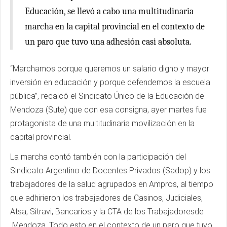
Educación, se llevó a cabo una multitudinaria
marcha en la capital provincial en el contexto de
un paro que tuvo una adhesión casi absoluta.
“Marchamos porque queremos un salario digno y mayor
inversión en educación y porque defendemos la escuela
pública”, recalcó el Sindicato Único de la Educación de
Mendoza (Sute) que con esa consigna, ayer martes fue
protagonista de una multitudinaria movilización en la
capital provincial.
La marcha contó también con la participación del
Sindicato Argentino de Docentes Privados (Sadop) y los
trabajadores de la salud agrupados en Ampros, al tiempo
que adhirieron los trabajadores de Casinos, Judiciales,
Atsa, Sitravi, Bancarios y la CTA de los Trabajadoresde
Mendoza. Todo esto en el contexto de un paro que tuvo