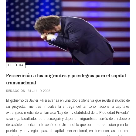
POLÍTICA
Persecución a los migrantes y privilegios para el capital
transnacional
REDACCIÓN
31 JULIO 2026
El gobierno de Javier Milei avanza en una doble ofensiva que revela el núcleo de
su proyecto: mientras impulsa la entrega del territorio nacional a capitales
extranjeros mediante la llamada “Ley de Inviolabilidad de la Propiedad Privada”,
se arroga facultades para perseguir y deportar migrantes a través de un decreto
de carácter abiertamente xenófobo. Un modelo que combina represión para los
pueblos y privilegios para el capital transnacional, en línea con las políticas