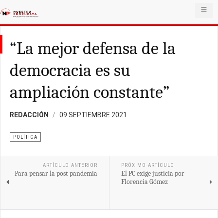
“La mejor defensa de la
democracia es su
ampliación constante”
REDACCIÓN
09 SEPTIEMBRE 2021
POLÍTICA
ARTÍCULO ANTERIOR
PRÓXIMO ARTÍCULO
Para pensar la post pandemia
El PC exige justicia por
Florencia Gómez