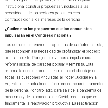
institucional construir propuestas vinculadas a las
necesidades de los sectores populares —en
contraposición a los intereses de la derecha—.
¿Cuáles son las propuestas que los comunistas
impulsarán en el Congreso nacional?
Los comunistas tenemos propuestas de carácter clasista,
que responden a la necesidad de profundizar el proceso
popular abierto. Por ejemplo, vamos a impulsar una
reforma judicial de carácter popular y feminista. Esta
reforma la consideramos esencial para el abordaje de
todas las cuestiones vinculadas al Poder Judicial en la
Argentina, que actualmente funciona como un instrumento
de la derecha. Por otro lado, para salir de la pandemia del
macrismo y de la pandemia del Covid, creemos que es
fundamental la reactivación productiva. La reactivación