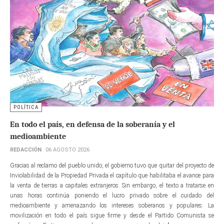
POLÍTICA
En todo el país, en defensa de la soberanía y el
medioambiente
REDACCIÓN
06 AGOSTO 2026
Gracias al reclamo del pueblo unido, el gobierno tuvo que quitar del proyecto de
Inviolabilidad de la Propiedad Privada el capítulo que habilitaba el avance para
la venta de tierras a capitales extranjeros. Sin embargo, el texto a tratarse en
unas horas continúa poniendo el lucro privado sobre el cuidado del
medioambiente y amenazando los intereses soberanos y populares. La
movilización en todo el país sigue firme y desde el Partido Comunista se