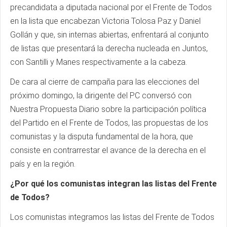
precandidata a diputada nacional por el Frente de Todos
en la lista que encabezan Victoria Tolosa Paz y Daniel
Gollán y que, sin internas abiertas, enfrentará al conjunto
de listas que presentará la derecha nucleada en Juntos,
con Santilli y Manes respectivamente a la cabeza.
De cara al cierre de campaña para las elecciones del
próximo domingo, la dirigente del PC conversó con
Nuestra Propuesta Diario sobre la participación política
del Partido en el Frente de Todos, las propuestas de los
comunistas y la disputa fundamental de la hora, que
consiste en contrarrestar el avance de la derecha en el
país y en la región.
¿Por qué los comunistas integran las listas del Frente
de Todos?
Los comunistas integramos las listas del Frente de Todos