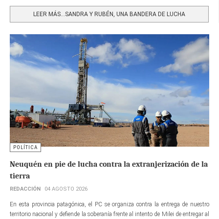
Share
LEER MÁS…SANDRA Y RUBÉN, UNA BANDERA DE LUCHA
POLÍTICA
Neuquén en pie de lucha contra la extranjerización de la
tierra
REDACCIÓN
04 AGOSTO 2026
En esta provincia patagónica, el PC se organiza contra la entrega de nuestro
territorio nacional y defiende la soberanía frente al intento de Milei de entregar al