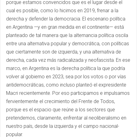
porque estamos convencidos que es el lugar desde el
cual es posible, como lo hicimos en 2019, frenar a la
derecha y defender la democracia. El escenario política
en Argentina —y en gran medida en el continente— está
planteado de tal manera que la alternancia política oscila
entre una alternativa popular y democrática, con políticas
que ciertamente son de izquierda, y una alternativa de
derecha, cada vez más radicalizada y neofascista. En ese
marco, en Argentina es la derecha política la que podría
volver al gobierno en 2023, sea por los votos o por vías
antidemocráticas, como incluso planteó el expresidente
Macri recientemente. Por eso participamos e impulsamos
fervientemente el crecimiento del Frente de Todos,
porque es el espacio que reúne a los sectores que
pretendemos, claramente, enfrentar al neoliberalismo en
nuestro país, desde la izquierda y el campo nacional-
popular.