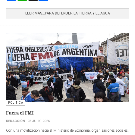
Share
LEER MÁS…PARA DEFENDER LA TIERRA Y EL AGUA
POLÍTICA
Fuera el FMI
REDACCIÓN
28 JULIO 2026
Con una movilización hacia el Ministerio de Economía, organizaciones sociales,