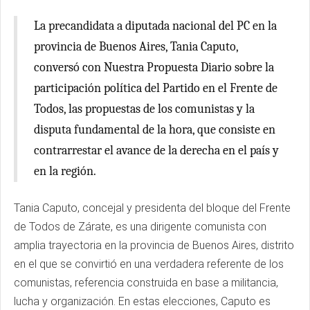
La precandidata a diputada nacional del PC en la
provincia de Buenos Aires, Tania Caputo,
conversó con Nuestra Propuesta Diario sobre la
participación política del Partido en el Frente de
Todos, las propuestas de los comunistas y la
disputa fundamental de la hora, que consiste en
contrarrestar el avance de la derecha en el país y
en la región.
Tania Caputo, concejal y presidenta del bloque del Frente
de Todos de Zárate, es una dirigente comunista con
amplia trayectoria en la provincia de Buenos Aires, distrito
en el que se convirtió en una verdadera referente de los
comunistas, referencia construida en base a militancia,
lucha y organización. En estas elecciones, Caputo es