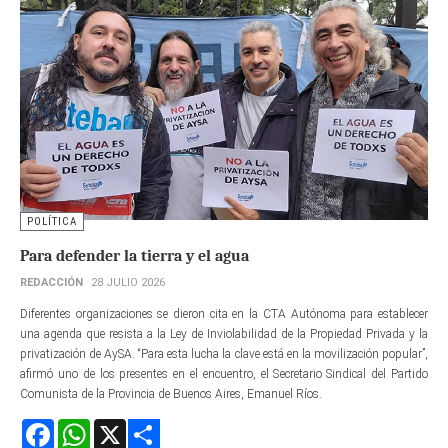
POLÍTICA
Para defender la tierra y el agua
REDACCIÓN
28 JULIO 2026
Diferentes organizaciones se dieron cita en la CTA Autónoma para establecer
una agenda que resista a la Ley de Inviolabilidad de la Propiedad Privada y la
privatización de AySA. “Para esta lucha la clave está en la movilización popular”,
afirmó uno de los presentes en el encuentro, el Secretario Sindical del Partido
Comunista de la Provincia de Buenos Aires, Emanuel Ríos.
Facebook
WhatsApp
X