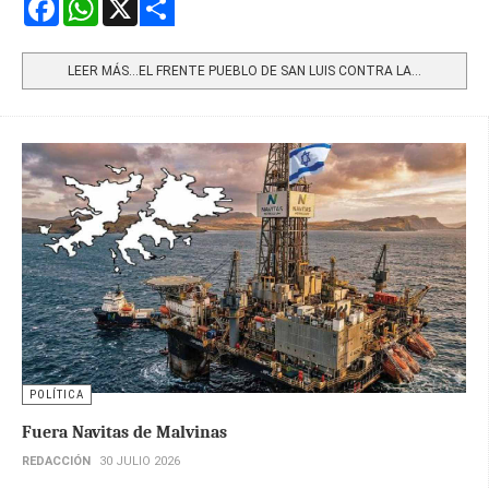
Share
LEER MÁS…EL FRENTE PUEBLO DE SAN LUIS CONTRA LA...
POLÍTICA
Fuera Navitas de Malvinas
REDACCIÓN
30 JULIO 2026