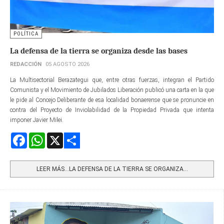
POLÍTICA
La defensa de la tierra se organiza desde las bases
REDACCIÓN
05 AGOSTO 2026
La Multisectorial Berazategui que, entre otras fuerzas, integran el Partido
Comunista y el Movimiento de Jubilados Liberación publicó una carta en la que
le pide al Concejo Deliberante de esa localidad bonaerense que se pronuncie en
contra del Proyecto de Inviolabilidad de la Propiedad Privada que intenta
imponer Javier Milei.
Facebook
WhatsApp
X
Share
LEER MÁS…LA DEFENSA DE LA TIERRA SE ORGANIZA...