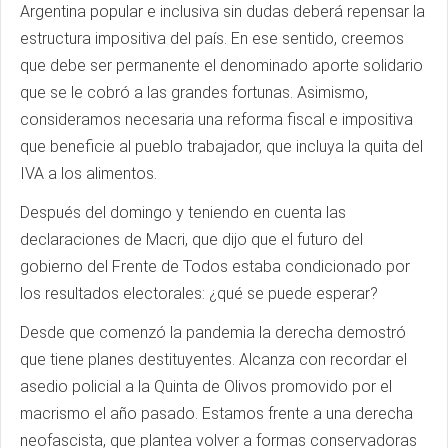
Argentina popular e inclusiva sin dudas deberá repensar la
estructura impositiva del país. En ese sentido, creemos
que debe ser permanente el denominado aporte solidario
que se le cobró a las grandes fortunas. Asimismo,
consideramos necesaria una reforma fiscal e impositiva
que beneficie al pueblo trabajador, que incluya la quita del
IVA a los alimentos.
Después del domingo y teniendo en cuenta las
declaraciones de Macri, que dijo que el futuro del
gobierno del Frente de Todos estaba condicionado por
los resultados electorales: ¿qué se puede esperar?
Desde que comenzó la pandemia la derecha demostró
que tiene planes destituyentes. Alcanza con recordar el
asedio policial a la Quinta de Olivos promovido por el
macrismo el año pasado. Estamos frente a una derecha
neofascista, que plantea volver a formas conservadoras