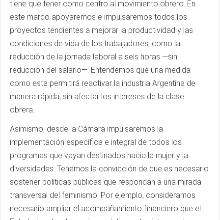
tiene que tener como centro al movimiento obrero. En
este marco apoyaremos e impulsaremos todos los
proyectos tendientes a mejorar la productividad y las
condiciones de vida de los trabajadores, como la
reducción de la jornada laboral a seis horas —sin
reducción del salario—. Entendemos que una medida
como esta permitirá reactivar la industria Argentina de
manera rápida, sin afectar los intereses de la clase
obrera.
Asimismo, desde la Cámara impulsaremos la
implementación específica e integral de todos los
programas que vayan destinados hacia la mujer y la
diversidades. Tenemos la convicción de que es necesario
sostener políticas públicas que respondan a una mirada
transversal del feminismo. Por ejemplo, consideramos
necesario ampliar el acompañamiento financiero que el