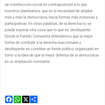
de construcción social en contraposición a lo que
nosotros planteamos, que es la necesidad de ampliar
más y más la democracia, hacia formas más inclusivas y
participativas. En otras palabras, de la derecha no se
puede esperar otra cosa que lo que es: destituyente.
Desde el Partido Comunista entendemos que la mejor
forma de combatir a la derecha reaccionaria y
destituyente es constituir un frente político organizado en
torno a la idea de que la mejor defensa de la democracia
es su ampliación constante.
Facebook
WhatsApp
X