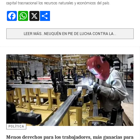
capital trasnacional los recursos naturales y económicos del país.
Facebook
WhatsApp
X
Share
LEER MÁS…NEUQUÉN EN PIE DE LUCHA CONTRA LA...
POLÍTICA
Menos derechos para los trabajadores, más ganacias para