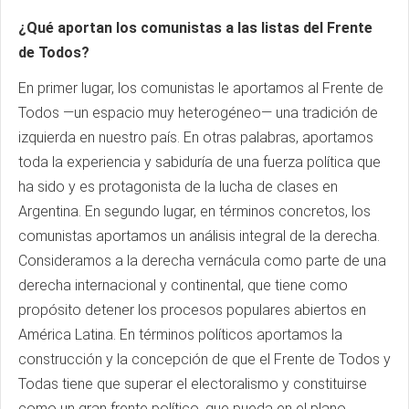
¿Qué aportan los comunistas a las listas del Frente
de Todos?
En primer lugar, los comunistas le aportamos al Frente de
Todos —un espacio muy heterogéneo— una tradición de
izquierda en nuestro país. En otras palabras, aportamos
toda la experiencia y sabiduría de una fuerza política que
ha sido y es protagonista de la lucha de clases en
Argentina. En segundo lugar, en términos concretos, los
comunistas aportamos un análisis integral de la derecha.
Consideramos a la derecha vernácula como parte de una
derecha internacional y continental, que tiene como
propósito detener los procesos populares abiertos en
América Latina. En términos políticos aportamos la
construcción y la concepción de que el Frente de Todos y
Todas tiene que superar el electoralismo y constituirse
como un gran frente político, que pueda en el plano