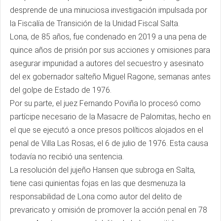
desprende de una minuciosa investigación impulsada por
la Fiscalía de Transición de la Unidad Fiscal Salta.
Lona, de 85 años, fue condenado en 2019 a una pena de
quince años de prisión por sus acciones y omisiones para
asegurar impunidad a autores del secuestro y asesinato
del ex gobernador salteño Miguel Ragone, semanas antes
del golpe de Estado de 1976.
Por su parte, el juez Fernando Poviña lo procesó como
partícipe necesario de la Masacre de Palomitas, hecho en
el que se ejecutó a once presos políticos alojados en el
penal de Villa Las Rosas, el 6 de julio de 1976. Esta causa
todavía no recibió una sentencia.
La resolución del jujeño Hansen que subroga en Salta,
tiene casi quinientas fojas en las que desmenuza la
responsabilidad de Lona como autor del delito de
prevaricato y omisión de promover la acción penal en 78