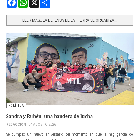
Facebook
WhatsApp
X
Share
LEER MÁS…LA DEFENSA DE LA TIERRA SE ORGANIZA...
POLÍTICA
Sandra y Rubén, una bandera de lucha
REDACCIÓN
04 AGOSTO 2026
Se cumplió un nuevo aniversario del momento en que la negligencia del