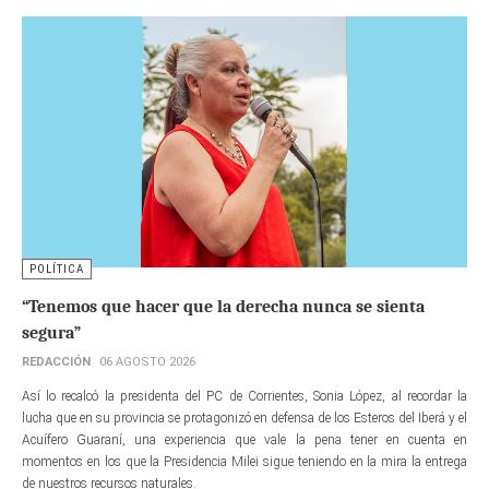
POLÍTICA
“Tenemos que hacer que la derecha nunca se sienta
segura”
REDACCIÓN
06 AGOSTO 2026
Así lo recalcó la presidenta del PC de Corrientes, Sonia López, al recordar la
lucha que en su provincia se protagonizó en defensa de los Esteros del Iberá y el
Acuífero Guaraní, una experiencia que vale la pena tener en cuenta en
momentos en los que la Presidencia Milei sigue teniendo en la mira la entrega
de nuestros recursos naturales.