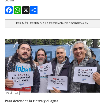
popular”.
Facebook
WhatsApp
X
Share
LEER MÁS…REPUDIO A LA PRESENCIA DE GEORGIEVA EN...
POLÍTICA
Para defender la tierra y el agua