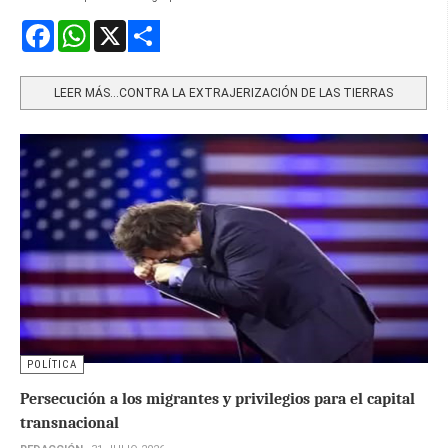
Facebook
WhatsApp
X
Share
LEER MÁS…CONTRA LA EXTRAJERIZACIÓN DE LAS TIERRAS
POLÍTICA
Persecución a los migrantes y privilegios para el capital
transnacional