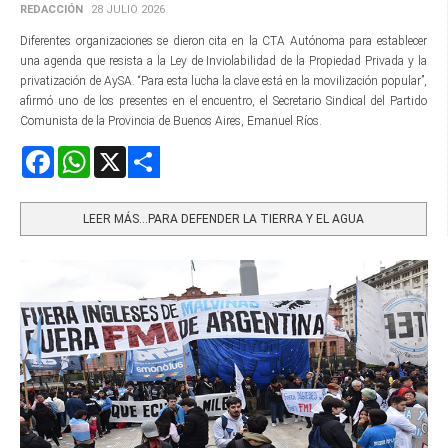
REDACCIÓN
28 JULIO 2026
Diferentes organizaciones se dieron cita en la CTA Autónoma para establecer
una agenda que resista a la Ley de Inviolabilidad de la Propiedad Privada y la
privatización de AySA. “Para esta lucha la clave está en la movilización popular”,
afirmó uno de los presentes en el encuentro, el Secretario Sindical del Partido
Comunista de la Provincia de Buenos Aires, Emanuel Ríos.
Facebook
WhatsApp
X
Share
LEER MÁS…PARA DEFENDER LA TIERRA Y EL AGUA