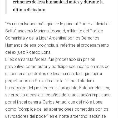
crímenes de lesa humanidad antes y durante la
última dictadura.
“Es una pulseada más que se le gana al Poder Judicial en
Salta”, aseveró Mariana Leonard, militante del Partido
Comunista y de la Ligar Argentina por los Derechos
Humanos de esa provincia, al referirse al procesamiento
del ex juez Ricardo Lona.
El ex camarista federal fue procesado sin prisión
preventiva como autor y partícipe secundario en más de
un centenar de delitos de lesa humanidad, que fueron
perpetrados en Salta durante la última dictadura.
La decisión del juez federal subrogante, Esteban Hansen,
se produjo a casi quince años de la acusación impulsada
por el fiscal general Carlos Amad, que definió a Lona
como “cómplice de las aberraciones cometidas por los
usurpadores del poder” en el norte argentino, según se