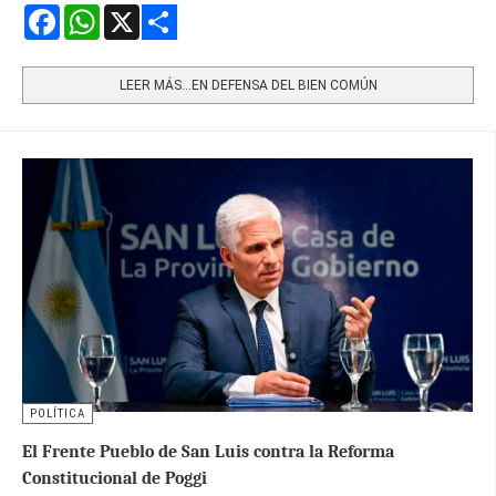
Facebook
WhatsApp
X
Share
LEER MÁS…EN DEFENSA DEL BIEN COMÚN
POLÍTICA
El Frente Pueblo de San Luis contra la Reforma
Constitucional de Poggi