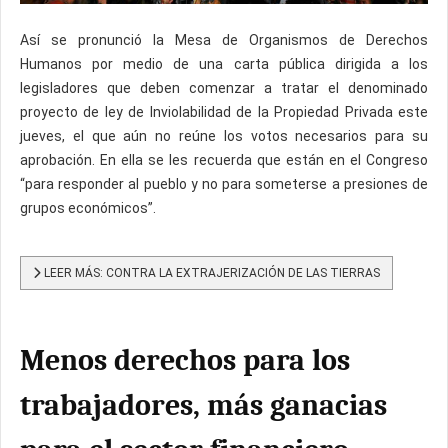
Así se pronunció la Mesa de Organismos de Derechos
Humanos por medio de una carta pública dirigida a los
legisladores que deben comenzar a tratar el denominado
proyecto de ley de Inviolabilidad de la Propiedad Privada este
jueves, el que aún no reúne los votos necesarios para su
aprobación. En ella se les recuerda que están en el Congreso
“para responder al pueblo y no para someterse a presiones de
grupos económicos”.
LEER MÁS: CONTRA LA EXTRAJERIZACIÓN DE LAS TIERRAS
Menos derechos para los
trabajadores, más ganacias