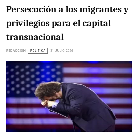
Persecución a los migrantes y
privilegios para el capital
transnacional
REDACCIÓN
POLÍTICA
31 JULIO 2026