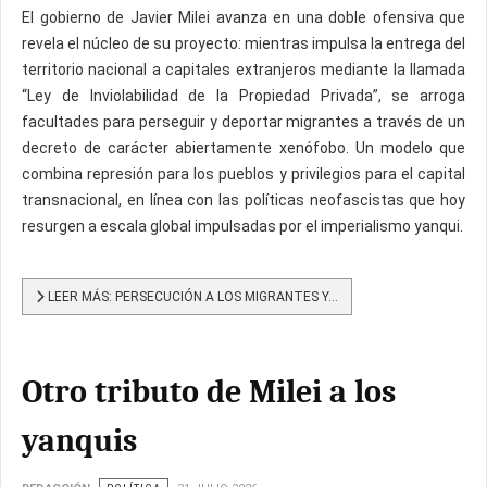
El gobierno de Javier Milei avanza en una doble ofensiva que
revela el núcleo de su proyecto: mientras impulsa la entrega del
territorio nacional a capitales extranjeros mediante la llamada
“Ley de Inviolabilidad de la Propiedad Privada”, se arroga
facultades para perseguir y deportar migrantes a través de un
decreto de carácter abiertamente xenófobo. Un modelo que
combina represión para los pueblos y privilegios para el capital
transnacional, en línea con las políticas neofascistas que hoy
resurgen a escala global impulsadas por el imperialismo yanqui.
LEER MÁS: PERSECUCIÓN A LOS MIGRANTES Y...
Otro tributo de Milei a los
yanquis