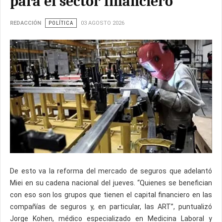
para el sector financiero
REDACCIÓN
POLÍTICA
03 AGOSTO 2026
De esto va la reforma del mercado de seguros que adelantó
Miei en su cadena nacional del jueves. “Quienes se benefician
con eso son los grupos que tienen el capital financiero en las
compañías de seguros y, en particular, las ART”, puntualizó
Jorge Kohen, médico especializado en Medicina Laboral y