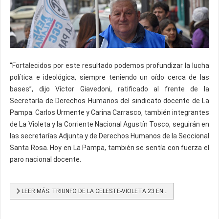
“Fortalecidos por este resultado podemos profundizar la lucha
política e ideológica, siempre teniendo un oído cerca de las
bases”, dijo Víctor Giavedoni, ratificado al frente de la
Secretaría de Derechos Humanos del sindicato docente de La
Pampa. Carlos Urmente y Carina Carrasco, también integrantes
de La Violeta y la Corriente Nacional Agustín Tosco, seguirán en
las secretarías Adjunta y de Derechos Humanos de la Seccional
Santa Rosa. Hoy en La Pampa, también se sentía con fuerza el
paro nacional docente.
LEER MÁS: TRIUNFO DE LA CELESTE-VIOLETA 23 EN...