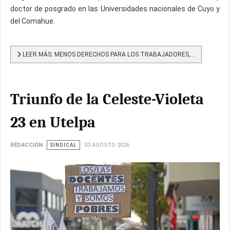
doctor de posgrado en las Universidades nacionales de Cuyo y
del Comahue.
LEER MÁS: MENOS DERECHOS PARA LOS TRABAJADORES,...
Triunfo de la Celeste-Violeta
23 en Utelpa
REDACCIÓN
SINDICAL
03 AGOSTO 2026