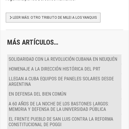
LEER MÁS: OTRO TRIBUTO DE MILEI A LOS YANQUIS
MÁS ARTÍCULOS…
SOLIDARIDAD CON LA REVOLUCIÓN CUBANA EN NEUQUÉN
HOMENAJE A LA DIRECCIÓN HISTÓRICA DEL PRT
LLEGAN A CUBA EQUIPOS DE PANELES SOLARES DESDE
ARGENTINA
EN DEFENSA DEL BIEN COMÚN
A 60 AÑOS DE LA NOCHE DE LOS BASTONES LARGOS:
MEMORIA Y DEFENSA DE LA UNIVERSIDAD PÚBLICA
EL FRENTE PUEBLO DE SAN LUIS CONTRA LA REFORMA
CONSTITUCIONAL DE POGGI