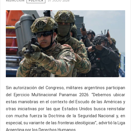
REDACCIÓN
POLÍTICA
31 JULIO 2026
Sin autorización del Congreso, militares argentinos participan
del Ejercicio Multinacional Panamax 2026. “Debemos ubicar
estas maniobras en el contexto del Escudo de las Américas y
otras iniciativas por las que Estados Unidos busca reinstalar
con mucha fuerza la Doctrina de la Seguridad Nacional y, en
especial, su variante de las
fronteras ideológicas
”, advirtió la Liga
Argentina por los Derechos Humanos.