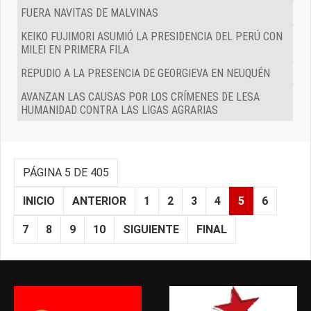
FUERA NAVITAS DE MALVINAS
KEIKO FUJIMORI ASUMIÓ LA PRESIDENCIA DEL PERÚ CON
MILEI EN PRIMERA FILA
REPUDIO A LA PRESENCIA DE GEORGIEVA EN NEUQUÉN
AVANZAN LAS CAUSAS POR LOS CRÍMENES DE LESA
HUMANIDAD CONTRA LAS LIGAS AGRARIAS
PÁGINA 5 DE 405
INICIO
ANTERIOR
1
2
3
4
5
6
7
8
9
10
SIGUIENTE
FINAL