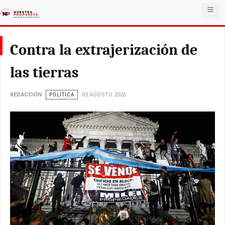
Contra la extrajerización de
las tierras
REDACCIÓN
POLÍTICA
03 AGOSTO 2026