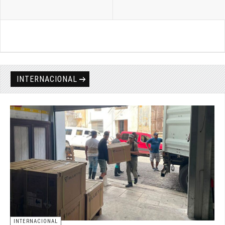
INTERNACIONAL
INTERNACIONAL