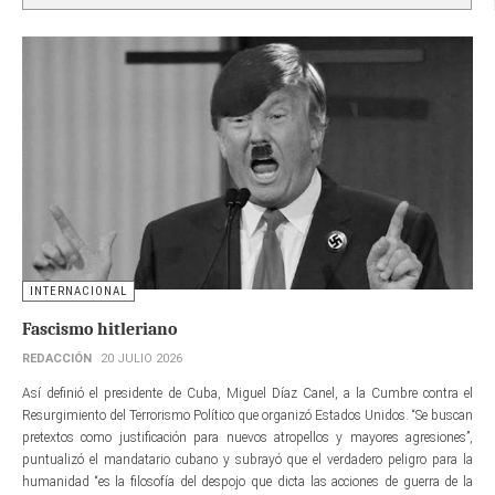
INTERNACIONAL
Fascismo hitleriano
REDACCIÓN
20 JULIO 2026
Así definió el presidente de Cuba, Miguel Díaz Canel, a la Cumbre contra el
Resurgimiento del Terrorismo Político que organizó Estados Unidos. “Se buscan
pretextos como justificación para nuevos atropellos y mayores agresiones”,
puntualizó el mandatario cubano y subrayó que el verdadero peligro para la
humanidad “es la filosofía del despojo que dicta las acciones de guerra de la