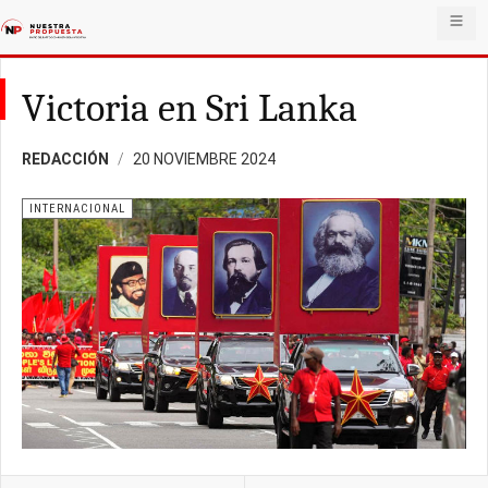
Victoria en Sri Lanka
REDACCIÓN
20 NOVIEMBRE 2024
INTERNACIONAL