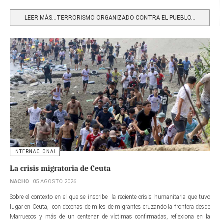
Share
LEER MÁS…TERRORISMO ORGANIZADO CONTRA EL PUEBLO...
INTERNACIONAL
La crisis migratoria de Ceuta
NACHO
05 AGOSTO 2026
Sobre el contexto en el que se inscribe la reciente crisis humanitaria que tuvo
lugar en Ceuta, con decenas de miles de migrantes cruzando la frontera desde
Marruecos y más de un centenar de víctimas confirmadas, reflexiona en la