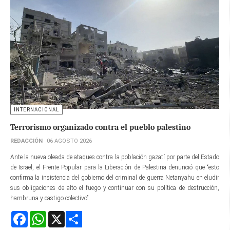
INTERNACIONAL
Terrorismo organizado contra el pueblo palestino
REDACCIÓN
06 AGOSTO 2026
Ante la nueva oleada de ataques contra la población gazatí por parte del Estado
de Israel, el Frente Popular para la Liberación de Palestina denunció que “esto
confirma la insistencia del gobierno del criminal de guerra Netanyahu en eludir
sus obligaciones de alto el fuego y continuar con su política de destrucción,
hambruna y castigo colectivo”.
Facebook
WhatsApp
X