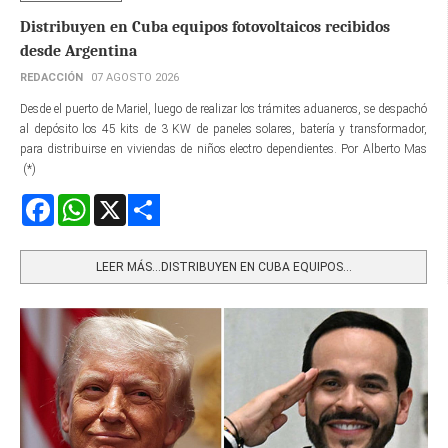
Distribuyen en Cuba equipos fotovoltaicos recibidos
desde Argentina
REDACCIÓN
07 AGOSTO 2026
Desde el puerto de Mariel, luego de realizar los trámites aduaneros, se despachó
al depósito los 45 kits de 3 KW de paneles solares, batería y transformador,
para distribuirse en viviendas de niños electro dependientes. Por Alberto Mas
(*)
Facebook
WhatsApp
X
Share
LEER MÁS…DISTRIBUYEN EN CUBA EQUIPOS...