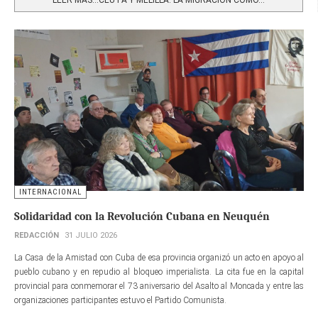
INTERNACIONAL
Solidaridad con la Revolución Cubana en Neuquén
REDACCIÓN
31 JULIO 2026
La Casa de la Amistad con Cuba de esa provincia organizó un acto en apoyo al
pueblo cubano y en repudio al bloqueo imperialista. La cita fue en la capital
provincial para conmemorar el 73 aniversario del Asalto al Moncada y entre las
organizaciones participantes estuvo el Partido Comunista.