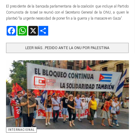
El presidente de la bancada parlamentaria de la coalición que incluye al Partido
Comunista de Israel se reunió con el Secretario General de la ONU, a quien le
planteó “la urgente necesidad de poner fin a la guerra y la masacre en Gaza”.
Facebook
WhatsApp
X
Share
LEER MÁS…PEDIDO ANTE LA ONU POR PALESTINA
INTERNACIONAL