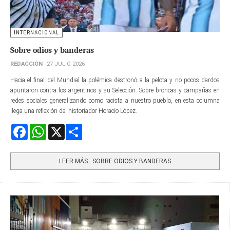
INTERNACIONAL
Sobre odios y banderas
REDACCIÓN
27 JULIO 2026
Hacia el final del Mundial la polémica destronó a la pelota y no pocos dardos
apuntaron contra los argentinos y su Selección. Sobre broncas y campañas en
redes sociales generalizando como racista a nuestro pueblo, en esta columna
llega una reflexión del historiador Horacio López.
Facebook
WhatsApp
X
Share
LEER MÁS…SOBRE ODIOS Y BANDERAS