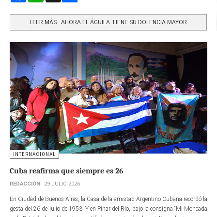
Share
LEER MÁS…AHORA EL ÁGUILA TIENE SU DOLENCIA MAYOR
INTERNACIONAL
Cuba reafirma que siempre es 26
REDACCIÓN
29 JULIO 2026
En Ciudad de Buenos Aires, la Casa de la amistad Argentino Cubana recordó la
gesta del 26 de julio de 1953. Y en Pinar del Río, bajo la consigna “Mi Moncada