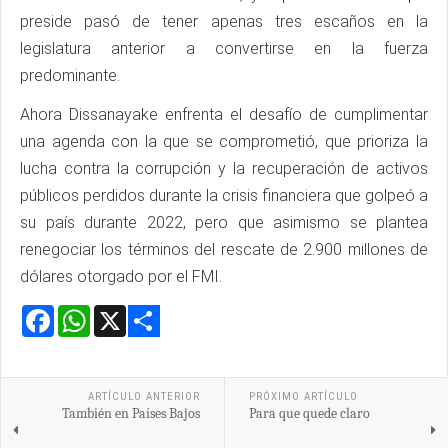
preside pasó de tener apenas tres escaños en la
legislatura anterior a convertirse en la fuerza
predominante.
Ahora Dissanayake enfrenta el desafío de cumplimentar
una agenda con la que se comprometió, que prioriza la
lucha contra la corrupción y la recuperación de activos
públicos perdidos durante la crisis financiera que golpeó a
su país durante 2022, pero que asimismo se plantea
renegociar los términos del rescate de 2.900 millones de
dólares otorgado por el FMI.
Facebook
WhatsApp
X
Share
ARTÍCULO ANTERIOR
PRÓXIMO ARTÍCULO
También en Países Bajos
Para que quede claro