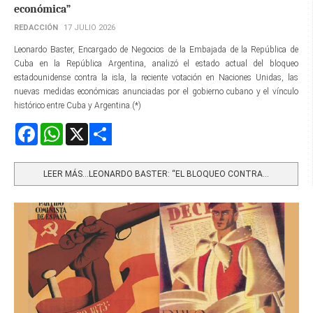
económica”
REDACCIÓN
17 JULIO 2026
Leonardo Baster, Encargado de Negocios de la Embajada de la República de
Cuba en la República Argentina, analizó el estado actual del bloqueo
estadounidense contra la isla, la reciente votación en Naciones Unidas, las
nuevas medidas económicas anunciadas por el gobierno cubano y el vínculo
histórico entre Cuba y Argentina.(*)
Facebook
WhatsApp
X
Share
LEER MÁS…LEONARDO BASTER: “EL BLOQUEO CONTRA...