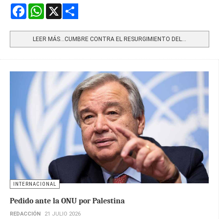
Facebook
WhatsApp
X
Share
LEER MÁS…CUMBRE CONTRA EL RESURGIMIENTO DEL...
INTERNACIONAL
Pedido ante la ONU por Palestina
REDACCIÓN
21 JULIO 2026