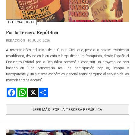
INTERNACIONAL
Por la Tercera República
REDACCIÓN
16 JULIO 2026
A noventa años del inicio de la Guerra Civil que, pese a la heroica resistencia
republicana, devino en la cruenta y larga dictadura franquista, desde España el
Encuentro Estatal por la República convocó a construir un proyecto de país
basado en “una democracia real, de participación popular, íntegra y
transparente y un sistema económico y social antioligárquico al servicio de las
mayorías trabajadoras”.
Facebook
WhatsApp
X
Share
LEER MÁS…POR LA TERCERA REPÚBLICA