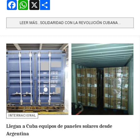
Facebook
WhatsApp
X
Share
LEER MÁS…SOLIDARIDAD CON LA REVOLUCIÓN CUBANA...
INTERNACIONAL
Llegan a Cuba equipos de paneles solares desde
Argentina