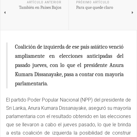
ARTÍCULO ANTERIOR
PRÓXIMO ARTÍCULO
También en Países Bajos
Para que quede claro
Coalición de izquierda de ese país asiático venció
ampliamente en elecciones anticipadas del
pasado jueves, con lo que el presidente Anura
Kumara Dissanayake, pasa a contar con mayoría
parlamentaria.
El partido Poder Popular Nacional (NPP) del presidente de
Sri Lanka, Anura Kumara Dissanayake, aseguró su mayoría
parlamentaria con el resultado obtenido en las elecciones
que se llevaron a cabo el jueves pasado, lo que le brinda
a esta coalición de izquierda la posibilidad de construir