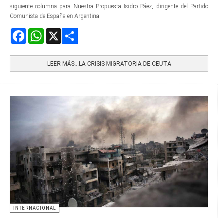
siguiente columna para Nuestra Propuesta Isidro Páez, dirigente del Partido
Comunista de España en Argentina.
Facebook
WhatsApp
X
Share
LEER MÁS…LA CRISIS MIGRATORIA DE CEUTA
INTERNACIONAL