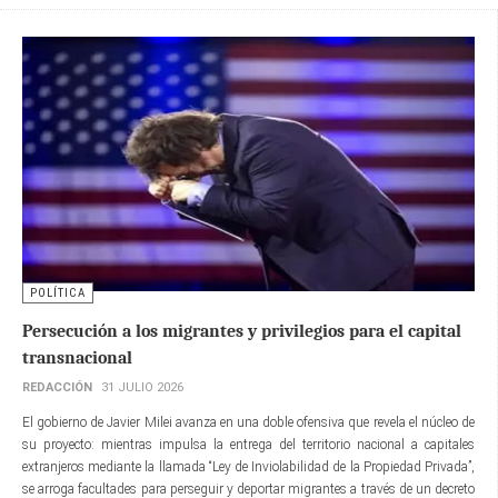
POLÍTICA
Persecución a los migrantes y privilegios para el capital
transnacional
REDACCIÓN
31 JULIO 2026
El gobierno de Javier Milei avanza en una doble ofensiva que revela el núcleo de
su proyecto: mientras impulsa la entrega del territorio nacional a capitales
extranjeros mediante la llamada “Ley de Inviolabilidad de la Propiedad Privada”,
se arroga facultades para perseguir y deportar migrantes a través de un decreto