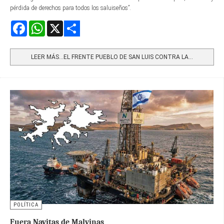
pérdida de derechos para todos los saluiseños”.
Facebook
WhatsApp
X
Share
LEER MÁS…EL FRENTE PUEBLO DE SAN LUIS CONTRA LA...
POLÍTICA
Fuera Navitas de Malvinas