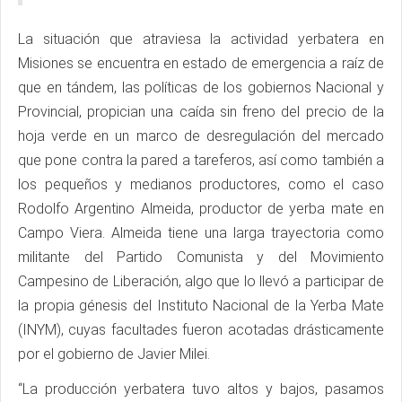
La situación que atraviesa la actividad yerbatera en
Misiones se encuentra en estado de emergencia a raíz de
que en tándem, las políticas de los gobiernos Nacional y
Provincial, propician una caída sin freno del precio de la
hoja verde en un marco de desregulación del mercado
que pone contra la pared a tareferos, así como también a
los pequeños y medianos productores, como el caso
Rodolfo Argentino Almeida, productor de yerba mate en
Campo Viera. Almeida tiene una larga trayectoria como
militante del Partido Comunista y del Movimiento
Campesino de Liberación, algo que lo llevó a participar de
la propia génesis del Instituto Nacional de la Yerba Mate
(INYM), cuyas facultades fueron acotadas drásticamente
por el gobierno de Javier Milei.
“La producción yerbatera tuvo altos y bajos, pasamos