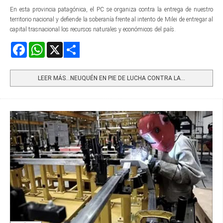
En esta provincia patagónica, el PC se organiza contra la entrega de nuestro
territorio nacional y defiende la soberanía frente al intento de Milei de entregar al
capital trasnacional los recursos naturales y económicos del país.
Facebook
WhatsApp
X
Share
LEER MÁS…NEUQUÉN EN PIE DE LUCHA CONTRA LA...