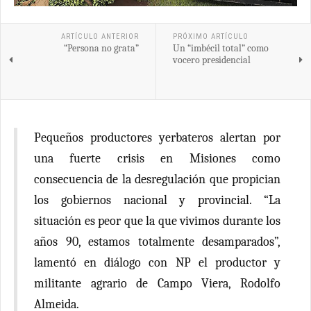
ARTÍCULO ANTERIOR
PRÓXIMO ARTÍCULO
“Persona no grata”
Un “imbécil total” como
vocero presidencial
Pequeños productores yerbateros alertan por
una fuerte crisis en Misiones como
consecuencia de la desregulación que propician
los gobiernos nacional y provincial. “La
situación es peor que la que vivimos durante los
años 90, estamos totalmente desamparados”,
lamentó en diálogo con NP el productor y
militante agrario de Campo Viera, Rodolfo
Almeida.