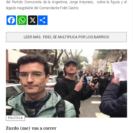
del Partido Comunista de la Argentina, Jorge Kreyness, sobre la figura y el
legado inagotable del Comandante Fidel Castro.
Facebook
WhatsApp
X
Share
LEER MÁS…FIDEL SE MULTIPLICA POR LOS BARRIOS
POLÍTICA
Zurdo (me) vas a correr