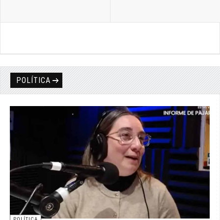
POLÍTICA
POLÍTICA