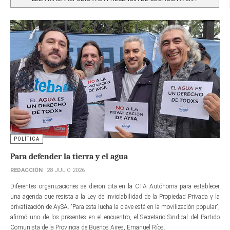
POLÍTICA
Para defender la tierra y el agua
REDACCIÓN
28 JULIO 2026
Diferentes organizaciones se dieron cita en la CTA Autónoma para establecer
una agenda que resista a la Ley de Inviolabilidad de la Propiedad Privada y la
privatización de AySA. “Para esta lucha la clave está en la movilización popular”,
afirmó uno de los presentes en el encuentro, el Secretario Sindical del Partido
Comunista de la Provincia de Buenos Aires, Emanuel Ríos.