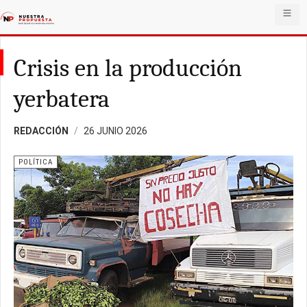
Crisis en la producción
yerbatera
REDACCIÓN
26 JUNIO 2026
POLÍTICA