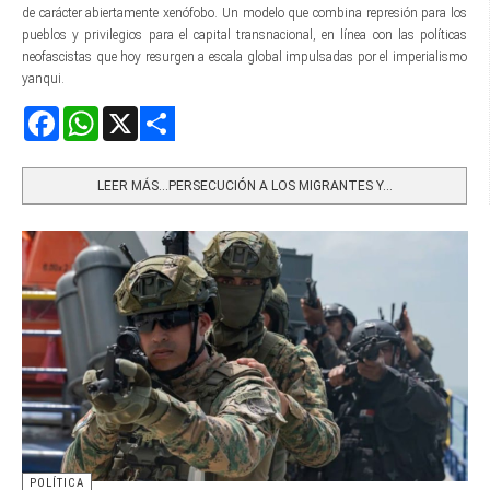
de carácter abiertamente xenófobo. Un modelo que combina represión para los
pueblos y privilegios para el capital transnacional, en línea con las políticas
neofascistas que hoy resurgen a escala global impulsadas por el imperialismo
yanqui.
Facebook
WhatsApp
X
Share
LEER MÁS…PERSECUCIÓN A LOS MIGRANTES Y...
POLÍTICA