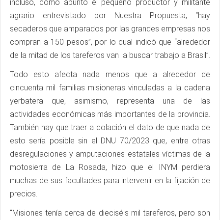
incluso, como apuntó el pequeño productor y militante
agrario entrevistado por Nuestra Propuesta, “hay
secaderos que amparados por las grandes empresas nos
compran a 150 pesos”, por lo cual indicó que “alrededor
de la mitad de los tareferos van a buscar trabajo a Brasil”.
Todo esto afecta nada menos que a alrededor de
cincuenta mil familias misioneras vinculadas a la cadena
yerbatera que, asimismo, representa una de las
actividades económicas más importantes de la provincia.
También hay que traer a colación el dato de que nada de
esto sería posible sin el DNU 70/2023 que, entre otras
desregulaciones y amputaciones estatales víctimas de la
motosierra de La Rosada, hizo que el INYM perdiera
muchas de sus facultades para intervenir en la fijación de
precios.
“Misiones tenía cerca de dieciséis mil tareferos, pero son