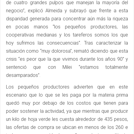
de cuatro grandes pulpos que manejan la mayoría del
negocio”, explicó Almeida y subrayó que frente a esta
disparidad generada para concentrar aún más la riqueza
en pocas manos “los pequeños productores, las
cooperativas medianas y los tareferos somos los que
hoy sufrimos las consecuencias”. Tras caracterizar la
situación como “muy dolorosa”, remató diciendo que esta
crisis “es peor que la que vivimos durante los años 90” y
sentenció que con Milei “estamos totalmente
desamparados”.
Los pequeños productores advierten que en este
escenario que lo que se les paga por la materia prima
quedó muy por debajo de los costos que tienen para
poder sostener la actividad, ya que mientras que producir
un kilo de hoja verde les cuesta alrededor de 435 pesos,
las ofertas de compra se ubican en menos de los 260 e