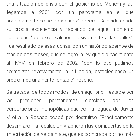
una situación de crisis con el gobierno de Menem y así
llegamos a 2001 con un panorama en el que
prácticamente no se cosechaba”, recordó Almeida desde
su propia experiencia y hablando de aquel momento
sumó que “por eso salimos masivamente a las calles”.
Fue resultado de esas luchas, con un histórico acampe de
más de dos meses, que se logró la ley que dio nacimiento
al INYM en febrero de 2002, “con lo que pudimos
normalizar relativamente la situación, estableciendo un
precio medianamente rentable”, reseñó.
Se trataba, de todos modos, de un equilibrio inestable por
las presiones permanentes ejercidas por las
corporaciones monopólicas que con la llegada de Javier
Milei a La Rosada acabó por destruirse. “Prácticamente
desarmaron la regulación y abrieron las compuertas de la
importación de yerba mate, que es comprada por no más