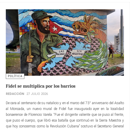
POLÍTICA
Fidel se multiplica por los barrios
REDACCIÓN
27 JULIO 2026
De cara al centenario de su natalicio y en el marco del 73° aniversario del Asalto
al Moncada, un nuevo mural de Fidel fue inaugurado ayer en la localidad
bonaerense de Florencio Varela. “Fue el dirigente valiente que se puso al frente,
que puso el cuerpo, que libró esa batalla que continuó en la Sierra Maestra y
que hoy conocemos como la Revolución Cubana” sostuvo el Secretario General