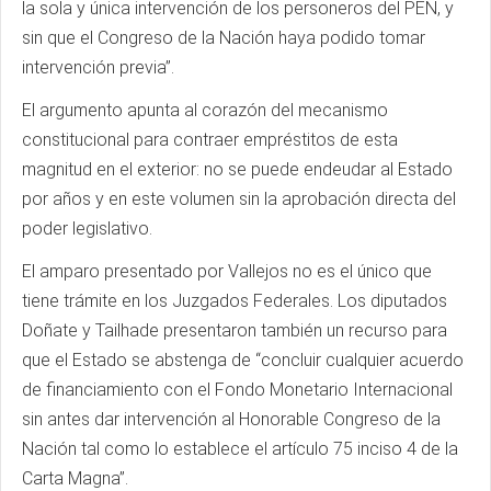
la sola y única intervención de los personeros del PEN, y
sin que el Congreso de la Nación haya podido tomar
intervención previa”.
El argumento apunta al corazón del mecanismo
constitucional para contraer empréstitos de esta
magnitud en el exterior: no se puede endeudar al Estado
por años y en este volumen sin la aprobación directa del
poder legislativo.
El amparo presentado por Vallejos no es el único que
tiene trámite en los Juzgados Federales. Los diputados
Doñate y Tailhade presentaron también un recurso para
que el Estado se abstenga de “concluir cualquier acuerdo
de financiamiento con el Fondo Monetario Internacional
sin antes dar intervención al Honorable Congreso de la
Nación tal como lo establece el artículo 75 inciso 4 de la
Carta Magna”.