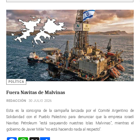
POLÍTICA
Fuera Navitas de Malvinas
REDACCIÓN
30 JULIO 2026
Esta es la consigna de la campaña lanzada por el Comité Argentino de
Solidaridad con el Pueblo Palestino para denunciar que la empresa israelí
Navitas Petroleum “está saqueando nuestras Islas Malvinas”, mientras el
gobierno de Javier Milei “no está haciendo nada al respecto”.
Facebook
WhatsApp
X