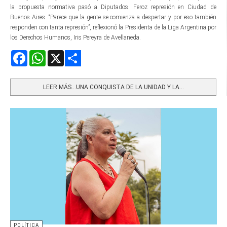
la propuesta normativa pasó a Diputados. Feroz represión en Ciudad de
Buenos Aires. “Parece que la gente se comienza a despertar y por eso también
responden con tanta represión”, reflexionó la Presidenta de la Liga Argentina por
los Derechos Humanos, Iris Pereyra de Avellaneda.
Facebook
WhatsApp
X
Share
LEER MÁS…UNA CONQUISTA DE LA UNIDAD Y LA...
POLÍTICA