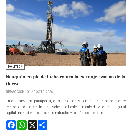
POLÍTICA
Neuquén en pie de lucha contra la extranjerización de la
tierra
REDACCIÓN
04 AGOSTO 2026
En esta provincia patagónica, el PC se organiza contra la entrega de nuestro
territorio nacional y defiende la soberanía frente al intento de Milei de entregar al
capital trasnacional los recursos naturales y económicos del país.
Facebook
WhatsApp
X