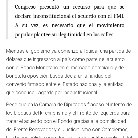
Congreso presentó un recurso para que se
declare inconstitucional el acuerdo con el FMI.
A su vez, es necesario que el movimiento
popular plantee su ilegitimidad en las calles.
Mientras el gobierno ya comenzó a liquidar una partida de
dólares que ingresaron al país como parte del acuerdo
con el Fondo Monetario en el mercado cambiario y de
bonos, la oposición busca declarar la nulidad del
convenio firmado entre el Estado nacional y la entidad
que conduce Lagarde por inconstitucional.
Pese que en la Cámara de Diputados fracasó el intento de
los bloques del kirchnerismo y el Frente de Izquierda para
tratar el acuerdo con el Fondo gracias a la complicidad
del Frente Renovador y el Justicialismo con Cambiemos,
hay bases sólidas para declarar la inconstitucionalidad del