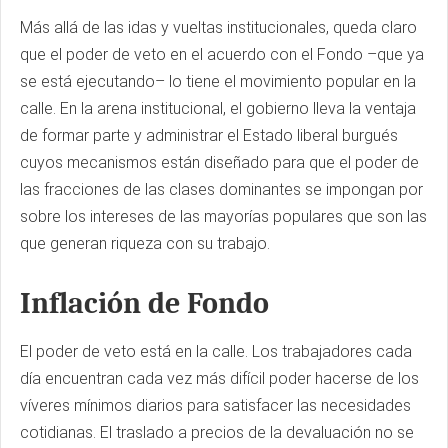
Más allá de las idas y vueltas institucionales, queda claro
que el poder de veto en el acuerdo con el Fondo –que ya
se está ejecutando– lo tiene el movimiento popular en la
calle. En la arena institucional, el gobierno lleva la ventaja
de formar parte y administrar el Estado liberal burgués
cuyos mecanismos están diseñado para que el poder de
las fracciones de las clases dominantes se impongan por
sobre los intereses de las mayorías populares que son las
que generan riqueza con su trabajo.
Inflación de Fondo
El poder de veto está en la calle. Los trabajadores cada
día encuentran cada vez más difícil poder hacerse de los
víveres mínimos diarios para satisfacer las necesidades
cotidianas. El traslado a precios de la devaluación no se