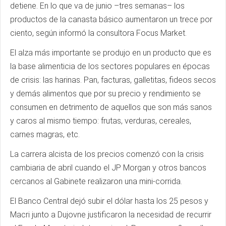
detiene. En lo que va de junio –tres semanas– los
productos de la canasta básico aumentaron un trece por
ciento, según informó la consultora Focus Market.
El alza más importante se produjo en un producto que es
la base alimenticia de los sectores populares en épocas
de crisis: las harinas. Pan, facturas, galletitas, fideos secos
y demás alimentos que por su precio y rendimiento se
consumen en detrimento de aquellos que son más sanos
y caros al mismo tiempo: frutas, verduras, cereales,
carnes magras, etc.
La carrera alcista de los precios comenzó con la crisis
cambiaria de abril cuando el JP Morgan y otros bancos
cercanos al Gabinete realizaron una mini-corrida.
El Banco Central dejó subir el dólar hasta los 25 pesos y
Macri junto a Dujovne justificaron la necesidad de recurrir