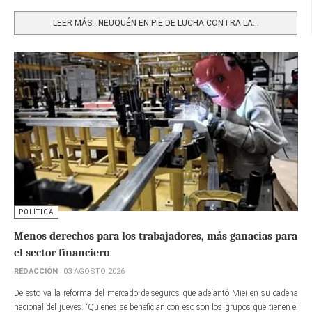
Share
LEER MÁS…NEUQUÉN EN PIE DE LUCHA CONTRA LA...
POLÍTICA
Menos derechos para los trabajadores, más ganacias para
el sector financiero
REDACCIÓN
03 AGOSTO 2026
De esto va la reforma del mercado de seguros que adelantó Miei en su cadena
nacional del jueves. “Quienes se benefician con eso son los grupos que tienen el