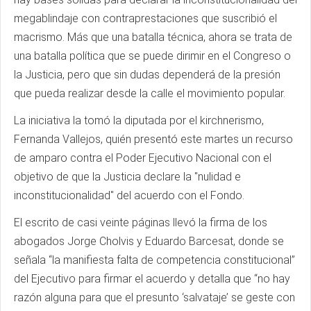
megablindaje con contraprestaciones que suscribió el
macrismo. Más que una batalla técnica, ahora se trata de
una batalla política que se puede dirimir en el Congreso o
la Justicia, pero que sin dudas dependerá de la presión
que pueda realizar desde la calle el movimiento popular.
La iniciativa la tomó la diputada por el kirchnerismo,
Fernanda Vallejos, quién presentó este martes un recurso
de amparo contra el Poder Ejecutivo Nacional con el
objetivo de que la Justicia declare la "nulidad e
inconstitucionalidad" del acuerdo con el Fondo.
El escrito de casi veinte páginas llevó la firma de los
abogados Jorge Cholvis y Eduardo Barcesat, donde se
señala “la manifiesta falta de competencia constitucional”
del Ejecutivo para firmar el acuerdo y detalla que “no hay
razón alguna para que el presunto ‘salvataje’ se geste con