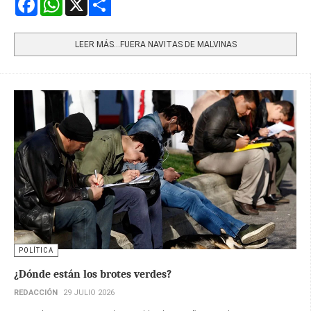
Share
LEER MÁS…FUERA NAVITAS DE MALVINAS
POLÍTICA
¿Dónde están los brotes verdes?
REDACCIÓN
29 JULIO 2026