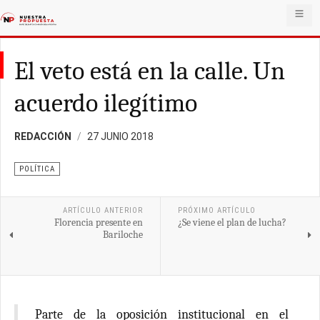
El veto está en la calle. Un
acuerdo ilegítimo
REDACCIÓN
27 JUNIO 2018
POLÍTICA
ARTÍCULO ANTERIOR
PRÓXIMO ARTÍCULO
Florencia presente en
¿Se viene el plan de lucha?
Bariloche
Parte de la oposición institucional en el