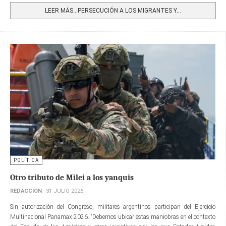
LEER MÁS…PERSECUCIÓN A LOS MIGRANTES Y...
POLÍTICA
Otro tributo de Milei a los yanquis
REDACCIÓN
31 JULIO 2026
Sin autorización del Congreso, militares argentinos participan del Ejercicio
Multinacional Panamax 2026. “Debemos ubicar estas maniobras en el contexto