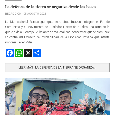
La defensa de la tierra se organiza desde las bases
REDACCIÓN
05 AGOSTO 2026
La Multisectorial Berazategui que, entre otras fuerzas, integran el Partido
Comunista y el Movimiento de Jubilados Liberación publicó una carta en la
que le pide al Concejo Deliberante de esa localidad bonaerense que se pronuncie
en contra del Proyecto de Inviolabilidad de la Propiedad Privada que intenta
imponer Javier Milei.
Facebook
WhatsApp
X
Share
LEER MÁS…LA DEFENSA DE LA TIERRA SE ORGANIZA...