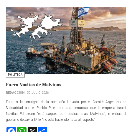
POLÍTICA
Fuera Navitas de Malvinas
REDACCIÓN
30 JULIO 2026
Esta es la consigna de la campaña lanzada por el Comité Argentino de
Solidaridad con el Pueblo Palestino para denunciar que la empresa israelí
Navitas Petroleum “está saqueando nuestras Islas Malvinas”, mientras el
gobierno de Javier Milei “no está haciendo nada al respecto”.
Facebook
WhatsApp
X