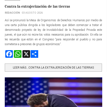
Contra la extrajerización de las tierras
REDACCIÓN
03 AGOSTO 2026
Así se pronunció la Mesa de Organismos de Derechos Humanos por medio de
una carta pública dirigida a los legisladores que deben comenzar a tratar el
denominado proyecto de ley de Inviolabilidad de la Propiedad Privada este
jueves, el que aún no reúne los votos necesarios para su aprobación. En ella se
les recuerda que están en el Congreso “para responder al pueblo y no para
someterse a presiones de grupos económicos”.
Facebook
WhatsApp
X
Share
LEER MÁS…CONTRA LA EXTRAJERIZACIÓN DE LAS TIERRAS