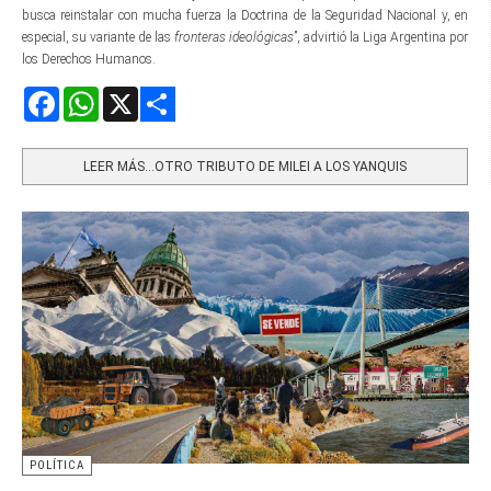
busca reinstalar con mucha fuerza la Doctrina de la Seguridad Nacional y, en
especial, su variante de las
fronteras ideológicas
”, advirtió la Liga Argentina por
los Derechos Humanos.
Facebook
WhatsApp
X
Share
LEER MÁS…OTRO TRIBUTO DE MILEI A LOS YANQUIS
POLÍTICA