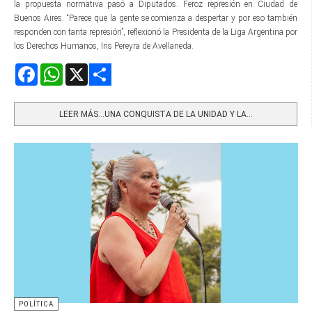
la propuesta normativa pasó a Diputados. Feroz represión en Ciudad de
Buenos Aires. “Parece que la gente se comienza a despertar y por eso también
responden con tanta represión”, reflexionó la Presidenta de la Liga Argentina por
los Derechos Humanos, Iris Pereyra de Avellaneda.
Facebook
WhatsApp
X
Share
LEER MÁS…UNA CONQUISTA DE LA UNIDAD Y LA...
POLÍTICA