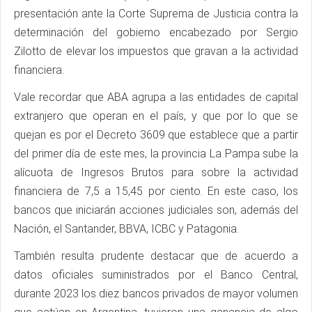
presentación ante la Corte Suprema de Justicia contra la
determinación del gobierno encabezado por Sergio
Zilotto de elevar los impuestos que gravan a la actividad
financiera.
Vale recordar que ABA agrupa a las entidades de capital
extranjero que operan en el país, y que por lo que se
quejan es por el Decreto 3609 que establece que a partir
del primer día de este mes, la provincia La Pampa sube la
alícuota de Ingresos Brutos para sobre la actividad
financiera de 7,5 a 15,45 por ciento. En este caso, los
bancos que iniciarán acciones judiciales son, además del
Nación, el Santander, BBVA, ICBC y Patagonia.
También resulta prudente destacar que de acuerdo a
datos oficiales suministrados por el Banco Central,
durante 2023 los diez bancos privados de mayor volumen