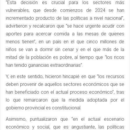
“Esta decisión es crucial para los sectores más
vulnerables, que desde comienzos de 2024 se han
incrementado producto de las políticas a nivel nacional”,
advirtieron y recalcaron que “se hace urgente acudir con
aportes para acercar comida a las mesas de quienes
menos tienen”, en un país en el que cinco millones de
niños se van a dormir sin cenar y en el que más de la
mitad de la población es pobre, al tiempo que “los ricos
han tenido ganancias extraordinarias”.
Y, en este sentido, hicieron hincapié en que “los recursos
deben provenir de aquellos sectores económicos que se
han beneficiado con el actual proceso económico”, tras
lo que remarcaron que la medida adoptada por el
gobierno provincial es constitucional.
Asimismo, puntualizaron que “en el actual escenario
económico y social, que es angustiante, las políticas