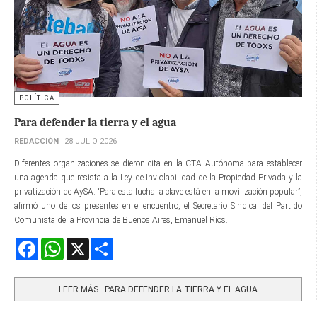
POLÍTICA
Para defender la tierra y el agua
REDACCIÓN
28 JULIO 2026
Diferentes organizaciones se dieron cita en la CTA Autónoma para establecer
una agenda que resista a la Ley de Inviolabilidad de la Propiedad Privada y la
privatización de AySA. “Para esta lucha la clave está en la movilización popular”,
afirmó uno de los presentes en el encuentro, el Secretario Sindical del Partido
Comunista de la Provincia de Buenos Aires, Emanuel Ríos.
Facebook
WhatsApp
X
Share
LEER MÁS…PARA DEFENDER LA TIERRA Y EL AGUA