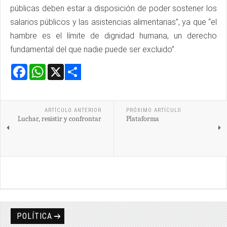
públicas deben estar a disposición de poder sostener los
salarios públicos y las asistencias alimentarias”, ya que “el
hambre es el límite de dignidad humana, un derecho
fundamental del que nadie puede ser excluido”.
Facebook
WhatsApp
X
Share
ARTÍCULO ANTERIOR
PRÓXIMO ARTÍCULO
Luchar, resistir y confrontar
Plataforma
POLÍTICA