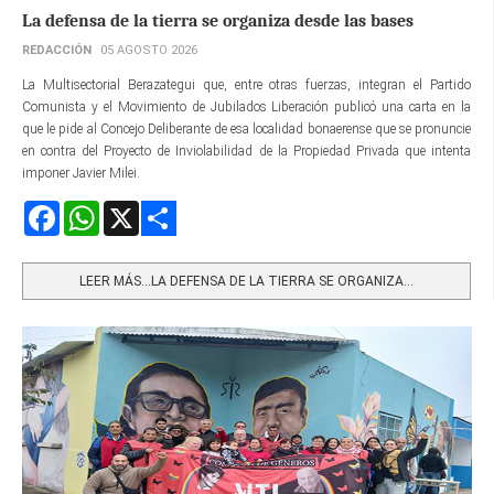
La defensa de la tierra se organiza desde las bases
REDACCIÓN
05 AGOSTO 2026
La Multisectorial Berazategui que, entre otras fuerzas, integran el Partido
Comunista y el Movimiento de Jubilados Liberación publicó una carta en la
que le pide al Concejo Deliberante de esa localidad bonaerense que se pronuncie
en contra del Proyecto de Inviolabilidad de la Propiedad Privada que intenta
imponer Javier Milei.
Facebook
WhatsApp
X
Share
LEER MÁS…LA DEFENSA DE LA TIERRA SE ORGANIZA...