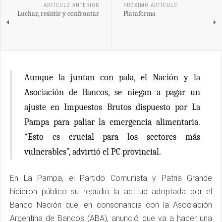
ARTÍCULO ANTERIOR
PRÓXIMO ARTÍCULO
Luchar, resistir y confrontar
Plataforma
Aunque la juntan con pala, el Nación y la
Asociación de Bancos, se niegan a pagar un
ajuste en Impuestos Brutos dispuesto por La
Pampa para paliar la emergencia alimentaria.
“Esto es crucial para los sectores más
vulnerables”, advirtió el PC provincial.
En La Pampa, el Partido Comunista y Patria Grande
hicieron público su repudio la actitud adoptada por el
Banco Nación que, en consonancia con la Asociación
Argentina de Bancos (ABA), anunció que va a hacer una