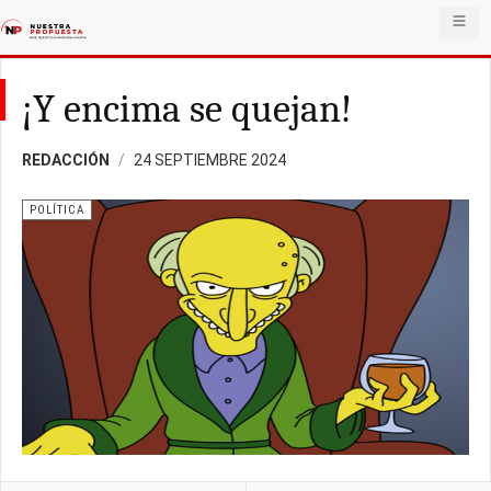
¡Y encima se quejan!
REDACCIÓN
24 SEPTIEMBRE 2024
POLÍTICA