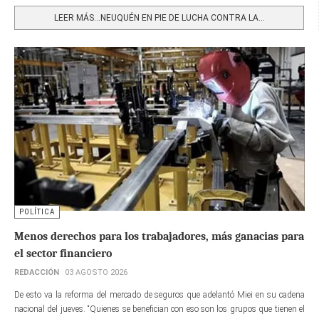
LEER MÁS…NEUQUÉN EN PIE DE LUCHA CONTRA LA...
POLÍTICA
Menos derechos para los trabajadores, más ganacias para
el sector financiero
REDACCIÓN
03 AGOSTO 2026
De esto va la reforma del mercado de seguros que adelantó Miei en su cadena
nacional del jueves. “Quienes se benefician con eso son los grupos que tienen el