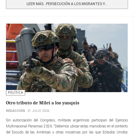
LEER MÁS…PERSECUCIÓN A LOS MIGRANTES Y...
POLÍTICA
Otro tributo de Milei a los yanquis
REDACCIÓN
31 JULIO 2026
Sin autorización del Congreso, militares argentinos participan del Ejercicio
Multinacional Panamax 2026. “Debemos ubicar estas maniobras en el contexto
del Escudo de las Américas y otras iniciativas por las que Estados Unidos