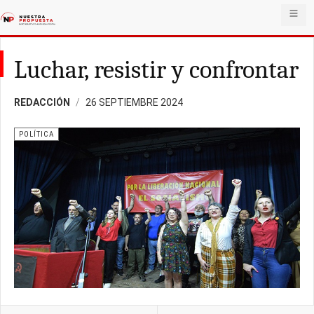
Luchar, resistir y confrontar
REDACCIÓN
26 SEPTIEMBRE 2024
POLÍTICA