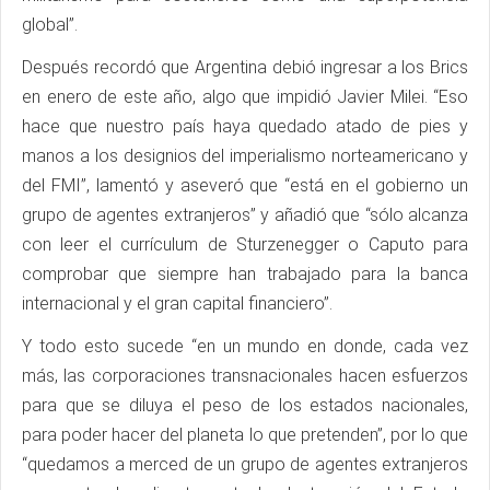
global”.
Después recordó que Argentina debió ingresar a los Brics
en enero de este año, algo que impidió Javier Milei. “Eso
hace que nuestro país haya quedado atado de pies y
manos a los designios del imperialismo norteamericano y
del FMI”, lamentó y aseveró que “está en el gobierno un
grupo de agentes extranjeros” y añadió que “sólo alcanza
con leer el currículum de Sturzenegger o Caputo para
comprobar que siempre han trabajado para la banca
internacional y el gran capital financiero”.
Y todo esto sucede “en un mundo en donde, cada vez
más, las corporaciones transnacionales hacen esfuerzos
para que se diluya el peso de los estados nacionales,
para poder hacer del planeta lo que pretenden”, por lo que
“quedamos a merced de un grupo de agentes extranjeros