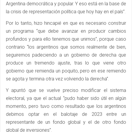
Argentina democrática y popular. Y eso está en la base de
la crisis de representación política que hoy hay en el país”.
Por lo tanto, hizo hincapié en que es necesario construir
un programa “que debe avanzar en producir cambios
profundos y para ello tenemos que unirnos”, porque caso
contrario “los argentinos que somos realmente de bien,
seguiremos padeciendo a un gobierno de derecha que
produce un tremendo ajuste, tras lo que viene otro
gobierno que remienda un poquito, pero en ese remiendo
se agota y termina otra vez volviendo la derecha”.
Y apuntó que se vuelve preciso modificar el sistema
electoral, ya que el actual “pudo haber sido útil en algún
momento, pero tuvo como resultado que los argentinos
debimos optar en el balotaje de 2023 entre un
representante de un fondo global y el de otro fondo
global de inversiones”.