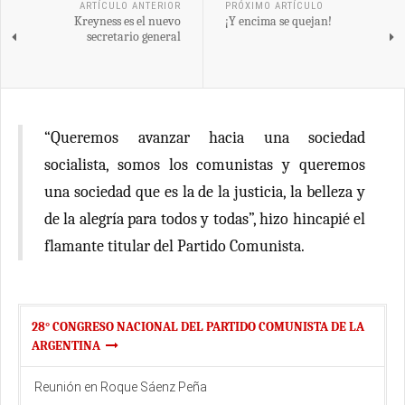
ARTÍCULO ANTERIOR
PRÓXIMO ARTÍCULO
Kreyness es el nuevo
¡Y encima se quejan!
secretario general
“Queremos avanzar hacia una sociedad
socialista, somos los comunistas y queremos
una sociedad que es la de la justicia, la belleza y
de la alegría para todos y todas”, hizo hincapié el
flamante titular del Partido Comunista.
28° CONGRESO NACIONAL DEL PARTIDO COMUNISTA DE LA
ARGENTINA
Reunión en Roque Sáenz Peña