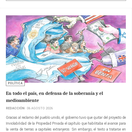
POLÍTICA
En todo el país, en defensa de la soberanía y el
medioambiente
REDACCIÓN
06 AGOSTO 2026
Gracias al reclamo del pueblo unido, el gobierno tuvo que quitar del proyecto de
Inviolabilidad de la Propiedad Privada el capítulo que habilitaba el avance para
la venta de tierras a capitales extranjeros. Sin embargo, el texto a tratarse en