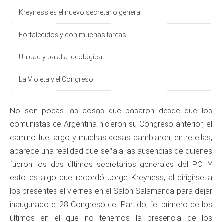
Kreyness es el nuevo secretario general
Fortalecidos y con muchas tareas
Unidad y batalla ideológica
La Violeta y el Congreso
No son pocas las cosas que pasaron desde que los
comunistas de Argentina hicieron su Congreso anterior, el
camino fue largo y muchas cosas cambiaron, entre ellas,
aparece una realidad que señala las ausencias de quienes
fueron los dos últimos secretarios generales del PC. Y
esto es algo que recordó Jorge Kreyness, al dirigirse a
los presentes el viernes en el Salón Salamanca para dejar
inaugurado el 28 Congreso del Partido, “el primero de los
últimos en el que no tenemos la presencia de los