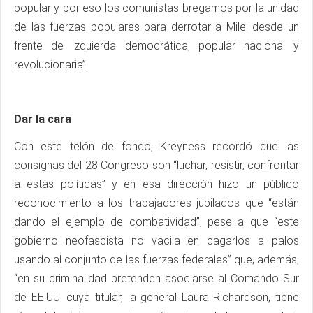
popular y por eso los comunistas bregamos por la unidad
de las fuerzas populares para derrotar a Milei desde un
frente de izquierda democrática, popular nacional y
revolucionaria”.
Dar la cara
Con este telón de fondo, Kreyness recordó que las
consignas del 28 Congreso son “luchar, resistir, confrontar
a estas políticas” y en esa dirección hizo un público
reconocimiento a los trabajadores jubilados que “están
dando el ejemplo de combatividad”, pese a que “este
gobierno neofascista no vacila en cagarlos a palos
usando al conjunto de las fuerzas federales” que, además,
“en su criminalidad pretenden asociarse al Comando Sur
de EE.UU. cuya titular, la general Laura Richardson, tiene