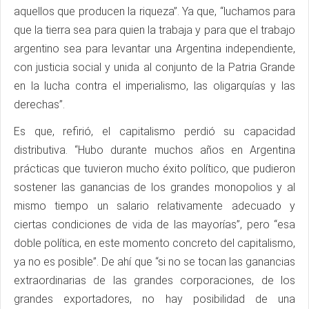
aquellos que producen la riqueza”. Ya que, “luchamos para
que la tierra sea para quien la trabaja y para que el trabajo
argentino sea para levantar una Argentina independiente,
con justicia social y unida al conjunto de la Patria Grande
en la lucha contra el imperialismo, las oligarquías y las
derechas”.
Es que, refirió, el capitalismo perdió su capacidad
distributiva. “Hubo durante muchos años en Argentina
prácticas que tuvieron mucho éxito político, que pudieron
sostener las ganancias de los grandes monopolios y al
mismo tiempo un salario relativamente adecuado y
ciertas condiciones de vida de las mayorías”, pero “esa
doble política, en este momento concreto del capitalismo,
ya no es posible”. De ahí que “si no se tocan las ganancias
extraordinarias de las grandes corporaciones, de los
grandes exportadores, no hay posibilidad de una