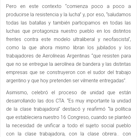
Pero en este contexto “comienza poco a poco a
producirse la resistencia y la lucha” y, por eso, “saludamos
todas las batallas y también participamos en todas las
luchas que protagoniza nuestro pueblo en los distintos
frentes contra este modelo ultraliberal y neofascista”,
como la que ahora mismo libran los jubilados y los
trabajadores de Aerolíneas Argentinas “que resisten para
que no se entregue la aerolínea de bandera y las distintas
empresas que se construyeron con el sudor del trabajo
argentino y que hoy pretenden ser vilmente entregadas”.
Asimismo, celebró el proceso de unidad que están
desarrollando las dos CTA. “Es muy importante la unidad
de la clase trabajadora” destacó y reafirmó “la política
que estableciera nuestro 16 Congreso, cuando se planteó
la necesidad de unificar a todo el sujeto social pueblo
con la clase trabajadora, con la clase obrera… con