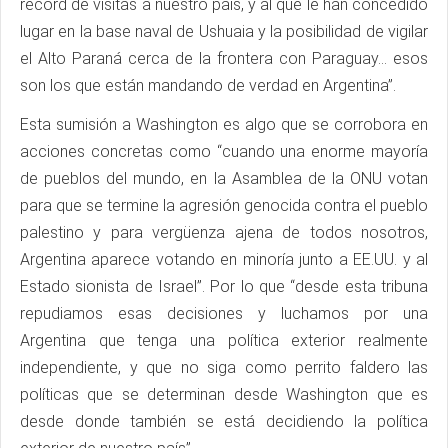
récord de visitas a nuestro país, y al que le han concedido
lugar en la base naval de Ushuaia y la posibilidad de vigilar
el Alto Paraná cerca de la frontera con Paraguay… esos
son los que están mandando de verdad en Argentina”.
Esta sumisión a Washington es algo que se corrobora en
acciones concretas como “cuando una enorme mayoría
de pueblos del mundo, en la Asamblea de la ONU votan
para que se termine la agresión genocida contra el pueblo
palestino y para vergüenza ajena de todos nosotros,
Argentina aparece votando en minoría junto a EE.UU. y al
Estado sionista de Israel”. Por lo que “desde esta tribuna
repudiamos esas decisiones y luchamos por una
Argentina que tenga una política exterior realmente
independiente, y que no siga como perrito faldero las
políticas que se determinan desde Washington que es
desde donde también se está decidiendo la política