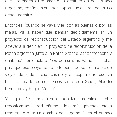
que pretenden directamente la destrucción del Estado
argentino, confiesan que son topos que quieren destruirlo
desde adentro”.
Entonces, “cuando se vaya Milei por las buenas o por las
malas, va a haber que pensar decididamente en un
proyecto de reconstrucción del Estado argentino y me
atrevería a decir, en un proyecto de reconstrucción de la
Patria argentina junto a la Patria Grande latinoamericana y
caribeña” pero, aclaró, “los comunistas vamos a luchar
para que ese proyecto no esté pensado sobre la base de
viejas ideas de neoliberalismo y de capitalismo que ya
han fracasado como hemos visto con Scioli, Alberto
Fernández y Sergio Massa”.
Ya que “el movimiento popular argentino debe
reconformarse, rediseñarse… los más jóvenes dicen
resetearse para un cambio de hegemonía en el campo