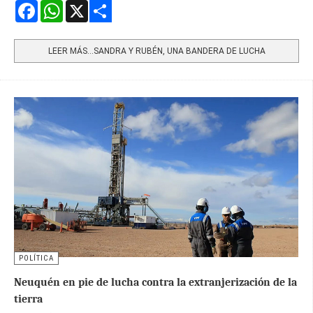
Facebook
WhatsApp
X
Share
LEER MÁS…SANDRA Y RUBÉN, UNA BANDERA DE LUCHA
POLÍTICA
Neuquén en pie de lucha contra la extranjerización de la
tierra