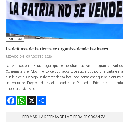
POLÍTICA
La defensa de la tierra se organiza desde las bases
REDACCIÓN
05 AGOSTO 2026
La Multisectorial Berazategui que, entre otras fuerzas, integran el Partido
Comunista y el Movimiento de Jubilados Liberación publicó una carta en la
que le pide al Concejo Deliberante de esa localidad bonaerense que se pronuncie
en contra del Proyecto de Inviolabilidad de la Propiedad Privada que intenta
imponer Javier Milei.
Facebook
WhatsApp
X
Share
LEER MÁS…LA DEFENSA DE LA TIERRA SE ORGANIZA...