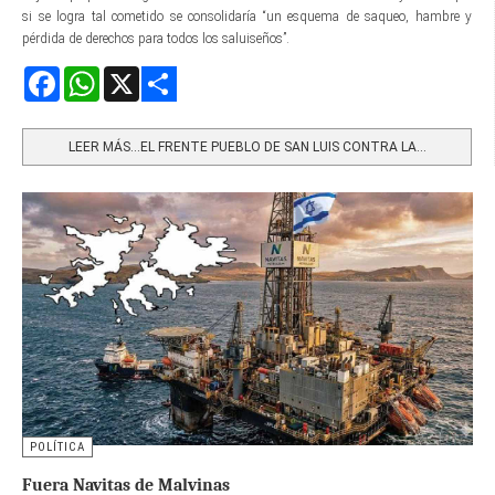
si se logra tal cometido se consolidaría “un esquema de saqueo, hambre y
pérdida de derechos para todos los saluiseños”.
Facebook
WhatsApp
X
Share
LEER MÁS…EL FRENTE PUEBLO DE SAN LUIS CONTRA LA...
POLÍTICA
Fuera Navitas de Malvinas