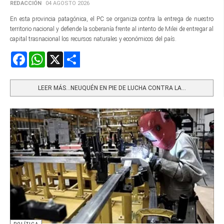
REDACCIÓN
04 AGOSTO 2026
En esta provincia patagónica, el PC se organiza contra la entrega de nuestro
territorio nacional y defiende la soberanía frente al intento de Milei de entregar al
capital trasnacional los recursos naturales y económicos del país.
Facebook
WhatsApp
X
Share
LEER MÁS…NEUQUÉN EN PIE DE LUCHA CONTRA LA...