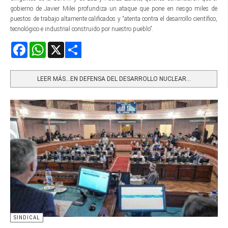
gobierno de Javier Milei profundiza un ataque que pone en riesgo miles de
puestos de trabajo altamente calificados y “atenta contra el desarrollo científico,
tecnológico e industrial construido por nuestro pueblo”.
Facebook
WhatsApp
X
Share
LEER MÁS…EN DEFENSA DEL DESARROLLO NUCLEAR...
SINDICAL