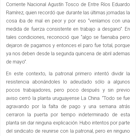
Corriente Nacional Agustín Tosco de Entre Ríos Eduardo
Ramírez, quien recordó que durante las últimas jornadas la
cosa iba de mal en peor y por eso “veníamos con una
medida de fuerza consistente en trabajo a desgano”. En
tales condiciones, reconoció que “algo se faenaba pero
dejaron de pagarnos y entonces el paro fue total, porque
ya nos deben desde la segunda quincena de abril ademas
de mayo”.
En este contexto, la patronal primero intentó dividir la
resistencia abonándoles lo adeudado sólo a algunos
pocos trabajadores, pero poco después y sin previo
aviso cerró la planta uruguayense La China. “Todo se fue
agravando por la falta de pago y una semana atrás
cerraron la puerta por tiempo indeterminado de esta
planta sin dar ninguna explicación. Hubo intentos por parte
del sindicato de reunirse con la patronal, pero en ninguno