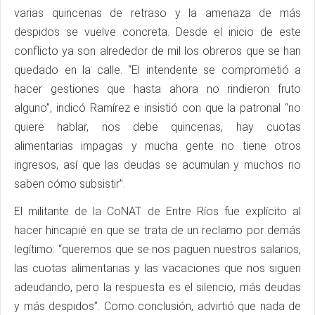
varias quincenas de retraso y la amenaza de más
despidos se vuelve concreta. Desde el inicio de este
conflicto ya son alrededor de mil los obreros que se han
quedado en la calle. “El intendente se comprometió a
hacer gestiones que hasta ahora no rindieron fruto
alguno”, indicó Ramírez e insistió con que la patronal “no
quiere hablar, nos debe quincenas, hay cuotas
alimentarias impagas y mucha gente no tiene otros
ingresos, así que las deudas se acumulan y muchos no
saben cómo subsistir”.
El militante de la CoNAT de Entre Ríos fue explícito al
hacer hincapié en que se trata de un reclamo por demás
legítimo: “queremos que se nos paguen nuestros salarios,
las cuotas alimentarias y las vacaciones que nos siguen
adeudando, pero la respuesta es el silencio, más deudas
y más despidos”. Como conclusión, advirtió que nada de