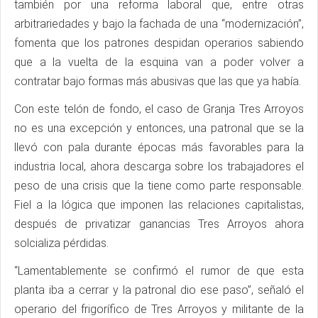
también por una reforma laboral que, entre otras
arbitrariedades y bajo la fachada de una “modernización”,
fomenta que los patrones despidan operarios sabiendo
que a la vuelta de la esquina van a poder volver a
contratar bajo formas más abusivas que las que ya había.
Con este telón de fondo, el caso de Granja Tres Arroyos
no es una excepción y entonces, una patronal que se la
llevó con pala durante épocas más favorables para la
industria local, ahora descarga sobre los trabajadores el
peso de una crisis que la tiene como parte responsable.
Fiel a la lógica que imponen las relaciones capitalistas,
después de privatizar ganancias Tres Arroyos ahora
solcializa pérdidas.
“Lamentablemente se confirmó el rumor de que esta
planta iba a cerrar y la patronal dio ese paso”, señaló el
operario del frigorífico de Tres Arroyos y militante de la