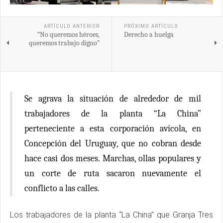
ARTÍCULO ANTERIOR
PRÓXIMO ARTÍCULO
“No queremos héroes,
Derecho a huelga
queremos trabajo digno”
Se agrava la situación de alrededor de mil
trabajadores de la planta “La China”
perteneciente a esta corporación avícola, en
Concepción del Uruguay, que no cobran desde
hace casi dos meses. Marchas, ollas populares y
un corte de ruta sacaron nuevamente el
conflicto a las calles.
Los trabajadores de la planta “La China” que Granja Tres