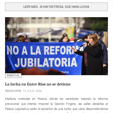
Share
LEER MÁS…SI HAY ENTREGA, QUE HAYA LUCHA
SINDICAL
La lucha en Entre Ríos no se detiene
REDACCIÓN
14 JULIO 2026
Mañana miércoles en Paraná, donde los senadores tratarán la reforma
previsional que intenta imponer la Gestión Frigerio, las calles aledañas al
Palacio Legislativo serán el epicentro de una lucha que viene desarrollándonse