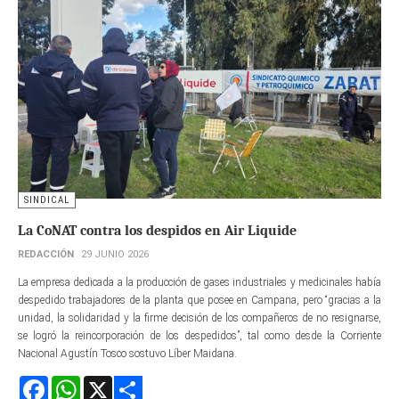
SINDICAL
La CoNAT contra los despidos en Air Liquide
REDACCIÓN
29 JUNIO 2026
La empresa dedicada a la producción de gases industriales y medicinales había
despedido trabajadores de la planta que posee en Campana, pero “gracias a la
unidad, la solidaridad y la firme decisión de los compañeros de no resignarse,
se logró la reincorporación de los despedidos”, tal como desde la Corriente
Nacional Agustín Tosco sostuvo Líber Maidana.
Facebook
WhatsApp
X