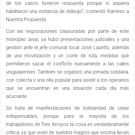
de los casos tuvieron respuesta porque ni siquiera
habilitaron una instancia de diálogo”, comentó Ramírez a
Nuestra Propuesta.
Con las negociaciones clausuradas por parte de este
monoplio aviar, ya hubo presentaciones judiciales y una
gestión ante el jefe comunal local José Lauritto, además
de una movilización y un corte de ruta, medidas que
permitieron sacar el conflicto nuevamente a las calles
uruguayenses. También se organizó una jornada solidaria,
con colecta y una olla popular para asistir a los operarios
que se encuentran en una situación cada día más
acuciante.
Se trata de manifestaciones de solidaridad de clase
indispensables, porque para la mayoría de los
trabajadores de Tres Arroyos la cosa es verdaderamente
crítica, ya que viven de sueldos magros que encima llevan