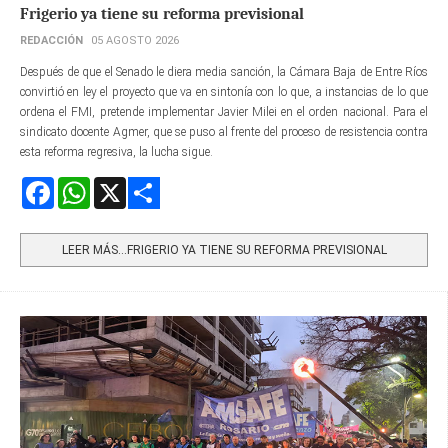
Frigerio ya tiene su reforma previsional
REDACCIÓN
05 AGOSTO 2026
Después de que el Senado le diera media sanción, la Cámara Baja de Entre Ríos
convirtió en ley el proyecto que va en sintonía con lo que, a instancias de lo que
ordena el FMI, pretende implementar Javier Milei en el orden nacional. Para el
sindicato docente Agmer, que se puso al frente del proceso de resistencia contra
esta reforma regresiva, la lucha sigue.
Facebook
WhatsApp
X
Share
LEER MÁS…FRIGERIO YA TIENE SU REFORMA PREVISIONAL