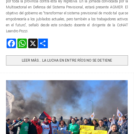
por toda la provincia contra esta ley regresiva. En la jornada convocada por la
Multisectorial en Defensa del Sistema Previsional, estará presente AGMER. El
objetivo del gobierno es “transformar el sistema previsional de modo tal que se
empobrecería a los jubilados actuales, pero también a los trabajadores activos
en el futuro”, señaló desde este sindacto docente el dirigente de la CoNAT
Leandro Pozzi.
Facebook
WhatsApp
X
Share
LEER MÁS… LA LUCHA EN ENTRE RÍOS NO SE DETIENE