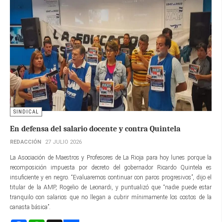
SINDICAL
En defensa del salario docente y contra Quintela
REDACCIÓN
27 JULIO 2026
La Asociación de Maestros y Profesores de La Rioja para hoy lunes porque la
recomposición impuesta por decreto del gobernador Ricardo Quintela es
insuficiente y en negro. “Evaluaremos continuar con paros progresivos”, dijo el
titular de la AMP, Rogelio de Leonardi, y puntualizó que “nadie puede estar
tranquilo con salarios que no llegan a cubrir mínimamente los costos de la
canasta básica”.