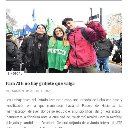
SINDICAL
Para ATE no hay grillete que valga
REDACCIÓN
04 AGOSTO 2026
Los trabajadores del Estado llevaron a cabo una jornada de lucha con paro y
movilización en la que marcharon hacia el Palacio de Hacienda. La
manifestación de ayer, donde se repudió el anuncio oficial del grillete estatal,
“demuestra la fortaleza ante la crueldad del mileísmo” recalcó Camila Rcofsky,
delegada y candidata a Secretaria General Adjunta de la Junta Interna de ATE