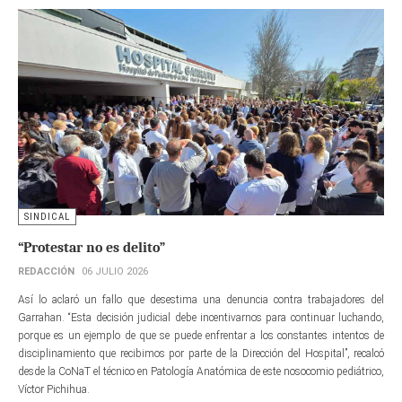
SINDICAL
“Protestar no es delito”
REDACCIÓN
06 JULIO 2026
Así lo aclaró un fallo que desestima una denuncia contra trabajadores del
Garrahan. “Esta decisión judicial debe incentivarnos para continuar luchando,
porque es un ejemplo de que se puede enfrentar a los constantes intentos de
disciplinamiento que recibimos por parte de la Dirección del Hospital”, recalcó
desde la CoNaT el técnico en Patología Anatómica de este nosocomio pediátrico,
Víctor Pichihua.