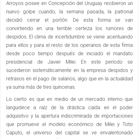
Arroyos posee en Concepción del Uruguay recibieron un
nuevo golpe cuando, la semana pasada, la patronal
decidió cerrar el portón. De esta forma se van
convirtiendo en una terrible certeza los rumores de
despidos. El clima de incertidumbre se viene acentuando
para ellos y para el resto de los operarios de esta firma
desde poco tiempo después de iniciado el mandato
presidencial de Javier Milei. En este período se
sucedieron sistemáticamente en la empresa despidos y
retrasos en el pago de salarios, algo que en la actualidad
ya suma más de tres quincenas.
Lo cierto es que en medio de un mercado interno que
languidece a raíz de la drástica caída en el poder
adquisitvo y la apertura indiscriminada de importaciones
que promueve el modelo económico de Milei y Toto
Caputo, el universo del capital se ve envalentonado