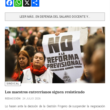
Facebook
WhatsApp
X
Share
LEER MÁS…EN DEFENSA DEL SALARIO DOCENTE Y...
SINDICAL
Los maestros entrerrianos siguen resistiendo
REDACCIÓN
24 JULIO 2026
Lo hacen ante la decisión de la Gestión Frigerio de suspender la negociación