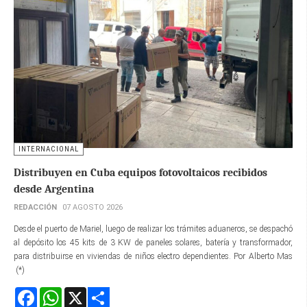
INTERNACIONAL
Distribuyen en Cuba equipos fotovoltaicos recibidos
desde Argentina
REDACCIÓN
07 AGOSTO 2026
Desde el puerto de Mariel, luego de realizar los trámites aduaneros, se despachó
al depósito los 45 kits de 3 KW de paneles solares, batería y transformador,
para distribuirse en viviendas de niños electro dependientes. Por Alberto Mas
(*)
Facebook
WhatsApp
X