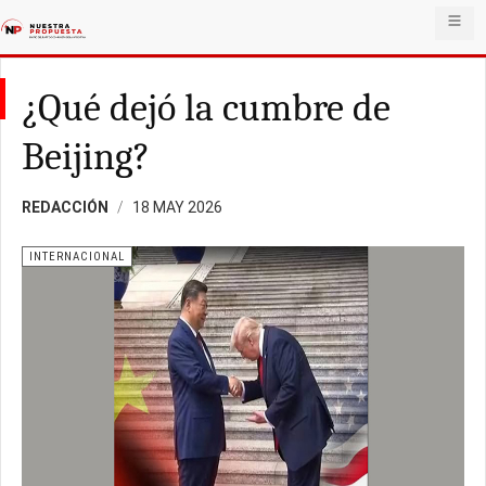
¿Qué dejó la cumbre de
Beijing?
REDACCIÓN
18 MAY 2026
INTERNACIONAL