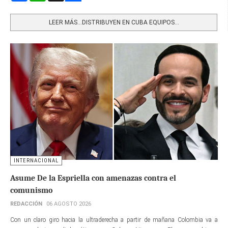
Share
LEER MÁS…DISTRIBUYEN EN CUBA EQUIPOS...
INTERNACIONAL
Asume De la Espriella con amenazas contra el
comunismo
REDACCIÓN
06 AGOSTO 2026
Con un claro giro hacia la ultraderecha a partir de mañana Colombia va a