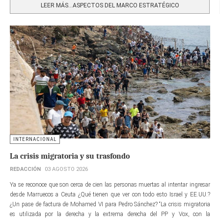
LEER MÁS…ASPECTOS DEL MARCO ESTRATÉGICO
INTERNACIONAL
La crisis migratoria y su trasfondo
REDACCIÓN
03 AGOSTO 2026
Ya se reconoce que son cerca de cien las personas muertas al intentar ingresar
desde Marruecos a Ceuta ¿Qué tienen que ver con todo esto Israel y EE.UU.?
¿Un pase de factura de Mohamed VI para Pedro Sánchez? “La crisis migratoria
es utilizada por la derecha y la extrema derecha del PP y Vox, con la