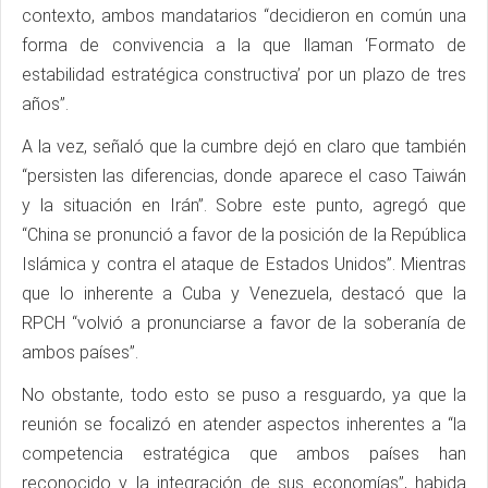
contexto, ambos mandatarios “decidieron en común una
forma de convivencia a la que llaman ‘Formato de
estabilidad estratégica constructiva’ por un plazo de tres
años”.
A la vez, señaló que la cumbre dejó en claro que también
“persisten las diferencias, donde aparece el caso Taiwán
y la situación en Irán”. Sobre este punto, agregó que
“China se pronunció a favor de la posición de la República
Islámica y contra el ataque de Estados Unidos”. Mientras
que lo inherente a Cuba y Venezuela, destacó que la
RPCH “volvió a pronunciarse a favor de la soberanía de
ambos países”.
No obstante, todo esto se puso a resguardo, ya que la
reunión se focalizó en atender aspectos inherentes a “la
competencia estratégica que ambos países han
reconocido y la integración de sus economías”, habida