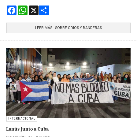
Facebook
WhatsApp
X
Share
LEER MÁS…SOBRE ODIOS Y BANDERAS
INTERNACIONAL
Lanús junto a Cuba