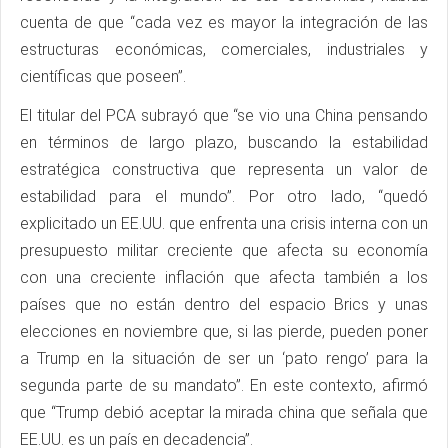
cuenta de que “cada vez es mayor la integración de las
estructuras económicas, comerciales, industriales y
científicas que poseen”.
El titular del PCA subrayó que “se vio una China pensando
en términos de largo plazo, buscando la estabilidad
estratégica constructiva que representa un valor de
estabilidad para el mundo”. Por otro lado, “quedó
explicitado un EE.UU. que enfrenta una crisis interna con un
presupuesto militar creciente que afecta su economía
con una creciente inflación que afecta también a los
países que no están dentro del espacio Brics y unas
elecciones en noviembre que, si las pierde, pueden poner
a Trump en la situación de ser un ‘pato rengo’ para la
segunda parte de su mandato”. En este contexto, afirmó
que “Trump debió aceptar la mirada china que señala que
EE.UU. es un país en decadencia”.