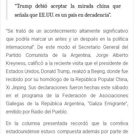
“Trump debió aceptar la mirada china que
señala que EE.UU. es un país en decadencia”.
“Se trató de un acontecimiento altamente significativo
que podría marcar un antes y un después en la política
internacional”. De este modo el Secretario General del
Partido Comunista de la Argentina, Jorge Alberto
Kreyness, calificó a la reciente visita que el presidente de
Estados Unidos, Donald Trump, realizó a Beijing, donde fue
recibido por su homólogo de la República Popular China,
Xi Jinping. Sus declaraciones fueron hechas este sábado
en el programa de la Federación de Asociaciones
Gallegas de la República Argentina, “Galiza Emigrante”,
emitido por Radio del Pueblo.
En la columna presentada recordó que la comitiva
estadounidense estuvo compuesta además por parte de