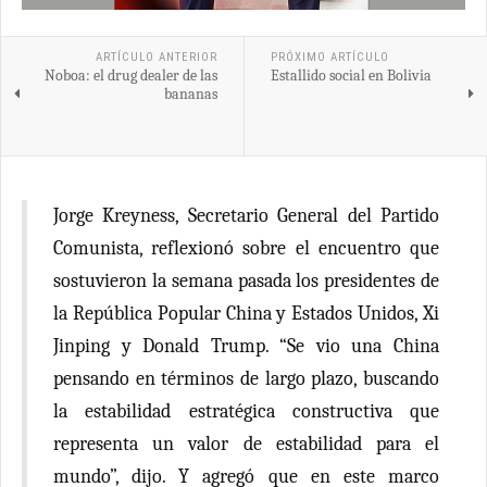
ARTÍCULO ANTERIOR
PRÓXIMO ARTÍCULO
Noboa: el drug dealer de las
Estallido social en Bolivia
bananas
Jorge Kreyness, Secretario General del Partido
Comunista, reflexionó sobre el encuentro que
sostuvieron la semana pasada los presidentes de
la República Popular China y Estados Unidos, Xi
Jinping y Donald Trump. “Se vio una China
pensando en términos de largo plazo, buscando
la estabilidad estratégica constructiva que
representa un valor de estabilidad para el
mundo”, dijo. Y agregó que en este marco