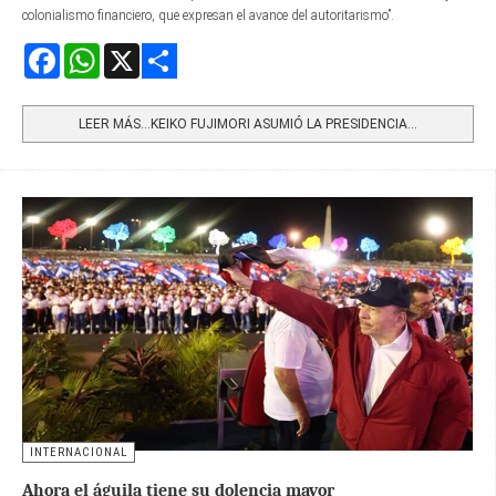
colonialismo financiero, que expresan el avance del autoritarismo”.
Facebook
WhatsApp
X
Share
LEER MÁS…KEIKO FUJIMORI ASUMIÓ LA PRESIDENCIA...
INTERNACIONAL
Ahora el águila tiene su dolencia mayor