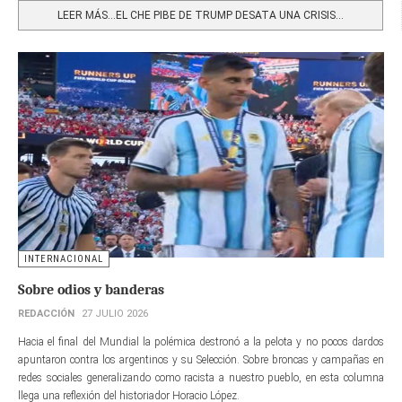
LEER MÁS…EL CHE PIBE DE TRUMP DESATA UNA CRISIS...
INTERNACIONAL
Sobre odios y banderas
REDACCIÓN
27 JULIO 2026
Hacia el final del Mundial la polémica destronó a la pelota y no pocos dardos
apuntaron contra los argentinos y su Selección. Sobre broncas y campañas en
redes sociales generalizando como racista a nuestro pueblo, en esta columna
llega una reflexión del historiador Horacio López.