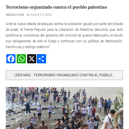
Terrorismo organizado contra el pueblo palestino
REDACCIÓN
06 AGOSTO 2026
Ante la nueva oleada de ataques contra la población gazatí por parte del Estado
de Israel, el Frente Popular para la Liberación de Palestina denunció que “esto
confirma la insistencia del gobierno del criminal de guerra Netanyahu en eludir
sus obligaciones de alto el fuego y continuar con su política de destrucción,
hambruna y castigo colectivo”.
Facebook
WhatsApp
X
Share
LEER MÁS…TERRORISMO ORGANIZADO CONTRA EL PUEBLO...