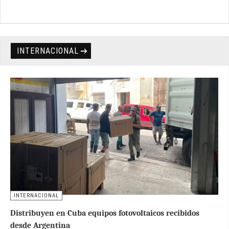
INTERNACIONAL
INTERNACIONAL
Distribuyen en Cuba equipos fotovoltaicos recibidos
desde Argentina