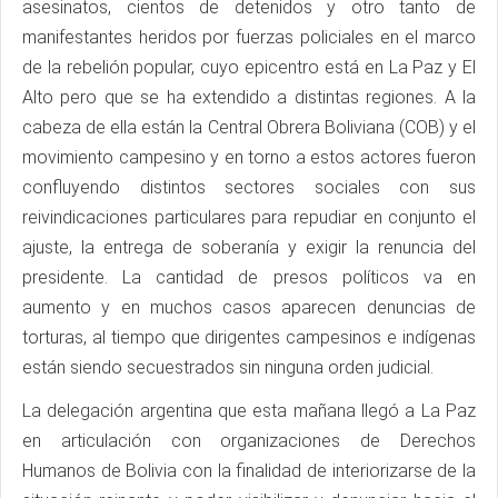
asesinatos, cientos de detenidos y otro tanto de
manifestantes heridos por fuerzas policiales en el marco
de la rebelión popular, cuyo epicentro está en La Paz y El
Alto pero que se ha extendido a distintas regiones. A la
cabeza de ella están la Central Obrera Boliviana (COB) y el
movimiento campesino y en torno a estos actores fueron
confluyendo distintos sectores sociales con sus
reivindicaciones particulares para repudiar en conjunto el
ajuste, la entrega de soberanía y exigir la renuncia del
presidente. La cantidad de presos políticos va en
aumento y en muchos casos aparecen denuncias de
torturas, al tiempo que dirigentes campesinos e indígenas
están siendo secuestrados sin ninguna orden judicial.
La delegación argentina que esta mañana llegó a La Paz
en articulación con organizaciones de Derechos
Humanos de Bolivia con la finalidad de interiorizarse de la