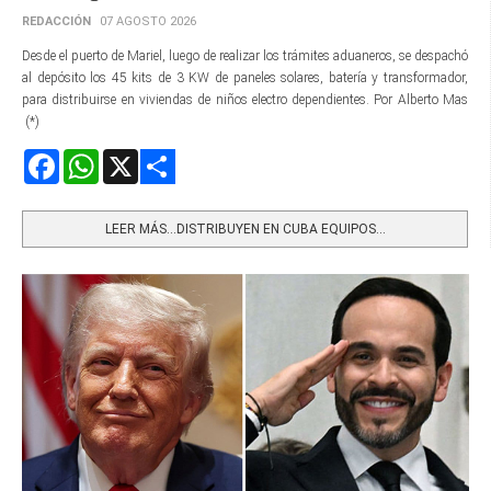
REDACCIÓN
07 AGOSTO 2026
Desde el puerto de Mariel, luego de realizar los trámites aduaneros, se despachó
al depósito los 45 kits de 3 KW de paneles solares, batería y transformador,
para distribuirse en viviendas de niños electro dependientes. Por Alberto Mas
(*)
Facebook
WhatsApp
X
Share
LEER MÁS…DISTRIBUYEN EN CUBA EQUIPOS...