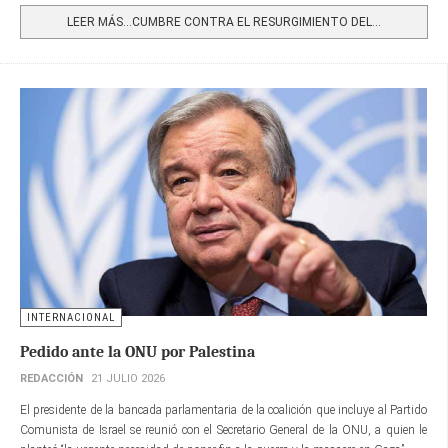
LEER MÁS…CUMBRE CONTRA EL RESURGIMIENTO DEL...
INTERNACIONAL
Pedido ante la ONU por Palestina
REDACCIÓN
21 JULIO 2026
El presidente de la bancada parlamentaria de la coalición que incluye al Partido
Comunista de Israel se reunió con el Secretario General de la ONU, a quien le