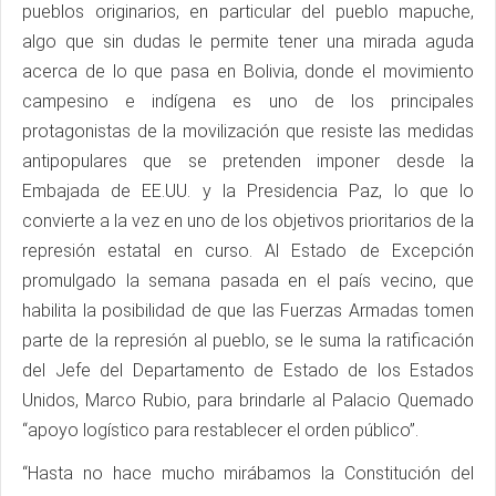
pueblos originarios, en particular del pueblo mapuche,
algo que sin dudas le permite tener una mirada aguda
acerca de lo que pasa en Bolivia, donde el movimiento
campesino e indígena es uno de los principales
protagonistas de la movilización que resiste las medidas
antipopulares que se pretenden imponer desde la
Embajada de EE.UU. y la Presidencia Paz, lo que lo
convierte a la vez en uno de los objetivos prioritarios de la
represión estatal en curso. Al Estado de Excepción
promulgado la semana pasada en el país vecino, que
habilita la posibilidad de que las Fuerzas Armadas tomen
parte de la represión al pueblo, se le suma la ratificación
del Jefe del Departamento de Estado de los Estados
Unidos, Marco Rubio, para brindarle al Palacio Quemado
“apoyo logístico para restablecer el orden público”.
“Hasta no hace mucho mirábamos la Constitución del