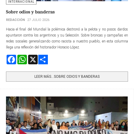
INTERNACIONAL
Sobre odios y banderas
REDACCIÓN
27 JULIO 2026
Hacia el final del Mundial la polémica destronó a la pelota y no pocos dardos
apuntaron contra los argentinos y su Selección. Sobre broncas y campañas en
redes sociales generalizando como racista a nuestro pueblo, en esta columna
llega una reflexión del historiador Horacio López.
Facebook
WhatsApp
X
Share
LEER MÁS…SOBRE ODIOS Y BANDERAS