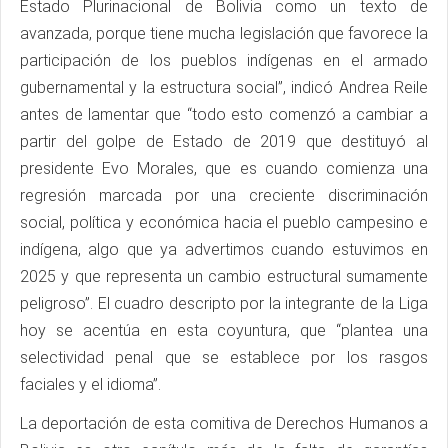
Estado Plurinacional de Bolivia como un texto de
avanzada, porque tiene mucha legislación que favorece la
participación de los pueblos indígenas en el armado
gubernamental y la estructura social”, indicó Andrea Reile
antes de lamentar que “todo esto comenzó a cambiar a
partir del golpe de Estado de 2019 que destituyó al
presidente Evo Morales, que es cuando comienza una
regresión marcada por una creciente discriminación
social, política y económica hacia el pueblo campesino e
indígena, algo que ya advertimos cuando estuvimos en
2025 y que representa un cambio estructural sumamente
peligroso”. El cuadro descripto por la integrante de la Liga
hoy se acentúa en esta coyuntura, que “plantea una
selectividad penal que se establece por los rasgos
faciales y el idioma”.
La deportación de esta comitiva de Derechos Humanos a