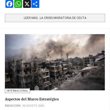
Facebook
WhatsApp
X
Share
LEER MÁS…LA CRISIS MIGRATORIA DE CEUTA
INTERNACIONAL
Aspectos del Marco Estratégico
REDACCIÓN
05 AGOSTO 2026