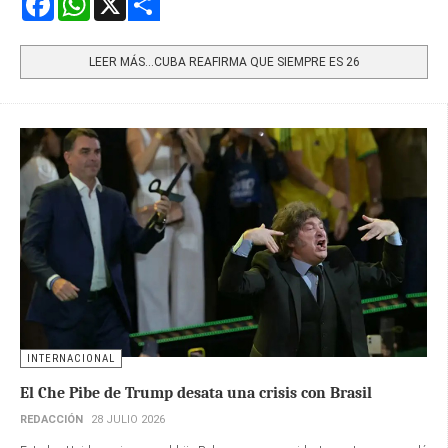
Share
LEER MÁS…CUBA REAFIRMA QUE SIEMPRE ES 26
INTERNACIONAL
El Che Pibe de Trump desata una crisis con Brasil
REDACCIÓN
28 JULIO 2026