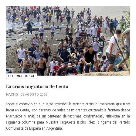
INTERNACIONAL
La crisis migratoria de Ceuta
NACHO
05 AGOSTO 2026
Sobre el contexto en el que se inscribe la reciente crisis humanitaria que tuvo
lugar en Ceuta, con decenas de miles de migrantes cruzando la frontera desde
Marruecos y más de un centenar de víctimas confirmadas, reflexiona en la
siguiente columna para Nuestra Propuesta Isidro Páez, dirigente del Partido
Comunista de España en Argentina.