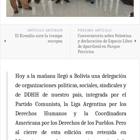
ARTÍCULO ANTERIOR
PRÓXIMO ARTÍCULO
El Kremlin ante la trampa
Conversatorio sobre Palestina
europea
y declaración de Espacio Libre
de Apartheid en Parque
Patricios
Hoy a la mañana llegó a Bolivia una delegación
de organizaciones políticas, sociales, sindicales y
de DDHH de nuestro país, integrada por el
Partido Comunista, la Liga Argentina por los
Derechos Humanos y la Coordinadora
Americana por los Derechos de los Pueblos. Pero
al cierre de esta edición era retenida en