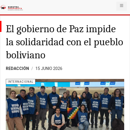
El gobierno de Paz impide
la solidaridad con el pueblo
boliviano
REDACCIÓN
15 JUNIO 2026
INTERNACIONAL