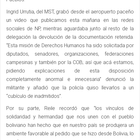
Ingrid Urrutia, del MST, grabó desde el aeropuerto paceño
un video que publicamos esta mañana en las redes
sociales de NP, mientras aguardaba junto al resto de la
delegación la devolución de la documentación retenida.
“Esta misión de Derechos Humanos ha sido solicitada por
diputados, senadores, organizaciones, federaciones
campesinas y también por la COB; así que acá estamos,
pidiendo explicaciones de esta disposición
completamente anormal e innecesaria” denunció la
militante y añadió que la policía quiso llevarlos a un
“cubículo de inadmitidos”.
Por su parte, Reile recordó que “los vínculos de
solidaridad y hermandad que nos unen con el pueblo
boliviano han hecho que en nuestro país se produjera un
ambiente favorable al pedido que se hizo desde Bolivia, lo