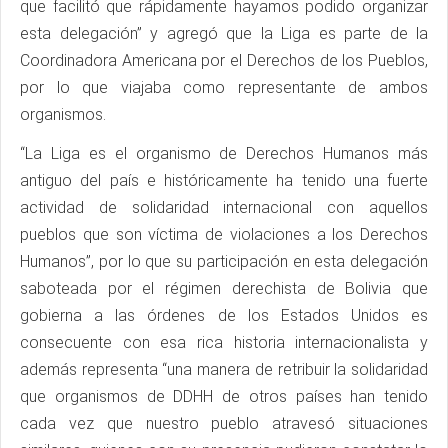
que facilitó que rápidamente hayamos podido organizar
esta delegación” y agregó que la Liga es parte de la
Coordinadora Americana por el Derechos de los Pueblos,
por lo que viajaba como representante de ambos
organismos.
“La Liga es el organismo de Derechos Humanos más
antiguo del país e históricamente ha tenido una fuerte
actividad de solidaridad internacional con aquellos
pueblos que son víctima de violaciones a los Derechos
Humanos”, por lo que su participación en esta delegación
saboteada por el régimen derechista de Bolivia que
gobierna a las órdenes de los Estados Unidos es
consecuente con esa rica historia internacionalista y
además representa “una manera de retribuir la solidaridad
que organismos de DDHH de otros países han tenido
cada vez que nuestro pueblo atravesó situaciones