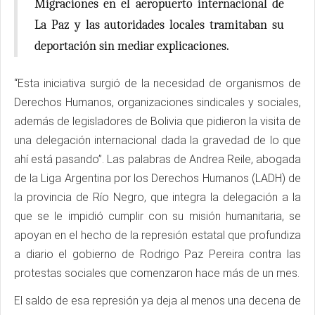
Migraciones en el aeropuerto internacional de
La Paz y las autoridades locales tramitaban su
deportación sin mediar explicaciones.
“Esta iniciativa surgió de la necesidad de organismos de
Derechos Humanos, organizaciones sindicales y sociales,
además de legisladores de Bolivia que pidieron la visita de
una delegación internacional dada la gravedad de lo que
ahí está pasando”. Las palabras de Andrea Reile, abogada
de la Liga Argentina por los Derechos Humanos (LADH) de
la provincia de Río Negro, que integra la delegación a la
que se le impidió cumplir con su misión humanitaria, se
apoyan en el hecho de la represión estatal que profundiza
a diario el gobierno de Rodrigo Paz Pereira contra las
protestas sociales que comenzaron hace más de un mes.
El saldo de esa represión ya deja al menos una decena de