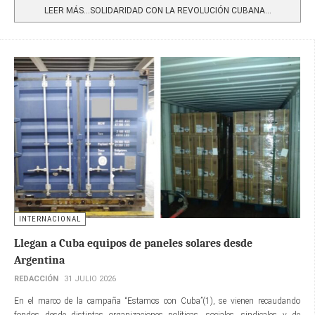
LEER MÁS…SOLIDARIDAD CON LA REVOLUCIÓN CUBANA...
INTERNACIONAL
Llegan a Cuba equipos de paneles solares desde
Argentina
REDACCIÓN
31 JULIO 2026
En el marco de la campaña “Estamos con Cuba”(1), se vienen recaudando