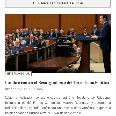
LEER MÁS…LANÚS JUNTO A CUBA
INTERNACIONAL
Cumbre contra el Resurgimiento del Terrorismo Político
REDACCIÓN
22 JULIO 2026
Sobre la realización de ese encuentro opinó el Secretario de Relaciones
Internacionales del Partido Comunista, Marcelo Rodríguez, y adelantó la
realización de la Segunda Conferencia Antiimperialista y Antifascista que va a
llevarse a cabo en Buenos Aires del 16 al 18 de diciembre.