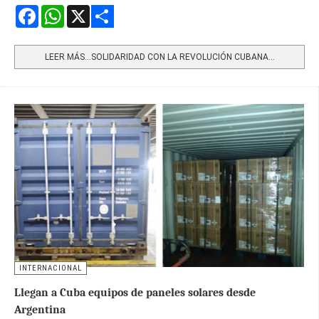
Facebook
WhatsApp
X
Share
LEER MÁS…SOLIDARIDAD CON LA REVOLUCIÓN CUBANA...
INTERNACIONAL
Llegan a Cuba equipos de paneles solares desde
Argentina