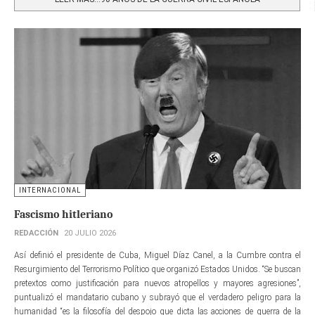
INTERNACIONAL
Fascismo hitleriano
REDACCIÓN
20 JULIO 2026
Así definió el presidente de Cuba, Miguel Díaz Canel, a la Cumbre contra el
Resurgimiento del Terrorismo Político que organizó Estados Unidos. “Se buscan
pretextos como justificación para nuevos atropellos y mayores agresiones”,
puntualizó el mandatario cubano y subrayó que el verdadero peligro para la
humanidad “es la filosofía del despojo que dicta las acciones de guerra de la