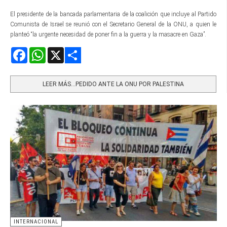
El presidente de la bancada parlamentaria de la coalición que incluye al Partido
Comunista de Israel se reunió con el Secretario General de la ONU, a quien le
planteó “la urgente necesidad de poner fin a la guerra y la masacre en Gaza”.
Facebook
WhatsApp
X
Share
LEER MÁS…PEDIDO ANTE LA ONU POR PALESTINA
INTERNACIONAL