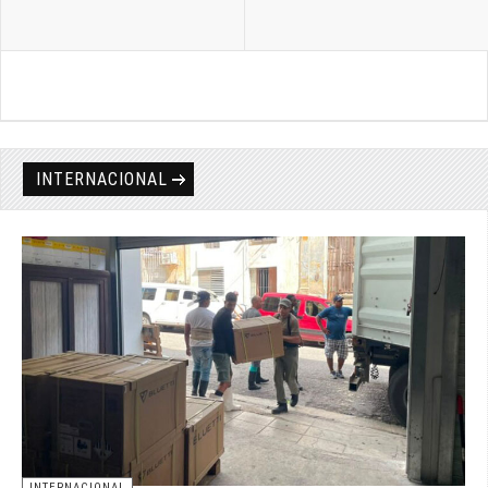
INTERNACIONAL
INTERNACIONAL