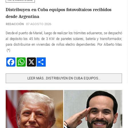
Distribuyen en Cuba equipos fotovoltaicos recibidos
desde Argentina
REDACCIÓN
07 AGOSTO 2026
Desde el puerto de Mariel, luego de realizar los trámites aduaneros, se despachó
al depósito los 45 kits de 3 KW de paneles solares, batería y transformador,
para distribuirse en viviendas de niños electro dependientes. Por Alberto Mas
(*)
Facebook
WhatsApp
X
Share
LEER MÁS…DISTRIBUYEN EN CUBA EQUIPOS...