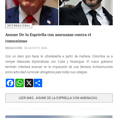
INTERNACIONAL
Asume De la Espriella con amenazas contra el
comunismo
REDACCIÓN
06 AGOSTO 2026
Con un claro giro hacia la ultraderecha a partir de mañana Colombia va a
romper relaciones diplomáticas con Cuba y Nicaragua. El nuevo gobierno
también intentará avanzar en la imposición de una Semana Anticomunista
como actividad curricular obligatoria para todos sus colegios.
Facebook
WhatsApp
X
Share
LEER MÁS…ASUME DE LA ESPRIELLA CON AMENAZAS...