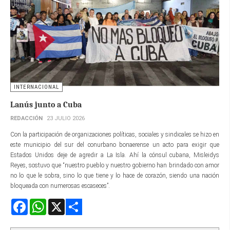
INTERNACIONAL
Lanús junto a Cuba
REDACCIÓN
23 JULIO 2026
Con la participación de organizaciones políticas, sociales y sindicales se hizo en
este municipio del sur del conurbano bonaerense un acto para exigir que
Estados Unidos deje de agredir a La Isla. Ahí la cónsul cubana, Misleidys
Reyes, sostuvo que “nuestro pueblo y nuestro gobierno han brindado con amor
no lo que le sobra, sino lo que tiene y lo hace de corazón, siendo una nación
bloqueada con numerosas escaseces”.
Facebook
WhatsApp
X
Share