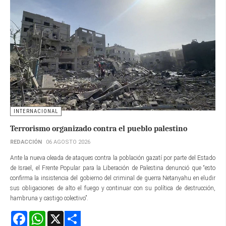
INTERNACIONAL
Terrorismo organizado contra el pueblo palestino
REDACCIÓN
06 AGOSTO 2026
Ante la nueva oleada de ataques contra la población gazatí por parte del Estado
de Israel, el Frente Popular para la Liberación de Palestina denunció que “esto
confirma la insistencia del gobierno del criminal de guerra Netanyahu en eludir
sus obligaciones de alto el fuego y continuar con su política de destrucción,
hambruna y castigo colectivo”.
Facebook
WhatsApp
X