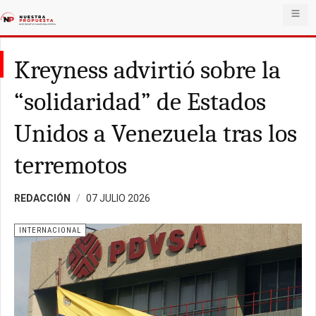
Kreyness advirtió sobre la
“solidaridad” de Estados
Unidos a Venezuela tras los
terremotos
REDACCIÓN
07 JULIO 2026
INTERNACIONAL