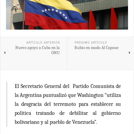
ARTÍCULO ANTERIOR
PRÓXIMO ARTÍCULO
Nuevo apoyo a Cuba en la
Rubio en modo Al Capone
ONU
El Secretario General del Partido Comunista de
la Argentina puntualizó que Washington “utiliza
la desgracia del terremoto para establecer su
política tratando de debilitar al gobierno
bolivariano y al pueblo de Venezuela”.