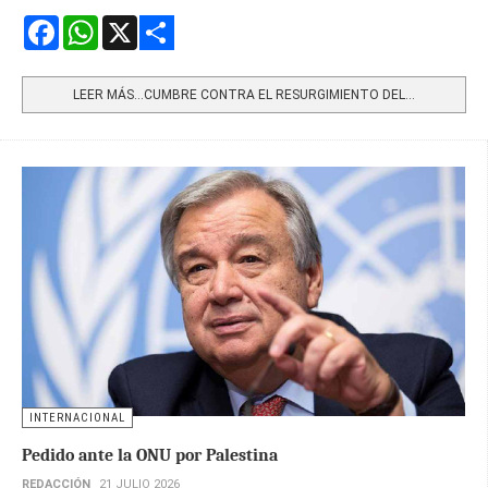
Facebook
WhatsApp
X
Share
LEER MÁS…CUMBRE CONTRA EL RESURGIMIENTO DEL...
INTERNACIONAL
Pedido ante la ONU por Palestina
REDACCIÓN
21 JULIO 2026