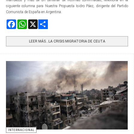
siguiente columna para Nuestra Propuesta Isidro Páez, dirigente del Partido
Comunista de España en Argentina.
Facebook
WhatsApp
X
Share
LEER MÁS…LA CRISIS MIGRATORIA DE CEUTA
INTERNACIONAL