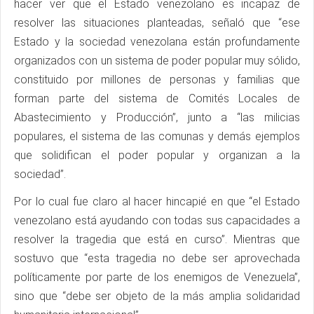
hacer ver que el Estado venezolano es incapaz de
resolver las situaciones planteadas, señaló que “ese
Estado y la sociedad venezolana están profundamente
organizados con un sistema de poder popular muy sólido,
constituido por millones de personas y familias que
forman parte del sistema de Comités Locales de
Abastecimiento y Producción”, junto a “las milicias
populares, el sistema de las comunas y demás ejemplos
que solidifican el poder popular y organizan a la
sociedad”.
Por lo cual fue claro al hacer hincapié en que “el Estado
venezolano está ayudando con todas sus capacidades a
resolver la tragedia que está en curso”. Mientras que
sostuvo que “esta tragedia no debe ser aprovechada
políticamente por parte de los enemigos de Venezuela”,
sino que “debe ser objeto de la más amplia solidaridad