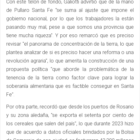
Con este telón de fondo, Galiotti advirtió que de la mano
de Pullaro Santa Fe "se suma al ajuste que impone el
gobierno nacional, por lo que los trabajadores la están
pasando muy mal, pese a que somos una provincia que
tiene mucha riqueza". Y por eso remarcó que es preciso
revisar "el panorama de concentración de la tierra, lo que
plantea analizar de si es preciso hacer una reforma o una
revolución agraria", lo que amerita la construcción de una
propuesta política "que aborde la problemática de la
tenencia de la tierra como factor clave para lograr la
soberanía alimentaria que es factible conseguir en Santa
Fe".
Por otra parte, recordó que desde los puertos de Rosario
y su zona aledaña, "se exporta el setenta por ciento de
los cereales que salen del país", lo que durante 2023 hizo
que de acuerdo a datos oficiales brindados por la Bolsa