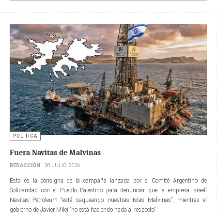
POLÍTICA
Fuera Navitas de Malvinas
REDACCIÓN
30 JULIO 2026
Esta es la consigna de la campaña lanzada por el Comité Argentino de
Solidaridad con el Pueblo Palestino para denunciar que la empresa israelí
Navitas Petroleum “está saqueando nuestras Islas Malvinas”, mientras el
gobierno de Javier Milei “no está haciendo nada al respecto”.