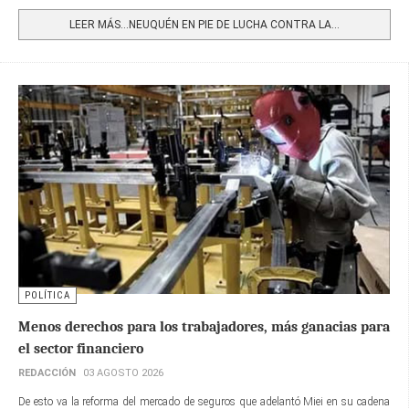
Share
LEER MÁS…NEUQUÉN EN PIE DE LUCHA CONTRA LA...
POLÍTICA
Menos derechos para los trabajadores, más ganacias para
el sector financiero
REDACCIÓN
03 AGOSTO 2026
De esto va la reforma del mercado de seguros que adelantó Miei en su cadena