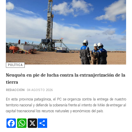
POLÍTICA
Neuquén en pie de lucha contra la extranjerización de la
tierra
REDACCIÓN
04 AGOSTO 2026
En esta provincia patagónica, el PC se organiza contra la entrega de nuestro
territorio nacional y defiende la soberanía frente al intento de Milei de entregar al
capital trasnacional los recursos naturales y económicos del país.
Facebook
WhatsApp
X