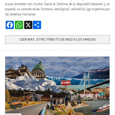
busca reinstalar con mucha fuerza la Doctrina de la Seguridad Nacional y, en
especial, su variante de las
fronteras ideológicas
”, advirtió la Liga Argentina por
los Derechos Humanos.
Facebook
WhatsApp
X
Share
LEER MÁS…OTRO TRIBUTO DE MILEI A LOS YANQUIS