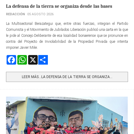
La defensa de la tierra se organiza desde las bases
REDACCIÓN
05 AGOSTO 2026
La Multisectorial Berazategui que, entre otras fuerzas, integran el Partido
Comunista y el Movimiento de Jubilados Liberación publicó una carta en la que
le pide al Concejo Deliberante de esa localidad bonaerense que se pronuncie en
contra del Proyecto de Inviolabilidad de la Propiedad Privada que intenta
imponer Javier Milei.
Facebook
WhatsApp
X
Share
LEER MÁS…LA DEFENSA DE LA TIERRA SE ORGANIZA...