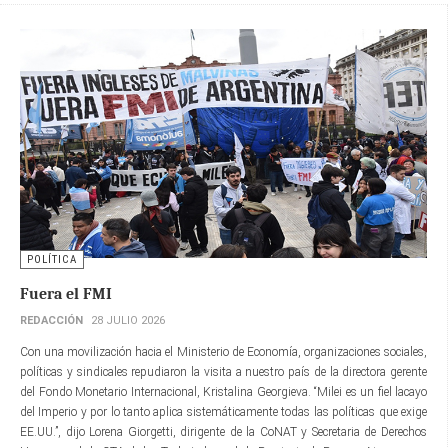
POLÍTICA
Fuera el FMI
REDACCIÓN
28 JULIO 2026
Con una movilización hacia el Ministerio de Economía, organizaciones sociales,
políticas y sindicales repudiaron la visita a nuestro país de la directora gerente​
del Fondo Monetario Internacional, Kristalina Georgieva. “Milei es un fiel lacayo
del Imperio y por lo tanto aplica sistemáticamente todas las políticas que exige
EE.UU.”, dijo Lorena Giorgetti, dirigente de la CoNAT y Secretaria de Derechos