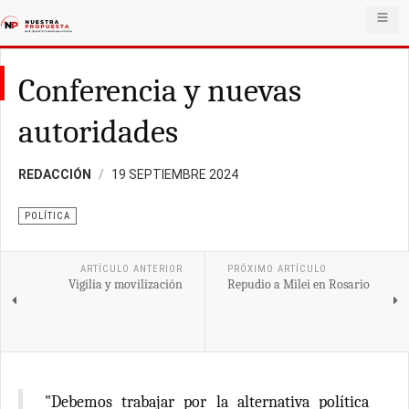
Conferencia y nuevas
autoridades
REDACCIÓN
19 SEPTIEMBRE 2024
POLÍTICA
ARTÍCULO ANTERIOR
PRÓXIMO ARTÍCULO
Vigilia y movilización
Repudio a Milei en Rosario
"Debemos trabajar por la alternativa política