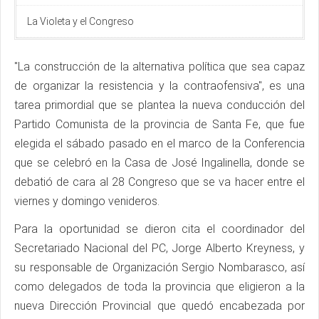
La Violeta y el Congreso
"La construcción de la alternativa política que sea capaz
de organizar la resistencia y la contraofensiva", es una
tarea primordial que se plantea la nueva conducción del
Partido Comunista de la provincia de Santa Fe, que fue
elegida el sábado pasado en el marco de la Conferencia
que se celebró en la Casa de José Ingalinella, donde se
debatió de cara al 28 Congreso que se va hacer entre el
viernes y domingo venideros.
Para la oportunidad se dieron cita el coordinador del
Secretariado Nacional del PC, Jorge Alberto Kreyness, y
su responsable de Organización Sergio Nombarasco, así
como delegados de toda la provincia que eligieron a la
nueva Dirección Provincial que quedó encabezada por