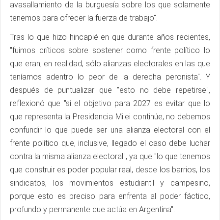
avasallamiento de la burguesía sobre los que solamente
tenemos para ofrecer la fuerza de trabajo".
Tras lo que hizo hincapié en que durante años recientes,
"fuimos críticos sobre sostener como frente político lo
que eran, en realidad, sólo alianzas electorales en las que
teníamos adentro lo peor de la derecha peronista". Y
después de puntualizar que "esto no debe repetirse",
reflexionó que "si el objetivo para 2027 es evitar que lo
que representa la Presidencia Milei continúe, no debemos
confundir lo que puede ser una alianza electoral con el
frente político que, inclusive, llegado el caso debe luchar
contra la misma alianza electoral", ya que "lo que tenemos
que construir es poder popular real, desde los barrios, los
sindicatos, los movimientos estudiantil y campesino,
porque esto es preciso para enfrenta al poder fáctico,
profundo y permanente que actúa en Argentina".