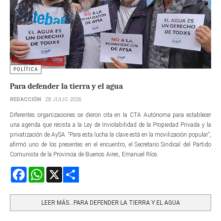
POLÍTICA
Para defender la tierra y el agua
REDACCIÓN
28 JULIO 2026
Diferentes organizaciones se dieron cita en la CTA Autónoma para establecer
una agenda que resista a la Ley de Inviolabilidad de la Propiedad Privada y la
privatización de AySA. “Para esta lucha la clave está en la movilización popular”,
afirmó uno de los presentes en el encuentro, el Secretario Sindical del Partido
Comunista de la Provincia de Buenos Aires, Emanuel Ríos.
Facebook
WhatsApp
X
Share
LEER MÁS…PARA DEFENDER LA TIERRA Y EL AGUA