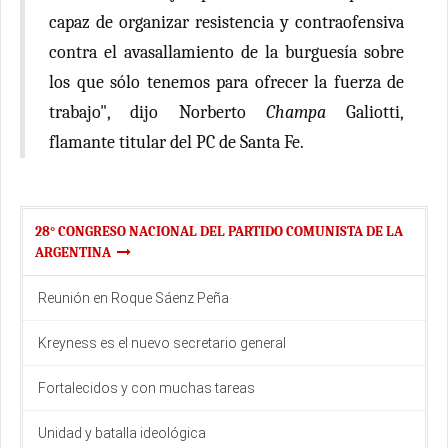
capaz de organizar resistencia y contraofensiva
contra el avasallamiento de la burguesía sobre
los que sólo tenemos para ofrecer la fuerza de
trabajo", dijo Norberto
Champa
Galiotti,
flamante titular del PC de Santa Fe.
28° CONGRESO NACIONAL DEL PARTIDO COMUNISTA DE LA
ARGENTINA
Reunión en Roque Sáenz Peña
Kreyness es el nuevo secretario general
Fortalecidos y con muchas tareas
Unidad y batalla ideológica