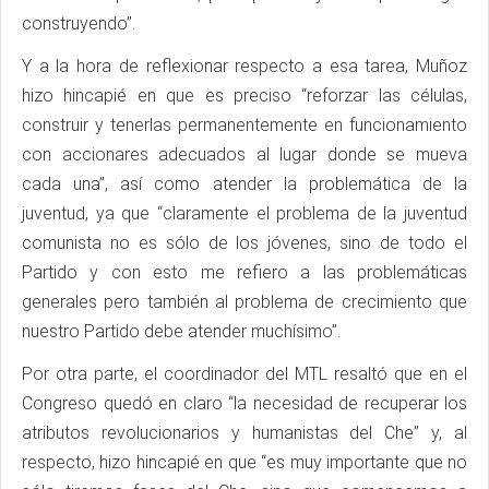
construyendo”.
Y a la hora de reflexionar respecto a esa tarea, Muñoz
hizo hincapié en que es preciso “reforzar las células,
construir y tenerlas permanentemente en funcionamiento
con accionares adecuados al lugar donde se mueva
cada una”, así como atender la problemática de la
juventud, ya que “claramente el problema de la juventud
comunista no es sólo de los jóvenes, sino de todo el
Partido y con esto me refiero a las problemáticas
generales pero también al problema de crecimiento que
nuestro Partido debe atender muchísimo”.
Por otra parte, el coordinador del MTL resaltó que en el
Congreso quedó en claro “la necesidad de recuperar los
atributos revolucionarios y humanistas del Che” y, al
respecto, hizo hincapié en que “es muy importante que no