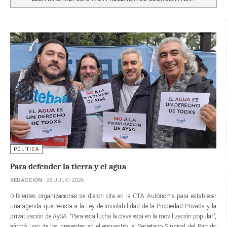
POLÍTICA
Para defender la tierra y el agua
REDACCIÓN
28 JULIO 2026
Diferentes organizaciones se dieron cita en la CTA Autónoma para establecer
una agenda que resista a la Ley de Inviolabilidad de la Propiedad Privada y la
privatización de AySA. “Para esta lucha la clave está en la movilización popular”,
afirmó uno de los presentes en el encuentro, el Secretario Sindical del Partido