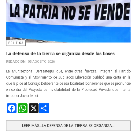
POLÍTICA
La defensa de la tierra se organiza desde las bases
REDACCIÓN
05 AGOSTO 2026
La Multisectorial Berazategui que, entre otras fuerzas, integran el Partido
Comunista y el Movimiento de Jubilados Liberación publicó una carta en la
que le pide al Concejo Deliberante de esa localidad bonaerense que se pronuncie
en contra del Proyecto de Inviolabilidad de la Propiedad Privada que intenta
imponer Javier Milei.
Facebook
WhatsApp
X
Share
LEER MÁS…LA DEFENSA DE LA TIERRA SE ORGANIZA...