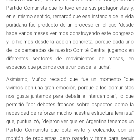
Partido Comunista que lo tuvo entre sus protagonistas y,
en el mismo sentido, remarcó que esa instancia de la vida
partidaria fue producto de un proceso en el que “desde
hace varios meses venimos construyendo este congreso
y lo hicimos desde la acción concreta, porque cada uno
de los camaradas de nuestro Comité Central, jugamos en
diferentes sectores de movimientos de masas, en
espacios que pudimos construir desde la lucha”.
Asimismo, Muñoz recalcó que fue un momento “que
vivimos con una gran emoción, porque a los comunistas
nos gusta juntarnos para debatir e intercambiar”, lo que
permitió “dar debates francos sobre aspectos como la
necesidad de reforzar mucho nuestra estructura leninista”
que, puntualizó, “dejaron ver que en Argentina tenemos un
Partido Comunista que está vivito y coleando, con un
montón de problemas, pero parado y firme para seguir