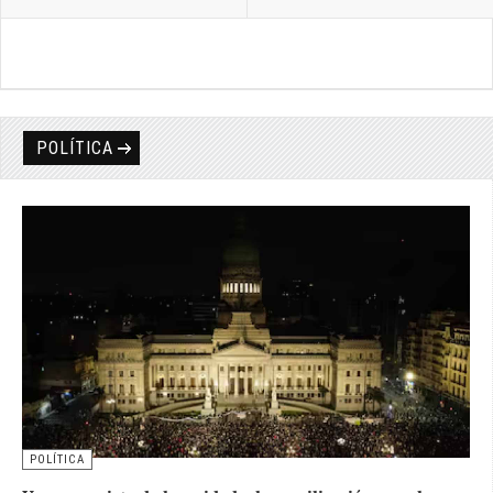
POLÍTICA
POLÍTICA