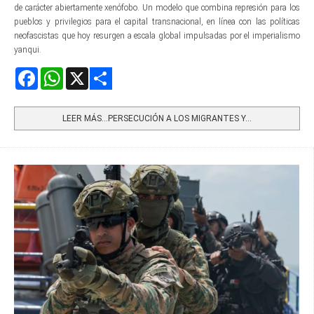
de carácter abiertamente xenófobo. Un modelo que combina represión para los
pueblos y privilegios para el capital transnacional, en línea con las políticas
neofascistas que hoy resurgen a escala global impulsadas por el imperialismo
yanqui.
Facebook
WhatsApp
X
Share
LEER MÁS…PERSECUCIÓN A LOS MIGRANTES Y...