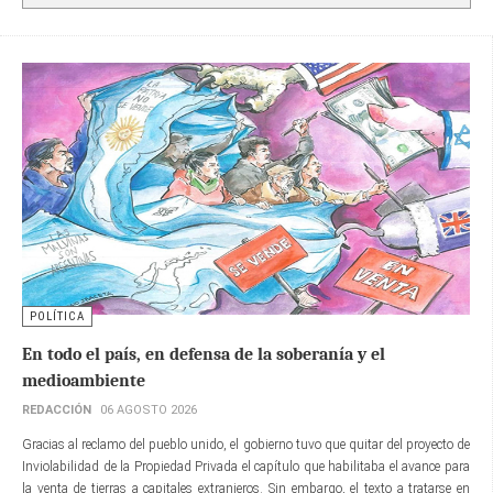
POLÍTICA
En todo el país, en defensa de la soberanía y el
medioambiente
REDACCIÓN
06 AGOSTO 2026
Gracias al reclamo del pueblo unido, el gobierno tuvo que quitar del proyecto de
Inviolabilidad de la Propiedad Privada el capítulo que habilitaba el avance para
la venta de tierras a capitales extranjeros. Sin embargo, el texto a tratarse en