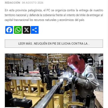
REDACCIÓN
04 AGOSTO 2026
En esta provincia patagónica, el PC se organiza contra la entrega de nuestro
territorio nacional y defiende la soberanía frente al intento de Milei de entregar al
capital trasnacional los recursos naturales y económicos del país.
Facebook
WhatsApp
X
Share
LEER MÁS…NEUQUÉN EN PIE DE LUCHA CONTRA LA...