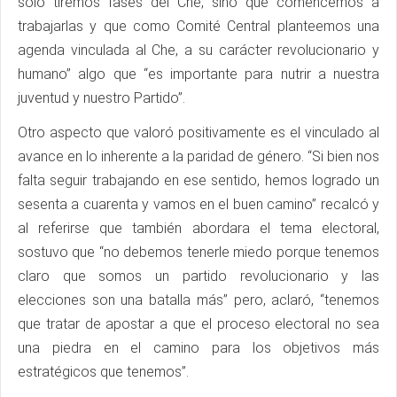
sólo tiremos fases del Che, sino que comencemos a
trabajarlas y que como Comité Central planteemos una
agenda vinculada al Che, a su carácter revolucionario y
humano” algo que “es importante para nutrir a nuestra
juventud y nuestro Partido”.
Otro aspecto que valoró positivamente es el vinculado al
avance en lo inherente a la paridad de género. “Si bien nos
falta seguir trabajando en ese sentido, hemos logrado un
sesenta a cuarenta y vamos en el buen camino” recalcó y
al referirse que también abordara el tema electoral,
sostuvo que “no debemos tenerle miedo porque tenemos
claro que somos un partido revolucionario y las
elecciones son una batalla más” pero, aclaró, “tenemos
que tratar de apostar a que el proceso electoral no sea
una piedra en el camino para los objetivos más
estratégicos que tenemos”.