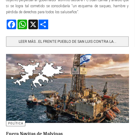
si se logra tal cometido se consolidaría “un esquema de saqueo, hambre y
pérdida de derechos para todos los saluiseños”.
Facebook
WhatsApp
X
Share
LEER MÁS…EL FRENTE PUEBLO DE SAN LUIS CONTRA LA...
POLÍTICA
Fuera Navitas de Malvinas