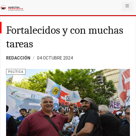
Fortalecidos y con muchas
tareas
REDACCIÓN
04 OCTUBRE 2024
POLÍTICA