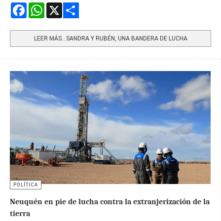
Facebook
WhatsApp
X
Share
LEER MÁS…SANDRA Y RUBÉN, UNA BANDERA DE LUCHA
POLÍTICA
Neuquén en pie de lucha contra la extranjerización de la
tierra