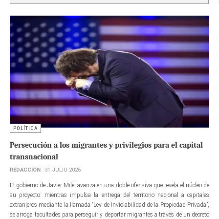
POLÍTICA
Persecución a los migrantes y privilegios para el capital
transnacional
REDACCIÓN
31 JULIO 2026
El gobierno de Javier Milei avanza en una doble ofensiva que revela el núcleo de
su proyecto: mientras impulsa la entrega del territorio nacional a capitales
extranjeros mediante la llamada “Ley de Inviolabilidad de la Propiedad Privada”,
se arroga facultades para perseguir y deportar migrantes a través de un decreto