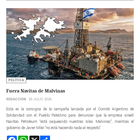
POLÍTICA
Fuera Navitas de Malvinas
REDACCIÓN
30 JULIO 2026
Esta es la consigna de la campaña lanzada por el Comité Argentino de
Solidaridad con el Pueblo Palestino para denunciar que la empresa israelí
Navitas Petroleum “está saqueando nuestras Islas Malvinas”, mientras el
gobierno de Javier Milei “no está haciendo nada al respecto”.
Facebook
WhatsApp
X