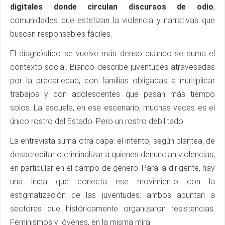
digitales donde circulan discursos de odio
,
comunidades que estetizan la violencia y narrativas que
buscan responsables fáciles.
El diagnóstico se vuelve más denso cuando se suma el
contexto social. Bianco describe juventudes atravesadas
por la precariedad, con familias obligadas a multiplicar
trabajos y con adolescentes que pasan más tiempo
solos. La escuela, en ese escenario, muchas veces es el
único rostro del Estado. Pero un rostro debilitado.
La entrevista suma otra capa: el intento, según plantea, de
desacreditar o criminalizar a quienes denuncian violencias,
en particular en el campo de género. Para la dirigente, hay
una línea que conecta ese movimiento con la
estigmatización de las juventudes: ambos apuntan a
sectores que históricamente organizaron resistencias.
Feminismos y jóvenes, en la misma mira.