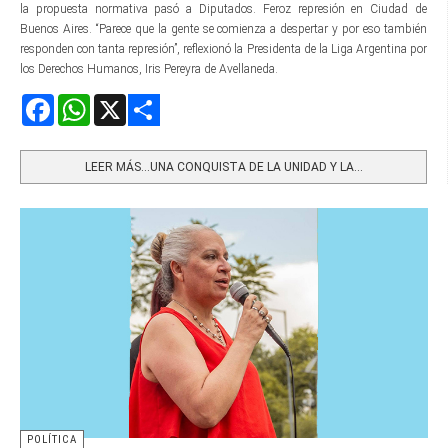
la propuesta normativa pasó a Diputados. Feroz represión en Ciudad de
Buenos Aires. “Parece que la gente se comienza a despertar y por eso también
responden con tanta represión”, reflexionó la Presidenta de la Liga Argentina por
los Derechos Humanos, Iris Pereyra de Avellaneda.
Facebook
WhatsApp
X
Share
LEER MÁS…UNA CONQUISTA DE LA UNIDAD Y LA...
POLÍTICA