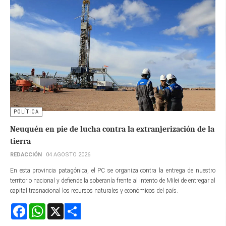
POLÍTICA
Neuquén en pie de lucha contra la extranjerización de la
tierra
REDACCIÓN
04 AGOSTO 2026
En esta provincia patagónica, el PC se organiza contra la entrega de nuestro
territorio nacional y defiende la soberanía frente al intento de Milei de entregar al
capital trasnacional los recursos naturales y económicos del país.
Facebook
WhatsApp
X