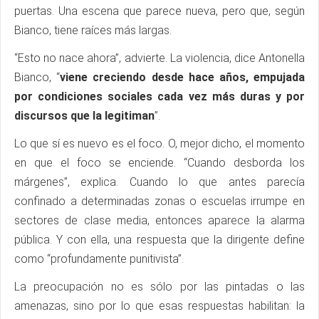
puertas. Una escena que parece nueva, pero que, según
Bianco, tiene raíces más largas.
“Esto no nace ahora”, advierte. La violencia, dice Antonella
Bianco, “
viene creciendo desde hace años, empujada
por condiciones sociales cada vez más duras y por
discursos que la legitiman
”.
Lo que sí es nuevo es el foco. O, mejor dicho, el momento
en que el foco se enciende. “Cuando desborda los
márgenes”, explica. Cuando lo que antes parecía
confinado a determinadas zonas o escuelas irrumpe en
sectores de clase media, entonces aparece la alarma
pública. Y con ella, una respuesta que la dirigente define
como “profundamente punitivista”.
La preocupación no es sólo por las pintadas o las
amenazas, sino por lo que esas respuestas habilitan: la