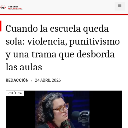
Cuando la escuela queda
sola: violencia, punitivismo
y una trama que desborda
las aulas
REDACCIÓN
24 ABRIL 2026
POLÍTICA