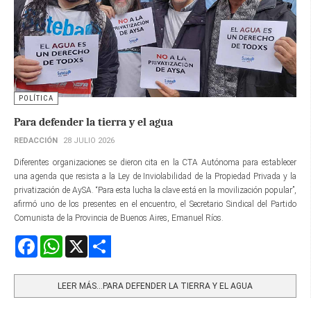
POLÍTICA
Para defender la tierra y el agua
REDACCIÓN
28 JULIO 2026
Diferentes organizaciones se dieron cita en la CTA Autónoma para establecer
una agenda que resista a la Ley de Inviolabilidad de la Propiedad Privada y la
privatización de AySA. “Para esta lucha la clave está en la movilización popular”,
afirmó uno de los presentes en el encuentro, el Secretario Sindical del Partido
Comunista de la Provincia de Buenos Aires, Emanuel Ríos.
Facebook
WhatsApp
X
Share
LEER MÁS…PARA DEFENDER LA TIERRA Y EL AGUA