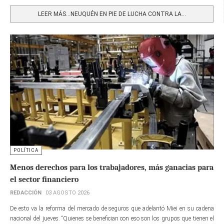
Share
LEER MÁS…NEUQUÉN EN PIE DE LUCHA CONTRA LA...
POLÍTICA
Menos derechos para los trabajadores, más ganacias para
el sector financiero
REDACCIÓN
03 AGOSTO 2026
De esto va la reforma del mercado de seguros que adelantó Miei en su cadena
nacional del jueves. “Quienes se benefician con eso son los grupos que tienen el