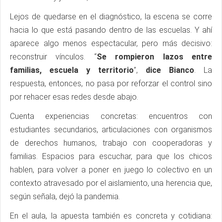
Lejos de quedarse en el diagnóstico, la escena se corre
hacia lo que está pasando dentro de las escuelas. Y ahí
aparece algo menos espectacular, pero más decisivo:
reconstruir vínculos. “
Se rompieron lazos entre
familias, escuela y territorio
”,
dice Bianco
. La
respuesta, entonces, no pasa por reforzar el control sino
por rehacer esas redes desde abajo.
Cuenta experiencias concretas: encuentros con
estudiantes secundarios, articulaciones con organismos
de derechos humanos, trabajo con cooperadoras y
familias. Espacios para escuchar, para que los chicos
hablen, para volver a poner en juego lo colectivo en un
contexto atravesado por el aislamiento, una herencia que,
según señala, dejó la pandemia.
En el aula, la apuesta también es concreta y cotidiana: