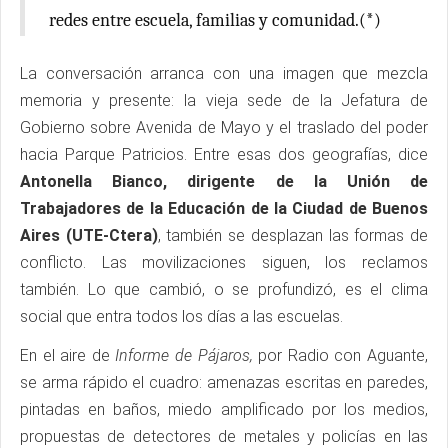
redes entre escuela, familias y comunidad.(*)
La conversación arranca con una imagen que mezcla
memoria y presente: la vieja sede de la Jefatura de
Gobierno sobre Avenida de Mayo y el traslado del poder
hacia Parque Patricios. Entre esas dos geografías, dice
Antonella Bianco, dirigente de la Unión de
Trabajadores de la Educación de la Ciudad de Buenos
Aires (UTE-Ctera)
, también se desplazan las formas de
conflicto. Las movilizaciones siguen, los reclamos
también. Lo que cambió, o se profundizó, es el clima
social que entra todos los días a las escuelas.
En el aire de
Informe de Pájaros,
por Radio con Aguante,
se arma rápido el cuadro: amenazas escritas en paredes,
pintadas en baños, miedo amplificado por los medios,
propuestas de detectores de metales y policías en las