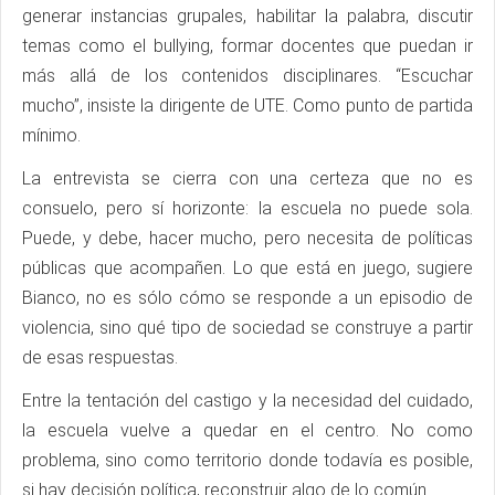
generar instancias grupales, habilitar la palabra, discutir
temas como el bullying, formar docentes que puedan ir
más allá de los contenidos disciplinares. “Escuchar
mucho”, insiste la dirigente de UTE. Como punto de partida
mínimo.
La entrevista se cierra con una certeza que no es
consuelo, pero sí horizonte: la escuela no puede sola.
Puede, y debe, hacer mucho, pero necesita de políticas
públicas que acompañen. Lo que está en juego, sugiere
Bianco, no es sólo cómo se responde a un episodio de
violencia, sino qué tipo de sociedad se construye a partir
de esas respuestas.
Entre la tentación del castigo y la necesidad del cuidado,
la escuela vuelve a quedar en el centro. No como
problema, sino como territorio donde todavía es posible,
si hay decisión política, reconstruir algo de lo común.