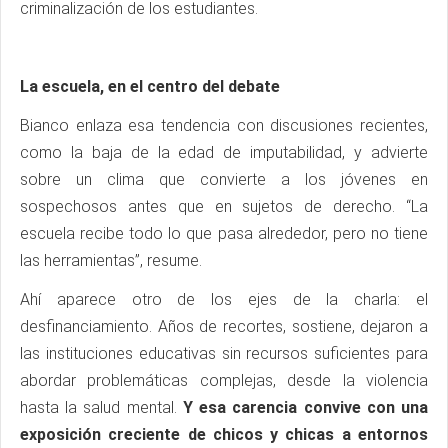
criminalización de los estudiantes.
La escuela, en el centro del debate
Bianco enlaza esa tendencia con discusiones recientes,
como la baja de la edad de imputabilidad, y advierte
sobre un clima que convierte a los jóvenes en
sospechosos antes que en sujetos de derecho. “La
escuela recibe todo lo que pasa alrededor, pero no tiene
las herramientas”, resume.
Ahí aparece otro de los ejes de la charla: el
desfinanciamiento. Años de recortes, sostiene, dejaron a
las instituciones educativas sin recursos suficientes para
abordar problemáticas complejas, desde la violencia
hasta la salud mental.
Y esa carencia convive con una
exposición creciente de chicos y chicas a entornos