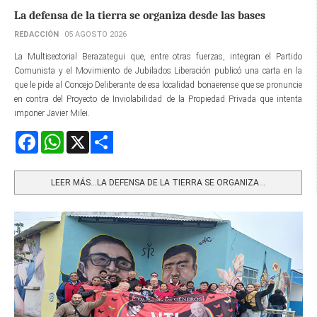
La defensa de la tierra se organiza desde las bases
REDACCIÓN
05 AGOSTO 2026
La Multisectorial Berazategui que, entre otras fuerzas, integran el Partido
Comunista y el Movimiento de Jubilados Liberación publicó una carta en la
que le pide al Concejo Deliberante de esa localidad bonaerense que se pronuncie
en contra del Proyecto de Inviolabilidad de la Propiedad Privada que intenta
imponer Javier Milei.
Facebook
WhatsApp
X
Share
LEER MÁS…LA DEFENSA DE LA TIERRA SE ORGANIZA...