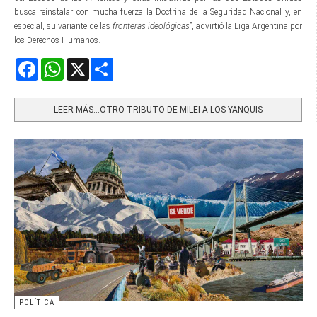
busca reinstalar con mucha fuerza la Doctrina de la Seguridad Nacional y, en
especial, su variante de las
fronteras ideológicas
”, advirtió la Liga Argentina por
los Derechos Humanos.
Facebook
WhatsApp
X
Share
LEER MÁS…OTRO TRIBUTO DE MILEI A LOS YANQUIS
POLÍTICA