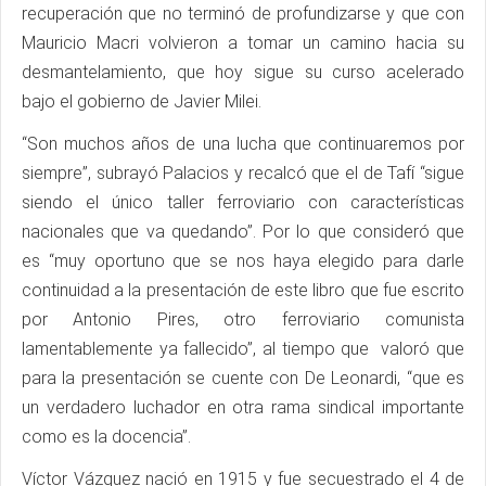
recuperación que no terminó de profundizarse y que con
Mauricio Macri volvieron a tomar un camino hacia su
desmantelamiento, que hoy sigue su curso acelerado
bajo el gobierno de Javier Milei.
“Son muchos años de una lucha que continuaremos por
siempre”, subrayó Palacios y recalcó que el de Tafí “sigue
siendo el único taller ferroviario con características
nacionales que va quedando”. Por lo que consideró que
es “muy oportuno que se nos haya elegido para darle
continuidad a la presentación de este libro que fue escrito
por Antonio Pires, otro ferroviario comunista
lamentablemente ya fallecido”, al tiempo que valoró que
para la presentación se cuente con De Leonardi, “que es
un verdadero luchador en otra rama sindical importante
como es la docencia”.
Víctor Vázquez nació en 1915 y fue secuestrado el 4 de