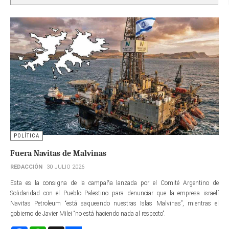
POLÍTICA
Fuera Navitas de Malvinas
REDACCIÓN
30 JULIO 2026
Esta es la consigna de la campaña lanzada por el Comité Argentino de
Solidaridad con el Pueblo Palestino para denunciar que la empresa israelí
Navitas Petroleum “está saqueando nuestras Islas Malvinas”, mientras el
gobierno de Javier Milei “no está haciendo nada al respecto”.