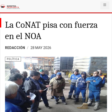
La CoNAT pisa con fuerza
en el NOA
REDACCIÓN
28 MAY 2026
POLÍTICA