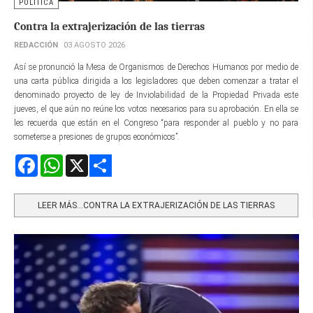
POLÍTICA
Contra la extrajerización de las tierras
REDACCIÓN
03 AGOSTO 2026
Así se pronunció la Mesa de Organismos de Derechos Humanos por medio de
una carta pública dirigida a los legisladores que deben comenzar a tratar el
denominado proyecto de ley de Inviolabilidad de la Propiedad Privada este
jueves, el que aún no reúne los votos necesarios para su aprobación. En ella se
les recuerda que están en el Congreso “para responder al pueblo y no para
someterse a presiones de grupos económicos”.
Facebook
WhatsApp
X
Share
LEER MÁS…CONTRA LA EXTRAJERIZACIÓN DE LAS TIERRAS