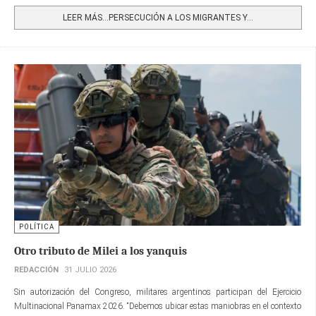
LEER MÁS…PERSECUCIÓN A LOS MIGRANTES Y...
POLÍTICA
Otro tributo de Milei a los yanquis
REDACCIÓN
31 JULIO 2026
Sin autorización del Congreso, militares argentinos participan del Ejercicio
Multinacional Panamax 2026. “Debemos ubicar estas maniobras en el contexto