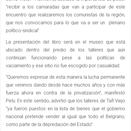
“recibir a los camaradas que van a participar de este
encuentro que realizaremos los comunistas de la región,
que nos convocamos para lo que va a ser un plenario
político-sindical”.
La presentación del libro será en el museo que está
ubicado dentro del predio de los talleres que aún
continúan funcionando pese a las políticas de
vaciamiento y ese sitio no fue escogido por casualidad.
“Queremos expresar de esta manera la lucha permanente
que venimos dando desde hace muchos años y con más
fuerza ahora en contra de la privatización”, manifestó
Petu. En este sentido, advirtió que los talleres de Tafí Viejo
“ya fueron puestos en la lista de bienes que el gobierno
nacional pretende vender al igual que todo el Belgrano,
como parte de la depredación del Estado”.