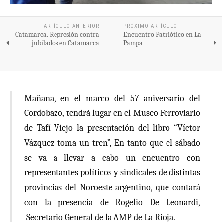
ARTÍCULO ANTERIOR
PRÓXIMO ARTÍCULO
Catamarca. Represión contra
Encuentro Patriótico en La
jubilados en Catamarca
Pampa
Mañana, en el marco del 57 aniversario del
Cordobazo, tendrá lugar en el Museo Ferroviario
de Tafí Viejo la presentación del libro “Víctor
Vázquez toma un tren”, En tanto que el sábado
se va a llevar a cabo un encuentro con
representantes políticos y sindicales de distintas
provincias del Noroeste argentino, que contará
con la presencia de Rogelio De Leonardi,
Secretario General de la AMP de La Rioja.