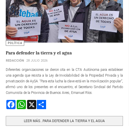
POLÍTICA
Para defender la tierra y el agua
REDACCIÓN
28 JULIO 2026
Diferentes organizaciones se dieron cita en la CTA Autónoma para establecer
una agenda que resista a la Ley de Inviolabilidad de la Propiedad Privada y la
privatización de AySA. “Para esta lucha la clave está en la movilización popular”,
afirmó uno de los presentes en el encuentro, el Secretario Sindical del Partido
Comunista de la Provincia de Buenos Aires, Emanuel Ríos.
Facebook
WhatsApp
X
Share
LEER MÁS…PARA DEFENDER LA TIERRA Y EL AGUA