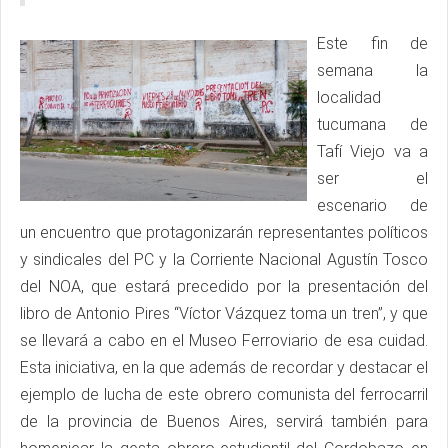
Este fin de
semana la
localidad
tucumana de
Tafí Viejo va a
ser el
escenario de
un encuentro que protagonizarán representantes políticos
y sindicales del PC y la Corriente Nacional Agustín Tosco
del NOA, que estará precedido por la presentación del
libro de Antonio Pires “Víctor Vázquez toma un tren”, y que
se llevará a cabo en el Museo Ferroviario de esa cuidad.
Esta iniciativa, en la que además de recordar y destacar el
ejemplo de lucha de este obrero comunista del ferrocarril
de la provincia de Buenos Aires, servirá también para