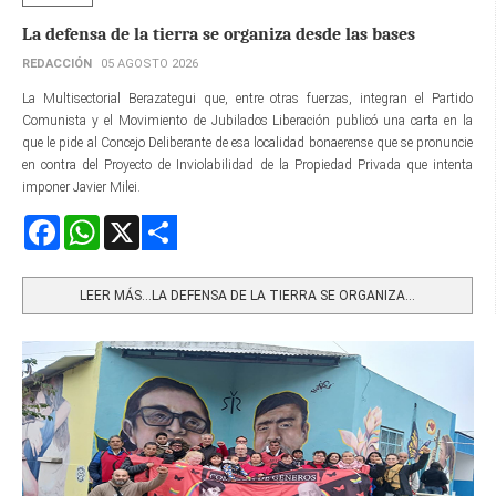
La defensa de la tierra se organiza desde las bases
REDACCIÓN
05 AGOSTO 2026
La Multisectorial Berazategui que, entre otras fuerzas, integran el Partido
Comunista y el Movimiento de Jubilados Liberación publicó una carta en la
que le pide al Concejo Deliberante de esa localidad bonaerense que se pronuncie
en contra del Proyecto de Inviolabilidad de la Propiedad Privada que intenta
imponer Javier Milei.
Facebook
WhatsApp
X
Share
LEER MÁS…LA DEFENSA DE LA TIERRA SE ORGANIZA...