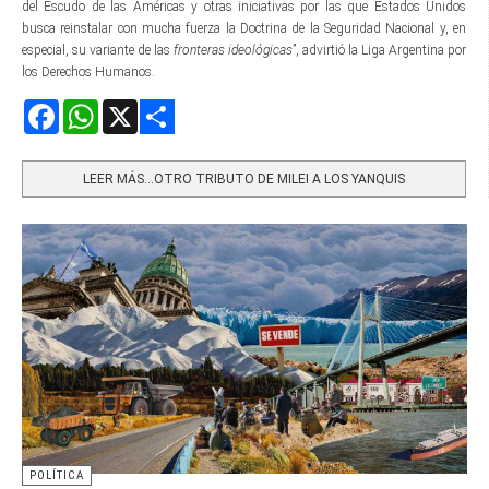
del Escudo de las Américas y otras iniciativas por las que Estados Unidos
busca reinstalar con mucha fuerza la Doctrina de la Seguridad Nacional y, en
especial, su variante de las
fronteras ideológicas
”, advirtió la Liga Argentina por
los Derechos Humanos.
Facebook
WhatsApp
X
Share
LEER MÁS…OTRO TRIBUTO DE MILEI A LOS YANQUIS
POLÍTICA