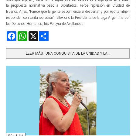
la propuesta normativa pasó a Diputados. Feroz represión en Ciudad de
Buenos Aires. “Parece que la gente se comienza a despertar y por eso también
responden con tanta represión”, reflexionó la Presidenta de la Liga Argentina por
los Derechos Humanos, Iris Pereyra de Avellaneda.
Facebook
WhatsApp
X
Share
LEER MÁS…UNA CONQUISTA DE LA UNIDAD Y LA...
POLÍTICA