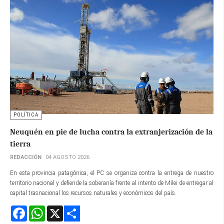
POLÍTICA
Neuquén en pie de lucha contra la extranjerización de la
tierra
REDACCIÓN
04 AGOSTO 2026
En esta provincia patagónica, el PC se organiza contra la entrega de nuestro
territorio nacional y defiende la soberanía frente al intento de Milei de entregar al
capital trasnacional los recursos naturales y económicos del país.
Facebook
WhatsApp
X