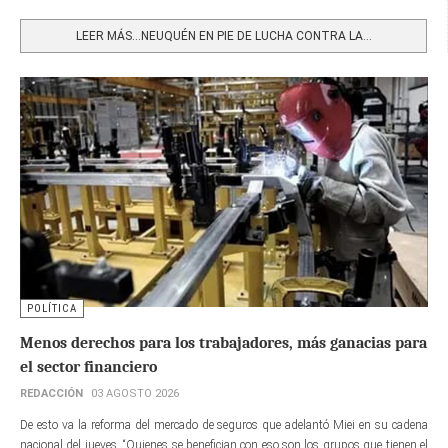
Share
LEER MÁS…NEUQUÉN EN PIE DE LUCHA CONTRA LA...
POLÍTICA
Menos derechos para los trabajadores, más ganacias para
el sector financiero
REDACCIÓN
03 AGOSTO 2026
De esto va la reforma del mercado de seguros que adelantó Miei en su cadena
nacional del jueves. “Quienes se benefician con eso son los grupos que tienen el