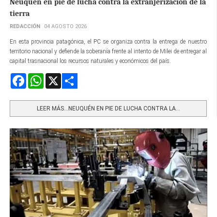
Neuquén en pie de lucha contra la extranjerización de la
tierra
REDACCIÓN
04 AGOSTO 2026
En esta provincia patagónica, el PC se organiza contra la entrega de nuestro
territorio nacional y defiende la soberanía frente al intento de Milei de entregar al
capital trasnacional los recursos naturales y económicos del país.
Facebook
WhatsApp
X
Share
LEER MÁS…NEUQUÉN EN PIE DE LUCHA CONTRA LA...