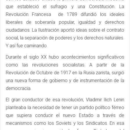
que estableció el sufragio y una Constitución. La
Revolución Francesa de 1789 difundió los ideales
liberales de soberanía popular, igualdad y derechos
ciudadanos. La Ilustración aportó ideas sobre el contrato
social, la separación de poderes y los derechos naturales.
Y así fue caminando.
Durante el siglo XX hubo acontecimientos significativos
como las revoluciones socialistas. A partir de la
Revolución de Octubre de 1917 en la Rusia zarista, surgió
una nueva forma de gobierno y de instrumentación de la
democracia.
El gran conductor de esa revolución, Vladimir Ilich Lenin
planteaba la necesidad de tener un partido político férreo
que supiera conducir el nuevo Estado a través de
mecanismos como los Soviets y los Sindicatos. En esa