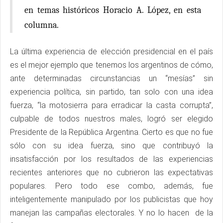
en temas históricos Horacio A. López, en esta
columna.
La última experiencia de elección presidencial en el país
es el mejor ejemplo que tenemos los argentinos de cómo,
ante determinadas circunstancias un “mesías” sin
experiencia política, sin partido, tan solo con una idea
fuerza, “la motosierra para erradicar la casta corrupta”,
culpable de todos nuestros males, logró ser elegido
Presidente de la República Argentina. Cierto es que no fue
sólo con su idea fuerza, sino que contribuyó la
insatisfacción por los resultados de las experiencias
recientes anteriores que no cubrieron las expectativas
populares. Pero todo ese combo, además, fue
inteligentemente manipulado por los publicistas que hoy
manejan las campañas electorales. Y no lo hacen de la