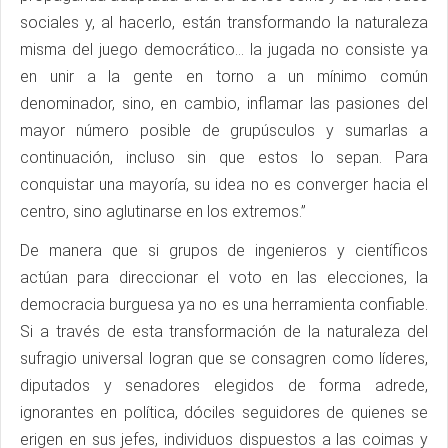
sociales y, al hacerlo, están transformando la naturaleza
misma del juego democrático… la jugada no consiste ya
en unir a la gente en torno a un mínimo común
denominador, sino, en cambio, inflamar las pasiones del
mayor número posible de grupúsculos y sumarlas a
continuación, incluso sin que estos lo sepan. Para
conquistar una mayoría, su idea no es converger hacia el
centro, sino aglutinarse en los extremos.”
De manera que si grupos de ingenieros y científicos
actúan para direccionar el voto en las elecciones, la
democracia burguesa ya no es una herramienta confiable.
Si a través de esta transformación de la naturaleza del
sufragio universal logran que se consagren como líderes,
diputados y senadores elegidos de forma adrede,
ignorantes en política, dóciles seguidores de quienes se
erigen en sus jefes, individuos dispuestos a las coimas y