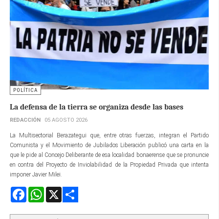
POLÍTICA
La defensa de la tierra se organiza desde las bases
REDACCIÓN
05 AGOSTO 2026
La Multisectorial Berazategui que, entre otras fuerzas, integran el Partido
Comunista y el Movimiento de Jubilados Liberación publicó una carta en la
que le pide al Concejo Deliberante de esa localidad bonaerense que se pronuncie
en contra del Proyecto de Inviolabilidad de la Propiedad Privada que intenta
imponer Javier Milei.
Facebook
WhatsApp
X
Share