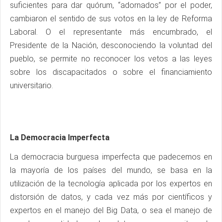
suficientes para dar quórum, “adornados” por el poder,
cambiaron el sentido de sus votos en la ley de Reforma
Laboral. O el representante más encumbrado, el
Presidente de la Nación, desconociendo la voluntad del
pueblo, se permite no reconocer los vetos a las leyes
sobre los discapacitados o sobre el financiamiento
universitario.
La Democracia Imperfecta
La democracia burguesa imperfecta que padecemos en
la mayoría de los países del mundo, se basa en la
utilización de la tecnología aplicada por los expertos en
distorsión de datos, y cada vez más por científicos y
expertos en el manejo del Big Data, o sea el manejo de