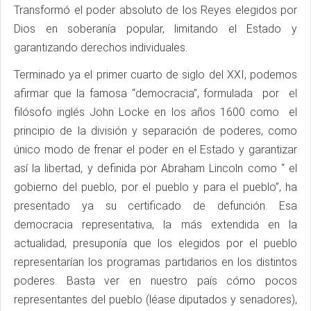
Transformó el poder absoluto de los Reyes elegidos por
Dios en soberanía popular, limitando el Estado y
garantizando derechos individuales.
Terminado ya el primer cuarto de siglo del XXI, podemos
afirmar que la famosa “democracia”, formulada por el
filósofo inglés John Locke en los años 1600 como el
principio de la división y separación de poderes, como
único modo de frenar el poder en el Estado y garantizar
así la libertad, y definida por Abraham Lincoln como “ el
gobierno del pueblo, por el pueblo y para el pueblo”, ha
presentado ya su certificado de defunción. Esa
democracia representativa, la más extendida en la
actualidad, presuponía que los elegidos por el pueblo
representarían los programas partidarios en los distintos
poderes. Basta ver en nuestro país cómo pocos
representantes del pueblo (léase diputados y senadores),