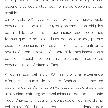
experiencias socialistas, esa forma de gobierno perdió
sentido.
En el siglo XX hubo y hay hoy en el nuevo siglo
experiencias socialistas cuyos gobiernos son dirigidos
por partidos Comunistas, adquiriendo esos gobiernos
formas que no son dictaduras del proletariado, porque
esas experiencias no están frente a la antinomia
revolución-contrarrevolución, pero sí formas innovadoras
como el socialismo con características chinas o las
experiencias de Vietnam o Cuba.
A comienzos del siglo XXI se dio una experiencia
diferente en suelo de Nuestra América: la forma de
gobierno de las Comunas en Venezuela. Nació a partir de
una visión estratégica revolucionaria del comandante
Hugo Chávez, enfilada a la construcción del socialismo
del siglo XXI. La idea era sustituir la democracia