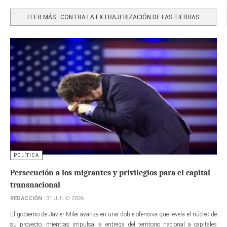
Share
LEER MÁS…CONTRA LA EXTRAJERIZACIÓN DE LAS TIERRAS
POLÍTICA
Persecución a los migrantes y privilegios para el capital
transnacional
REDACCIÓN
31 JULIO 2026
El gobierno de Javier Milei avanza en una doble ofensiva que revela el núcleo de
su proyecto: mientras impulsa la entrega del territorio nacional a capitales