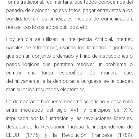
forma tradicional, rudimentaria, que todos conocemos del
pasado, de colocar jingles y fotos, pagar entrevistas a los
candidatos en los principales medios de comunicación,
realizar costosos actos públicos, etc.
Hoy en día se utilizan la Inteligencia Artificial, internet,
canales de “streaming”, usando los llamados algoritmos,
que son un conjunto ordenado y finito de instrucciones o
pasos lógicos que permiten resolver un problema o
cumplir una tarea específica. De manera que,
definitivamente, a la democracia burguesa se le pueden
manipular los resultados electorales.
La democracia burguesa moderna se originó y desarrolló
entre mediados del siglo XVII y principios del XIX,
impulsada por la Ilustración y las revoluciones liberales,
destacando la Revolución Inglesa, la independencia de
EE.UU. (1776) y la Revolución Francesa (1789).