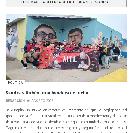
LEER MÁS…LA DEFENSA DE LA TIERRA SE ORGANIZA...
POLÍTICA
Sandra y Rubén, una bandera de lucha
REDACCIÓN
04 AGOSTO 2026
Se cumplió un nuevo aniversario del momento en que la negligencia del
gobierno de María Eugenia Vidal cegara las vidas de la vicedirectora y el auxiliar
de la escuela 49 de Moreno, donde el domingo la comunidad volvió recordarlos.
“Seguimos en la pelea por escuelas dignas y seguras” dijo al respecto el