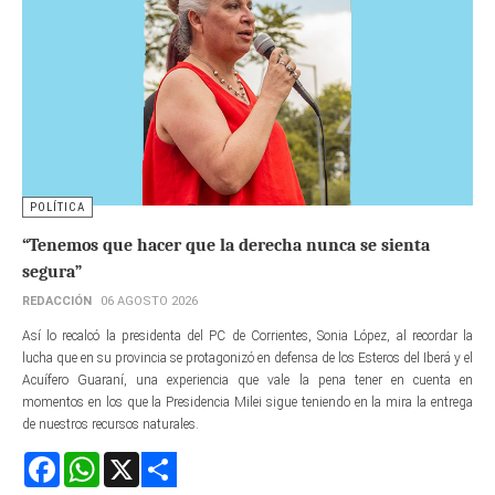
POLÍTICA
“Tenemos que hacer que la derecha nunca se sienta
segura”
REDACCIÓN
06 AGOSTO 2026
Así lo recalcó la presidenta del PC de Corrientes, Sonia López, al recordar la
lucha que en su provincia se protagonizó en defensa de los Esteros del Iberá y el
Acuífero Guaraní, una experiencia que vale la pena tener en cuenta en
momentos en los que la Presidencia Milei sigue teniendo en la mira la entrega
de nuestros recursos naturales.
Facebook
WhatsApp
X