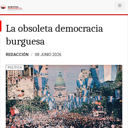
La obsoleta democracia
burguesa
REDACCIÓN
08 JUNIO 2026
POLÍTICA