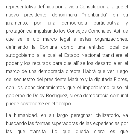
representativa definida por la vieja Constitución a la que el
nuevo presidente denominara “moribunda” en su
juramento, por una democracia participativa y
protagónica, impulsando los Consejos Comunales. Así fue
que se le dio marco legal a estas organizaciones,
definiendo la Comuna como una entidad local de
autogobierno a la cual el Estado Nacional transfiere el
poder y los recursos para que allí se los desarrolle en el
marco de una democracia directa. Habrá que ver, luego
del secuestro del presidente Maduro y la diputada Flores,
con los condicionamientos que el imperialismo puso al
gobierno de Delcy Rodríguez, si esa democracia comunal
puede sostenerse en el tiempo.
La humanidad, en su largo peregrinar civilizatorio, va
buscando las formas superadoras de las experiencias por
las que transita. Lo que queda claro es que