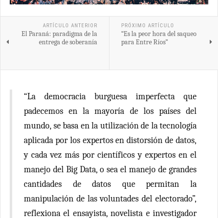
ARTÍCULO ANTERIOR
PRÓXIMO ARTÍCULO
El Paraná: paradigma de la
“Es la peor hora del saqueo
entrega de soberanía
para Entre Ríos”
“La democracia burguesa imperfecta que
padecemos en la mayoría de los países del
mundo, se basa en la utilización de la tecnología
aplicada por los expertos en distorsión de datos,
y cada vez más por científicos y expertos en el
manejo del Big Data, o sea el manejo de grandes
cantidades de datos que permitan la
manipulación de las voluntades del electorado”,
reflexiona el ensayista, novelista e investigador