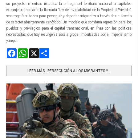
su proyecto: mientras impulsa la entrega del territorio nacional a capitales
extranjeros mediante la llamada “Ley de Inviolabilidad de la Propiedad Privada”,
se arroga facultades para perseguir y deportar migrantes a través de un decreto
de carácter abiertamente xenófobo. Un modelo que combina represión para los
pueblos y privilegios para el capital transnacional, en línea con las políticas
neofascistas que hoy resurgen a escala global impulsadas por el imperialismo
yanqui.
Facebook
WhatsApp
X
Share
LEER MÁS…PERSECUCIÓN A LOS MIGRANTES Y...