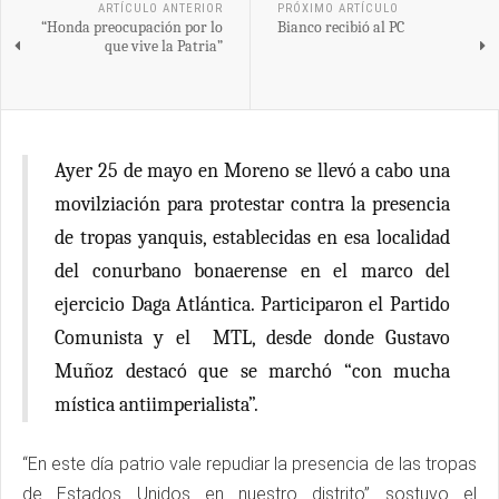
ARTÍCULO ANTERIOR
PRÓXIMO ARTÍCULO
“Honda preocupación por lo
Bianco recibió al PC
que vive la Patria”
Ayer 25 de mayo en Moreno se llevó a cabo una
movilziación para protestar contra la presencia
de tropas yanquis, establecidas en esa localidad
del conurbano bonaerense en el marco del
ejercicio Daga Atlántica. Participaron el Partido
Comunista y el MTL, desde donde Gustavo
Muñoz destacó que se marchó “con mucha
mística antiimperialista”.
“En este día patrio vale repudiar la presencia de las tropas
de Estados Unidos en nuestro distrito” sostuvo el