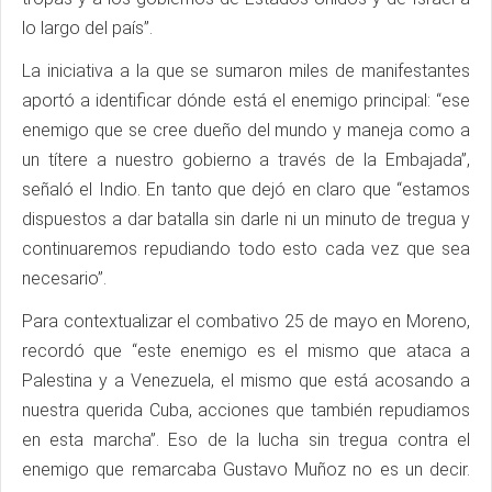
lo largo del país”.
La iniciativa a la que se sumaron miles de manifestantes
aportó a identificar dónde está el enemigo principal: “ese
enemigo que se cree dueño del mundo y maneja como a
un títere a nuestro gobierno a través de la Embajada”,
señaló el Indio. En tanto que dejó en claro que “estamos
dispuestos a dar batalla sin darle ni un minuto de tregua y
continuaremos repudiando todo esto cada vez que sea
necesario”.
Para contextualizar el combativo 25 de mayo en Moreno,
recordó que “este enemigo es el mismo que ataca a
Palestina y a Venezuela, el mismo que está acosando a
nuestra querida Cuba, acciones que también repudiamos
en esta marcha”. Eso de la lucha sin tregua contra el
enemigo que remarcaba Gustavo Muñoz no es un decir.