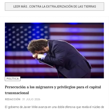
Share
LEER MÁS…CONTRA LA EXTRAJERIZACIÓN DE LAS TIERRAS
POLÍTICA
Persecución a los migrantes y privilegios para el capital
transnacional
REDACCIÓN
31 JULIO 2026
El gobierno de Javier Milei avanza en una doble ofensiva que revela el núcleo de