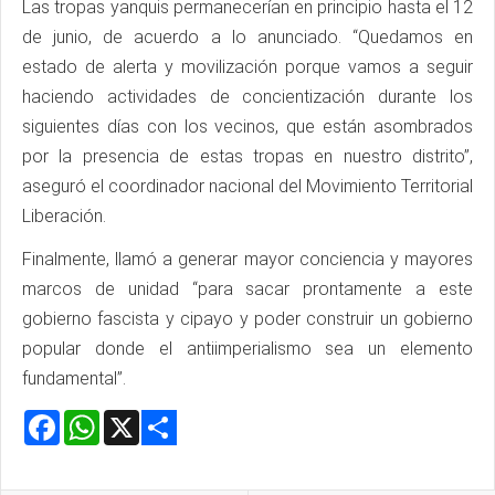
Las tropas yanquis permanecerían en principio hasta el 12
de junio, de acuerdo a lo anunciado. “Quedamos en
estado de alerta y movilización porque vamos a seguir
haciendo actividades de concientización durante los
siguientes días con los vecinos, que están asombrados
por la presencia de estas tropas en nuestro distrito”,
aseguró el coordinador nacional del Movimiento Territorial
Liberación.
Finalmente, llamó a generar mayor conciencia y mayores
marcos de unidad “para sacar prontamente a este
gobierno fascista y cipayo y poder construir un gobierno
popular donde el antiimperialismo sea un elemento
fundamental”.
Facebook
WhatsApp
X
Share