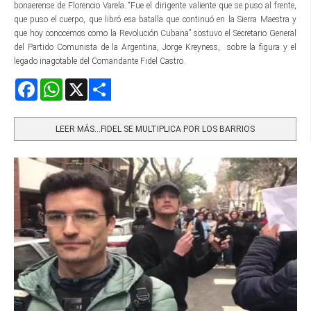
bonaerense de Florencio Varela. “Fue el dirigente valiente que se puso al frente,
que puso el cuerpo, que libró esa batalla que continuó en la Sierra Maestra y
que hoy conocemos como la Revolución Cubana” sostuvo el Secretario General
del Partido Comunista de la Argentina, Jorge Kreyness, sobre la figura y el
legado inagotable del Comandante Fidel Castro.
Facebook
WhatsApp
X
Share
LEER MÁS…FIDEL SE MULTIPLICA POR LOS BARRIOS