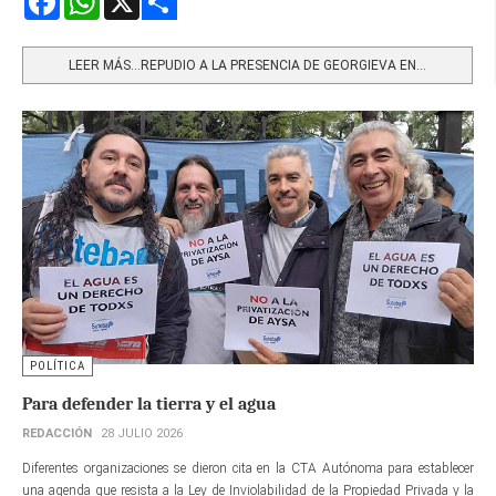
Share
LEER MÁS…REPUDIO A LA PRESENCIA DE GEORGIEVA EN...
POLÍTICA
Para defender la tierra y el agua
REDACCIÓN
28 JULIO 2026
Diferentes organizaciones se dieron cita en la CTA Autónoma para establecer
una agenda que resista a la Ley de Inviolabilidad de la Propiedad Privada y la