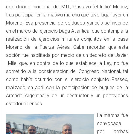
coordinador nacional del MTL, Gustavo “el Indio” Muñoz,
tras participar en la masiva marcha que tuvo lugar ayer en
Moreno. Esa presencia de soldados yanquis se inscribe
en el marco del ejercicio Daga Atlántica, que contempla la
realización de ejercicios militares conjuntos en la base
Moreno de la Fuerza Aérea. Cabe recordar que esta
acción fue habilitada por medio de un decreto de Javier
Milei que, en contra de lo que establece la Ley, no fue
sometido a la consideración del Congreso Nacional, tal
como había ocurrido con el ejercicio conjunto Passex,
realizado en abril con la participación de buques de la
Armada Argentina y de un destructor y un portaviones
estadounidenses.
La marcha fue
convocada
por ambas