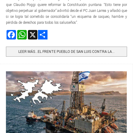
que Claudio Poggi quiere reformar la Constitución puntana. “Esto tiene por
objetivo perpetuar al gobernador” advirtió desde el PC Juan Larrea y añadió que
si se logra tal cometido se consolidaría “un esquema de saqueo, hambre y
pérdida de derechos para todos los saluiseños”.
Facebook
WhatsApp
X
Share
LEER MÁS…EL FRENTE PUEBLO DE SAN LUIS CONTRA LA...