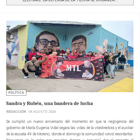
POLÍTICA
Sandra y Rubén, una bandera de lucha
REDACCIÓN
04 AGOSTO 2026
Se cumplió un nuevo aniversario del momento en que la negligencia del
gobierno de María Eugenia Vidal cegara las vidas de la vicedirectora y el auxiliar
de la escuela 49 de Moreno, donde el domingo la comunidad volvió recordarlos.