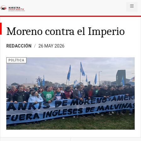
Moreno contra el Imperio
REDACCIÓN
26 MAY 2026
POLÍTICA