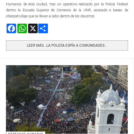
Humanos de esta ciudad, tras un operativo realizado por la Policía Federal
dentro la Escuela Superior de Comercio de la UNR, asociado a tareas de
ciberpatrullaje que se llevan a cabo dentro de los claustros.
Facebook
WhatsApp
X
Share
LEER MÁS…LA POLICÍA ESPÍA A COMUNIDADES...