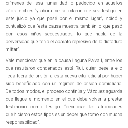
crímenes de lesa humanidad lo padecido en aquellos
años terribles “y ahora me solicitaron que sea testigo en
este juicio ya que pasé por el mismo lugar”, indicó y
puntualizó que “esta causa muestra también lo que pasó
con esos niños secuestrados; lo que habla de la
perversidad que tenía el aparato represivo de la dictadura
militar”.
Vale mencionar que en la causa Laguna Paiva I, entre los
que resultaron condenados está Riuli, quien pese a ello
llega fuera de prisión a esta nueva cita judicial por haber
sido beneficiado con un régimen de prisión domiciliaria.
De todos modos, el proceso continúa y Vázquez aguarda
que llegue el momento en el que deba volver a prestar
testimonio como testigo: “denunciar las atrocidades
que hicieron estos tipos es un deber que tomo con mucha
responsabilidad”.