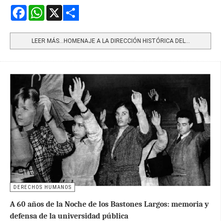
Facebook
WhatsApp
X
Share
LEER MÁS…HOMENAJE A LA DIRECCIÓN HISTÓRICA DEL...
DERECHOS HUMANOS
A 60 años de la Noche de los Bastones Largos: memoria y
defensa de la universidad pública