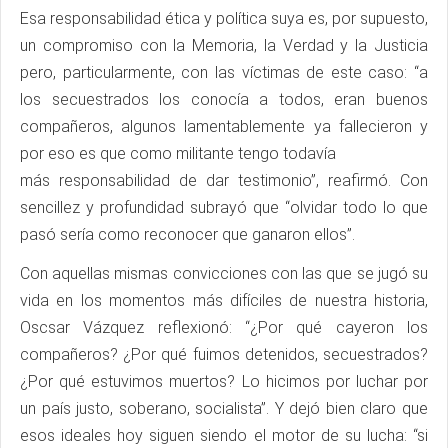
Esa responsabilidad ética y política suya es, por supuesto,
un compromiso con la Memoria, la Verdad y la Justicia
pero, particularmente, con las víctimas de este caso: “a
los secuestrados los conocía a todos, eran buenos
compañeros, algunos lamentablemente ya fallecieron y
por eso es que como militante tengo todavía
más responsabilidad de dar testimonio”, reafirmó. Con
sencillez y profundidad subrayó que “olvidar todo lo que
pasó sería como reconocer que ganaron ellos”.
Con aquellas mismas convicciones con las que se jugó su
vida en los momentos más difíciles de nuestra historia,
Oscsar Vázquez reflexionó: “¿Por qué cayeron los
compañeros? ¿Por qué fuimos detenidos, secuestrados?
¿Por qué estuvimos muertos? Lo hicimos por luchar por
un país justo, soberano, socialista”. Y dejó bien claro que
esos ideales hoy siguen siendo el motor de su lucha: “si