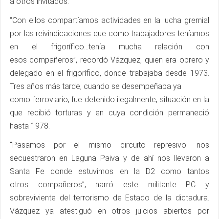
a otros invitados.
“Con ellos compartíamos actividades en la lucha gremial
por las reivindicaciones que como trabajadores teníamos
en el frigorífico...tenía mucha relación con
esos compañeros”, recordó Vázquez, quien era obrero y
delegado en el frigorífico, donde trabajaba desde 1973.
Tres años más tarde, cuando se desempeñaba ya
como ferroviario, fue detenido ilegalmente, situación en la
que recibió torturas y en cuya condición permaneció
hasta 1978.
“Pasamos por el mismo circuito represivo: nos
secuestraron en Laguna Paiva y de ahí nos llevaron a
Santa Fe donde estuvimos en la D2 como tantos
otros compañeros”, narró este militante PC y
sobreviviente del terrorismo de Estado de la dictadura.
Vázquez ya atestiguó en otros juicios abiertos por