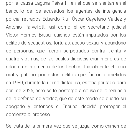
por la causa Laguna Paiva II, en el que se sientan en el
banquillo de los acusados los agentes de inteligencia
policial retirados Eduardo Riuli, Óscar Cayetano Valdez y
Antonio Parvellotti, así como el ex secretario judicial
Víctor Hermes Brusa, quienes están imputados por los
delitos de secuestros, torturas, abuso sexual y abandono
de personas, que fueron perpetrados contra treinta y
cuatro víctimas, de las cuales dieciséis eran menores de
edad en el momento de los hechos. Inicialmente el juicio
oral y público por estos delitos que fueron cometidos
en 1980, durante la última dictadura, estaba pautado para
abril de 2025, pero se lo postergó a causa de la renuncia
de la defensa de Valdez, que de este modo se quedó sin
abogado y entonces el Tribunal decidió prorrogar el
comienzo al proceso.
Se trata de la primera vez que se juzga como crimen de