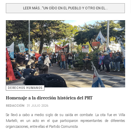
Share
LEER MÁS…“UN OÍDO EN EL PUEBLO Y OTRO EN EL...
DERECHOS HUMANOS
Homenaje a la dirección histórica del PRT
REDACCIÓN
31 JULIO 2026
Se llevó a cabo a medio siglo de su caída en combate. La cita fue en Villa
Martelli, en un acto en el que participaron representantes de diferentes
organizaciones, entre ellas el Partido Comunista.