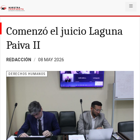
Comenzó el juicio Laguna
Paiva II
REDACCIÓN
08 MAY 2026
DERECHOS HUMANOS