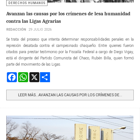
DERECHOS HUMANOS
Avanzan las causas por los crímenes de lesa humanidad
contra las Ligas Agrarias
REDACCIÓN
29 JULIO 2026
Se trata del proceso que intenta determinar responsabilidades penales en la
represión desatada contra el campesinado chaqueño. Entre quienes fueron
citados para prestar testimonio por la Fiscalía Federal a cargo de Diego Vigay,
está el dirigente del Partido Comunista del Chaco, Rubén Billa, quien formó
parte del movimiento de las Ligas.
Facebook
WhatsApp
X
Share
LEER MÁS…AVANZAN LAS CAUSAS POR LOS CRÍMENES DE...