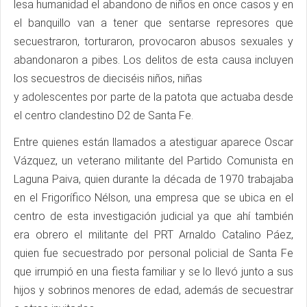
lesa humanidad el abandono de niños en once casos y en
el banquillo van a tener que sentarse represores que
secuestraron, torturaron, provocaron abusos sexuales y
abandonaron a pibes. Los delitos de esta causa incluyen
los secuestros de dieciséis niños, niñas
y adolescentes por parte de la patota que actuaba desde
el centro clandestino D2 de Santa Fe.
Entre quienes están llamados a atestiguar aparece Oscar
Vázquez, un veterano militante del Partido Comunista en
Laguna Paiva, quien durante la década de 1970 trabajaba
en el Frigorífico Nélson, una empresa que se ubica en el
centro de esta investigación judicial ya que ahí también
era obrero el militante del PRT Arnaldo Catalino Páez,
quien fue secuestrado por personal policial de Santa Fe
que irrumpió en una fiesta familiar y se lo llevó junto a sus
hijos y sobrinos menores de edad, además de secuestrar