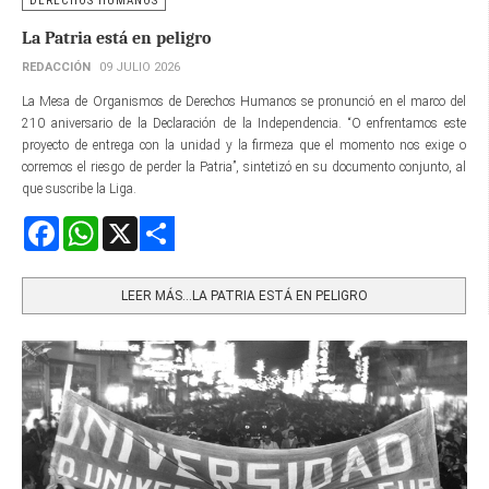
DERECHOS HUMANOS
La Patria está en peligro
REDACCIÓN
09 JULIO 2026
La Mesa de Organismos de Derechos Humanos se pronunció en el marco del
210 aniversario de la Declaración de la Independencia. “O enfrentamos este
proyecto de entrega con la unidad y la firmeza que el momento nos exige o
corremos el riesgo de perder la Patria”, sintetizó en su documento conjunto, al
que suscribe la Liga.
Facebook
WhatsApp
X
Share
LEER MÁS…LA PATRIA ESTÁ EN PELIGRO