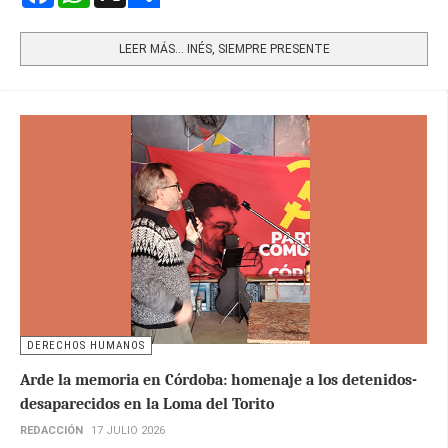
Share
LEER MÁS… INÉS, SIEMPRE PRESENTE
DERECHOS HUMANOS
Arde la memoria en Córdoba: homenaje a los detenidos-
desaparecidos en la Loma del Torito
REDACCIÓN
17 JULIO 2026