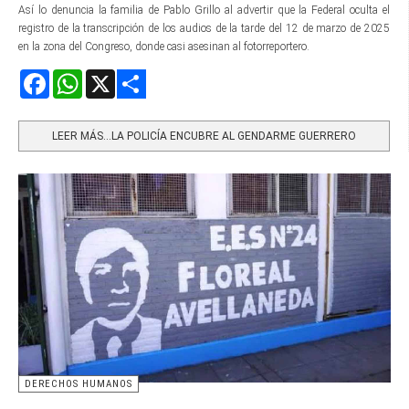
Así lo denuncia la familia de Pablo Grillo al advertir que la Federal oculta el
registro de la transcripción de los audios de la tarde del 12 de marzo de 2025
en la zona del Congreso, donde casi asesinan al fotorreportero.
Facebook
WhatsApp
X
Share
LEER MÁS…LA POLICÍA ENCUBRE AL GENDARME GUERRERO
DERECHOS HUMANOS