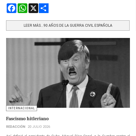
Facebook
WhatsApp
X
Share
LEER MÁS…90 AÑOS DE LA GUERRA CIVIL ESPAÑOLA
INTERNACIONAL
Fascismo hitleriano
REDACCIÓN
20 JULIO 2026