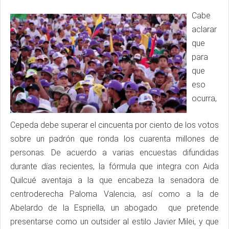
Cabe
aclarar
que
para
que
eso
ocurra,
Cepeda debe superar el cincuenta por ciento de los votos
sobre un padrón que ronda los cuarenta millones de
personas. De acuerdo a varias encuestas difundidas
durante días recientes, la fórmula que integra con Aida
Quilcué aventaja a la que encabeza la senadora de
centroderecha Paloma Valencia, así como a la de
Abelardo de la Espriella, un abogado que pretende
presentarse como un outsider al estilo Javier Milei, y que