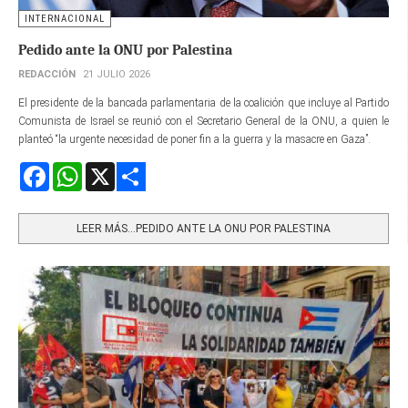
INTERNACIONAL
Pedido ante la ONU por Palestina
REDACCIÓN
21 JULIO 2026
El presidente de la bancada parlamentaria de la coalición que incluye al Partido
Comunista de Israel se reunió con el Secretario General de la ONU, a quien le
planteó “la urgente necesidad de poner fin a la guerra y la masacre en Gaza”.
Facebook
WhatsApp
X
Share
LEER MÁS…PEDIDO ANTE LA ONU POR PALESTINA