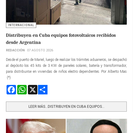
INTERNACIONAL
Distribuyen en Cuba equipos fotovoltaicos recibidos
desde Argentina
REDACCIÓN
07 AGOSTO 2026
Desde el puerto de Mariel, luego de realizar los trámites aduaneros, se despachó
al depósito los 45 kits de 3 KW de paneles solares, batería y transformador,
para distribuirse en viviendas de niños electro dependientes. Por Alberto Mas
(*)
Facebook
WhatsApp
X
Share
LEER MÁS…DISTRIBUYEN EN CUBA EQUIPOS...