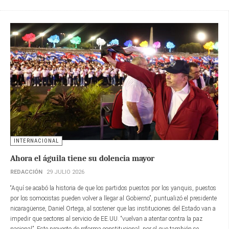
INTERNACIONAL
Ahora el águila tiene su dolencia mayor
REDACCIÓN
29 JULIO 2026
“Aquí se acabó la historia de que los partidos puestos por los yanquis, puestos
por los somocistas pueden volver a llegar al Gobierno”, puntualizó el presidente
nicaragüense, Daniel Ortega, al sostener que las instituciones del Estado van a
impedir que sectores al servicio de EE.UU. “vuelvan a atentar contra la paz