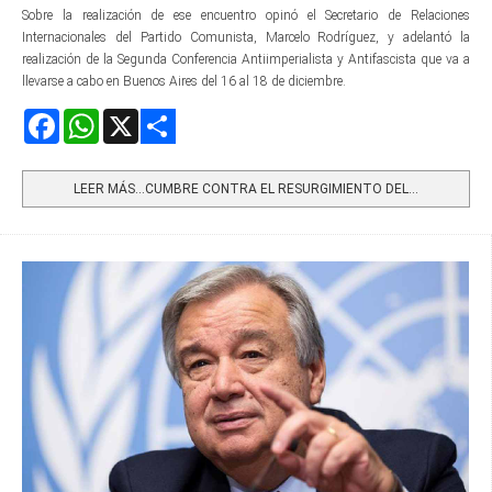
Sobre la realización de ese encuentro opinó el Secretario de Relaciones
Internacionales del Partido Comunista, Marcelo Rodríguez, y adelantó la
realización de la Segunda Conferencia Antiimperialista y Antifascista que va a
llevarse a cabo en Buenos Aires del 16 al 18 de diciembre.
Facebook
WhatsApp
X
Share
LEER MÁS…CUMBRE CONTRA EL RESURGIMIENTO DEL...