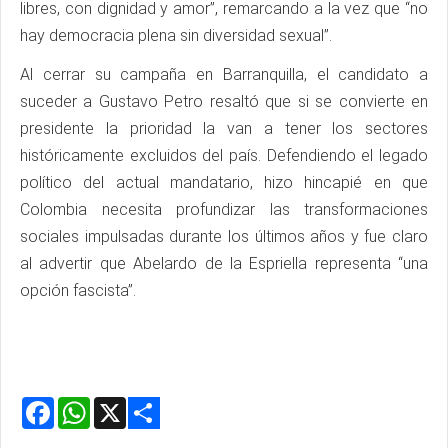
libres, con dignidad y amor”, remarcando a la vez que “no
hay democracia plena sin diversidad sexual”.
Al cerrar su campaña en Barranquilla, el candidato a
suceder a Gustavo Petro resaltó que si se convierte en
presidente la prioridad la van a tener los sectores
históricamente excluidos del país. Defendiendo el legado
político del actual mandatario, hizo hincapié en que
Colombia necesita profundizar las transformaciones
sociales impulsadas durante los últimos años y fue claro
al advertir que Abelardo de la Espriella representa “una
opción fascista”.
Facebook
WhatsApp
X
Share