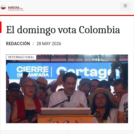
El domingo vota Colombia
REDACCIÓN
28 MAY 2026
INTERNACIONAL