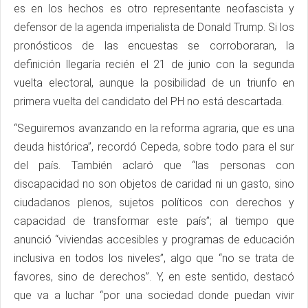
es en los hechos es otro representante neofascista y
defensor de la agenda imperialista de Donald Trump. Si los
pronósticos de las encuestas se corroboraran, la
definición llegaría recién el 21 de junio con la segunda
vuelta electoral, aunque la posibilidad de un triunfo en
primera vuelta del candidato del PH no está descartada.
“Seguiremos avanzando en la reforma agraria, que es una
deuda histórica”, recordó Cepeda, sobre todo para el sur
del país. También aclaró que “las personas con
discapacidad no son objetos de caridad ni un gasto, sino
ciudadanos plenos, sujetos políticos con derechos y
capacidad de transformar este país”; al tiempo que
anunció “viviendas accesibles y programas de educación
inclusiva en todos los niveles”, algo que “no se trata de
favores, sino de derechos”. Y, en este sentido, destacó
que va a luchar “por una sociedad donde puedan vivir