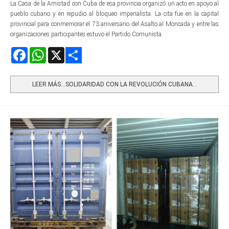
La Casa de la Amistad con Cuba de esa provincia organizó un acto en apoyo al
pueblo cubano y en repudio al bloqueo imperialista. La cita fue en la capital
provincial para conmemorar el 73 aniversario del Asalto al Moncada y entre las
organizaciones participantes estuvo el Partido Comunista.
Facebook
WhatsApp
X
Share
LEER MÁS…SOLIDARIDAD CON LA REVOLUCIÓN CUBANA...