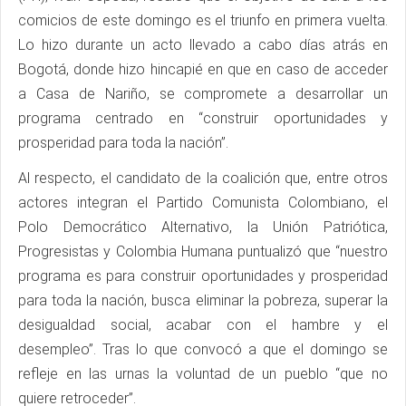
comicios de este domingo es el triunfo en primera vuelta.
Lo hizo durante un acto llevado a cabo días atrás en
Bogotá, donde hizo hincapié en que en caso de acceder
a Casa de Nariño, se compromete a desarrollar un
programa centrado en “construir oportunidades y
prosperidad para toda la nación”.
Al respecto, el candidato de la coalición que, entre otros
actores integran el Partido Comunista Colombiano, el
Polo Democrático Alternativo, la Unión Patriótica,
Progresistas y Colombia Humana puntualizó que “nuestro
programa es para construir oportunidades y prosperidad
para toda la nación, busca eliminar la pobreza, superar la
desigualdad social, acabar con el hambre y el
desempleo”. Tras lo que convocó a que el domingo se
refleje en las urnas la voluntad de un pueblo “que no
quiere retroceder”.