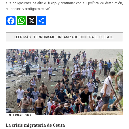
sus obligaciones de alto el fuego y continuar con su política de destrucción,
hambruna y castigo colectivo”.
Facebook
WhatsApp
X
Share
LEER MÁS…TERRORISMO ORGANIZADO CONTRA EL PUEBLO...
INTERNACIONAL
La crisis migratoria de Ceuta