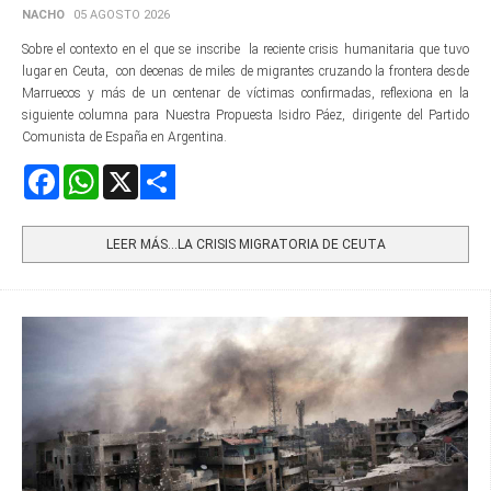
NACHO
05 AGOSTO 2026
Sobre el contexto en el que se inscribe la reciente crisis humanitaria que tuvo
lugar en Ceuta, con decenas de miles de migrantes cruzando la frontera desde
Marruecos y más de un centenar de víctimas confirmadas, reflexiona en la
siguiente columna para Nuestra Propuesta Isidro Páez, dirigente del Partido
Comunista de España en Argentina.
Facebook
WhatsApp
X
Share
LEER MÁS…LA CRISIS MIGRATORIA DE CEUTA