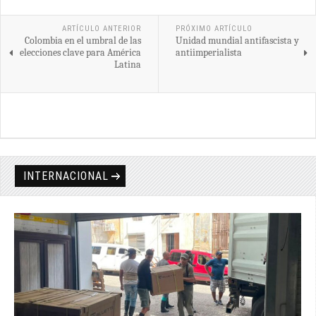
ARTÍCULO ANTERIOR
PRÓXIMO ARTÍCULO
Colombia en el umbral de las
Unidad mundial antifascista y
elecciones clave para América
antiimperialista
Latina
INTERNACIONAL