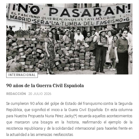
INTERNACIONAL
90 años de la Guerra Civil Española
REDACCIÓN
20 JULIO 2026
Se cumplieron 90 años del golpe de Estado del franquismo contra la Segunda
República, que siginificó el inicio a la Guera Civil Española. En esta columna
para Nuestra Propuesta Nuria Pérez Jacky(*) recuerda aquellos acontecimientos
que marcaron una bisagra en la historia, reafirmando el ejemplo de la
resistencia republicana y de la solidaridad internacional para hacerles frente en
la actualidad a las amenazas neofascistas.