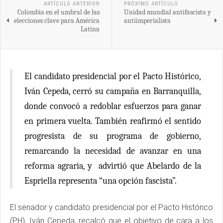
ARTÍCULO ANTERIOR
PRÓXIMO ARTÍCULO
Colombia en el umbral de las
Unidad mundial antifascista y
elecciones clave para América
antiimperialista
Latina
El candidato presidencial por el Pacto Histórico,
Iván Cepeda, cerró su campaña en Barranquilla,
donde convocó a redoblar esfuerzos para ganar
en primera vuelta. También reafirmó el sentido
progresista de su programa de gobierno,
remarcando la necesidad de avanzar en una
reforma agraria, y advirtió que Abelardo de la
Espriella representa “una opción fascista”.
El senador y candidato presidencial por el Pacto Histórico
(PH), Iván Cepeda, recalcó que el objetivo de cara a los