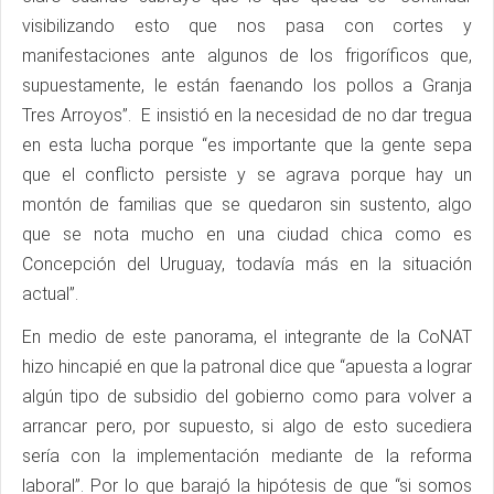
visibilizando esto que nos pasa con cortes y
manifestaciones ante algunos de los frigoríficos que,
supuestamente, le están faenando los pollos a Granja
Tres Arroyos”. E insistió en la necesidad de no dar tregua
en esta lucha porque “es importante que la gente sepa
que el conflicto persiste y se agrava porque hay un
montón de familias que se quedaron sin sustento, algo
que se nota mucho en una ciudad chica como es
Concepción del Uruguay, todavía más en la situación
actual”.
En medio de este panorama, el integrante de la CoNAT
hizo hincapié en que la patronal dice que “apuesta a lograr
algún tipo de subsidio del gobierno como para volver a
arrancar pero, por supuesto, si algo de esto sucediera
sería con la implementación mediante de la reforma
laboral”. Por lo que barajó la hipótesis de que “si somos