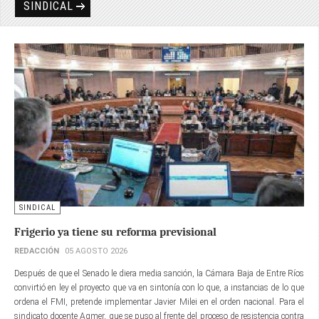
SINDICAL
SINDICAL
Frigerio ya tiene su reforma previsional
REDACCIÓN
05 AGOSTO 2026
Después de que el Senado le diera media sanción, la Cámara Baja de Entre Ríos
convirtió en ley el proyecto que va en sintonía con lo que, a instancias de lo que
ordena el FMI, pretende implementar Javier Milei en el orden nacional. Para el
sindicato docente Agmer, que se puso al frente del proceso de resistencia contra