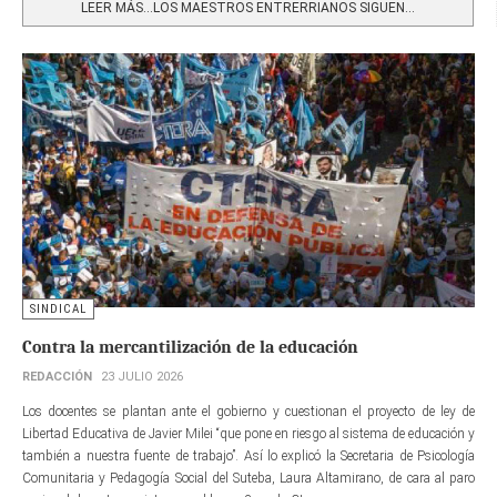
LEER MÁS…LOS MAESTROS ENTRERRIANOS SIGUEN...
SINDICAL
Contra la mercantilización de la educación
REDACCIÓN
23 JULIO 2026
Los docentes se plantan ante el gobierno y cuestionan el proyecto de ley de
Libertad Educativa de Javier Milei “que pone en riesgo al sistema de educación y
también a nuestra fuente de trabajo”. Así lo explicó la Secretaria de Psicología
Comunitaria y Pedagogía Social del Suteba, Laura Altamirano, de cara al paro