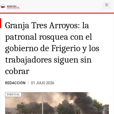
Granja Tres Arroyos: la
patronal rosquea con el
gobierno de Frigerio y los
trabajadores siguen sin
cobrar
REDACCIÓN
01 JULIO 2026
SINDICAL