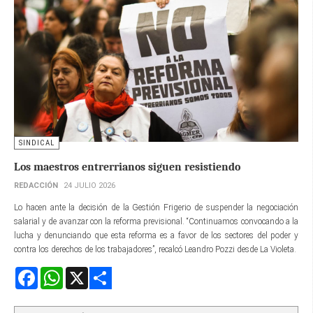
SINDICAL
Los maestros entrerrianos siguen resistiendo
REDACCIÓN
24 JULIO 2026
Lo hacen ante la decisión de la Gestión Frigerio de suspender la negociación
salarial y de avanzar con la reforma previsional. “Continuamos convocando a la
lucha y denunciando que esta reforma es a favor de los sectores del poder y
contra los derechos de los trabajadores”, recalcó Leandro Pozzi desde La Violeta.
Facebook
WhatsApp
X
Share