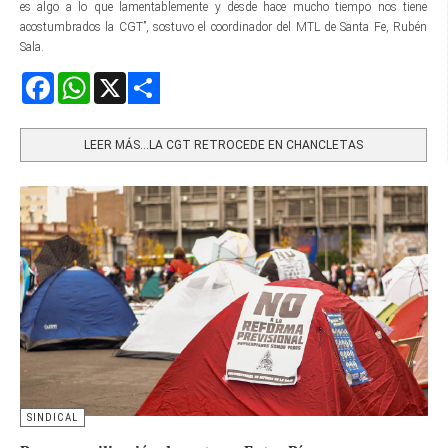
es algo a lo que lamentablemente y desde hace mucho tiempo nos tiene
acostumbrados la CGT”, sostuvo el coordinador del MTL de Santa Fe, Rubén
Sala.
Facebook
WhatsApp
X
Share
LEER MÁS…LA CGT RETROCEDE EN CHANCLETAS
SINDICAL