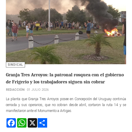
SINDICAL
Granja Tres Arroyos: la patronal rosquea con el gobierno
de Frigerio y los trabajadores siguen sin cobrar
REDACCIÓN
01 JULIO 2026
La planta que Granja Tres Arroyos posee en Concepción del Uruguay continúa
cerrada y sus operarios, que no cobran desde abril, cortaron la ruta 14 y se
manifestaron ante el Monumento a Artigas.
Facebook
WhatsApp
X