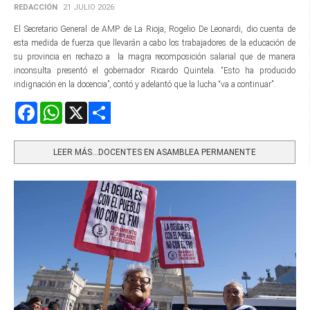
REDACCIÓN
21 JULIO 2026
El Secretario General de AMP de La Rioja, Rogelio De Leonardi, dio cuenta de
esta medida de fuerza que llevarán a cabo los trabajadores de la educación de
su provincia en rechazo a la magra recomposición salarial que de manera
inconsulta presentó el gobernador Ricardo Quintela. “Esto ha producido
indignación en la docencia”, contó y adelantó que la lucha “va a continuar”.
Facebook
WhatsApp
X
Share
LEER MÁS…DOCENTES EN ASAMBLEA PERMANENTE