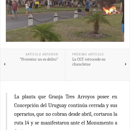
ARTÍCULO ANTERIOR
PRÓXIMO ARTÍCULO
“Protestar no es delito”
La CGT retrocede en
chancletas
La planta que Granja Tres Arroyos posee en
Concepción del Uruguay continúa cerrada y sus
operarios, que no cobran desde abril, cortaron la
ruta 14 y se manifestaron ante el Monumento a