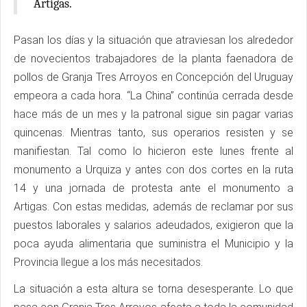
Artigas.
Pasan los días y la situación que atraviesan los alrededor
de novecientos trabajadores de la planta faenadora de
pollos de Granja Tres Arroyos en Concepción del Uruguay
empeora a cada hora. “La China” continúa cerrada desde
hace más de un mes y la patronal sigue sin pagar varias
quincenas. Mientras tanto, sus operarios resisten y se
manifiestan. Tal como lo hicieron este lunes frente al
monumento a Urquiza y antes con dos cortes en la ruta
14 y una jornada de protesta ante el monumento a
Artigas. Con estas medidas, además de reclamar por sus
puestos laborales y salarios adeudados, exigieron que la
poca ayuda alimentaria que suministra el Municipio y la
Provincia llegue a los más necesitados.
La situación a esta altura se torna desesperante. Lo que