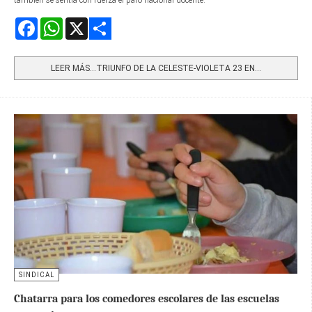
Facebook
WhatsApp
X
Share
LEER MÁS…TRIUNFO DE LA CELESTE-VIOLETA 23 EN...
SINDICAL
Chatarra para los comedores escolares de las escuelas