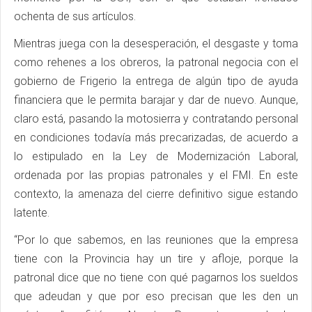
ochenta de sus artículos.
Mientras juega con la desesperación, el desgaste y toma
como rehenes a los obreros, la patronal negocia con el
gobierno de Frigerio la entrega de algún tipo de ayuda
financiera que le permita barajar y dar de nuevo. Aunque,
claro está, pasando la motosierra y contratando personal
en condiciones todavía más precarizadas, de acuerdo a
lo estipulado en la Ley de Modernización Laboral,
ordenada por las propias patronales y el FMI. En este
contexto, la amenaza del cierre definitivo sigue estando
latente.
“Por lo que sabemos, en las reuniones que la empresa
tiene con la Provincia hay un tire y afloje, porque la
patronal dice que no tiene con qué pagarnos los sueldos
que adeudan y que por eso precisan que les den un