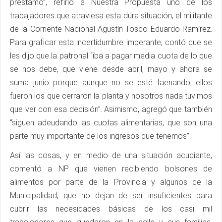
préstamo”, refirió a Nuestra Propuesta uno de los
trabajadores que atraviesa esta dura situación, el militante
de la Corriente Nacional Agustín Tosco Eduardo Ramírez.
Para graficar esta incertidumbre imperante, contó que se
les dijo que la patronal “iba a pagar media cuota de lo que
se nos debe, que viene desde abril, mayo y ahora se
suma junio porque aunque no se esté faenando, ellos
fueron los que cerraron la planta y nosotros nada tuvimos
que ver con esa decisión”. Asimismo, agregó que también
“siguen adeudando las cuotas alimentarias, que son una
parte muy importante de los ingresos que tenemos”.
Así las cosas, y en medio de una situación acuciante,
comentó a NP que vienen recibiendo bolsones de
alimentos por parte de la Provincia y algunos de la
Municipalidad, que no dejan de ser insuficientes para
cubrir las necesidades básicas de los casi mil