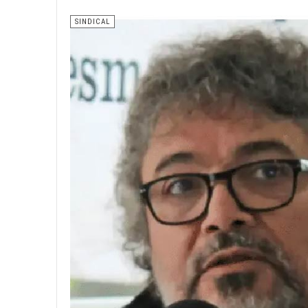
SINDICAL