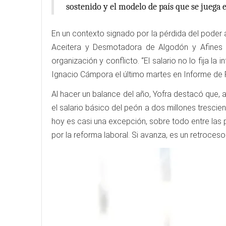
sostenido y el modelo de país que se juega e
En un contexto signado por la pérdida del poder a
Aceitera y Desmotadora de Algodón y Afines de
organización y conflicto. “El salario no lo fija la
Ignacio Cámpora el último martes en Informe de 
Al hacer un balance del año, Yofra destacó que, 
el salario básico del peón a dos millones trescie
hoy es casi una excepción, sobre todo entre las 
por la reforma laboral. Si avanza, es un retroceso