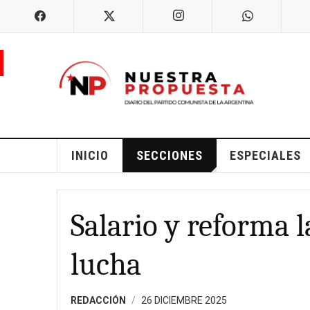
INICIO
SECCIONES
ESPECIALES
Salario y reforma 
lucha
REDACCIÓN
26 DICIEMBRE 2025