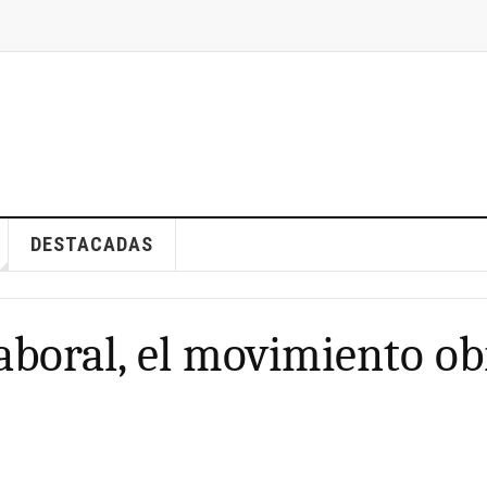
DESTACADAS
laboral, el movimiento ob