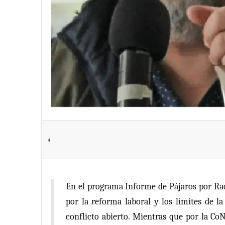
En el programa Informe de Pájaros por Radi
por la reforma laboral y los límites de l
conflicto abierto. Mientras que por la Co