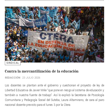
SINDICAL
Contra la mercantilización de la educación
REDACCIÓN
23 JULIO 2026
Los docentes se plantan ante el gobierno y cuestionan el proyecto de ley de
Libertad Educativa de Javier Milei “que pone en riesgo al sistema de educación y
también a nuestra fuente de trabajo”. Así lo explicó la Secretaria de Psicología
Comunitaria y Pedagogía Social del Suteba, Laura Altamirano, de cara al paro
nacional docente previsto para el lunes 3 por la Ctera.