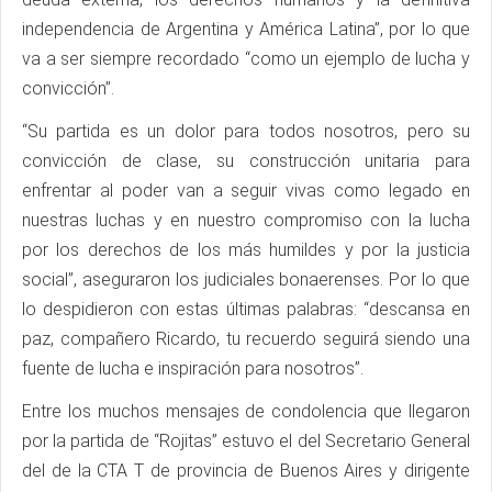
independencia de Argentina y América Latina”, por lo que
va a ser siempre recordado “como un ejemplo de lucha y
convicción”.
“Su partida es un dolor para todos nosotros, pero su
convicción de clase, su construcción unitaria para
enfrentar al poder van a seguir vivas como legado en
nuestras luchas y en nuestro compromiso con la lucha
por los derechos de los más humildes y por la justicia
social”, aseguraron los judiciales bonaerenses. Por lo que
lo despidieron con estas últimas palabras: “descansa en
paz, compañero Ricardo, tu recuerdo seguirá siendo una
fuente de lucha e inspiración para nosotros”.
Entre los muchos mensajes de condolencia que llegaron
por la partida de “Rojitas” estuvo el del Secretario General
del de la CTA T de provincia de Buenos Aires y dirigente