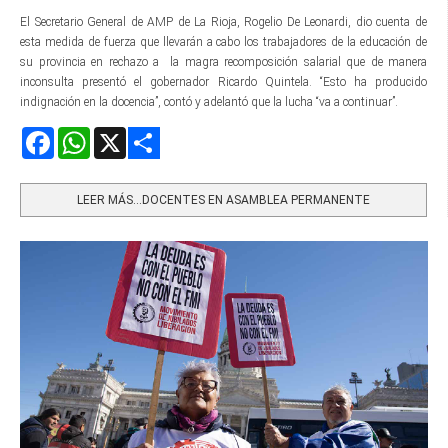
El Secretario General de AMP de La Rioja, Rogelio De Leonardi, dio cuenta de
esta medida de fuerza que llevarán a cabo los trabajadores de la educación de
su provincia en rechazo a la magra recomposición salarial que de manera
inconsulta presentó el gobernador Ricardo Quintela. “Esto ha producido
indignación en la docencia”, contó y adelantó que la lucha “va a continuar”.
Facebook
WhatsApp
X
Share
LEER MÁS…DOCENTES EN ASAMBLEA PERMANENTE