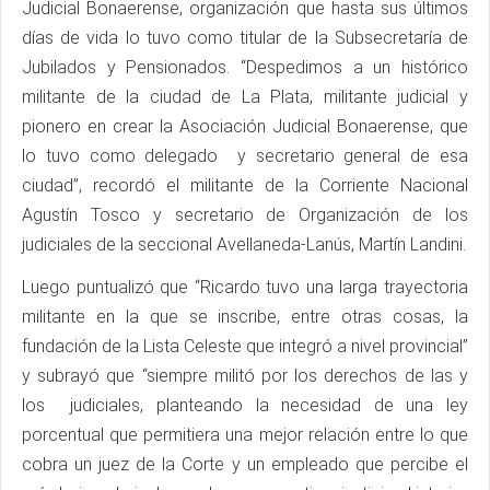
Judicial Bonaerense, organización que hasta sus últimos
días de vida lo tuvo como titular de la Subsecretaría de
Jubilados y Pensionados. “Despedimos a un histórico
militante de la ciudad de La Plata, militante judicial y
pionero en crear la Asociación Judicial Bonaerense, que
lo tuvo como delegado y secretario general de esa
ciudad”, recordó el militante de la Corriente Nacional
Agustín Tosco y secretario de Organización de los
judiciales de la seccional Avellaneda-Lanús, Martín Landini.
Luego puntualizó que “Ricardo tuvo una larga trayectoria
militante en la que se inscribe, entre otras cosas, la
fundación de la Lista Celeste que integró a nivel provincial”
y subrayó que “siempre militó por los derechos de las y
los judiciales, planteando la necesidad de una ley
porcentual que permitiera una mejor relación entre lo que
cobra un juez de la Corte y un empleado que percibe el