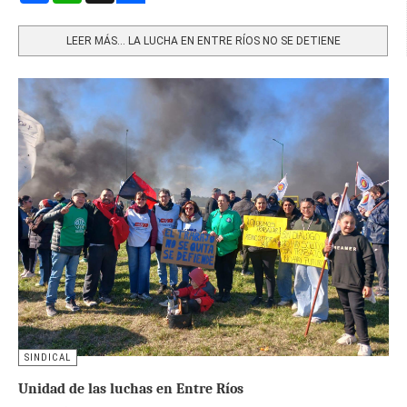
Share
LEER MÁS… LA LUCHA EN ENTRE RÍOS NO SE DETIENE
SINDICAL
Unidad de las luchas en Entre Ríos