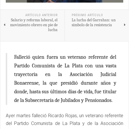
ARTÍCULO ANTERIOR
PRÓXIMO ARTÍCULO
Salario y reforma laboral, el
La lucha del Garrahan: un
movimiento obrero en pie de
símbolo de la resistencia
lucha
Falleció quien fuera un veterano referente del
Partido Comunista de La Plata con una vasta
trayectoria en la Asociación Judicial
Bonaerense, la que presidió durante años y
donde, hasta sus últimos días de vida, fue titular
de la Subsecretaría de Jubilados y Pensionados.
Ayer martes falleció Ricardo Rojas, un veterano referente
del Partido Comunista de La Plata y de la Asociación