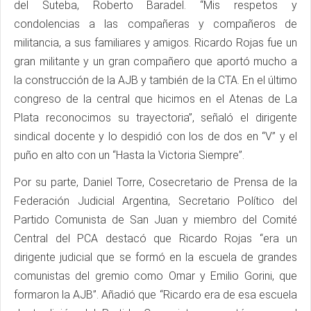
del Suteba, Roberto Baradel. “Mis respetos y
condolencias a las compañeras y compañeros de
militancia, a sus familiares y amigos. Ricardo Rojas fue un
gran militante y un gran compañero que aportó mucho a
la construcción de la AJB y también de la CTA. En el último
congreso de la central que hicimos en el Atenas de La
Plata reconocimos su trayectoria”, señaló el dirigente
sindical docente y lo despidió con los de dos en “V” y el
puño en alto con un “Hasta la Victoria Siempre”.
Por su parte, Daniel Torre, Cosecretario de Prensa de la
Federación Judicial Argentina, Secretario Político del
Partido Comunista de San Juan y miembro del Comité
Central del PCA destacó que Ricardo Rojas “era un
dirigente judicial que se formó en la escuela de grandes
comunistas del gremio como Omar y Emilio Gorini, que
formaron la AJB”. Añadió que “Ricardo era de esa escuela