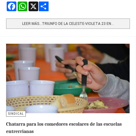
Facebook
WhatsApp
X
Share
LEER MÁS…TRIUNFO DE LA CELESTE-VIOLETA 23 EN...
SINDICAL
Chatarra para los comedores escolares de las escuelas
entrerrianas