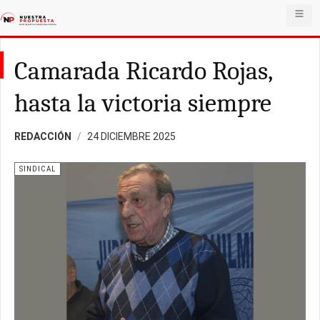
Camarada Ricardo Rojas,
hasta la victoria siempre
REDACCIÓN
24 DICIEMBRE 2025
SINDICAL