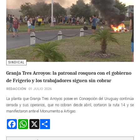
SINDICAL
Granja Tres Arroyos: la patronal rosquea con el gobierno
de Frigerio y los trabajadores siguen sin cobrar
REDACCIÓN
01 JULIO 2026
La planta que Granja Tres Arroyos posee en Concepción del Uruguay continúa
cerrada y sus operarios, que no cobran desde abril, cortaron la ruta 14 y se
manifestaron ante el Monumento a Artigas.
Facebook
WhatsApp
X
Share