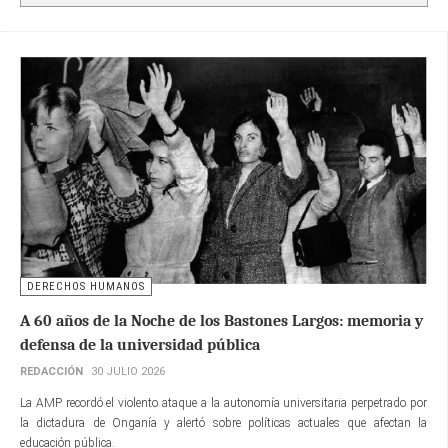
DERECHOS HUMANOS
A 60 años de la Noche de los Bastones Largos: memoria y
defensa de la universidad pública
REDACCIÓN
30 JULIO 2026
La AMP recordó el violento ataque a la autonomía universitaria perpetrado por
la dictadura de Onganía y alertó sobre políticas actuales que afectan la
educación pública.