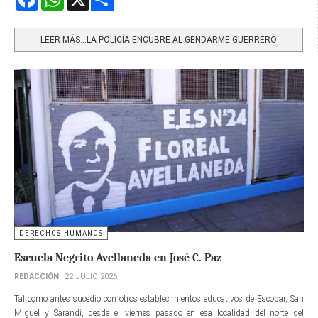
Share
LEER MÁS…LA POLICÍA ENCUBRE AL GENDARME GUERRERO
DERECHOS HUMANOS
Escuela Negrito Avellaneda en José C. Paz
REDACCIÓN
22 JULIO 2026
Tal como antes sucedió con otros establecimientos educativos de Escobar, San
Miguel y Sarandí, desde el viernes pasado en esa localidad del norte del