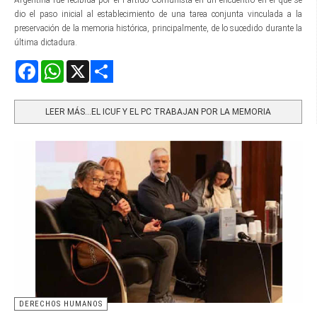
dio el paso inicial al establecimiento de una tarea conjunta vinculada a la
preservación de la memoria histórica, principalmente, de lo sucedido durante la
última dictadura.
Facebook
WhatsApp
X
Share
LEER MÁS…EL ICUF Y EL PC TRABAJAN POR LA MEMORIA
DERECHOS HUMANOS