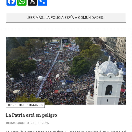
Share
LEER MÁS…LA POLICÍA ESPÍA A COMUNIDADES...
DERECHOS HUMANOS
La Patria está en peligro
REDACCIÓN
09 JULIO 2026