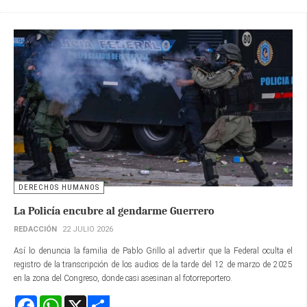
DERECHOS HUMANOS
La Policía encubre al gendarme Guerrero
REDACCIÓN
22 JULIO 2026
Así lo denuncia la familia de Pablo Grillo al advertir que la Federal oculta el
registro de la transcripción de los audios de la tarde del 12 de marzo de 2025
en la zona del Congreso, donde casi asesinan al fotorreportero.
Facebook
WhatsApp
X