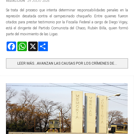
REDACCIÓN
29 JULIO 2026
Se trata del proceso que intenta determinar responsabilidades penales en la
represión desatada contra el campesinado chaqueño. Entre quienes fueron
citados para prestar testimonio por la Fiscalía Federal a cargo de Diego Vigay,
está el dirigente del Partido Comunista del Chaco, Rubén Billa, quien formó
parte del movimiento de las Ligas.
Facebook
WhatsApp
X
Share
LEER MÁS…AVANZAN LAS CAUSAS POR LOS CRÍMENES DE...