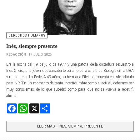
DERECHOS HUMANOS
Inés, siempre presente
REDACCIÓN
17 JULIO 2026
Era la noche del 19 de julio de 1977 y una patota de la dictadura secuestró a
Inés Ollero, una joven que cursaba tercer año de la carera de Biología en la UBA
y militante de La Fede. A 49 años, su hermana Silvia la recuerda en este artículo
para NP. “En un momento de tanta incertidumbre como el actual, debemos ser
muy conscientes de lo que sucedió como para que no se vuelva a repetir”,
afirma.
Facebook
WhatsApp
X
Share
LEER MÁS… INÉS, SIEMPRE PRESENTE