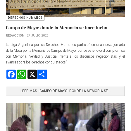
DERECHOS HUMANOS
Campo de Mayo: donde la Memoria se hace lucha
REDACCIÓN
27 JULIO 2026
La Liga Argentina por los Derechos Humanos participó en una nueva jornada
de la Mesa por la Memoria de Campo de Mayo, donde se renovó el compromiso
con Memoria, Verdad y Justicia “frente a los discursos negacionistas y el
avance sobre los derechos conquistados”.
Facebook
WhatsApp
X
Share
LEER MÁS…CAMPO DE MAYO: DONDE LA MEMORIA SE...