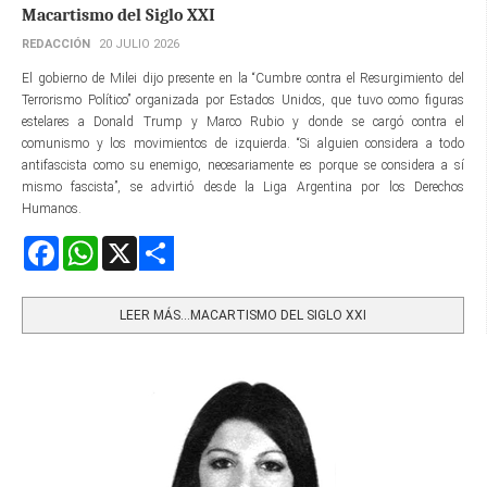
Macartismo del Siglo XXI
REDACCIÓN
20 JULIO 2026
El gobierno de Milei dijo presente en la “Cumbre contra el Resurgimiento del
Terrorismo Político” organizada por Estados Unidos, que tuvo como figuras
estelares a Donald Trump y Marco Rubio y donde se cargó contra el
comunismo y los movimientos de izquierda. “Si alguien considera a todo
antifascista como su enemigo, necesariamente es porque se considera a sí
mismo fascista”, se advirtió desde la Liga Argentina por los Derechos
Humanos.
Facebook
WhatsApp
X
Share
LEER MÁS…MACARTISMO DEL SIGLO XXI