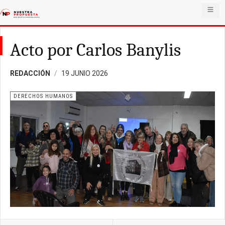
Acto por Carlos Banylis
REDACCIÓN
19 JUNIO 2026
DERECHOS HUMANOS