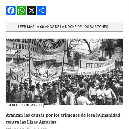
Facebook
WhatsApp
X
Share
LEER MÁS…A 60 AÑOS DE LA NOCHE DE LOS BASTONES...
DERECHOS HUMANOS
Avanzan las causas por los crímenes de lesa humanidad
contra las Ligas Agrarias