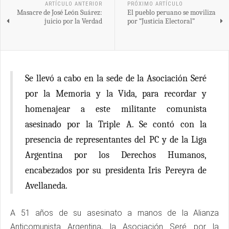
ARTÍCULO ANTERIOR
PRÓXIMO ARTÍCULO
Masacre de José León Suárez:
El pueblo peruano se moviliza
juicio por la Verdad
por “Justicia Electoral”
Se llevó a cabo en la sede de la Asociación Seré
por la Memoria y la Vida, para recordar y
homenajear a este militante comunista
asesinado por la Triple A. Se contó con la
presencia de representantes del PC y de la Liga
Argentina por los Derechos Humanos,
encabezados por su presidenta Iris Pereyra de
Avellaneda.
A 51 años de su asesinato a manos de la Alianza
Anticomunista Argentina, la Asociación Seré por la