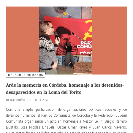
DERECHOS HUMANOS
Arde la memoria en Córdoba: homenaje a los detenidos-
desaparecidos en la Loma del Torito
REDACCIÓN
17 JULIO 2026
Con una amplia participación de organizaciones políticas, sociales y de
derechos humanos, el Partido Comunista de Córdoba y la Federación Juvenil
Comunista organizaron un acto en homenaje a Néstor Lellín, Sergio Ramiro
Bustillo, José Nicolás Brizuela, Oscar Omar Reyes y Juan Carlos Navarro,