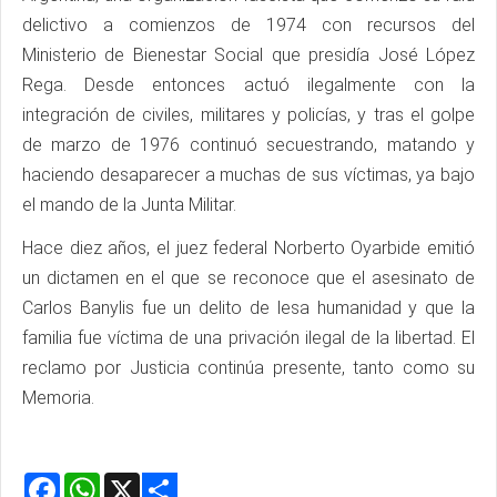
delictivo a comienzos de 1974 con recursos del
Ministerio de Bienestar Social que presidía José López
Rega. Desde entonces actuó ilegalmente con la
integración de civiles, militares y policías, y tras el golpe
de marzo de 1976 continuó secuestrando, matando y
haciendo desaparecer a muchas de sus víctimas, ya bajo
el mando de la Junta Militar.
Hace diez años, el juez federal Norberto Oyarbide emitió
un dictamen en el que se reconoce que el asesinato de
Carlos Banylis fue un delito de lesa humanidad y que la
familia fue víctima de una privación ilegal de la libertad. El
reclamo por Justicia continúa presente, tanto como su
Memoria.
Facebook
WhatsApp
X