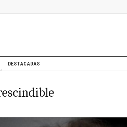
DESTACADAS
rescindible