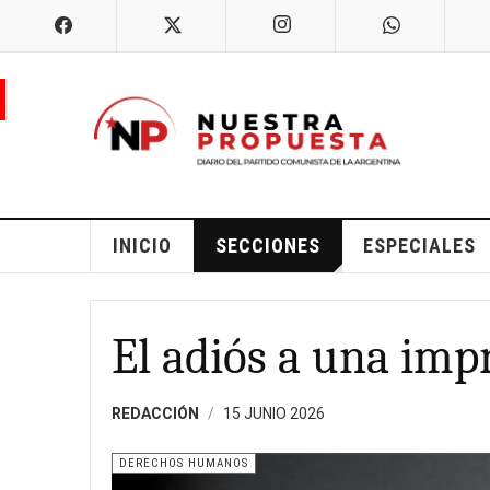
INICIO
SECCIONES
ESPECIALES
El adiós a una imp
REDACCIÓN
15 JUNIO 2026
DERECHOS HUMANOS