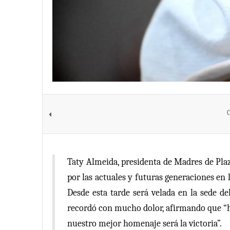
C
Taty Almeida, presidenta de Madres de Pla
por las actuales y futuras generaciones en
Desde esta tarde será velada en la sede d
recordó con mucho dolor, afirmando que “
nuestro mejor homenaje será la victoria”.