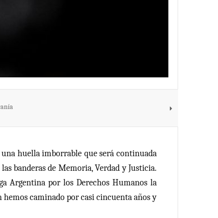
ranía
ó una huella imborrable que será continuada
 las banderas de Memoria, Verdad y Justicia.
Liga Argentina por los Derechos Humanos la
 hemos caminado por casi cincuenta años y