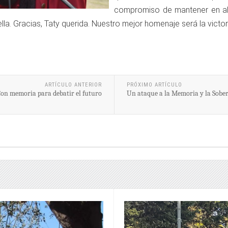
compromiso de mantener en alt
lla. Gracias, Taty querida. Nuestro mejor homenaje será la victori
ARTÍCULO ANTERIOR
PRÓXIMO ARTÍCULO
on memoria para debatir el futuro
Un ataque a la Memoria y la Sobe