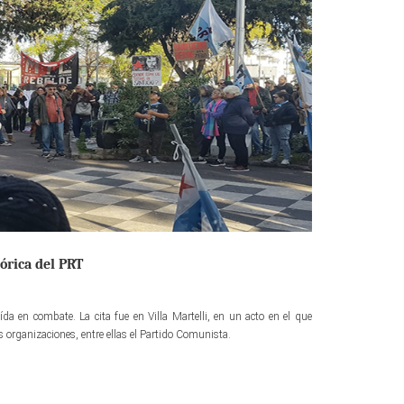
órica del PRT
ída en combate. La cita fue en Villa Martelli, en un acto en el que
s organizaciones, entre ellas el Partido Comunista.