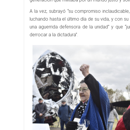
A la vez, subrayó “su compromiso inclaudicable
luchando hasta el último día de su vida, y con su
una aguerrida defensora de la unidad” y que “
derrocar a la dictadura”.