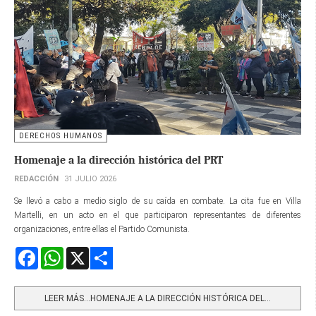
DERECHOS HUMANOS
Homenaje a la dirección histórica del PRT
REDACCIÓN
31 JULIO 2026
Se llevó a cabo a medio siglo de su caída en combate. La cita fue en Villa
Martelli, en un acto en el que participaron representantes de diferentes
organizaciones, entre ellas el Partido Comunista.
Facebook
WhatsApp
X
Share
LEER MÁS…HOMENAJE A LA DIRECCIÓN HISTÓRICA DEL...