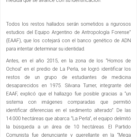
medida que se avance con su identificación.
Todos los restos hallados serán sometidos a rigurosos
estudios del Equipo Argentino de Antropología Forense”
(EAAF), que los cotejará con el banco genético de ADN
para intentar determinar su identidad.
Antes, en el año 2015, en la zona de los “Hornos de
Ochoa” en el predio de La Perla, se logró identificar los
restos de un grupo de estudiantes de medicina
desaparecidos en 1975. Silvana Turner, integrante del
EAAF, explicó que el hallazgo fue posible gracias a “un
sistema con imágenes comparadas que permitió
identificar diferencias en el sedimento alterado”. De las
14.000 hectáreas que abarca “La Perla”, el equipo delimitó
la búsqueda a un área de 10 hectáreas. El Partido
Comunista fue denunciante y querellante en la “Mega