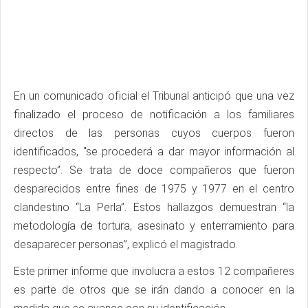
En un comunicado oficial el Tribunal anticipó que una vez
finalizado el proceso de notificación a los familiares
directos de las personas cuyos cuerpos fueron
identificados, "se procederá a dar mayor información al
respecto”. Se trata de doce compañeros que fueron
desparecidos entre fines de 1975 y 1977 en el centro
clandestino “La Perla”. Estos hallazgos demuestran “la
metodología de tortura, asesinato y enterramiento para
desaparecer personas”, explicó el magistrado.
Este primer informe que involucra a estos 12 compañeres
es parte de otros que se irán dando a conocer en la