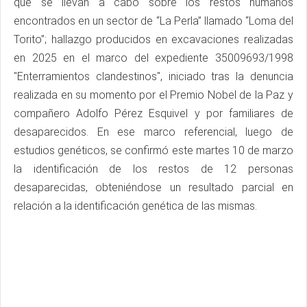
que se llevan a cabo sobre los restos humanos
encontrados en un sector de “La Perla” llamado “Loma del
Torito”; hallazgo producidos en excavaciones realizadas
en 2025 en el marco del expediente 35009693/1998
"Enterramientos clandestinos", iniciado tras la denuncia
realizada en su momento por el Premio Nobel de la Paz y
compañero Adolfo Pérez Esquivel y por familiares de
desaparecidos. En ese marco referencial, luego de
estudios genéticos, se confirmó este martes 10 de marzo
la identificación de los restos de 12 personas
desaparecidas, obteniéndose un resultado parcial en
relación a la identificación genética de las mismas.