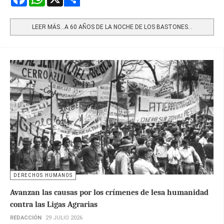
Share
LEER MÁS…A 60 AÑOS DE LA NOCHE DE LOS BASTONES...
DERECHOS HUMANOS
Avanzan las causas por los crímenes de lesa humanidad
contra las Ligas Agrarias
REDACCIÓN
29 JULIO 2026