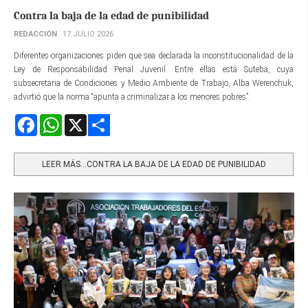
Contra la baja de la edad de punibilidad
REDACCIÓN
17 JULIO 2026
Diferentes organizaciones piden que sea declarada la inconstitucionalidad de la
Ley de Responsabilidad Penal Juvenil. Entre ellas está Suteba, cuya
subsecretaria de Condiciones y Medio Ambiente de Trabajo, Alba Werenchuk,
advirtió que la norma “apunta a criminalizar a los menores pobres”.
Facebook
WhatsApp
X
Share
LEER MÁS…CONTRA LA BAJA DE LA EDAD DE PUNIBILIDAD