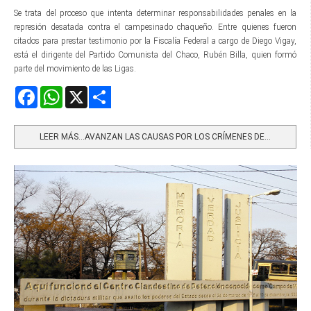
Se trata del proceso que intenta determinar responsabilidades penales en la
represión desatada contra el campesinado chaqueño. Entre quienes fueron
citados para prestar testimonio por la Fiscalía Federal a cargo de Diego Vigay,
está el dirigente del Partido Comunista del Chaco, Rubén Billa, quien formó
parte del movimiento de las Ligas.
Facebook
WhatsApp
X
Share
LEER MÁS…AVANZAN LAS CAUSAS POR LOS CRÍMENES DE...