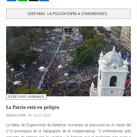
Share
LEER MÁS…LA POLICÍA ESPÍA A COMUNIDADES...
DERECHOS HUMANOS
La Patria está en peligro
REDACCIÓN
09 JULIO 2026
La Mesa de Organismos de Derechos Humanos se pronunció en el marco del
210 aniversario de la Declaración de la Independencia. “O enfrentamos este