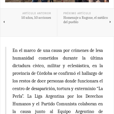
ARTÍCULO ANTERIOR
PRÓXIMO ARTÍCULO
50 años, 50 acciones
Homenaje a Ragone, el médico
del pueblo
En el marco de una causa por crímenes de lesa
humanidad cometidos durante la última
dictadura cívico, militar y eclesiástica, en la
provincia de Córdoba se confirmó el hallazgo de
los restos de doce personas donde funcionara el
centro de desaparición, tortura y exterminio “La
Perla”. La Liga Argentina por los Derechos
Humanos y el Partido Comunista colaboran en
la causa junto al Equipo Argentino de