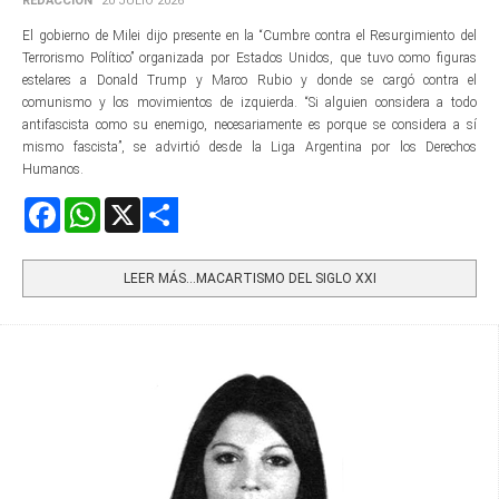
REDACCIÓN
20 JULIO 2026
El gobierno de Milei dijo presente en la “Cumbre contra el Resurgimiento del
Terrorismo Político” organizada por Estados Unidos, que tuvo como figuras
estelares a Donald Trump y Marco Rubio y donde se cargó contra el
comunismo y los movimientos de izquierda. “Si alguien considera a todo
antifascista como su enemigo, necesariamente es porque se considera a sí
mismo fascista”, se advirtió desde la Liga Argentina por los Derechos
Humanos.
Facebook
WhatsApp
X
Share
LEER MÁS…MACARTISMO DEL SIGLO XXI