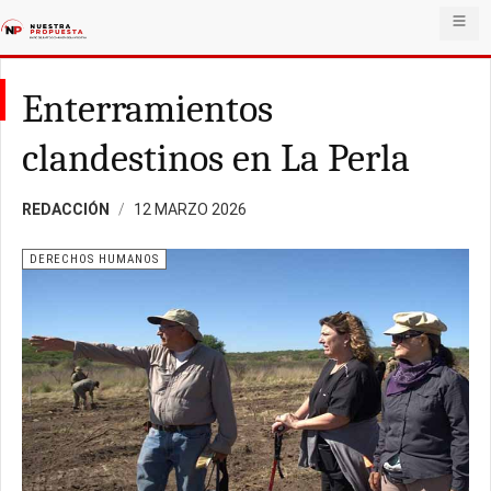
Enterramientos
clandestinos en La Perla
REDACCIÓN
12 MARZO 2026
DERECHOS HUMANOS