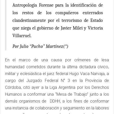
Antropología Forense para la identificación de
los restos de los compañeros enterrados
clandestinamente por el terrorismo de Estado
que niega el gobierno de Javier Milei y Victoria
Villarruel.
Por Julio “Pucho” Martínez(*)
En el marco de una causa por crímenes de lesa
humanidad cometidos durante la última dictadura cívico,
militar y eclesiástica el juez federal Hugo Vaca Narvaja, a
cargo del Juzgado Federal N° 3 en la Provincia de
Córdoba, citó ayer a la Liga Argentina por los Derechos
Humanos a conformar una “Mesa de Trabajo” junto a los
demás organismos de DDHH, a los fines de conformar
una instancia de colaboración y seguimiento en la labores