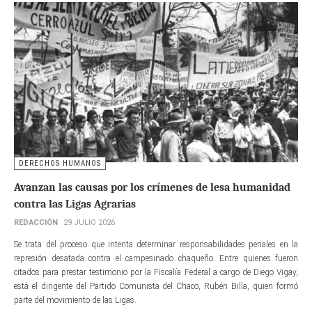
DERECHOS HUMANOS
Avanzan las causas por los crímenes de lesa humanidad
contra las Ligas Agrarias
REDACCIÓN
29 JULIO 2026
Se trata del proceso que intenta determinar responsabilidades penales en la
represión desatada contra el campesinado chaqueño. Entre quienes fueron
citados para prestar testimonio por la Fiscalía Federal a cargo de Diego Vigay,
está el dirigente del Partido Comunista del Chaco, Rubén Billa, quien formó
parte del movimiento de las Ligas.