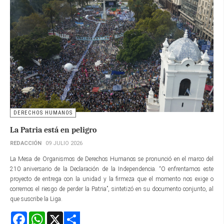
DERECHOS HUMANOS
La Patria está en peligro
REDACCIÓN
09 JULIO 2026
La Mesa de Organismos de Derechos Humanos se pronunció en el marco del
210 aniversario de la Declaración de la Independencia. “O enfrentamos este
proyecto de entrega con la unidad y la firmeza que el momento nos exige o
corremos el riesgo de perder la Patria”, sintetizó en su documento conjunto, al
que suscribe la Liga.
Facebook
WhatsApp
X