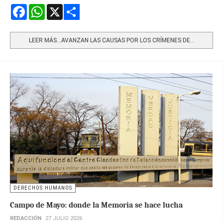
Facebook
WhatsApp
X
Share
LEER MÁS…AVANZAN LAS CAUSAS POR LOS CRÍMENES DE...
DERECHOS HUMANOS
Campo de Mayo: donde la Memoria se hace lucha
REDACCIÓN
27 JULIO 2026