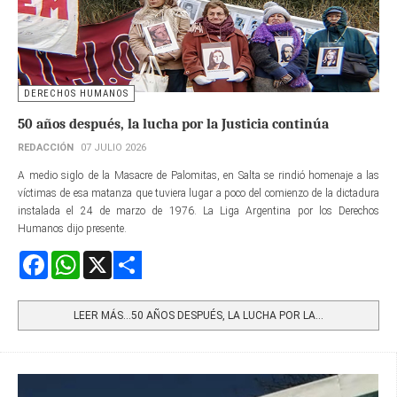
DERECHOS HUMANOS
50 años después, la lucha por la Justicia continúa
REDACCIÓN
07 JULIO 2026
A medio siglo de la Masacre de Palomitas, en Salta se rindió homenaje a las
víctimas de esa matanza que tuviera lugar a poco del comienzo de la dictadura
instalada el 24 de marzo de 1976. La Liga Argentina por los Derechos
Humanos dijo presente.
Facebook
WhatsApp
X
Share
LEER MÁS…50 AÑOS DESPUÉS, LA LUCHA POR LA...