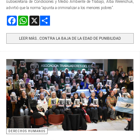
subsecretaria de Condiciones y Medio Ambiente de Trabajo, Alba Werenchuk,
advirtió que la norma “apunta a criminalizar a los menores pobres”.
Facebook
WhatsApp
X
Share
LEER MÁS…CONTRA LA BAJA DE LA EDAD DE PUNIBILIDAD
DERECHOS HUMANOS