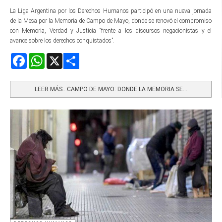
La Liga Argentina por los Derechos Humanos participó en una nueva jornada
de la Mesa por la Memoria de Campo de Mayo, donde se renovó el compromiso
con Memoria, Verdad y Justicia “frente a los discursos negacionistas y el
avance sobre los derechos conquistados”.
Facebook
WhatsApp
X
Share
LEER MÁS…CAMPO DE MAYO: DONDE LA MEMORIA SE...