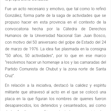
Fue un acto necesario y emotivo, que tal como lo refirió
González, forma parte de la saga de actividades que se
propuso hacer en esta provincia en el contexto de la
convocatoria hecha por la Cátedra de Derechos
Humanos de la Universidad Nacional San Juan Bosco,
con motivo del 50 aniversario del golpe de Estado del 24
de marzo de 1976. La idea fue plasmada en la consigna
“50 años, 50 actividades”, por lo que en ese marco
“resolvimos hacer un homenaje a los y las camaradas del
Partido Comunista de Chubut y la zona norte de Santa
Cruz”.
En relación a la iniciativa, destacó la calidez y espíritu
militante que atravesó al acto en el que se colocó una
placa en la que figuran los nombres de quienes fueron
desaparecidos, los detenidos y cesanteados, así como