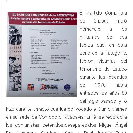
El Partido Comunista
de Chubut rindió
homenaje a los
militantes de esa
fuerza que, en esta
zona de la Patagonia,
fueron víctimas del
terrorismo de Estado
durante las décadas
de 1970 hasta
entrados los años 80
del siglo pasado y lo
hizo durante un acto que fue convocado el último viernes
en su sede de Comodoro Rivadavia. En él se recordó a
los comunistas detenidos-desaparecidos Miguel Ángel