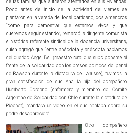
de las familias que sufrieron atentados en sus viviendas.
Poco antes del inicio de la actividad del viernes se
plantaron en la vereda del local partidario, dos almendros
“como para demostrar que estamos vivos y que
queremos seguir estando”, remarcó la dirigente comunista
e histórica referente sindical de la docencia universitaria,
quien agregó que “entre anécdota y anécdota hablamos
del querido Ángel Bell (maestro rural que supo ponerse al
frente de la solidaridad con los presos políticos del penal
de Rawson durante la dictadura de Lanusse), tuvimos la
gran satisfacción de que Ana, la hija del compañero
Humberto Cordano (enfermero y miembro del Comité
Argentino de Solidaridad con Chile durante la dictadura de
Piochet), mandara un video en el que hablaba sobre su
padre desaparecido”.
Otro compañero