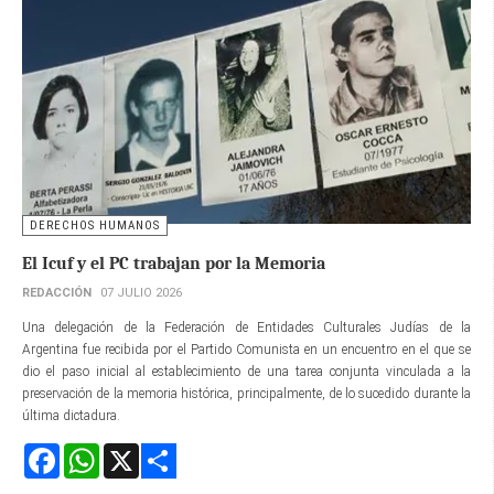
DERECHOS HUMANOS
El Icuf y el PC trabajan por la Memoria
REDACCIÓN
07 JULIO 2026
Una delegación de la Federación de Entidades Culturales Judías de la
Argentina fue recibida por el Partido Comunista en un encuentro en el que se
dio el paso inicial al establecimiento de una tarea conjunta vinculada a la
preservación de la memoria histórica, principalmente, de lo sucedido durante la
última dictadura.
Facebook
WhatsApp
X