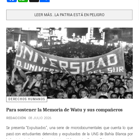
Share
LEER MÁS…LA PATRIA ESTÁ EN PELIGRO
DERECHOS HUMANOS
Para sostener la Memoria de Watu y sus compañeros
REDACCIÓN
08 JULIO 2026
Se presenta “Expulsadxs”, una serie de microdocumentales que cuenta lo que
pasó con estudiantes detenidos y expulsados de la UNS de Bahía Blanca por