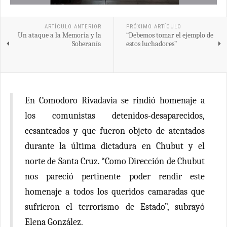
ARTÍCULO ANTERIOR
PRÓXIMO ARTÍCULO
Un ataque a la Memoria y la
“Debemos tomar el ejemplo de
Soberanía
estos luchadores”
En Comodoro Rivadavia se rindió homenaje a
los comunistas detenidos-desaparecidos,
cesanteados y que fueron objeto de atentados
durante la última dictadura en Chubut y el
norte de Santa Cruz. “Como Dirección de Chubut
nos pareció pertinente poder rendir este
homenaje a todos los queridos camaradas que
sufrieron el terrorismo de Estado”, subrayó
Elena González.