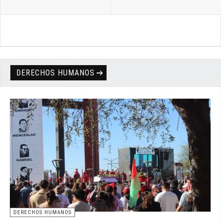
DERECHOS HUMANOS
DERECHOS HUMANOS