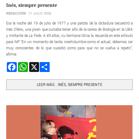
Inés, siempre presente
REDACCIÓN
17 JULIO 2026
Era la noche del 19 de julio de 1977 y una patota de la dictadura secuestró a
Inés Ollero, una joven que cursaba tercer año de la carera de Biología en la UBA
y militante de La Fede. A 49 años, su hermana Silvia la recuerda en este artículo
para NP. “En un momento de tanta incertidumbre como el actual, debemos ser
muy conscientes de lo que sucedió como para que no se vuelva a repetir”,
afirma.
Facebook
WhatsApp
X
Share
LEER MÁS… INÉS, SIEMPRE PRESENTE