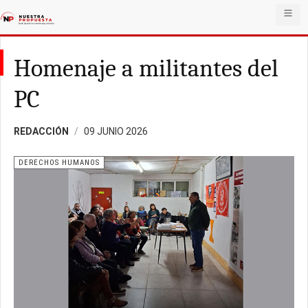
Homenaje a militantes del
PC
REDACCIÓN
09 JUNIO 2026
DERECHOS HUMANOS