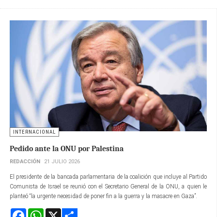
INTERNACIONAL
Pedido ante la ONU por Palestina
REDACCIÓN
21 JULIO 2026
El presidente de la bancada parlamentaria de la coalición que incluye al Partido
Comunista de Israel se reunió con el Secretario General de la ONU, a quien le
planteó “la urgente necesidad de poner fin a la guerra y la masacre en Gaza”.
Facebook
WhatsApp
X