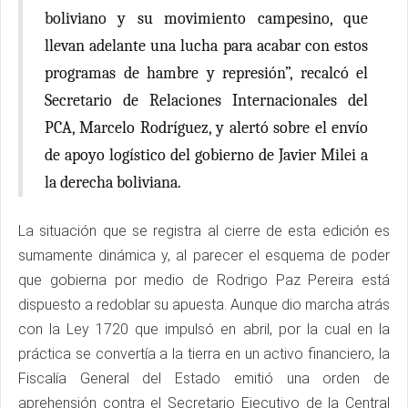
boliviano y su movimiento campesino, que
llevan adelante una lucha para acabar con estos
programas de hambre y represión”, recalcó el
Secretario de Relaciones Internacionales del
PCA, Marcelo Rodríguez, y alertó sobre el envío
de apoyo logístico del gobierno de Javier Milei a
la derecha boliviana.
La situación que se registra al cierre de esta edición es
sumamente dinámica y, al parecer el esquema de poder
que gobierna por medio de Rodrigo Paz Pereira está
dispuesto a redoblar su apuesta. Aunque dio marcha atrás
con la Ley 1720 que impulsó en abril, por la cual en la
práctica se convertía a la tierra en un activo financiero, la
Fiscalía General del Estado emitió una orden de
aprehensión contra el Secretario Ejecutivo de la Central