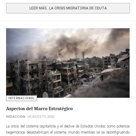
Share
LEER MÁS…LA CRISIS MIGRATORIA DE CEUTA
INTERNACIONAL
Aspectos del Marco Estratégico
REDACCIÓN
05 AGOSTO 2026
La crisis del sistema capitalista y el declive de Estados Unidos como potencia
hegemónica desestabilizan el sistema mundo mientras se va reconfigruando