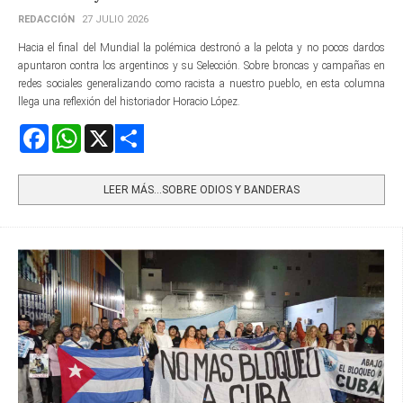
REDACCIÓN
27 JULIO 2026
Hacia el final del Mundial la polémica destronó a la pelota y no pocos dardos
apuntaron contra los argentinos y su Selección. Sobre broncas y campañas en
redes sociales generalizando como racista a nuestro pueblo, en esta columna
llega una reflexión del historiador Horacio López.
Facebook
WhatsApp
X
Share
LEER MÁS…SOBRE ODIOS Y BANDERAS