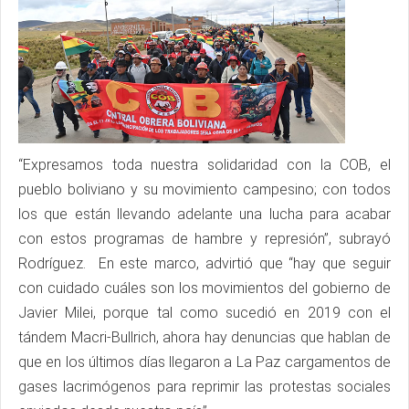
“Expresamos toda nuestra solidaridad con la COB, el
pueblo boliviano y su movimiento campesino; con todos
los que están llevando adelante una lucha para acabar
con estos programas de hambre y represión”, subrayó
Rodríguez. En este marco, advirtió que “hay que seguir
con cuidado cuáles son los movimientos del gobierno de
Javier Milei, porque tal como sucedió en 2019 con el
tándem Macri-Bullrich, ahora hay denuncias que hablan de
que en los últimos días llegaron a La Paz cargamentos de
gases lacrimógenos para reprimir las protestas sociales