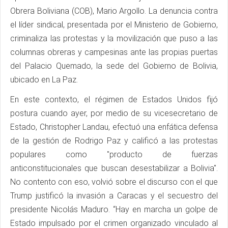
Obrera Boliviana (COB), Mario Argollo. La denuncia contra
el líder sindical, presentada por el Ministerio de Gobierno,
criminaliza las protestas y la movilización que puso a las
columnas obreras y campesinas ante las propias puertas
del Palacio Quemado, la sede del Gobierno de Bolivia,
ubicado en La Paz.
En este contexto, el régimen de Estados Unidos fijó
postura cuando ayer, por medio de su vicesecretario de
Estado, Christopher Landau, efectuó una enfática defensa
de la gestión de Rodrigo Paz y calificó a las protestas
populares como "producto de fuerzas
anticonstitucionales que buscan desestabilizar a Bolivia".
No contento con eso, volvió sobre el discurso con el que
Trump justificó la invasión a Caracas y el secuestro del
presidente Nicolás Maduro. “Hay en marcha un golpe de
Estado impulsado por el crimen organizado vinculado al