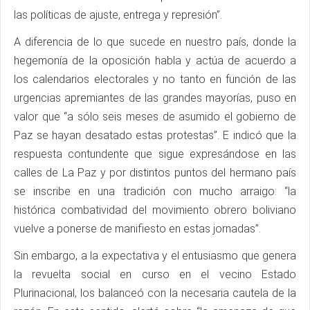
las políticas de ajuste, entrega y represión”.
A diferencia de lo que sucede en nuestro país, donde la
hegemonía de la oposición habla y actúa de acuerdo a
los calendarios electorales y no tanto en función de las
urgencias apremiantes de las grandes mayorías, puso en
valor que “a sólo seis meses de asumido el gobierno de
Paz se hayan desatado estas protestas”. E indicó que la
respuesta contundente que sigue expresándose en las
calles de La Paz y por distintos puntos del hermano país
se inscribe en una tradición con mucho arraigo: “la
histórica combatividad del movimiento obrero boliviano
vuelve a ponerse de manifiesto en estas jornadas”.
Sin embargo, a la expectativa y el entusiasmo que genera
la revuelta social en curso en el vecino Estado
Plurinacional, los balanceó con la necesaria cautela de la