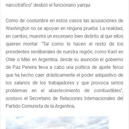
narcotráfico” deslizó el funcionario yanqui.
.
Como de costumbre en estos casos las acusaciones de
Washington no se apoyan en ninguna prueba. La realidad,
en cambio, muestra un escenario bien distinto al que ellos
quieren montar. “Tal como lo hacen el resto de los
presidentes neoliberales de nuestra región, como Kast en
Chile o Milei en Argentina, desde su asunción el gobierno
de Paz Pereira lleva a cabo una política de ajuste feroz
que ha hecho caer drásticamente el poder adquisitivo de
los salarios de los trabajadores y que provoca serios
problemas en el abastecimiento de combustibles”,
sostuvo el Secretario de Relaciones Internacionales del
Partido Comunista de la Argentina,