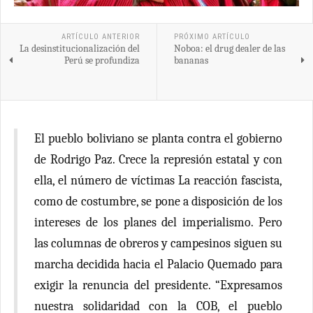
ARTÍCULO ANTERIOR
PRÓXIMO ARTÍCULO
La desinstitucionalización del
Noboa: el drug dealer de las
Perú se profundiza
bananas
El pueblo boliviano se planta contra el gobierno
de Rodrigo Paz. Crece la represión estatal y con
ella, el número de víctimas La reacción fascista,
como de costumbre, se pone a disposición de los
intereses de los planes del imperialismo. Pero
las columnas de obreros y campesinos siguen su
marcha decidida hacia el Palacio Quemado para
exigir la renuncia del presidente. “Expresamos
nuestra solidaridad con la COB, el pueblo