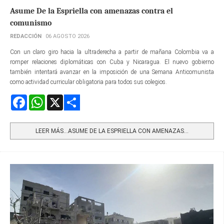
Asume De la Espriella con amenazas contra el
comunismo
REDACCIÓN
06 AGOSTO 2026
Con un claro giro hacia la ultraderecha a partir de mañana Colombia va a
romper relaciones diplomáticas con Cuba y Nicaragua. El nuevo gobierno
también intentará avanzar en la imposición de una Semana Anticomunista
como actividad curricular obligatoria para todos sus colegios.
Facebook
WhatsApp
X
Share
LEER MÁS…ASUME DE LA ESPRIELLA CON AMENAZAS...