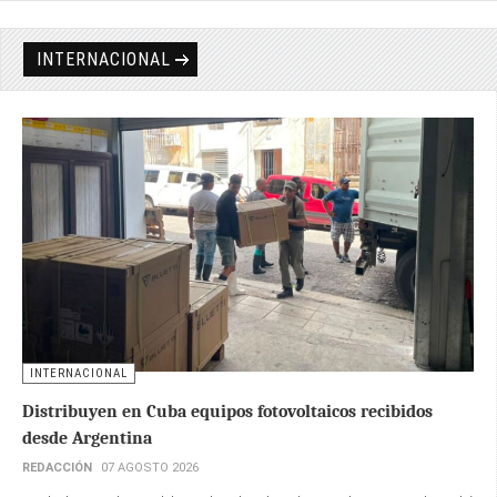
INTERNACIONAL
INTERNACIONAL
Distribuyen en Cuba equipos fotovoltaicos recibidos
desde Argentina
REDACCIÓN
07 AGOSTO 2026