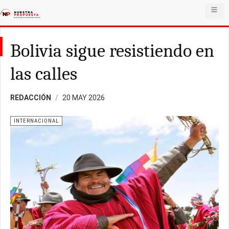
Bolivia sigue resistiendo en
las calles
REDACCIÓN
20 MAY 2026
INTERNACIONAL