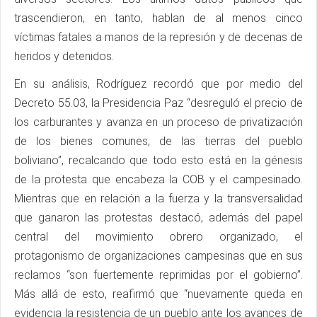
trascendieron, en tanto, hablan de al menos cinco
víctimas fatales a manos de la represión y de decenas de
heridos y detenidos.
En su análisis, Rodríguez recordó que por medio del
Decreto 55.03, la Presidencia Paz “desreguló el precio de
los carburantes y avanza en un proceso de privatización
de los bienes comunes, de las tierras del pueblo
boliviano”, recalcando que todo esto está en la génesis
de la protesta que encabeza la COB y el campesinado.
Mientras que en relación a la fuerza y la transversalidad
que ganaron las protestas destacó, además del papel
central del movimiento obrero organizado, el
protagonismo de organizaciones campesinas que en sus
reclamos “son fuertemente reprimidas por el gobierno”.
Más allá de esto, reafirmó que “nuevamente queda en
evidencia la resistencia de un pueblo ante los avances de