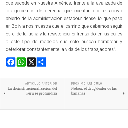
que sucede en Nuestra América, frente a la avanzada de
los gobiernos de derecha que cuentan con el apoyo
abierto de la administración estadounidense, lo que pasa
en Bolivia nos muestra que el camino que debemos seguir
es el de la lucha y la resistencia, enfrentando en las calles
a este tipo de modelos que sólo buscan hambrear y
deteriorar constantemente la vida de los trabajadores”.
Facebook
WhatsApp
X
Share
ARTÍCULO ANTERIOR
PRÓXIMO ARTÍCULO
La desinstitucionalización del
Noboa: el drug dealer de las
Perú se profundiza
bananas