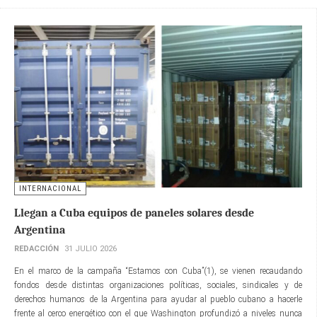
INTERNACIONAL
Llegan a Cuba equipos de paneles solares desde
Argentina
REDACCIÓN
31 JULIO 2026
En el marco de la campaña “Estamos con Cuba”(1), se vienen recaudando
fondos desde distintas organizaciones políticas, sociales, sindicales y de
derechos humanos de la Argentina para ayudar al pueblo cubano a hacerle
frente al cerco energético con el que Washington profundizó a niveles nunca