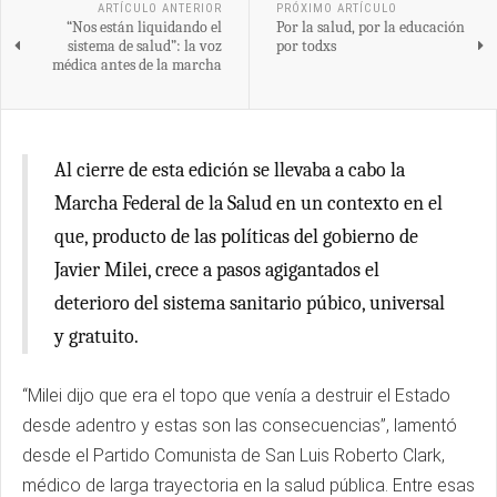
ARTÍCULO ANTERIOR
PRÓXIMO ARTÍCULO
“Nos están liquidando el
Por la salud, por la educación
sistema de salud”: la voz
por todxs
médica antes de la marcha
Al cierre de esta edición se llevaba a cabo la
Marcha Federal de la Salud en un contexto en el
que, producto de las políticas del gobierno de
Javier Milei, crece a pasos agigantados el
deterioro del sistema sanitario púbico, universal
y gratuito.
“Milei dijo que era el topo que venía a destruir el Estado
desde adentro y estas son las consecuencias”, lamentó
desde el Partido Comunista de San Luis Roberto Clark,
médico de larga trayectoria en la salud pública. Entre esas