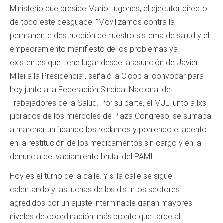
Ministerio que preside Mario Lugones, el ejecutor directo
de todo este desguace. “Movilizamos contra la
permanente destrucción de nuestro sistema de salud y el
empeoramiento manifiesto de los problemas ya
existentes que tiene lugar desde la asunción de Javier
Milei a la Presidencia”, señaló la Cicop al convocar para
hoy junto a la Federación Sindical Nacional de
Trabajadores de la Salud. Por su parte, el MJL junto a lxs
jubilados de los miércoles de Plaza Congreso, se sumaba
a marchar unificando los reclamos y poniendo el acento
en la restitución de los medicamentos sin cargo y en la
denuncia del vaciamiento brutal del PAMI.
Hoy es el turno de la calle. Y si la calle se sigue
calentando y las luchas de los distintos sectores
agredidos por un ajuste interminable ganan mayores
niveles de coordinación, más pronto que tarde al