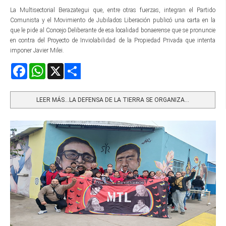
La Multisectorial Berazategui que, entre otras fuerzas, integran el Partido
Comunista y el Movimiento de Jubilados Liberación publicó una carta en la
que le pide al Concejo Deliberante de esa localidad bonaerense que se pronuncie
en contra del Proyecto de Inviolabilidad de la Propiedad Privada que intenta
imponer Javier Milei.
Facebook
WhatsApp
X
Share
LEER MÁS…LA DEFENSA DE LA TIERRA SE ORGANIZA...