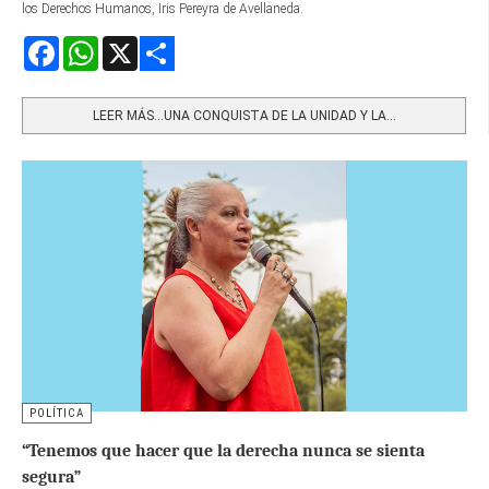
los Derechos Humanos, Iris Pereyra de Avellaneda.
Facebook
WhatsApp
X
Share
LEER MÁS…UNA CONQUISTA DE LA UNIDAD Y LA...
POLÍTICA
“Tenemos que hacer que la derecha nunca se sienta
segura”