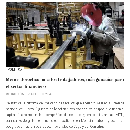
POLÍTICA
Menos derechos para los trabajadores, más ganacias para
el sector financiero
REDACCIÓN
03 AGOSTO 2026
De esto va la reforma del mercado de seguros que adelantó Miei en su cadena
nacional del jueves. “Quienes se benefician con eso son los grupos que tienen el
capital financiero en las compañías de seguros y, en particular, las ART”,
puntualizó Jorge Kohen, médico especializado en Medicina Laboral y doctor de
posgrado en las Universidades nacionales de Cuyo y del Comahue.