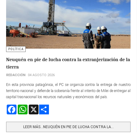
POLÍTICA
Neuquén en pie de lucha contra la extranjerización de la
tierra
REDACCIÓN
04 AGOSTO 2026
En esta provincia patagónica, el PC se organiza contra la entrega de nuestro
territorio nacional y defiende la soberanía frente al intento de Milei de entregar al
capital trasnacional los recursos naturales y económicos del país.
Facebook
WhatsApp
X
Share
LEER MÁS…NEUQUÉN EN PIE DE LUCHA CONTRA LA...