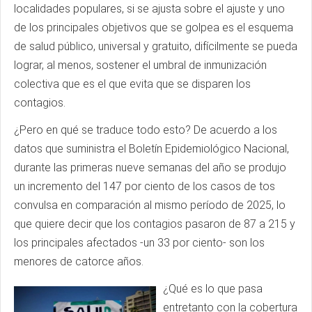
localidades populares, si se ajusta sobre el ajuste y uno
de los principales objetivos que se golpea es el esquema
de salud público, universal y gratuito, difícilmente se pueda
lograr, al menos, sostener el umbral de inmunización
colectiva que es el que evita que se disparen los
contagios.
¿Pero en qué se traduce todo esto? De acuerdo a los
datos que suministra el Boletín Epidemiológico Nacional,
durante las primeras nueve semanas del año se produjo
un incremento del 147 por ciento de los casos de tos
convulsa en comparación al mismo período de 2025, lo
que quiere decir que los contagios pasaron de 87 a 215 y
los principales afectados -un 33 por ciento- son los
menores de catorce años.
¿Qué es lo que pasa
entretanto con la cobertura