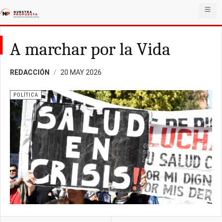
A marchar por la Vida
REDACCIÓN
20 MAY 2026
POLÍTICA