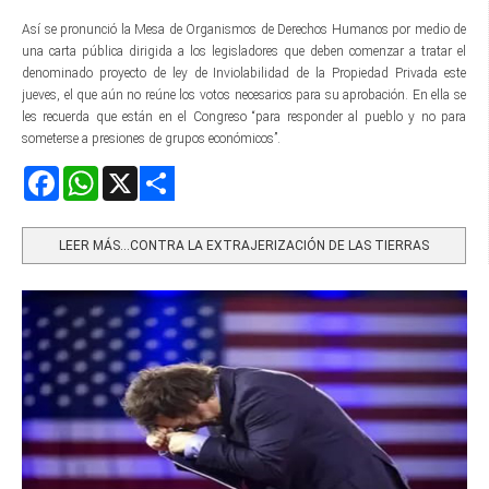
Así se pronunció la Mesa de Organismos de Derechos Humanos por medio de
una carta pública dirigida a los legisladores que deben comenzar a tratar el
denominado proyecto de ley de Inviolabilidad de la Propiedad Privada este
jueves, el que aún no reúne los votos necesarios para su aprobación. En ella se
les recuerda que están en el Congreso “para responder al pueblo y no para
someterse a presiones de grupos económicos”.
Facebook
WhatsApp
X
Share
LEER MÁS…CONTRA LA EXTRAJERIZACIÓN DE LAS TIERRAS