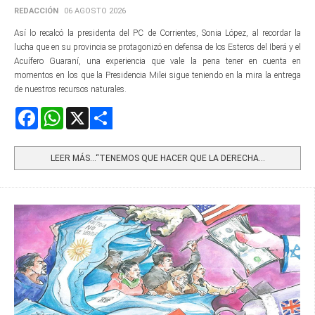
REDACCIÓN
06 AGOSTO 2026
Así lo recalcó la presidenta del PC de Corrientes, Sonia López, al recordar la
lucha que en su provincia se protagonizó en defensa de los Esteros del Iberá y el
Acuífero Guaraní, una experiencia que vale la pena tener en cuenta en
momentos en los que la Presidencia Milei sigue teniendo en la mira la entrega
de nuestros recursos naturales.
Facebook
WhatsApp
X
Share
LEER MÁS…“TENEMOS QUE HACER QUE LA DERECHA...