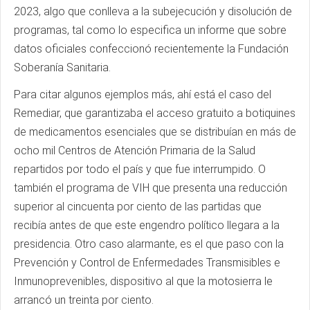
2023, algo que conlleva a la subejecución y disolución de
programas, tal como lo especifica un informe que sobre
datos oficiales confeccionó recientemente la Fundación
Soberanía Sanitaria.
Para citar algunos ejemplos más, ahí está el caso del
Remediar, que garantizaba el acceso gratuito a botiquines
de medicamentos esenciales que se distribuían en más de
ocho mil Centros de Atención Primaria de la Salud
repartidos por todo el país y que fue interrumpido. O
también el programa de VIH que presenta una reducción
superior al cincuenta por ciento de las partidas que
recibía antes de que este engendro político llegara a la
presidencia. Otro caso alarmante, es el que paso con la
Prevención y Control de Enfermedades Transmisibles e
Inmunoprevenibles, dispositivo al que la motosierra le
arrancó un treinta por ciento.