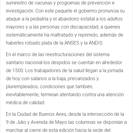
suministro de vacunas y programas de prevención e
investigación. Con este paquete el gobierno pronuncia su
ataque a la pediatría y el abandono estatal a los adultos
mayores y a las personas con discapacidad, a quienes
sistemáticamente ha maltratado y reprimido, además de
haberles robado plata de la ANSES y la ANDIS.
En el marco de las reestructuraciones del sistema
sanitario nacional los despidos se cuentan en alrededor
de 1500. Los trabajadores de la salud llegan a la jornada
de hoy con salarios a la baja, precarizados y
pluriempleados; condiciones que también,
inevitablemente, terminan atentando contra una atención
médica de calidad.
En la Ciudad de Buenos Aires, desde la intersección de la
9 de Julio y Avenida de Mayo las columnas se disponían a
marchar al cierre de esta edición hacia la sede del