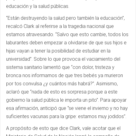
educación y la salud públicas.
“Están destruyendo la salud pero también la educación”,
recalcó Clark al referirse a la tragedia nacional que
estamos atravesando. “Salvo que esto cambie, todos los
laburantes deben empezar a olvidarse de que sus hijos e
hijas vayan a tener la posibilidad de estudiar en la
universidad”. Sobre lo que provoca el vaciamiento del
sistema sanitario lamentó que “con dolor, tristeza y
bronca nos informamos de que tres bebés ya murieron
por tos convulsa ¿y cuántos más habrá?”. Asimismo,
aclaró que “nada de esto es sorpresa porque a este
gobierno la salud pública le importa un pito”. Para apoyar
esa afirmación, anticipó que “se viene el invierno y no hay
suficientes vacunas para la gripe: estamos muy jodidos”.
A propósito de esto que dice Clark, vale acotar que el