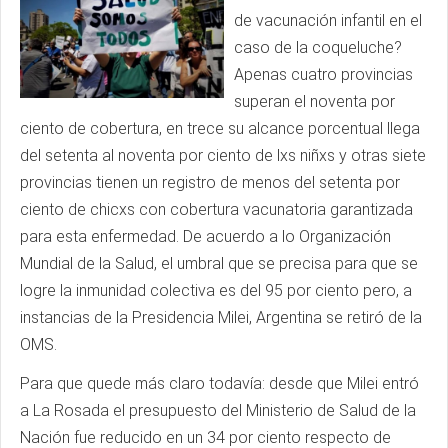
de vacunación infantil en el
caso de la coqueluche?
Apenas cuatro provincias
superan el noventa por
ciento de cobertura, en trece su alcance porcentual llega
del setenta al noventa por ciento de lxs niñxs y otras siete
provincias tienen un registro de menos del setenta por
ciento de chicxs con cobertura vacunatoria garantizada
para esta enfermedad. De acuerdo a lo Organización
Mundial de la Salud, el umbral que se precisa para que se
logre la inmunidad colectiva es del 95 por ciento pero, a
instancias de la Presidencia Milei, Argentina se retiró de la
OMS.
Para que quede más claro todavía: desde que Milei entró
a La Rosada el presupuesto del Ministerio de Salud de la
Nación fue reducido en un 34 por ciento respecto de