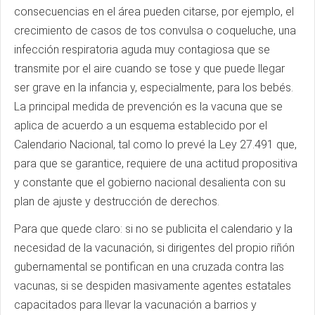
consecuencias en el área pueden citarse, por ejemplo, el
crecimiento de casos de tos convulsa o coqueluche, una
infección respiratoria aguda muy contagiosa que se
transmite por el aire cuando se tose y que puede llegar
ser grave en la infancia y, especialmente, para los bebés.
La principal medida de prevención es la vacuna que se
aplica de acuerdo a un esquema establecido por el
Calendario Nacional, tal como lo prevé la Ley 27.491 que,
para que se garantice, requiere de una actitud propositiva
y constante que el gobierno nacional desalienta con su
plan de ajuste y destrucción de derechos.
Para que quede claro: si no se publicita el calendario y la
necesidad de la vacunación, si dirigentes del propio riñón
gubernamental se pontifican en una cruzada contra las
vacunas, si se despiden masivamente agentes estatales
capacitados para llevar la vacunación a barrios y