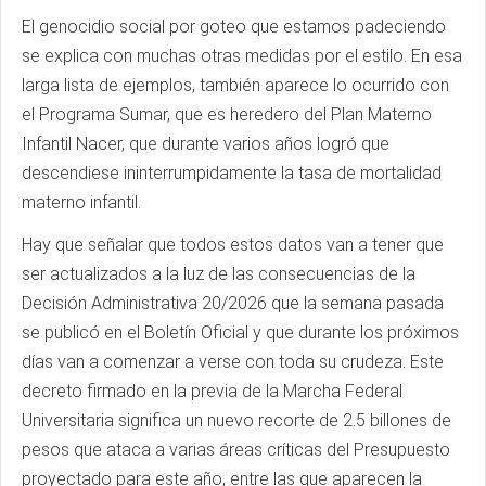
El genocidio social por goteo que estamos padeciendo
se explica con muchas otras medidas por el estilo. En esa
larga lista de ejemplos, también aparece lo ocurrido con
el Programa Sumar, que es heredero del Plan Materno
Infantil Nacer, que durante varios años logró que
descendiese ininterrumpidamente la tasa de mortalidad
materno infantil.
Hay que señalar que todos estos datos van a tener que
ser actualizados a la luz de las consecuencias de la
Decisión Administrativa 20/2026 que la semana pasada
se publicó en el Boletín Oficial y que durante los próximos
días van a comenzar a verse con toda su crudeza. Este
decreto firmado en la previa de la Marcha Federal
Universitaria significa un nuevo recorte de 2.5 billones de
pesos que ataca a varias áreas críticas del Presupuesto
proyectado para este año, entre las que aparecen la