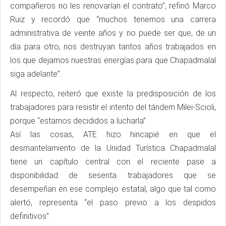
compañeros no les renovarían el contrato”, refirió Marco
Ruiz y recordó que “muchos tenemos una carrera
administrativa de veinte años y no puede ser que, de un
día para otro, nos destruyan tantos años trabajados en
los que dejamos nuestras energías para que Chapadmalal
siga adelante”.
Al respecto, reiteró que existe la predisposición de los
trabajadores para resistir el intento del tándem Milei-Scioli,
porque “estamos decididos a lucharla”.
Así las cosas, ATE hizo hincapié en que el
desmantelamiento de la Unidad Turística Chapadmalal
tiene un capítulo central con el reciente pase a
disponibilidad de sesenta trabajadores que se
desempeñan en ese complejo estatal, algo que tal como
alertó, representa “el paso previo a los despidos
definitivos”.