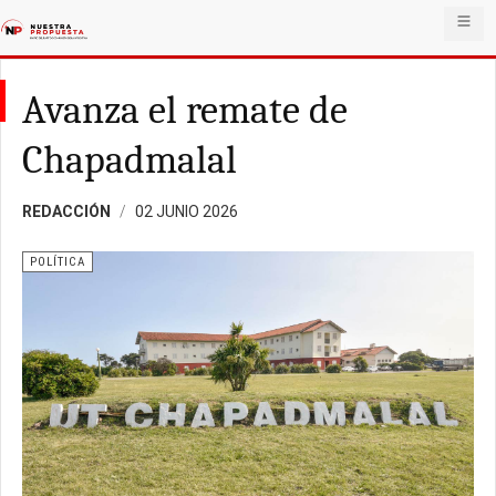
Avanza el remate de
Chapadmalal
REDACCIÓN
02 JUNIO 2026
POLÍTICA