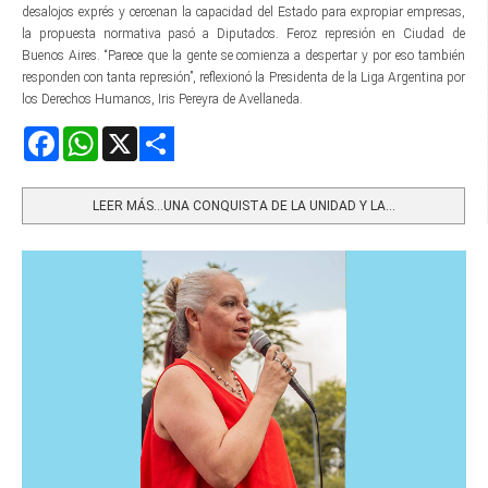
desalojos exprés y cercenan la capacidad del Estado para expropiar empresas,
la propuesta normativa pasó a Diputados. Feroz represión en Ciudad de
Buenos Aires. “Parece que la gente se comienza a despertar y por eso también
responden con tanta represión”, reflexionó la Presidenta de la Liga Argentina por
los Derechos Humanos, Iris Pereyra de Avellaneda.
Facebook
WhatsApp
X
Share
LEER MÁS…UNA CONQUISTA DE LA UNIDAD Y LA...