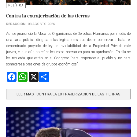
POLÍTICA
Contra la extrajerización de las tierras
REDACCIÓN
03 AGOSTO 2026
Así se pronunció la Mesa de Organismos de Derechos Humanos por medio de
una carta pública dirigida a los legisladores que deben comenzar a tratar el
denominado proyecto de ley de Inviolabilidad de la Propiedad Privada este
jueves, el que aún no reúne los votos necesarios para su aprobación. En ella se
les recuerda que están en el Congreso “para responder al pueblo y no para
someterse a presiones de grupos económicos”.
Facebook
WhatsApp
X
Share
LEER MÁS…CONTRA LA EXTRAJERIZACIÓN DE LAS TIERRAS