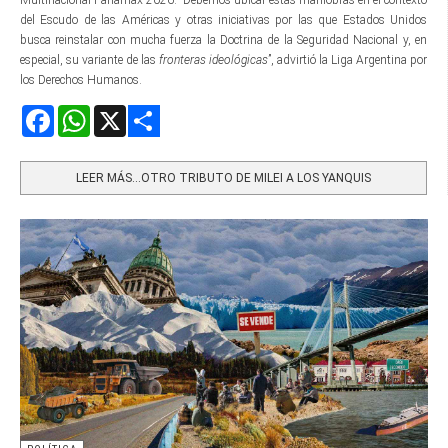
del Escudo de las Américas y otras iniciativas por las que Estados Unidos
busca reinstalar con mucha fuerza la Doctrina de la Seguridad Nacional y, en
especial, su variante de las
fronteras ideológicas
”, advirtió la Liga Argentina por
los Derechos Humanos.
Facebook
WhatsApp
X
Share
LEER MÁS…OTRO TRIBUTO DE MILEI A LOS YANQUIS