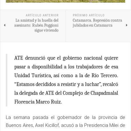
ARTÍCULO ANTERIOR
PRÓXIMO ARTÍCULO
La amistad y la huella del
Catamarca. Represión contra
asesinato: Rubén Poggioni
jubilados en Catamarca
sigue viviendo
ATE denunció que el gobierno nacional quiere
pasar a disponibilidad a los trabajadores de esa
Unidad Turística, así como a la de Río Tercero.
“Estamos decididos a resistir y a luchar”, recalcó
la delegada de ATE del Complejo de Chapadmalal
Florencia Marco Ruiz.
La semana pasada el gobernador de la provincia de
Buenos Aires, Axel Kicillof, acusó a la Presidencia Milei de