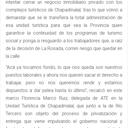
intentar cerrar un negocio inmobiliario privado con los
complejos turísticos de Chapadmalal, tras lo que volvió a
demandar que se le transfiera la total administración de
esa unidad turística para que sea la Provincia quien
garantice la continuidad de los programas de turismo
social y ponga a resguardo a los trabajadores que, a raíz
de la decisión de La Rosada, corren riesgo que quedar en
la calle.
“Acá ya tocamos fondo, lo que nos queda son nuestros
puestos laborales y ahora nos quieren sacar el derecho a
trabajar, pero no nos queremos rendir y estamos
dispuestos a dar pelea hasta lo último”, recalcó en este
marco Florencia Marco Ruiz, delegada de ATE en la
Unidad Turística de Chapadmalal, que junto a la de Río
Tercero son objeto del proceso de privatización y
entrega que viene impulsando el gobierno nacional y