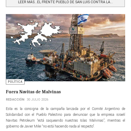
LEER MÁS…EL FRENTE PUEBLO DE SAN LUIS CONTRA LA...
POLÍTICA
Fuera Navitas de Malvinas
REDACCIÓN
30 JULIO 2026
Esta es la consigna de la campaña lanzada por el Comité Argentino de
Solidaridad con el Pueblo Palestino para denunciar que la empresa israelí
Navitas Petroleum “está saqueando nuestras Islas Malvinas”, mientras el
gobierno de Javier Milei “no está haciendo nada al respecto”.