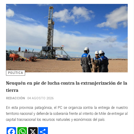
POLÍTICA
Neuquén en pie de lucha contra la extranjerización de la
tierra
REDACCIÓN
04 AGOSTO 2026
En esta provincia patagónica, el PC se organiza contra la entrega de nuestro
territorio nacional y defiende la soberanía frente al intento de Milei de entregar al
capital trasnacional los recursos naturales y económicos del país.
Facebook
WhatsApp
X