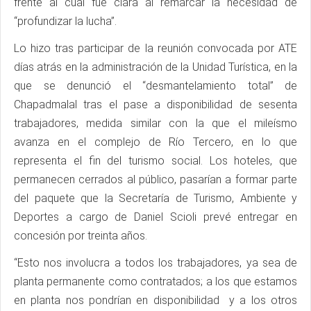
frente al cual fue clara al remarcar la necesidad de
“profundizar la lucha”.
Lo hizo tras participar de la reunión convocada por ATE
días atrás en la administración de la Unidad Turística, en la
que se denunció el “desmantelamiento total” de
Chapadmalal tras el pase a disponibilidad de sesenta
trabajadores, medida similar con la que el mileísmo
avanza en el complejo de Río Tercero, en lo que
representa el fin del turismo social. Los hoteles, que
permanecen cerrados al público, pasarían a formar parte
del paquete que la Secretaría de Turismo, Ambiente y
Deportes a cargo de Daniel Scioli prevé entregar en
concesión por treinta años.
“Esto nos involucra a todos los trabajadores, ya sea de
planta permanente como contratados; a los que estamos
en planta nos pondrían en disponibilidad y a los otros