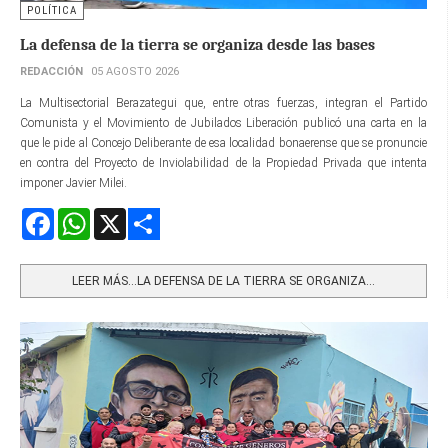
POLÍTICA
La defensa de la tierra se organiza desde las bases
REDACCIÓN
05 AGOSTO 2026
La Multisectorial Berazategui que, entre otras fuerzas, integran el Partido
Comunista y el Movimiento de Jubilados Liberación publicó una carta en la
que le pide al Concejo Deliberante de esa localidad bonaerense que se pronuncie
en contra del Proyecto de Inviolabilidad de la Propiedad Privada que intenta
imponer Javier Milei.
Facebook
WhatsApp
X
Share
LEER MÁS…LA DEFENSA DE LA TIERRA SE ORGANIZA...