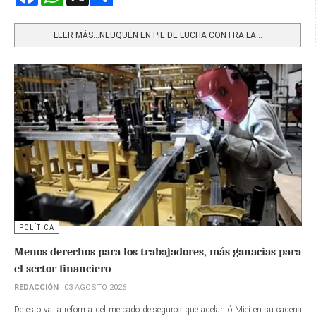
Share
LEER MÁS…NEUQUÉN EN PIE DE LUCHA CONTRA LA...
POLÍTICA
Menos derechos para los trabajadores, más ganacias para
el sector financiero
REDACCIÓN
03 AGOSTO 2026
De esto va la reforma del mercado de seguros que adelantó Miei en su cadena