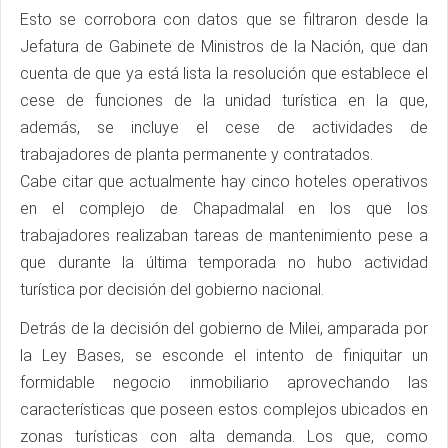
Esto se corrobora con datos que se filtraron desde la
Jefatura de Gabinete de Ministros de la Nación, que dan
cuenta de que ya está lista la resolución que establece el
cese de funciones de la unidad turística en la que,
además, se incluye el cese de actividades de
trabajadores de planta permanente y contratados.
Cabe citar que actualmente hay cinco hoteles operativos
en el complejo de Chapadmalal en los que los
trabajadores realizaban tareas de mantenimiento pese a
que durante la última temporada no hubo actividad
turística por decisión del gobierno nacional.
Detrás de la decisión del gobierno de Milei, amparada por
la Ley Bases, se esconde el intento de finiquitar un
formidable negocio inmobiliario aprovechando las
características que poseen estos complejos ubicados en
zonas turísticas con alta demanda. Los que, como