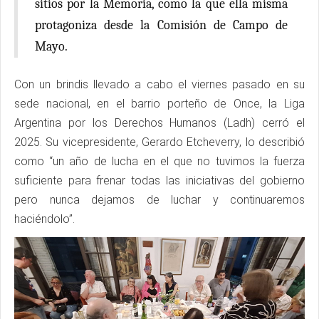
sitios por la Memoria, como la que ella misma
protagoniza desde la Comisión de Campo de
Mayo.
Con un brindis llevado a cabo el viernes pasado en su
sede nacional, en el barrio porteño de Once, la Liga
Argentina por los Derechos Humanos (Ladh) cerró el
2025. Su vicepresidente, Gerardo Etcheverry, lo describió
como “un año de lucha en el que no tuvimos la fuerza
suficiente para frenar todas las iniciativas del gobierno
pero nunca dejamos de luchar y continuaremos
haciéndolo”.