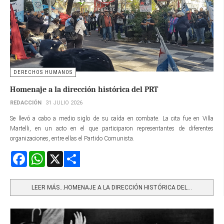
DERECHOS HUMANOS
Homenaje a la dirección histórica del PRT
REDACCIÓN
31 JULIO 2026
Se llevó a cabo a medio siglo de su caída en combate. La cita fue en Villa
Martelli, en un acto en el que participaron representantes de diferentes
organizaciones, entre ellas el Partido Comunista.
Facebook
WhatsApp
X
Share
LEER MÁS…HOMENAJE A LA DIRECCIÓN HISTÓRICA DEL...