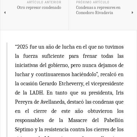
ARTÍCULO ANTERIOR
PRÓXIMO ARTÍCULO
Otro represor condenado
Condenas a represores en
Comodoro Rivadavia
“2025 fue un año de lucha en el que no tuvimos
la fuerza suficiente para frenar todas las
iniciativas del gobierno, pero nunca dejamos de
luchar y continuaremos haciéndolo”, recalcó en
la ocasión Gerardo Etcheverry, el vicepresidente
de la LADH. En tanto que su presidenta, Iris
Pereyra de Avellaneda, destacó las condenas que
en el cierre de este año obtuvieron los
responsables de la Masacre del Pabellón
Séptimo y la resistencia contra los cierres de los