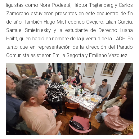
liguistas como Nora Podestá, Héctor Trajtenberg y Carlos
Zamorano estuvieron presentes en este encuentro de fin
de año. También Hugo Mir, Federico Ovejero, Lilian García,
Samuel Smietniesky y la estudiante de Derecho Luana
Haiht, quien habló en nombre de la juventud de la LADH. En
tanto que en representación de la dirección del Partido
Comunista asistieron Emilia Segotta y Emiliano Vazquez.