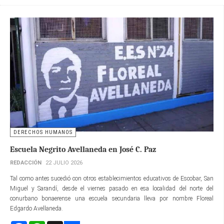
DERECHOS HUMANOS
Escuela Negrito Avellaneda en José C. Paz
REDACCIÓN
22 JULIO 2026
Tal como antes sucedió con otros establecimientos educativos de Escobar, San
Miguel y Sarandí, desde el viernes pasado en esa localidad del norte del
conurbano bonaerense una escuela secundaria lleva por nombre Floreal
Edgardo Avellaneda.