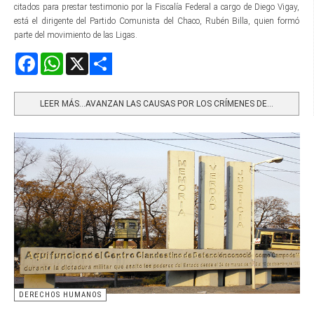
citados para prestar testimonio por la Fiscalía Federal a cargo de Diego Vigay,
está el dirigente del Partido Comunista del Chaco, Rubén Billa, quien formó
parte del movimiento de las Ligas.
Facebook
WhatsApp
X
Share
LEER MÁS…AVANZAN LAS CAUSAS POR LOS CRÍMENES DE...
DERECHOS HUMANOS