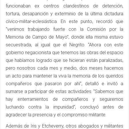
funcionaban ex centros clandestinos de detención,
tortura, desaparición y exterminio de la última dictadura
cívico-militar-eclesiástica. En este punto, recordó que
“venimos trabajando fuerte con la Comisión por la
Memoria de Campo de Mayo”, donde ella misma estuvo
secuestrada, al igual que el Negrito. “Ahora con este
gobierno negacionista que tenemos las obras del espacio
que habíamos logrado que se hicieran están paralizadas,
pero nosotros cada mes y medio, dos meses hacemos
un acto para mantener la viva la memoria de los queridos
compañeros que pasaron por ahí”, detalló e invitó a
sumarse a participar de estas actividades. “Sabemos que
hay enterramientos de compañeros y seguiremos
luchando contra la impunidad”, concluyó antes de
agradecer la presencia y el compromiso militante.
Además de Iris y Etcheverry, otros abogados y militantes