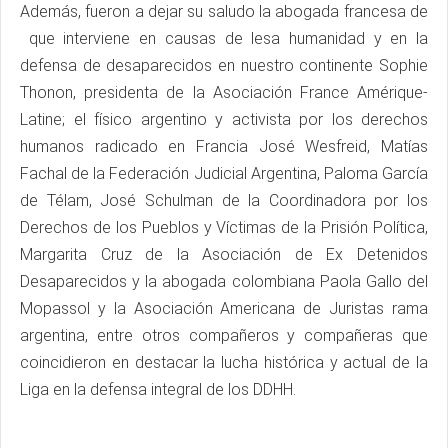
Además, fueron a dejar su saludo la abogada francesa de
que interviene en causas de lesa humanidad y en la
defensa de desaparecidos en nuestro continente Sophie
Thonon, presidenta de la Asociación France Amérique-
Latine; el físico argentino y activista por los derechos
humanos radicado en Francia José Wesfreid, Matías
Fachal de la Federación Judicial Argentina, Paloma García
de Télam, José Schulman de la Coordinadora por los
Derechos de los Pueblos y Víctimas de la Prisión Política,
Margarita Cruz de la Asociación de Ex Detenidos
Desaparecidos y la abogada colombiana Paola Gallo del
Mopassol y la Asociación Americana de Juristas rama
argentina, entre otros compañeros y compañeras que
coincidieron en destacar la lucha histórica y actual de la
Liga en la defensa integral de los DDHH.