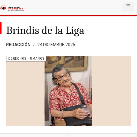
Brindis de la Liga
REDACCIÓN
24 DICIEMBRE 2025
DERECHOS HUMANOS