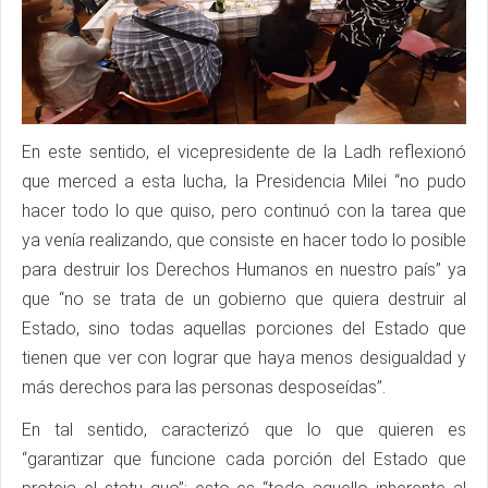
En este sentido, el vicepresidente de la Ladh reflexionó
que merced a esta lucha, la Presidencia Milei “no pudo
hacer todo lo que quiso, pero continuó con la tarea que
ya venía realizando, que consiste en hacer todo lo posible
para destruir los Derechos Humanos en nuestro país” ya
que “no se trata de un gobierno que quiera destruir al
Estado, sino todas aquellas porciones del Estado que
tienen que ver con lograr que haya menos desigualdad y
más derechos para las personas desposeídas”.
En tal sentido, caracterizó que lo que quieren es
“garantizar que funcione cada porción del Estado que