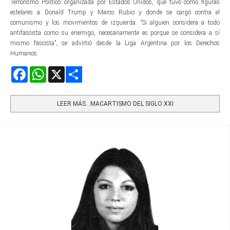
Terrorismo Político” organizada por Estados Unidos, que tuvo como figuras
estelares a Donald Trump y Marco Rubio y donde se cargó contra el
comunismo y los movimientos de izquierda. “Si alguien considera a todo
antifascista como su enemigo, necesariamente es porque se considera a sí
mismo fascista”, se advirtió desde la Liga Argentina por los Derechos
Humanos.
Facebook
WhatsApp
X
Share
LEER MÁS…MACARTISMO DEL SIGLO XXI