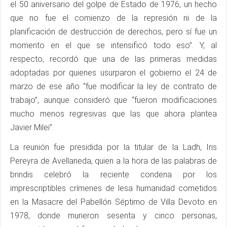
el 50 aniversario del golpe de Estado de 1976, un hecho
que no fue el comienzo de la represión ni de la
planificación de destrucción de derechos, pero sí fue un
momento en el que se intensificó todo eso”. Y, al
respecto, recordó que una de las primeras medidas
adoptadas por quienes usurparon el gobierno el 24 de
marzo de ese año “fue modificar la ley de contrato de
trabajo”, aunque consideró que “fueron modificaciones
mucho menos regresivas que las que ahora plantea
Javier Milei”.
La reunión fue presidida por la titular de la Ladh, Iris
Pereyra de Avellaneda, quien a la hora de las palabras de
brindis celebró la reciente condena por los
imprescriptibles crímenes de lesa humanidad cometidos
en la Masacre del Pabellón Séptimo de Villa Devoto en
1978, donde murieron sesenta y cinco personas,