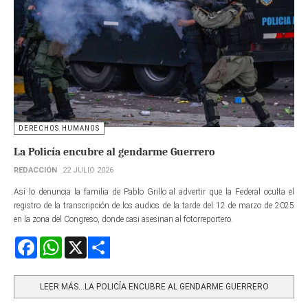
DERECHOS HUMANOS
La Policía encubre al gendarme Guerrero
REDACCIÓN
22 JULIO 2026
Así lo denuncia la familia de Pablo Grillo al advertir que la Federal oculta el
registro de la transcripción de los audios de la tarde del 12 de marzo de 2025
en la zona del Congreso, donde casi asesinan al fotorreportero.
Facebook
WhatsApp
X
Share
LEER MÁS…LA POLICÍA ENCUBRE AL GENDARME GUERRERO