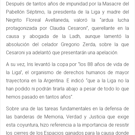
Después de tantos años de impunidad por la Masacre del
Pabellón Séptimo, la presidenta de la Liga y madre del
Negrito Floreal Avellaneda, valoró la “ardua lucha
protagonizada por Claudia Cesaroni”, querellante en la
causa y abogada de la Ladh, aunque lamentó la
absolución del celador Gregorio Zerda, sobre la que
Cesaroni ya adelantó que presentarán una apelación.
A su vez, Iris levantó la copa por “los 88 años de vida de
la Liga”, el organismo de derechos humanos de mayor
trayectoria en la Argentina. E indicó “que a la Liga no la
han podido ni podrán tirarla abajo a pesar de todo lo que
hemos pasado en tantos años”.
Sobre una de las tareas fundamentales en la defensa de
las banderas de Memoria, Verdad y Justicia que exige
esta coyuntura, hizo referencia a la importancia de resistir
los cierres de los Espacios ganados para la causa donde