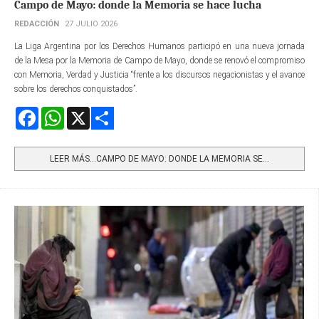
Campo de Mayo: donde la Memoria se hace lucha
REDACCIÓN
27 JULIO 2026
La Liga Argentina por los Derechos Humanos participó en una nueva jornada
de la Mesa por la Memoria de Campo de Mayo, donde se renovó el compromiso
con Memoria, Verdad y Justicia “frente a los discursos negacionistas y el avance
sobre los derechos conquistados”.
Facebook
WhatsApp
X
Share
LEER MÁS…CAMPO DE MAYO: DONDE LA MEMORIA SE...