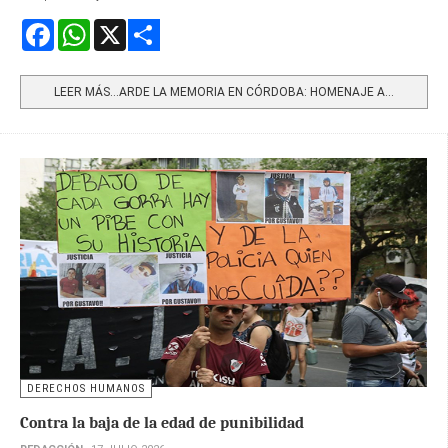
Facebook
WhatsApp
X
Share
LEER MÁS…ARDE LA MEMORIA EN CÓRDOBA: HOMENAJE A...
DERECHOS HUMANOS
Contra la baja de la edad de punibilidad