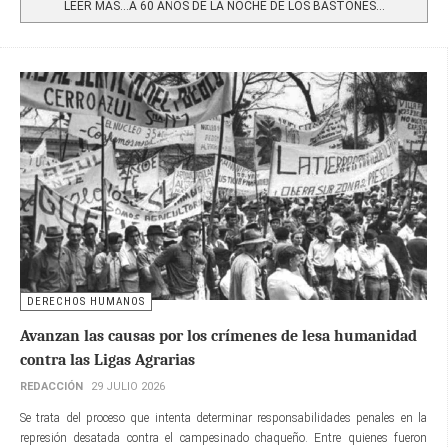
LEER MÁS…A 60 AÑOS DE LA NOCHE DE LOS BASTONES...
DERECHOS HUMANOS
Avanzan las causas por los crímenes de lesa humanidad
contra las Ligas Agrarias
REDACCIÓN
29 JULIO 2026
Se trata del proceso que intenta determinar responsabilidades penales en la
represión desatada contra el campesinado chaqueño. Entre quienes fueron