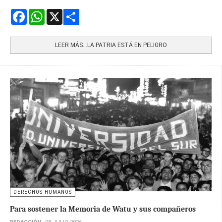
Facebook
WhatsApp
X
Share
LEER MÁS…LA PATRIA ESTÁ EN PELIGRO
DERECHOS HUMANOS
Para sostener la Memoria de Watu y sus compañeros