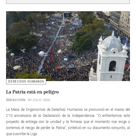
DERECHOS HUMANOS
La Patria está en peligro
REDACCIÓN
09 JULIO 2026
La Mesa de Organismos de Derechos Humanos se pronunció en el marco del
210 aniversario de la Declaración de la Independencia. “O enfrentamos este
proyecto de entrega con la unidad y la firmeza que el momento nos exige o
corremos el riesgo de perder la Patria”, sintetizó en su documento conjunto, al
que suscribe la Liga.