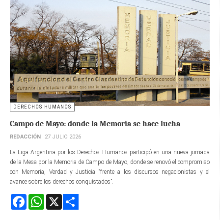
DERECHOS HUMANOS
Campo de Mayo: donde la Memoria se hace lucha
REDACCIÓN
27 JULIO 2026
La Liga Argentina por los Derechos Humanos participó en una nueva jornada
de la Mesa por la Memoria de Campo de Mayo, donde se renovó el compromiso
con Memoria, Verdad y Justicia “frente a los discursos negacionistas y el
avance sobre los derechos conquistados”.
Facebook
WhatsApp
X
Share