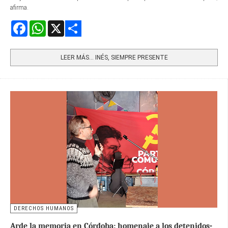
afirma.
Facebook
WhatsApp
X
Share
LEER MÁS… INÉS, SIEMPRE PRESENTE
DERECHOS HUMANOS
Arde la memoria en Córdoba: homenaje a los detenidos-