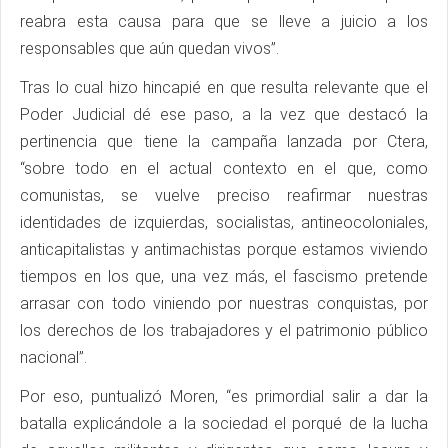
reabra esta causa para que se lleve a juicio a los
responsables que aún quedan vivos”.
Tras lo cual hizo hincapié en que resulta relevante que el
Poder Judicial dé ese paso, a la vez que destacó la
pertinencia que tiene la campaña lanzada por Ctera,
“sobre todo en el actual contexto en el que, como
comunistas, se vuelve preciso reafirmar nuestras
identidades de izquierdas, socialistas, antineocoloniales,
anticapitalistas y antimachistas porque estamos viviendo
tiempos en los que, una vez más, el fascismo pretende
arrasar con todo viniendo por nuestras conquistas, por
los derechos de los trabajadores y el patrimonio público
nacional”.
Por eso, puntualizó Moren, “es primordial salir a dar la
batalla explicándole a la sociedad el porqué de la lucha