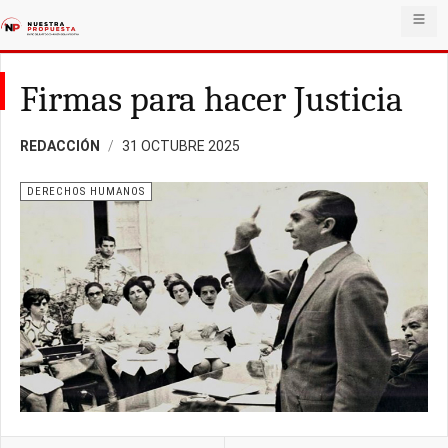
Firmas para hacer Justicia
REDACCIÓN
31 OCTUBRE 2025
DERECHOS HUMANOS