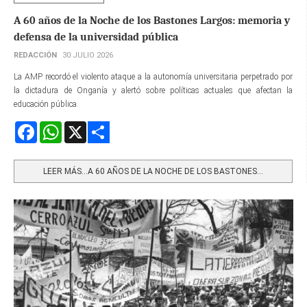
A 60 años de la Noche de los Bastones Largos: memoria y
defensa de la universidad pública
REDACCIÓN
30 JULIO 2026
La AMP recordó el violento ataque a la autonomía universitaria perpetrado por
la dictadura de Onganía y alertó sobre políticas actuales que afectan la
educación pública.
Facebook
WhatsApp
X
Share
LEER MÁS…A 60 AÑOS DE LA NOCHE DE LOS BASTONES...