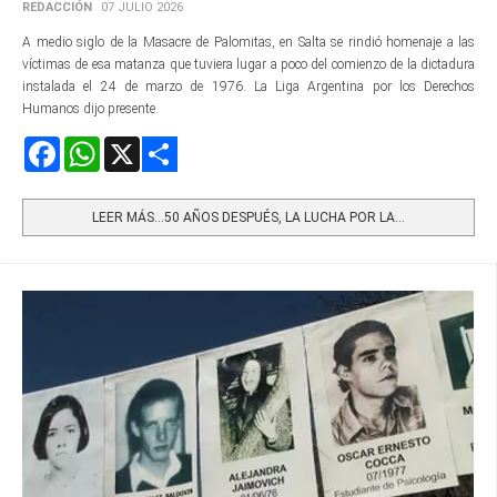
REDACCIÓN
07 JULIO 2026
A medio siglo de la Masacre de Palomitas, en Salta se rindió homenaje a las
víctimas de esa matanza que tuviera lugar a poco del comienzo de la dictadura
instalada el 24 de marzo de 1976. La Liga Argentina por los Derechos
Humanos dijo presente.
Facebook
WhatsApp
X
Share
LEER MÁS…50 AÑOS DESPUÉS, LA LUCHA POR LA...