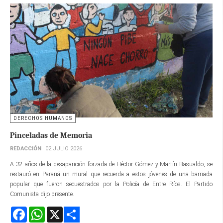
DERECHOS HUMANOS
Pinceladas de Memoria
REDACCIÓN
02 JULIO 2026
A 32 años de la desaparición forzada de Héctor Gómez y Martín Basualdo, se
restauró en Paraná un mural que recuerda a estos jóvenes de una barriada
popular que fueron secuestrados por la Policía de Entre Ríos. El Partido
Comunista dijo presente.
Facebook
WhatsApp
X