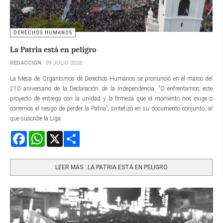
DERECHOS HUMANOS
La Patria está en peligro
REDACCIÓN
09 JULIO 2026
La Mesa de Organismos de Derechos Humanos se pronunció en el marco del
210 aniversario de la Declaración de la Independencia. “O enfrentamos este
proyecto de entrega con la unidad y la firmeza que el momento nos exige o
corremos el riesgo de perder la Patria”, sintetizó en su documento conjunto, al
que suscribe la Liga.
Facebook
WhatsApp
X
Share
LEER MÁS…LA PATRIA ESTÁ EN PELIGRO