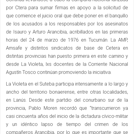
por Ctera para sumar firmas en apoyo a la solicitud de
que comience el juicio oral que debe poner en el banquillo
de los acusados a los responsables por los asesinatos
de Isauro y Arturo Arancibia, acribillados en las primeras
horas del 24 de marzo de 1976 en Tucumán. La AMP,
Amsafe y distintos sindicatos de base de Cetera en
distintas provincias han puesto primera en este camino y
desde La Violeta, lxs docentes de la Corriente Nacional
Agustín Tosco continúan promoviendo la iniciativa.
La Violeta en el Suteba participa intensamente a lo largo y
ancho del territorio bonaerense, entre otras localidades,
en Lanús. Desde este partdio del conurbano sur de la
provincia, Pablo Moren recordó que “transcurrieron ya
casi cincuenta años del inicio de la dictadura cívico-militar
y un idéntico lapso de tiempo del crimen de los
compañeros Arancibia, por lo que es importante que se