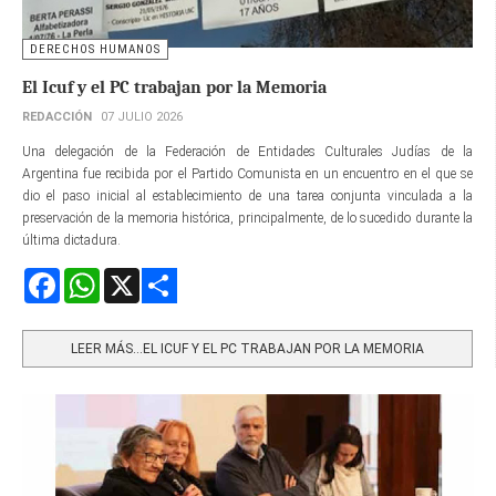
DERECHOS HUMANOS
El Icuf y el PC trabajan por la Memoria
REDACCIÓN
07 JULIO 2026
Una delegación de la Federación de Entidades Culturales Judías de la
Argentina fue recibida por el Partido Comunista en un encuentro en el que se
dio el paso inicial al establecimiento de una tarea conjunta vinculada a la
preservación de la memoria histórica, principalmente, de lo sucedido durante la
última dictadura.
Facebook
WhatsApp
X
Share
LEER MÁS…EL ICUF Y EL PC TRABAJAN POR LA MEMORIA