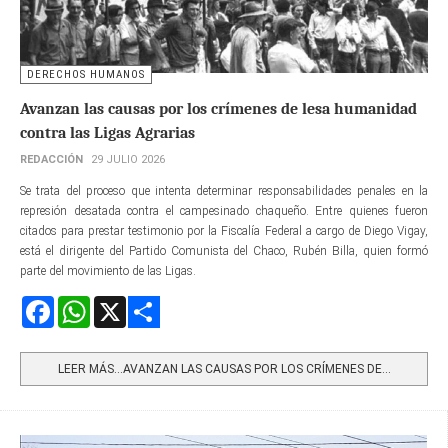
DERECHOS HUMANOS
Avanzan las causas por los crímenes de lesa humanidad
contra las Ligas Agrarias
REDACCIÓN
29 JULIO 2026
Se trata del proceso que intenta determinar responsabilidades penales en la
represión desatada contra el campesinado chaqueño. Entre quienes fueron
citados para prestar testimonio por la Fiscalía Federal a cargo de Diego Vigay,
está el dirigente del Partido Comunista del Chaco, Rubén Billa, quien formó
parte del movimiento de las Ligas.
Facebook
WhatsApp
X
Share
LEER MÁS…AVANZAN LAS CAUSAS POR LOS CRÍMENES DE...