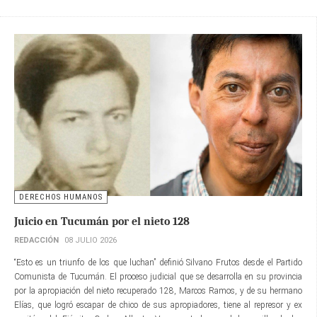
DERECHOS HUMANOS
Juicio en Tucumán por el nieto 128
REDACCIÓN
08 JULIO 2026
“Esto es un triunfo de los que luchan” definió Silvano Frutos desde el Partido
Comunista de Tucumán. El proceso judicial que se desarrolla en su provincia
por la apropiación del nieto recuperado 128, Marcos Ramos, y de su hermano
Elías, que logró escapar de chico de sus apropiadores, tiene al represor y ex