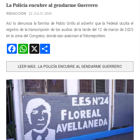
La Policía encubre al gendarme Guerrero
REDACCIÓN
22 JULIO 2026
Así lo denuncia la familia de Pablo Grillo al advertir que la Federal oculta el
registro de la transcripción de los audios de la tarde del 12 de marzo de 2025
en la zona del Congreso, donde casi asesinan al fotorreportero.
Facebook
WhatsApp
X
Share
LEER MÁS…LA POLICÍA ENCUBRE AL GENDARME GUERRERO