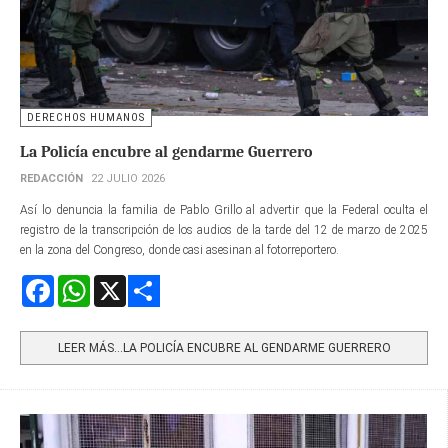
DERECHOS HUMANOS
La Policía encubre al gendarme Guerrero
REDACCIÓN
22 JULIO 2026
Así lo denuncia la familia de Pablo Grillo al advertir que la Federal oculta el
registro de la transcripción de los audios de la tarde del 12 de marzo de 2025
en la zona del Congreso, donde casi asesinan al fotorreportero.
Facebook
WhatsApp
X
Share
LEER MÁS…LA POLICÍA ENCUBRE AL GENDARME GUERRERO