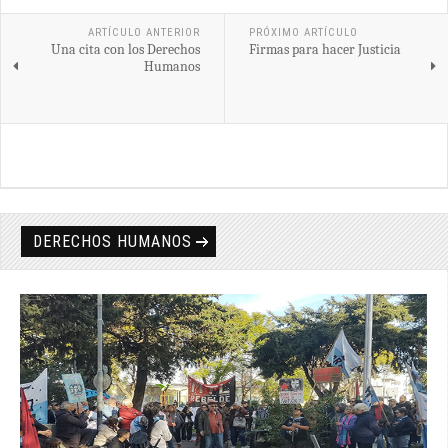
ARTÍCULO ANTERIOR
PRÓXIMO ARTÍCULO
Una cita con los Derechos
Firmas para hacer Justicia
Humanos
DERECHOS HUMANOS