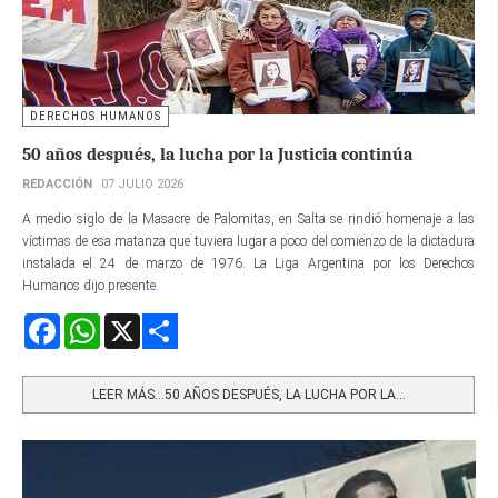
DERECHOS HUMANOS
50 años después, la lucha por la Justicia continúa
REDACCIÓN
07 JULIO 2026
A medio siglo de la Masacre de Palomitas, en Salta se rindió homenaje a las
víctimas de esa matanza que tuviera lugar a poco del comienzo de la dictadura
instalada el 24 de marzo de 1976. La Liga Argentina por los Derechos
Humanos dijo presente.
Facebook
WhatsApp
X
Share
LEER MÁS…50 AÑOS DESPUÉS, LA LUCHA POR LA...