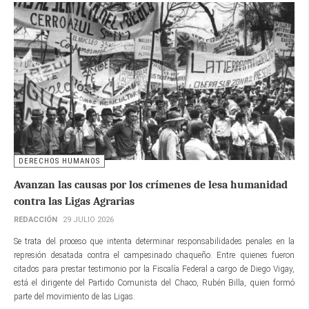
DERECHOS HUMANOS
Avanzan las causas por los crímenes de lesa humanidad
contra las Ligas Agrarias
REDACCIÓN
29 JULIO 2026
Se trata del proceso que intenta determinar responsabilidades penales en la
represión desatada contra el campesinado chaqueño. Entre quienes fueron
citados para prestar testimonio por la Fiscalía Federal a cargo de Diego Vigay,
está el dirigente del Partido Comunista del Chaco, Rubén Billa, quien formó
parte del movimiento de las Ligas.