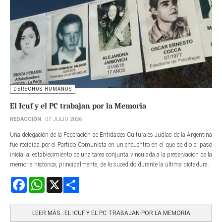
DERECHOS HUMANOS
El Icuf y el PC trabajan por la Memoria
REDACCIÓN
07 JULIO 2026
Una delegación de la Federación de Entidades Culturales Judías de la Argentina
fue recibida por el Partido Comunista en un encuentro en el que se dio el paso
inicial al establecimiento de una tarea conjunta vinculada a la preservación de la
memoria histórica, principalmente, de lo sucedido durante la última dictadura.
Facebook
WhatsApp
X
Share
LEER MÁS…EL ICUF Y EL PC TRABAJAN POR LA MEMORIA