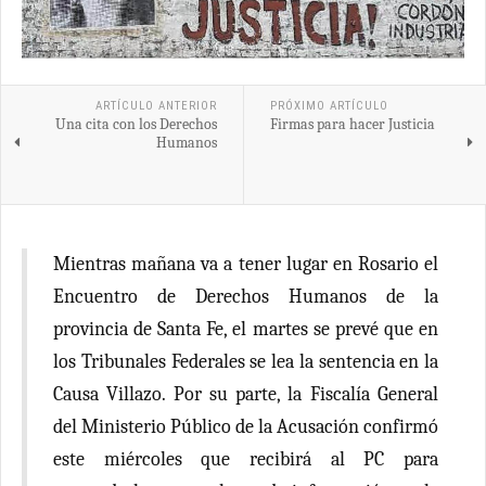
ARTÍCULO ANTERIOR
PRÓXIMO ARTÍCULO
Una cita con los Derechos
Firmas para hacer Justicia
Humanos
Mientras mañana va a tener lugar en Rosario el
Encuentro de Derechos Humanos de la
provincia de Santa Fe, el martes se prevé que en
los Tribunales Federales se lea la sentencia en la
Causa Villazo. Por su parte, la Fiscalía General
del Ministerio Público de la Acusación confirmó
este miércoles que recibirá al PC para