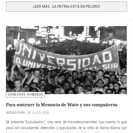
LEER MÁS…LA PATRIA ESTÁ EN PELIGRO
DERECHOS HUMANOS
Para sostener la Memoria de Watu y sus compañeros
REDACCIÓN
08 JULIO 2026
Se presenta “Expulsadxs”, una serie de microdocumentales que cuenta lo que
pasó con estudiantes detenidos y expulsados de la UNS de Bahía Blanca por