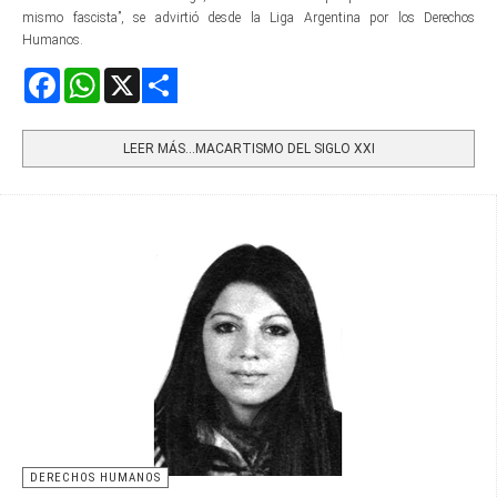
mismo fascista”, se advirtió desde la Liga Argentina por los Derechos
Humanos.
Facebook
WhatsApp
X
Share
LEER MÁS…MACARTISMO DEL SIGLO XXI
DERECHOS HUMANOS