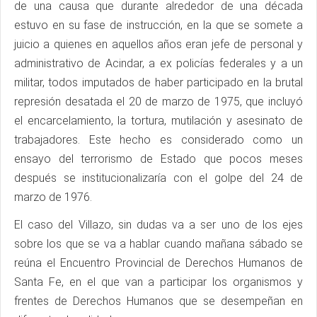
de una causa que durante alrededor de una década
estuvo en su fase de instrucción, en la que se somete a
juicio a quienes en aquellos años eran jefe de personal y
administrativo de Acindar, a ex policías federales y a un
militar, todos imputados de haber participado en la brutal
represión desatada el 20 de marzo de 1975, que incluyó
el encarcelamiento, la tortura, mutilación y asesinato de
trabajadores. Este hecho es considerado como un
ensayo del terrorismo de Estado que pocos meses
después se institucionalizaría con el golpe del 24 de
marzo de 1976.
El caso del Villazo, sin dudas va a ser uno de los ejes
sobre los que se va a hablar cuando mañana sábado se
reúna el Encuentro Provincial de Derechos Humanos de
Santa Fe, en el que van a participar los organismos y
frentes de Derechos Humanos que se desempeñan en