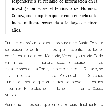
responderle a su reclamo de información en la
investigación sobre el femicidio de Florencia
Gómez, una conquista que es consecuencia de la
lucha militante sostenida a lo largo de cinco
años.
Durante los próximos días la provincia de Santa Fe va a
ser epicentro de tres hechos que encuentran su factor
común en la lucha por Memoria, Verdad y Justicia. Todo
va a comenzar mañana sábado cuando en las
instalaciones de La Toma, en pleno centro de Rosario, se
lleve a cabo el Encuentro Provincial de Derechos
Humanos, tras lo que el martes se prevé que en los
Tribunales Federales se lea la sentencia en la Causa
Villazo.
Asimismo se espera que en estos días, finalmente, la