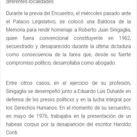
diferentes localidades.
Durante la previa del Encuentro, el miércoles pasado ante
el Palacio Legislativo, se colocó una Baldosa de la
Memoria para rendir homenaje a Roberto Juan Sinigaglia,
quien fuera convencional constituyente en 1962,
secuestrado y desaparecido durante la última dictadura
como consecuencia de la tarea que, desde su fuerte
compromiso político, desarrollaba como abogado.
Entre otros casos, en el ejercicio de su profesión,
Sinigaglia se desempeñó junto a Eduardo Luis Duhalde en
defensa de lxs presxs políticxs y en la lucha integral por
los Derechos Humanos. En el momento de su secuestro,
en mayo de 1976, trabajaba en la presentación de un
habeas corpus por la desaparición del escritor Haroldo
Conti.