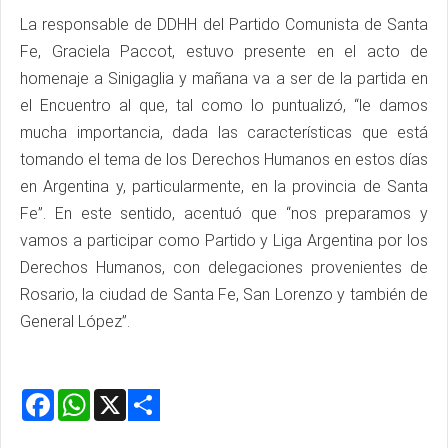
La responsable de DDHH del Partido Comunista de Santa
Fe, Graciela Paccot, estuvo presente en el acto de
homenaje a Sinigaglia y mañana va a ser de la partida en
el Encuentro al que, tal como lo puntualizó, “le damos
mucha importancia, dada las características que está
tomando el tema de los Derechos Humanos en estos días
en Argentina y, particularmente, en la provincia de Santa
Fe”. En este sentido, acentuó que “nos preparamos y
vamos a participar como Partido y Liga Argentina por los
Derechos Humanos, con delegaciones provenientes de
Rosario, la ciudad de Santa Fe, San Lorenzo y también de
General López”.
Facebook
WhatsApp
X
Share