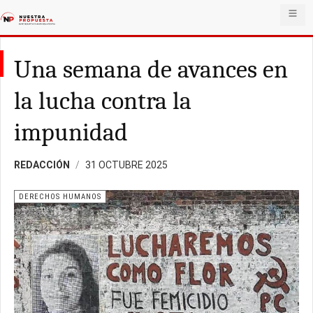
Una semana de avances en
la lucha contra la
impunidad
REDACCIÓN
31 OCTUBRE 2025
DERECHOS HUMANOS