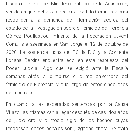
Fiscalía General del Ministerio Público de la Acusación,
señale en qué fecha va a recibir al Partido Comunista para
responder a la demanda de información acerca del
estado de la investigación sobre el femicido de Florencia
Gómez Pouillastrou, militante de la Federación Juvenil
Comunista asesinada en San Jorge el 12 de octubre de
2020. La sostenida lucha del PC, la FJC y la Corriente
Lohana Berkins encuentra eco en esta respuesta del
Poder Judicial. Algo que se exigió ante la Fiscalía
semanas atrás, al cumplirse el quinto aniversario del
femicidio de Florencia, y a lo largo de estos cinco años
de impunidad.
En cuanto a las esperadas sentencias por la Causa
Villazo, las mismas van a llegar después de casi dos años
de juicio oral y a medio siglo de los hechos cuyas
responsabilidades penales son juzgadas ahora. Se trata