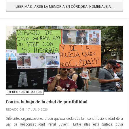
LEER MÁS…ARDE LA MEMORIA EN CÓRDOBA: HOMENAJE A...
DERECHOS HUMANOS
Contra la baja de la edad de punibilidad
REDACCIÓN
17 JULIO 2026
Diferentes organizaciones piden que sea declarada la inconstitucionalidad de la
Ley de Responsabilidad Penal Juvenil. Entre ellas está Suteba, cuya