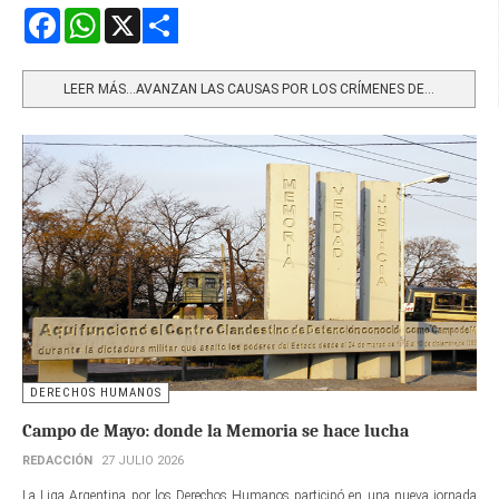
Facebook
WhatsApp
X
Share
LEER MÁS…AVANZAN LAS CAUSAS POR LOS CRÍMENES DE...
DERECHOS HUMANOS
Campo de Mayo: donde la Memoria se hace lucha
REDACCIÓN
27 JULIO 2026
La Liga Argentina por los Derechos Humanos participó en una nueva jornada