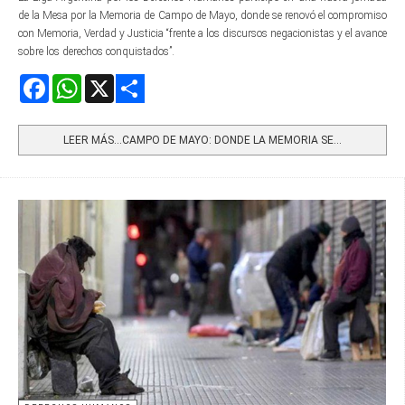
de la Mesa por la Memoria de Campo de Mayo, donde se renovó el compromiso
con Memoria, Verdad y Justicia “frente a los discursos negacionistas y el avance
sobre los derechos conquistados”.
Facebook
WhatsApp
X
Share
LEER MÁS…CAMPO DE MAYO: DONDE LA MEMORIA SE...