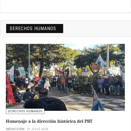
DERECHOS HUMANOS
DERECHOS HUMANOS
Homenaje a la dirección histórica del PRT
REDACCIÓN
31 JULIO 2026