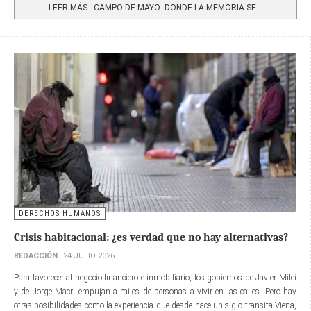
LEER MÁS…CAMPO DE MAYO: DONDE LA MEMORIA SE...
DERECHOS HUMANOS
Crisis habitacional: ¿es verdad que no hay alternativas?
REDACCIÓN
24 JULIO 2026
Para favorecer al negocio financiero e inmobiliario, los gobiernos de Javier Milei
y de Jorge Macri empujan a miles de personas a vivir en las calles. Pero hay
otras posibilidades como la experiencia que desde hace un siglo transita Viena,