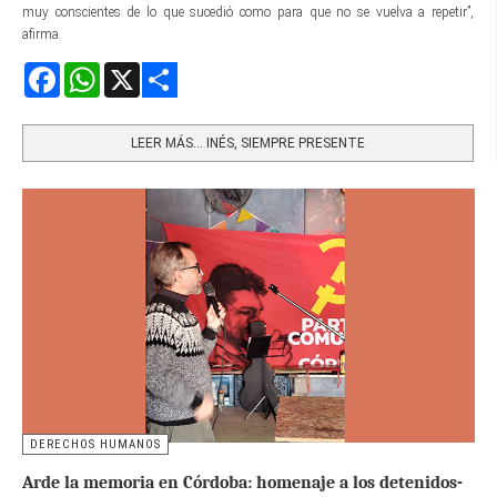
muy conscientes de lo que sucedió como para que no se vuelva a repetir”,
afirma.
Facebook
WhatsApp
X
Share
LEER MÁS… INÉS, SIEMPRE PRESENTE
DERECHOS HUMANOS
Arde la memoria en Córdoba: homenaje a los detenidos-