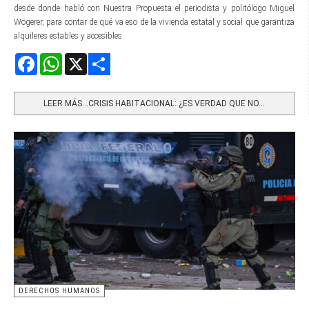
desde donde habló con Nuestra Propuesta el periodista y politólogo Miguel
Wögerer, para contar de qué va eso de la vivienda estatal y social que garantiza
alquileres estables y accesibles.
Facebook
WhatsApp
X
Share
LEER MÁS…CRISIS HABITACIONAL: ¿ES VERDAD QUE NO...
DERECHOS HUMANOS