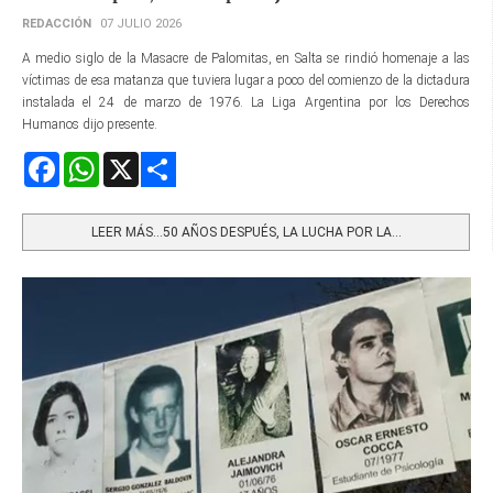
REDACCIÓN
07 JULIO 2026
A medio siglo de la Masacre de Palomitas, en Salta se rindió homenaje a las
víctimas de esa matanza que tuviera lugar a poco del comienzo de la dictadura
instalada el 24 de marzo de 1976. La Liga Argentina por los Derechos
Humanos dijo presente.
Facebook
WhatsApp
X
Share
LEER MÁS…50 AÑOS DESPUÉS, LA LUCHA POR LA...