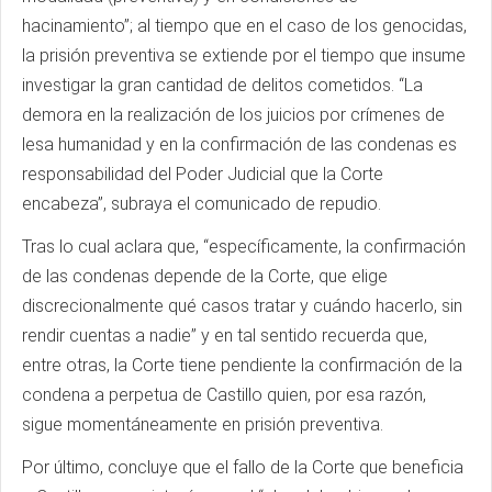
hacinamiento”; al tiempo que en el caso de los genocidas,
la prisión preventiva se extiende por el tiempo que insume
investigar la gran cantidad de delitos cometidos. “La
demora en la realización de los juicios por crímenes de
lesa humanidad y en la confirmación de las condenas es
responsabilidad del Poder Judicial que la Corte
encabeza”, subraya el comunicado de repudio.
Tras lo cual aclara que, “específicamente, la confirmación
de las condenas depende de la Corte, que elige
discrecionalmente qué casos tratar y cuándo hacerlo, sin
rendir cuentas a nadie” y en tal sentido recuerda que,
entre otras, la Corte tiene pendiente la confirmación de la
condena a perpetua de Castillo quien, por esa razón,
sigue momentáneamente en prisión preventiva.
Por último, concluye que el fallo de la Corte que beneficia