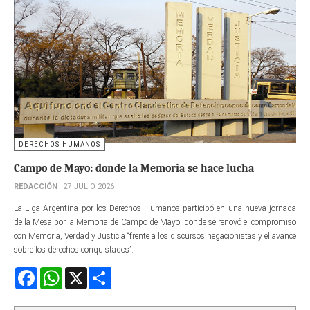
DERECHOS HUMANOS
Campo de Mayo: donde la Memoria se hace lucha
REDACCIÓN
27 JULIO 2026
La Liga Argentina por los Derechos Humanos participó en una nueva jornada
de la Mesa por la Memoria de Campo de Mayo, donde se renovó el compromiso
con Memoria, Verdad y Justicia “frente a los discursos negacionistas y el avance
sobre los derechos conquistados”.
Facebook
WhatsApp
X
Share