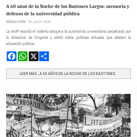
A 60 años de la Noche de los Bastones Largos: memoria y
defensa de la universidad pública
REDACCIÓN
30 JULIO 2026
La AMP recordó el violento ataque a la autonomía universitaria perpetrado por
la dictadura de Onganía y alertó sobre políticas actuales que afectan la
educación pública.
Facebook
WhatsApp
X
Share
LEER MÁS…A 60 AÑOS DE LA NOCHE DE LOS BASTONES...