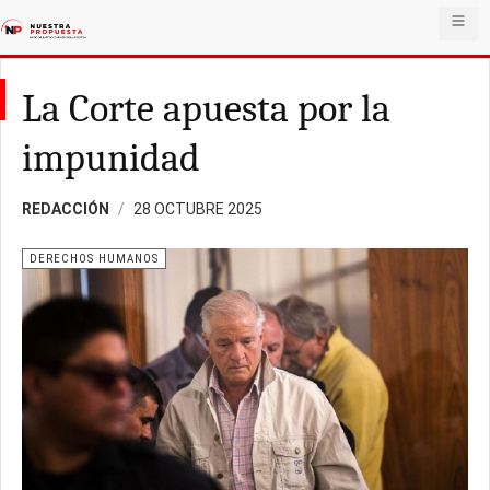
La Corte apuesta por la
impunidad
REDACCIÓN
28 OCTUBRE 2025
DERECHOS HUMANOS