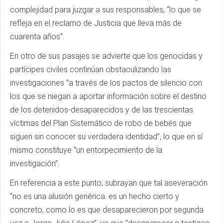
complejidad para juzgar a sus responsables, “lo que se
refleja en el reclamo de Justicia que lleva más de
cuarenta años”.
En otro de sus pasajes se advierte que los genocidas y
partícipes civiles continúan obstaculizando las
investigaciones “a través de los pactos de silencio con
los que se niegan a aportar información sobre el destino
de los detenidos-desaparecidos y de las trescientas
víctimas del Plan Sistemático de robo de bebés que
siguen sin conocer su verdadera identidad”, lo que en sí
mismo constituye “un entorpecimiento de la
investigación”.
En referencia a este punto, subrayan que tal aseveración
“no es una alusión genérica: es un hecho cierto y
concreto, como lo es que desaparecieron por segunda