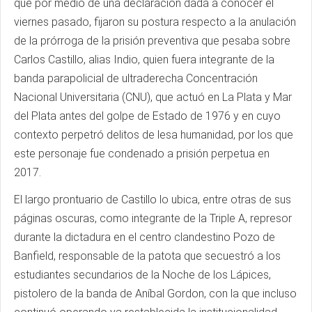
que por medio de una declaración dada a conocer el
viernes pasado, fijaron su postura respecto a la anulación
de la prórroga de la prisión preventiva que pesaba sobre
Carlos Castillo, alias Indio, quien fuera integrante de la
banda parapolicial de ultraderecha Concentración
Nacional Universitaria (CNU), que actuó en La Plata y Mar
del Plata antes del golpe de Estado de 1976 y en cuyo
contexto perpetró delitos de lesa humanidad, por los que
este personaje fue condenado a prisión perpetua en
2017.
El largo prontuario de Castillo lo ubica, entre otras de sus
páginas oscuras, como integrante de la Triple A, represor
durante la dictadura en el centro clandestino Pozo de
Banfield, responsable de la patota que secuestró a los
estudiantes secundarios de la Noche de los Lápices,
pistolero de la banda de Aníbal Gordon, con la que incluso