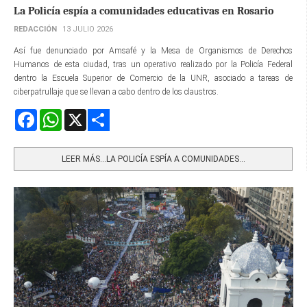
La Policía espía a comunidades educativas en Rosario
REDACCIÓN
13 JULIO 2026
Así fue denunciado por Amsafé y la Mesa de Organismos de Derechos
Humanos de esta ciudad, tras un operativo realizado por la Policía Federal
dentro la Escuela Superior de Comercio de la UNR, asociado a tareas de
ciberpatrullaje que se llevan a cabo dentro de los claustros.
Facebook
WhatsApp
X
Share
LEER MÁS…LA POLICÍA ESPÍA A COMUNIDADES...