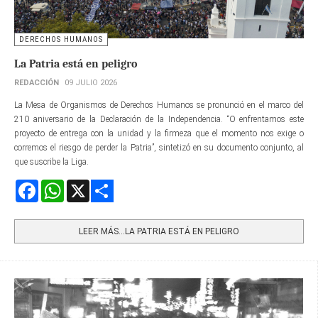
DERECHOS HUMANOS
La Patria está en peligro
REDACCIÓN
09 JULIO 2026
La Mesa de Organismos de Derechos Humanos se pronunció en el marco del
210 aniversario de la Declaración de la Independencia. “O enfrentamos este
proyecto de entrega con la unidad y la firmeza que el momento nos exige o
corremos el riesgo de perder la Patria”, sintetizó en su documento conjunto, al
que suscribe la Liga.
Facebook
WhatsApp
X
Share
LEER MÁS…LA PATRIA ESTÁ EN PELIGRO