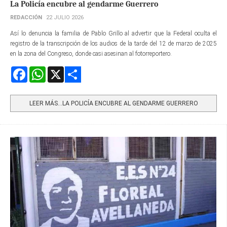
La Policía encubre al gendarme Guerrero
REDACCIÓN
22 JULIO 2026
Así lo denuncia la familia de Pablo Grillo al advertir que la Federal oculta el
registro de la transcripción de los audios de la tarde del 12 de marzo de 2025
en la zona del Congreso, donde casi asesinan al fotorreportero.
Facebook
WhatsApp
X
Share
LEER MÁS…LA POLICÍA ENCUBRE AL GENDARME GUERRERO