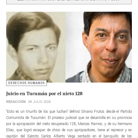
DERECHOS HUMANOS
Juicio en Tucumán por el nieto 128
REDACCIÓN
08 JULIO 2026
“Esto es un triunfo de los que luchan” definió Silvano Frutos desde el Partido
Comunista de Tucumán. El proceso judicial que se desarrolla en su provincia
por la apropiación del nieto recuperado 128, Marcos Ramos, y de su hermano
Elías, que logró escapar de chico de sus apropiadores, tiene al represor y ex
capitán del Ejército Carlos Alberto Vega sentado en el banquillo de los