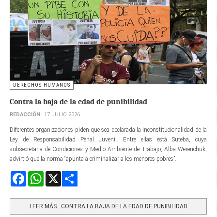
DERECHOS HUMANOS
Contra la baja de la edad de punibilidad
REDACCIÓN
17 JULIO 2026
Diferentes organizaciones piden que sea declarada la inconstitucionalidad de la
Ley de Responsabilidad Penal Juvenil. Entre ellas está Suteba, cuya
subsecretaria de Condiciones y Medio Ambiente de Trabajo, Alba Werenchuk,
advirtió que la norma “apunta a criminalizar a los menores pobres”.
Facebook
WhatsApp
X
Share
LEER MÁS…CONTRA LA BAJA DE LA EDAD DE PUNIBILIDAD