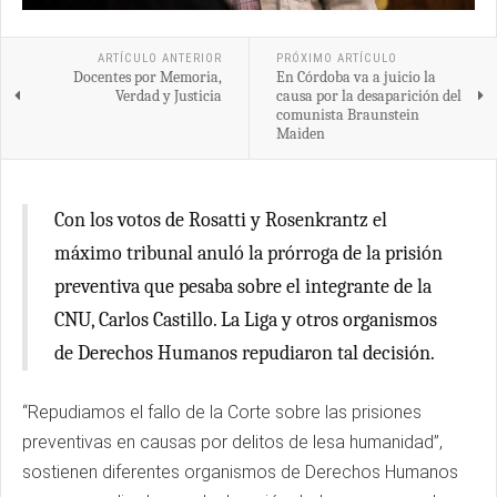
ARTÍCULO ANTERIOR
PRÓXIMO ARTÍCULO
Docentes por Memoria,
En Córdoba va a juicio la
Verdad y Justicia
causa por la desaparición del
comunista Braunstein
Maiden
Con los votos de Rosatti y Rosenkrantz el
máximo tribunal anuló la prórroga de la prisión
preventiva que pesaba sobre el integrante de la
CNU, Carlos Castillo. La Liga y otros organismos
de Derechos Humanos repudiaron tal decisión.
“Repudiamos el fallo de la Corte sobre las prisiones
preventivas en causas por delitos de lesa humanidad”,
sostienen diferentes organismos de Derechos Humanos