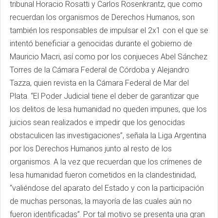
tribunal Horacio Rosatti y Carlos Rosenkrantz, que como
recuerdan los organismos de Derechos Humanos, son
también los responsables de impulsar el 2x1 con el que se
intentó beneficiar a genocidas durante el gobierno de
Mauricio Macri, así como por los conjueces Abel Sánchez
Torres de la Cámara Federal de Córdoba y Alejandro
Tazza, quien revista en la Cámara Federal de Mar del
Plata. “El Poder Judicial tiene el deber de garantizar que
los delitos de lesa humanidad no queden impunes, que los
juicios sean realizados e impedir que los genocidas
obstaculicen las investigaciones”, señala la Liga Argentina
por los Derechos Humanos junto al resto de los
organismos. A la vez que recuerdan que los crímenes de
lesa humanidad fueron cometidos en la clandestinidad,
“valiéndose del aparato del Estado y con la participación
de muchas personas, la mayoría de las cuales aún no
fueron identificadas”. Por tal motivo se presenta una gran